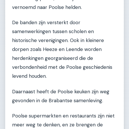
vernoemd naar Poolse helden.
De banden zijn versterkt door
samenwerkingen tussen scholen en
historische verenigingen. Ook in kleinere
dorpen zoals Heeze en Leende worden
herdenkingen georganiseerd die de
verbondenheid met de Poolse geschiedenis
levend houden.
Daarnaast heeft de Poolse keuken zijn weg
gevonden in de Brabantse samenleving.
Poolse supermarkten en restaurants zijn niet
meer weg te denken, en ze brengen de