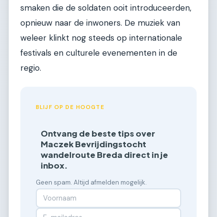
smaken die de soldaten ooit introduceerden,
opnieuw naar de inwoners. De muziek van
weleer klinkt nog steeds op internationale
festivals en culturele evenementen in de
regio.
BLIJF OP DE HOOGTE
Ontvang de beste tips over
Maczek Bevrijdingstocht
wandelroute Breda direct in je
inbox.
Geen spam. Altijd afmelden mogelijk.