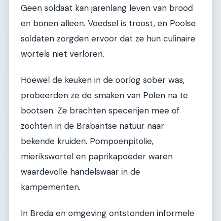
Geen soldaat kan jarenlang leven van brood
en bonen alleen. Voedsel is troost, en Poolse
soldaten zorgden ervoor dat ze hun culinaire
wortels niet verloren.
Hoewel de keuken in de oorlog sober was,
probeerden ze de smaken van Polen na te
bootsen. Ze brachten specerijen mee of
zochten in de Brabantse natuur naar
bekende kruiden. Pompoenpitolie,
mierikswortel en paprikapoeder waren
waardevolle handelswaar in de
kampementen.
In Breda en omgeving ontstonden informele