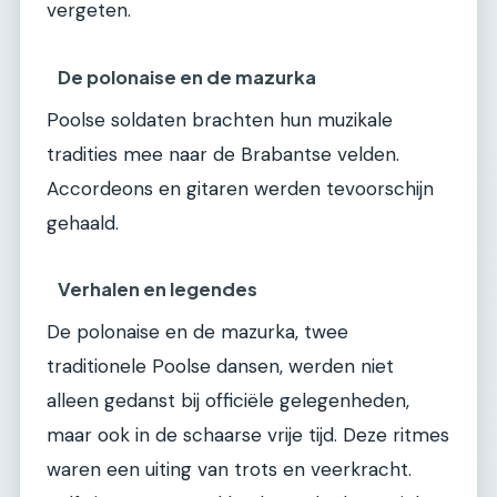
vergeten.
De polonaise en de mazurka
Poolse soldaten brachten hun muzikale
tradities mee naar de Brabantse velden.
Accordeons en gitaren werden tevoorschijn
gehaald.
Verhalen en legendes
De polonaise en de mazurka, twee
traditionele Poolse dansen, werden niet
alleen gedanst bij officiële gelegenheden,
maar ook in de schaarse vrije tijd. Deze ritmes
waren een uiting van trots en veerkracht.