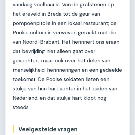
vandaag voelbaar is. Van de grafstenen op
het ereveld in Breda tot de geur van
pompoenpitolie in een lokaal restaurant; de
Poolse cultuur is verweven geraakt met die
van Noord-Brabant. Het herinnert ons eraan
dat bevrijding niet alleen gaat over
gevechten, maar ook over het delen van
menselijkheid, herinneringen en een gedeelde
toekomst. De Poolse soldaten lieten een
stukje van hun hart achter in het zuiden van
Nederland, en dat stukje hart klopt nog
steeds.
Veelgestelde vragen