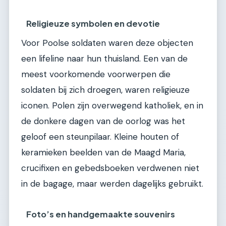
Religieuze symbolen en devotie
Voor Poolse soldaten waren deze objecten
een lifeline naar hun thuisland. Een van de
meest voorkomende voorwerpen die
soldaten bij zich droegen, waren religieuze
iconen. Polen zijn overwegend katholiek, en in
de donkere dagen van de oorlog was het
geloof een steunpilaar. Kleine houten of
keramieken beelden van de Maagd Maria,
crucifixen en gebedsboeken verdwenen niet
in de bagage, maar werden dagelijks gebruikt.
Foto’s en handgemaakte souvenirs