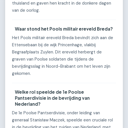
thuisland en gaven hen kracht in de donkere dagen
van de oorlog.
Waar stond het Pools militair ereveld Breda?
Het Pools militair ereveld Breda bevindt zich aan de
Ettensebaan bij de wijk Princenhage, vlakbij
Begraafplaats Zuylen. Dit ereveld herbergt de
graven van Poolse soldaten die tijdens de
bevrijdingsslag in Noord-Brabant om het leven zijn
gekomen.
Welke rol speelde de 1e Poolse
Pantserdivisie in de bevrijding van
Nederland?
De 1e Poolse Pantserdivisie, onder leiding van
generaal Stanisław Maczek, speelde een cruciale rol
in de bevrijding van het zuiden van Nederland, met