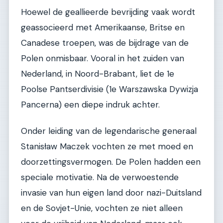
Hoewel de geallieerde bevrijding vaak wordt
geassocieerd met Amerikaanse, Britse en
Canadese troepen, was de bijdrage van de
Polen onmisbaar. Vooral in het zuiden van
Nederland, in Noord-Brabant, liet de 1e
Poolse Pantserdivisie (1e Warszawska Dywizja
Pancerna) een diepe indruk achter.
Onder leiding van de legendarische generaal
Stanisław Maczek vochten ze met moed en
doorzettingsvermogen. De Polen hadden een
speciale motivatie. Na de verwoestende
invasie van hun eigen land door nazi-Duitsland
en de Sovjet-Unie, vochten ze niet alleen