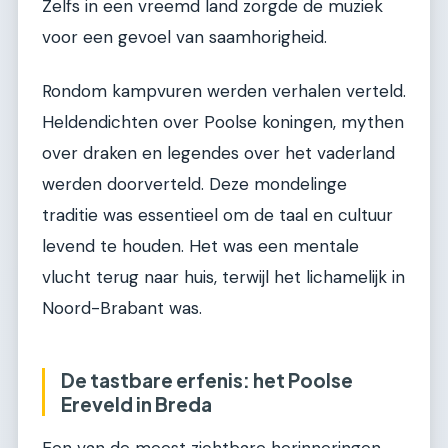
Zelfs in een vreemd land zorgde de muziek
voor een gevoel van saamhorigheid.
Rondom kampvuren werden verhalen verteld.
Heldendichten over Poolse koningen, mythen
over draken en legendes over het vaderland
werden doorverteld. Deze mondelinge
traditie was essentieel om de taal en cultuur
levend te houden. Het was een mentale
vlucht terug naar huis, terwijl het lichamelijk in
Noord-Brabant was.
De tastbare erfenis: het Poolse
Ereveld in Breda