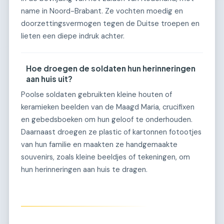
name in Noord-Brabant. Ze vochten moedig en
doorzettingsvermogen tegen de Duitse troepen en
lieten een diepe indruk achter.
Hoe droegen de soldaten hun herinneringen
aan huis uit?
Poolse soldaten gebruikten kleine houten of
keramieken beelden van de Maagd Maria, crucifixen
en gebedsboeken om hun geloof te onderhouden.
Daarnaast droegen ze plastic of kartonnen fotootjes
van hun familie en maakten ze handgemaakte
souvenirs, zoals kleine beeldjes of tekeningen, om
hun herinneringen aan huis te dragen.