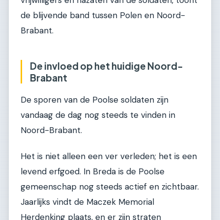
vrijwilligers en nazaten van de soldaten, toont
de blijvende band tussen Polen en Noord-
Brabant.
De invloed op het huidige Noord-
Brabant
De sporen van de Poolse soldaten zijn
vandaag de dag nog steeds te vinden in
Noord-Brabant.
Het is niet alleen een ver verleden; het is een
levend erfgoed. In Breda is de Poolse
gemeenschap nog steeds actief en zichtbaar.
Jaarlijks vindt de Maczek Memorial
Herdenking plaats, en er zijn straten