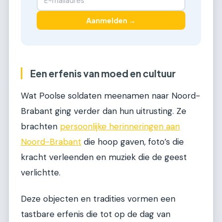
Aanmelden →
Een erfenis van moed en cultuur
Wat Poolse soldaten meenamen naar Noord-
Brabant ging verder dan hun uitrusting. Ze
brachten
persoonlijke herinneringen aan
Noord-Brabant
die hoop gaven, foto’s die
kracht verleenden en muziek die de geest
verlichtte.
Deze objecten en tradities vormen een
tastbare erfenis die tot op de dag van