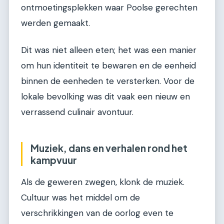
ontmoetingsplekken waar Poolse gerechten
werden gemaakt.
Dit was niet alleen eten; het was een manier
om hun identiteit te bewaren en de eenheid
binnen de eenheden te versterken. Voor de
lokale bevolking was dit vaak een nieuw en
verrassend culinair avontuur.
Muziek, dans en verhalen rond het
kampvuur
Als de geweren zwegen, klonk de muziek.
Cultuur was het middel om de
verschrikkingen van de oorlog even te