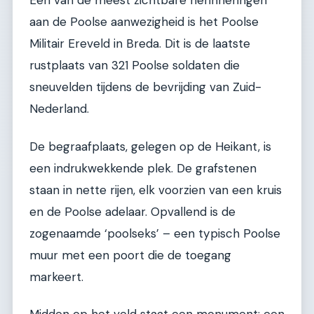
Een van de meest zichtbare herinneringen
aan de Poolse aanwezigheid is het Poolse
Militair Ereveld in Breda. Dit is de laatste
rustplaats van 321 Poolse soldaten die
sneuvelden tijdens de bevrijding van Zuid-
Nederland.
De begraafplaats, gelegen op de Heikant, is
een indrukwekkende plek. De grafstenen
staan in nette rijen, elk voorzien van een kruis
en de Poolse adelaar. Opvallend is de
zogenaamde ‘poolseks’ – een typisch Poolse
muur met een poort die de toegang
markeert.