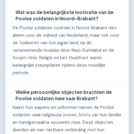
Wat was de belangrijkste motivatie van de
Poolse soldaten in Noord-Brabant?
De Poolse soldaten vochten in Noord-Brabant niet
alleen voor de vrijheid van Nederland, maar ook voor
de toekomst van hun eigen land, na de
verwoestende invasies door Nazi-Duitsland en de
Sovjet-Unie. Religie en het thuisfront waren
belangrijke steunpilaren tijdens deze moeilijke
periode.
Welke persoonlijke objecten brachten de
Poolse soldaten mee naar Brabant?
Naast hun wapens en uniformen namen de Poolse
soldaten vaak religieuze iconen, foto's van hun familie
en handgemaakte souvenirs mee. Deze objecten
dienden als een tastbare verbinding met hun