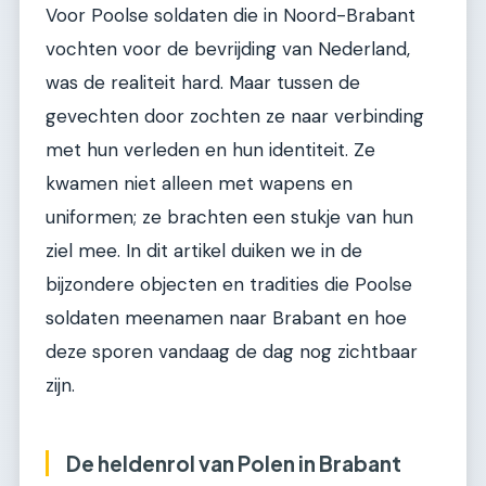
Voor Poolse soldaten die in Noord-Brabant
vochten voor de bevrijding van Nederland,
was de realiteit hard. Maar tussen de
gevechten door zochten ze naar verbinding
met hun verleden en hun identiteit. Ze
kwamen niet alleen met wapens en
uniformen; ze brachten een stukje van hun
ziel mee. In dit artikel duiken we in de
bijzondere objecten en tradities die Poolse
soldaten meenamen naar Brabant en hoe
deze sporen vandaag de dag nog zichtbaar
zijn.
De heldenrol van Polen in Brabant