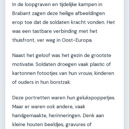
In de loopgraven en tijdelijke kampen in
Brabant zagen deze heilige afbeeldingen
erop toe dat de soldaten kracht vonden. Het
was een tastbare verbinding met het
thuisfront, ver weg in Oost-Europa.
Naast het geloof was het gezin de grootste
motivatie. Soldaten droegen vaak plastic of
kartonnen fotootjes van hun vrouw, kinderen
of ouders in hun borstzak.
Deze portretten waren hun gelukspoppetjes.
Maar er waren ook andere, vaak
handgemaakte, herinneringen. Denk aan
kleine houten beeldjes, gravures of