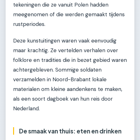
tekeningen die ze vanuit Polen hadden
meegenomen of die werden gemaakt tijdens
rustperiodes.
Deze kunstuitingen waren vaak eenvoudig
maar krachtig. Ze vertelden verhalen over
folklore en tradities die in bezet gebied waren
achtergebleven. Sommige soldaten
verzamelden in Noord-Brabant lokale
materialen om kleine aandenkens te maken,
als een soort dagboek van hun reis door
Nederland.
De smaak van thuis: eten en drinken