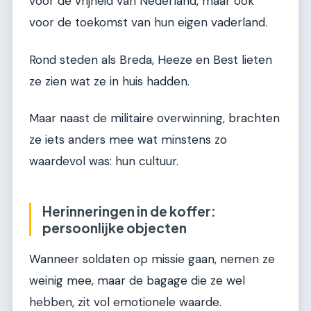
voor de vrijheid van Nederland, maar ook
voor de toekomst van hun eigen vaderland.
Rond steden als Breda, Heeze en Best lieten
ze zien wat ze in huis hadden.
Maar naast de militaire overwinning, brachten
ze iets anders mee wat minstens zo
waardevol was: hun cultuur.
Herinneringen in de koffer:
persoonlijke objecten
Wanneer soldaten op missie gaan, nemen ze
weinig mee, maar de bagage die ze wel
hebben, zit vol emotionele waarde.