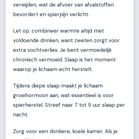
verwijden, wat de afvoer van afvalstoffen
bevordert en spierpijn verlicht.
Let op: combineer warmte altijd met
voldoende drinken, want zweten zorgt voor
extra vochtverlies. Je bent vermoedelijk
chronisch vermoeid. Slaap is het moment
waarop je lichaam echt herstelt.
Tijdens diepe slaap maakt je lichaam
groeihormoon aan, wat essentieel is voor
spierherstel. Streef naar 7 tot 9 uur slaap per
nacht.
Zorg voor een donkere, koele kamer. Als je