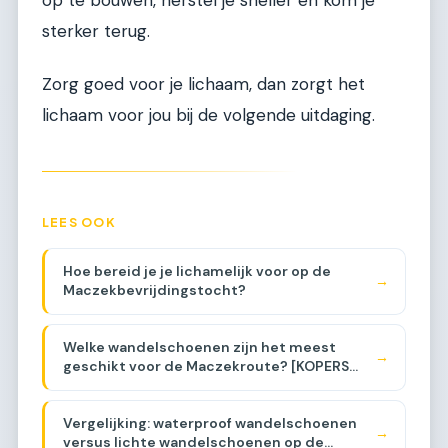
sterker terug.
Zorg goed voor je lichaam, dan zorgt het
lichaam voor jou bij de volgende uitdaging.
LEES OOK
Hoe bereid je je lichamelijk voor op de
→
Maczekbevrijdingstocht?
Welke wandelschoenen zijn het meest
→
geschikt voor de Maczekroute? [KOPERS
GIDS]
Vergelijking: waterproof wandelschoenen
→
versus lichte wandelschoenen op de