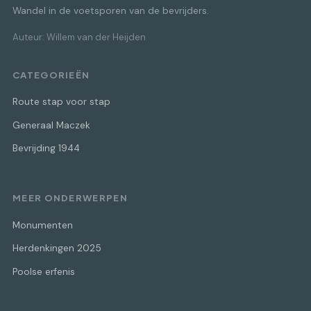
Wandel in de voetsporen van de bevrijders.
Auteur: Willem van der Heijden
CATEGORIEËN
Route stap voor stap
Generaal Maczek
Bevrijding 1944
MEER ONDERWERPEN
Monumenten
Herdenkingen 2025
Poolse erfenis