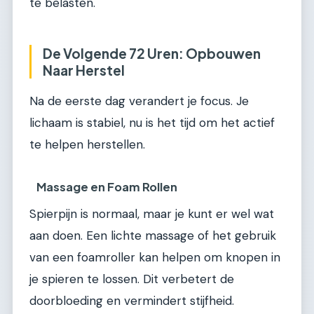
te belasten.
De Volgende 72 Uren: Opbouwen
Naar Herstel
Na de eerste dag verandert je focus. Je
lichaam is stabiel, nu is het tijd om het actief
te helpen herstellen.
Massage en Foam Rollen
Spierpijn is normaal, maar je kunt er wel wat
aan doen. Een lichte massage of het gebruik
van een foamroller kan helpen om knopen in
je spieren te lossen. Dit verbetert de
doorbloeding en vermindert stijfheid.