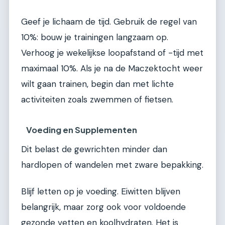
Geef je lichaam de tijd. Gebruik de regel van
10%: bouw je trainingen langzaam op.
Verhoog je wekelijkse loopafstand of -tijd met
maximaal 10%. Als je na de Maczektocht weer
wilt gaan trainen, begin dan met lichte
activiteiten zoals zwemmen of fietsen.
Voeding en Supplementen
Dit belast de gewrichten minder dan
hardlopen of wandelen met zware bepakking.
Blijf letten op je voeding. Eiwitten blijven
belangrijk, maar zorg ook voor voldoende
gezonde vetten en koolhydraten. Het is