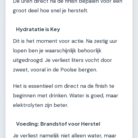
De uren direct na de finish bepalen voor een
groot deel hoe snel je herstelt.
Hydratatie is Key
Dit is het moment voor actie. Na zestig uur
lopen ben je waarschijnlijk behoorlijk
uitgedroogd. Je verliest liters vocht door
zweet, vooral in de Poolse bergen.
Het is essentieel om direct na de finish te
beginnen met drinken. Water is goed, maar
elektrolyten zijn beter.
Voeding: Brandstof voor Herstel
Je verliest namelijk niet alleen water, maar