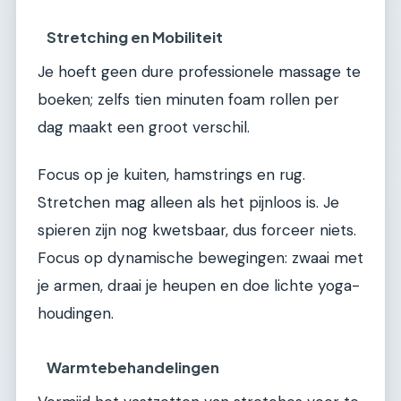
Stretching en Mobiliteit
Je hoeft geen dure professionele massage te
boeken; zelfs tien minuten foam rollen per
dag maakt een groot verschil.
Focus op je kuiten, hamstrings en rug.
Stretchen mag alleen als het pijnloos is. Je
spieren zijn nog kwetsbaar, dus forceer niets.
Focus op dynamische bewegingen: zwaai met
je armen, draai je heupen en doe lichte yoga-
houdingen.
Warmtebehandelingen