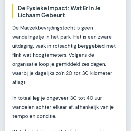
De Fysieke Impact: Wat Er In Je
Lichaam Gebeurt
De Maczekbevrijdingstocht is geen
wandelingetje in het park. Het is een zware
uitdaging, vaak in rotsachtig berggebied met
flink wat hoogtemeters. Volgens de
organisatie loop je gemiddeld zes dagen,
waarbij je dagelijks zo'n 20 tot 30 kilometer
aflegt.
In totaal leg je ongeveer 30 tot 40 uur
wandelen achter elkaar af, afhankelijk van je
tempo en conditie.