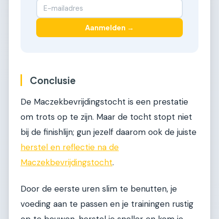
Aanmelden →
Conclusie
De Maczekbevrijdingstocht is een prestatie
om trots op te zijn. Maar de tocht stopt niet
bij de finishlijn; gun jezelf daarom ook de juiste
herstel en reflectie na de
Maczekbevrijdingstocht
.
Door de eerste uren slim te benutten, je
voeding aan te passen en je trainingen rustig
op te bouwen, herstel je sneller en kom je