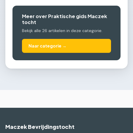
Meer over Praktische gids Maczek
tocht
Bekijk alle 26 artikelen in deze categorie.
Naar categorie →
Maczek Bevrijdingstocht