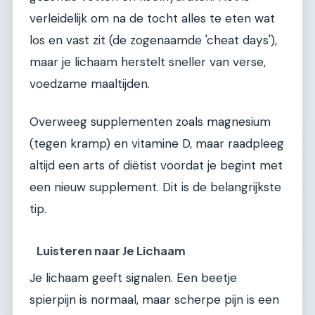
verleidelijk om na de tocht alles te eten wat
los en vast zit (de zogenaamde 'cheat days'),
maar je lichaam herstelt sneller van verse,
voedzame maaltijden.
Overweeg supplementen zoals magnesium
(tegen kramp) en vitamine D, maar raadpleeg
altijd een arts of diëtist voordat je begint met
een nieuw supplement. Dit is de belangrijkste
tip.
Luisteren naar Je Lichaam
Je lichaam geeft signalen. Een beetje
spierpijn is normaal, maar scherpe pijn is een