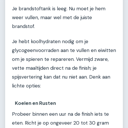
Je brandstoftank is leeg. Nu moet je hem
weer vullen, maar wel met de juiste
brandstof.
Je hebt koolhydraten nodig om je
glycogeenvoorraden aan te vullen en eiwitten
om je spieren te repareren. Vermijd zware,
vette maaltijden direct na de finish; je
spijsvertering kan dat nu niet aan. Denk aan
lichte opties:
Koelen en Rusten
Probeer binnen een uur na de finish iets te
eten. Richt je op ongeveer 20 tot 30 gram