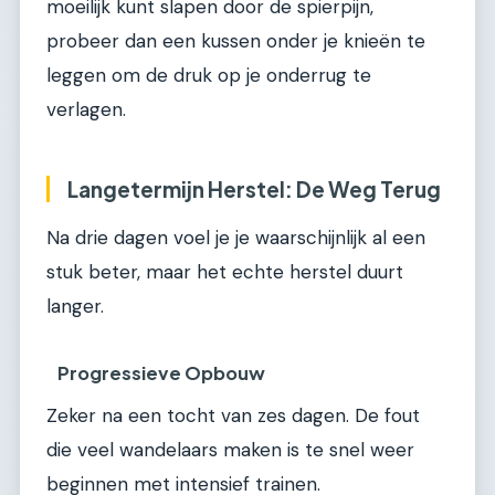
moeilijk kunt slapen door de spierpijn,
probeer dan een kussen onder je knieën te
leggen om de druk op je onderrug te
verlagen.
Langetermijn Herstel: De Weg Terug
Na drie dagen voel je je waarschijnlijk al een
stuk beter, maar het echte herstel duurt
langer.
Progressieve Opbouw
Zeker na een tocht van zes dagen. De fout
die veel wandelaars maken is te snel weer
beginnen met intensief trainen.