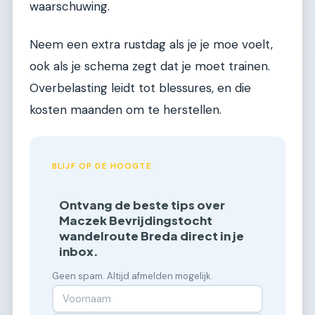
waarschuwing.
Neem een extra rustdag als je je moe voelt,
ook als je schema zegt dat je moet trainen.
Overbelasting leidt tot blessures, en die
kosten maanden om te herstellen.
BLIJF OP DE HOOGTE
Ontvang de beste tips over
Maczek Bevrijdingstocht
wandelroute Breda direct in je
inbox.
Geen spam. Altijd afmelden mogelijk.