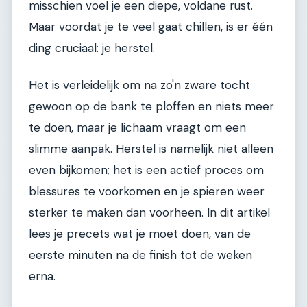
misschien voel je een diepe, voldane rust.
Maar voordat je te veel gaat chillen, is er één
ding cruciaal: je herstel.
Het is verleidelijk om na zo'n zware tocht
gewoon op de bank te ploffen en niets meer
te doen, maar je lichaam vraagt om een
slimme aanpak. Herstel is namelijk niet alleen
even bijkomen; het is een actief proces om
blessures te voorkomen en je spieren weer
sterker te maken dan voorheen. In dit artikel
lees je precets wat je moet doen, van de
eerste minuten na de finish tot de weken
erna.