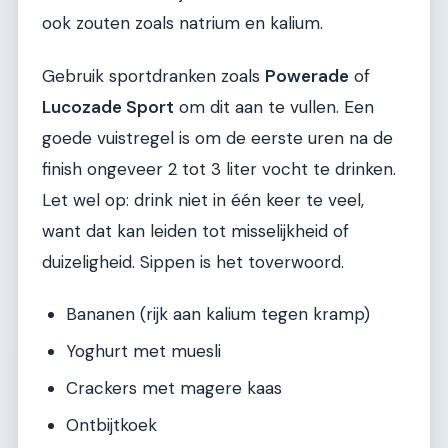
ook zouten zoals natrium en kalium.
Gebruik sportdranken zoals
Powerade
of
Lucozade Sport
om dit aan te vullen. Een
goede vuistregel is om de eerste uren na de
finish ongeveer 2 tot 3 liter vocht te drinken.
Let wel op: drink niet in één keer te veel,
want dat kan leiden tot misselijkheid of
duizeligheid. Sippen is het toverwoord.
Bananen (rijk aan kalium tegen kramp)
Yoghurt met muesli
Crackers met magere kaas
Ontbijtkoek