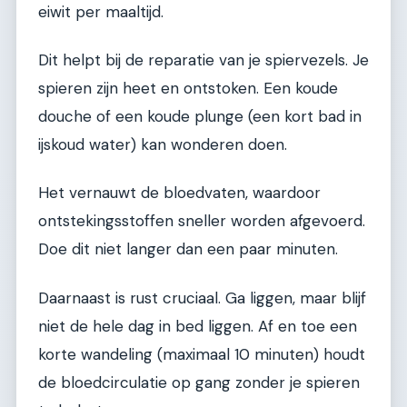
eiwit per maaltijd.
Dit helpt bij de reparatie van je spiervezels. Je
spieren zijn heet en ontstoken. Een koude
douche of een koude plunge (een kort bad in
ijskoud water) kan wonderen doen.
Het vernauwt de bloedvaten, waardoor
ontstekingsstoffen sneller worden afgevoerd.
Doe dit niet langer dan een paar minuten.
Daarnaast is rust cruciaal. Ga liggen, maar blijf
niet de hele dag in bed liggen. Af en toe een
korte wandeling (maximaal 10 minuten) houdt
de bloedcirculatie op gang zonder je spieren