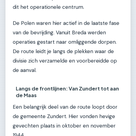
dit het operationele centrum.
De Polen waren hier actief in de laatste fase
van de bevrijding. Vanuit Breda werden
operaties gestart naar omliggende dorpen.
De route leidt je langs de plekken waar de
divisie zich verzamelde en voorbereidde op
de aanval.
Langs de frontlijnen: Van Zundert tot aan
de Maas
Een belangrijk deel van de route loopt door
de gemeente Zundert. Hier vonden hevige
gevechten plaats in oktober en november
1944.