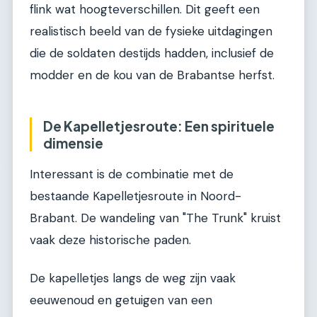
flink wat hoogteverschillen. Dit geeft een
realistisch beeld van de fysieke uitdagingen
die de soldaten destijds hadden, inclusief de
modder en de kou van de Brabantse herfst.
De Kapelletjesroute: Een spirituele
dimensie
Interessant is de combinatie met de
bestaande Kapelletjesroute in Noord-
Brabant. De wandeling van "The Trunk" kruist
vaak deze historische paden.
De kapelletjes langs de weg zijn vaak
eeuwenoud en getuigen van een