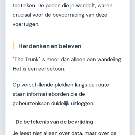
tactieken. De paden die je wandelt, waren
cruciaal voor de bevoorrading van deze
voertuigen.
Herdenken en beleven
"The Trunk" is meer dan alleen een wandeling.
Het is een eerbetoon.
Op verschillende plekken langs de route
staan informatieborden die de
gebeurtenissen duidelijk uitleggen.
De betekenis van de bevrijding
Je leest niet alleen over data, maar over de