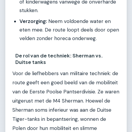
of kinderwagens vanwege de onverharde
stukken.
Verzorging:
Neem voldoende water en
eten mee. De route loopt deels door open
velden zonder horeca onderweg.
De rol van de techniek: Sherman vs.
Duitse tanks
Voor de liefhebbers van militaire techniek: de
route geeft een goed beeld van de mobiliteit
van de Eerste Poolse Pantserdivisie. Ze waren
uitgerust met de M4 Sherman. Hoewel de
Sherman soms inferieur was aan de Duitse
Tiger-tanks in bepantsering, wonnen de
Polen door hun mobiliteit en slimme