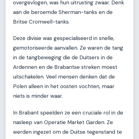
overgevlogen, was hun uitrusting zwaar. Denk
aan de beroemde Sherman-tanks en de
Britse Cromwell-tanks.
Deze divisie was gespecialiseerd in snelle,
gemotoriseerde aanvallen. Ze waren de tang
in de tangbeweging die de Duitsers in de
Ardennen en de Brabantse streken moest
uitschakelen. Veel mensen denken dat de
Polen alleen in het oosten vochten, maar
niets is minder waar.
In Brabant speelden ze een cruciale rol in de
nasleep van Operatie Market Garden. Ze
werden ingezet om de Duitse tegenstand te