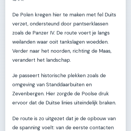
De Polen kregen hier te maken met fel Duits
verzet, ondersteund door pantserklassen
zoals de Panzer IV. De route voert je langs
weilanden waar ooit tankslagen woedden.
Verder naar het noorden, richting de Maas,
verandert het landschap.
Je passeert historische plekken zoals de
omgeving van Standdaarbuiten en
Zevenbergen. Hier zorgde de Poolse druk
ervoor dat de Duitse linies uiteindelijk braken.
De route is zo uitgezet dat je de opbouw van
de spanning voelt: van de eerste contacten