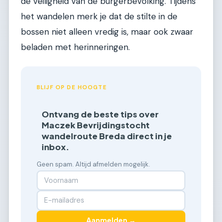
de veiligheid van de burgerbevolking. Tijdens
het wandelen merk je dat de stilte in de
bossen niet alleen vredig is, maar ook zwaar
beladen met herinneringen.
BLIJF OP DE HOOGTE
Ontvang de beste tips over
Maczek Bevrijdingstocht
wandelroute Breda direct in je
inbox.
Geen spam. Altijd afmelden mogelijk.
Aanmelden →