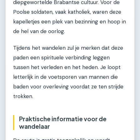
diepgewortelde Brabantse cultuur. Voor de
Poolse soldaten, vaak katholiek, waren deze
kapelletjes een plek van bezinning en hoop in
de hel van de oorlog.
Tijdens het wandelen zul je merken dat deze
paden een spirituele verbinding leggen
tussen het verleden en het heden. Je loopt
letterlijk in de voetsporen van mannen die
baden voor overleving voordat ze ten strijde
trokken.
Praktische informatie voor de
wandelaar