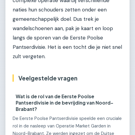
complexe operatie waarbij verschillende
naties hun schouders zetten onder een
gemeenschappelijk doel. Dus trek je
wandelschoenen aan, pak je kaart en loop
langs de sporen van de Eerste Poolse
Pantserdivisie. Het is een tocht die je niet snel
zult vergeten.
Veelgestelde vragen
Wat is de rol van de Eerste Poolse
Pantserdivisie in de bevrijding van Noord-
Brabant?
De Eerste Poolse Pantserdivisie speelde een cruciale
rol in de nasleep van Operatie Market Garden in
Noord-Brabant. Ze werden ingezet om de Duitse