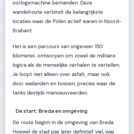
oorlogsmachine bemanden. Deze
wandelroute verbindt de belangrijkste
locaties waar de Polen actief waren in Noord-
Brabant.
Het is een parcours van ongeveer 150
kilometer, ontworpen om zowel de militaire
logica als de menselijke verhalen te vertellen.
Je loopt niet alleen over asfalt, maar ook
door weilanden en bossen, precies waar de
tanks destijds manoeuvreerden.
De start: Breda en omgeving
De route begint in de omgeving van Breda.
Hoewel de stad pas later definitief viel, was