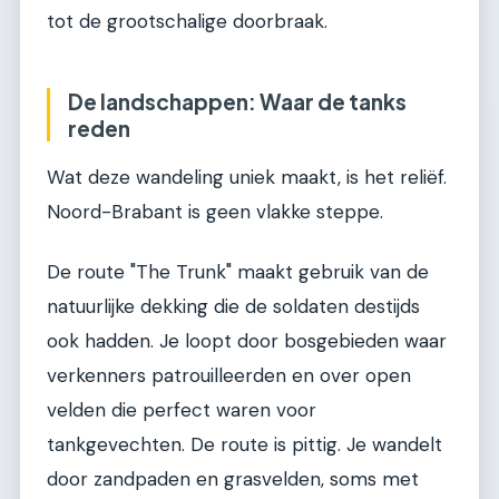
tot de grootschalige doorbraak.
De landschappen: Waar de tanks
reden
Wat deze wandeling uniek maakt, is het reliëf.
Noord-Brabant is geen vlakke steppe.
De route "The Trunk" maakt gebruik van de
natuurlijke dekking die de soldaten destijds
ook hadden. Je loopt door bosgebieden waar
verkenners patrouilleerden en over open
velden die perfect waren voor
tankgevechten. De route is pittig. Je wandelt
door zandpaden en grasvelden, soms met