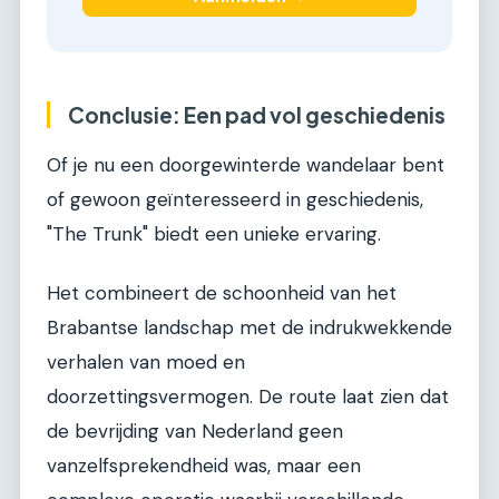
Conclusie: Een pad vol geschiedenis
Of je nu een doorgewinterde wandelaar bent
of gewoon geïnteresseerd in geschiedenis,
"The Trunk" biedt een unieke ervaring.
Het combineert de schoonheid van het
Brabantse landschap met de indrukwekkende
verhalen van moed en
doorzettingsvermogen. De route laat zien dat
de bevrijding van Nederland geen
vanzelfsprekendheid was, maar een