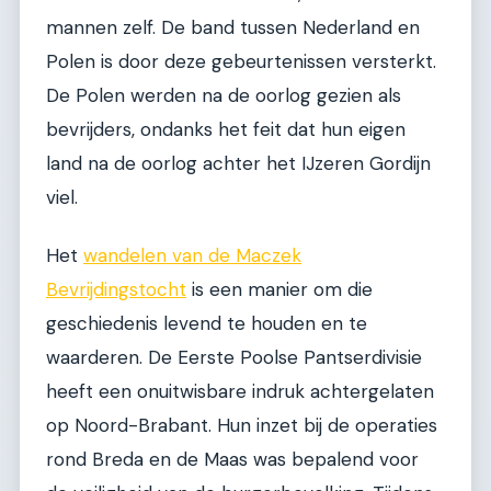
mannen zelf. De band tussen Nederland en
Polen is door deze gebeurtenissen versterkt.
De Polen werden na de oorlog gezien als
bevrijders, ondanks het feit dat hun eigen
land na de oorlog achter het IJzeren Gordijn
viel.
Het
wandelen van de Maczek
Bevrijdingstocht
is een manier om die
geschiedenis levend te houden en te
waarderen. De Eerste Poolse Pantserdivisie
heeft een onuitwisbare indruk achtergelaten
op Noord-Brabant. Hun inzet bij de operaties
rond Breda en de Maas was bepalend voor