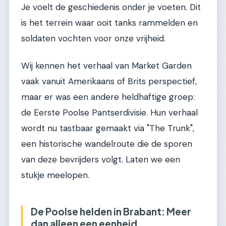
Je voelt de geschiedenis onder je voeten. Dit
is het terrein waar ooit tanks rammelden en
soldaten vochten voor onze vrijheid.
Wij kennen het verhaal van Market Garden
vaak vanuit Amerikaans of Brits perspectief,
maar er was een andere heldhaftige groep:
de Eerste Poolse Pantserdivisie. Hun verhaal
wordt nu tastbaar gemaakt via "The Trunk",
een historische wandelroute die de sporen
van deze bevrijders volgt. Laten we een
stukje meelopen.
De Poolse helden in Brabant: Meer
dan alleen een eenheid