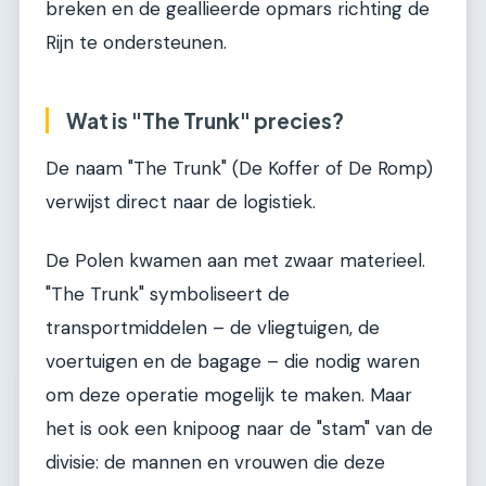
breken en de geallieerde opmars richting de
Rijn te ondersteunen.
Wat is "The Trunk" precies?
De naam "The Trunk" (De Koffer of De Romp)
verwijst direct naar de logistiek.
De Polen kwamen aan met zwaar materieel.
"The Trunk" symboliseert de
transportmiddelen – de vliegtuigen, de
voertuigen en de bagage – die nodig waren
om deze operatie mogelijk te maken. Maar
het is ook een knipoog naar de "stam" van de
divisie: de mannen en vrouwen die deze