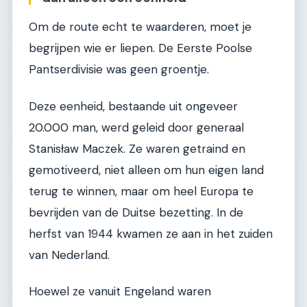
Om de route echt te waarderen, moet je
begrijpen wie er liepen. De Eerste Poolse
Pantserdivisie was geen groentje.
Deze eenheid, bestaande uit ongeveer
20.000 man, werd geleid door generaal
Stanisław Maczek. Ze waren getraind en
gemotiveerd, niet alleen om hun eigen land
terug te winnen, maar om heel Europa te
bevrijden van de Duitse bezetting. In de
herfst van 1944 kwamen ze aan in het zuiden
van Nederland.
Hoewel ze vanuit Engeland waren