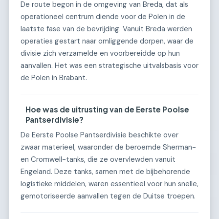
De route begon in de omgeving van Breda, dat als
operationeel centrum diende voor de Polen in de
laatste fase van de bevrijding. Vanuit Breda werden
operaties gestart naar omliggende dorpen, waar de
divisie zich verzamelde en voorbereidde op hun
aanvallen. Het was een strategische uitvalsbasis voor
de Polen in Brabant.
Hoe was de uitrusting van de Eerste Poolse
Pantserdivisie?
De Eerste Poolse Pantserdivisie beschikte over
zwaar materieel, waaronder de beroemde Sherman-
en Cromwell-tanks, die ze overvlewden vanuit
Engeland. Deze tanks, samen met de bijbehorende
logistieke middelen, waren essentieel voor hun snelle,
gemotoriseerde aanvallen tegen de Duitse troepen.