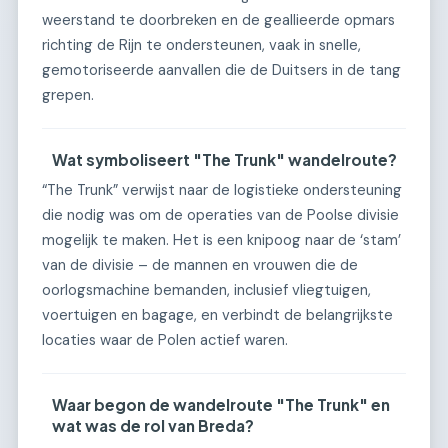
weerstand te doorbreken en de geallieerde opmars
richting de Rijn te ondersteunen, vaak in snelle,
gemotoriseerde aanvallen die de Duitsers in de tang
grepen.
Wat symboliseert "The Trunk" wandelroute?
“The Trunk” verwijst naar de logistieke ondersteuning
die nodig was om de operaties van de Poolse divisie
mogelijk te maken. Het is een knipoog naar de ‘stam’
van de divisie – de mannen en vrouwen die de
oorlogsmachine bemanden, inclusief vliegtuigen,
voertuigen en bagage, en verbindt de belangrijkste
locaties waar de Polen actief waren.
Waar begon de wandelroute "The Trunk" en
wat was de rol van Breda?