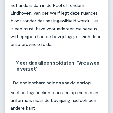
net anders dan in de Peel of rondom
Eindhoven. Van der Werf legt deze nuances
bloot zonder dat het ingewikkeld wordt. Het
is een must-have voor iedereen die serieus
wil begrijpen hoe de bevrijdingsgolf zich door
onze provincie rolde.
Meer dan alleen soldaten: 'Vrouwen
in verzet'
De onzichtbare helden van de oorlog
Veel oorlogsboeken focussen op mannen in
uniformen, maar de bevrijding had ook een
andere kant.