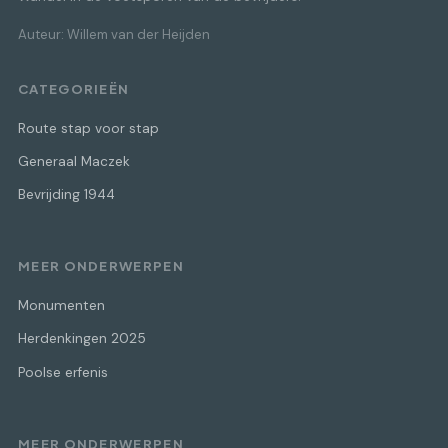
Auteur: Willem van der Heijden
CATEGORIEËN
Route stap voor stap
Generaal Maczek
Bevrijding 1944
MEER ONDERWERPEN
Monumenten
Herdenkingen 2025
Poolse erfenis
MEER ONDERWERPEN