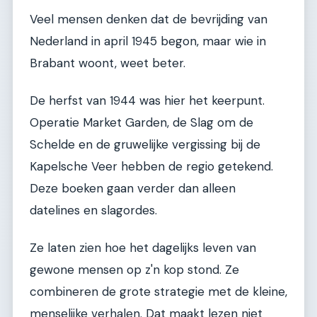
Veel mensen denken dat de bevrijding van
Nederland in april 1945 begon, maar wie in
Brabant woont, weet beter.
De herfst van 1944 was hier het keerpunt.
Operatie Market Garden, de Slag om de
Schelde en de gruwelijke vergissing bij de
Kapelsche Veer hebben de regio getekend.
Deze boeken gaan verder dan alleen
datelines en slagordes.
Ze laten zien hoe het dagelijks leven van
gewone mensen op z'n kop stond. Ze
combineren de grote strategie met de kleine,
menselijke verhalen. Dat maakt lezen niet