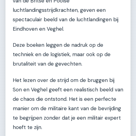
van de Britse en Poolse
luchtlandingsstrijdkrachten, geven een
spectaculair beeld van de luchtlandingen bij
Eindhoven en Veghel.
Deze boeken leggen de nadruk op de
techniek en de logistiek, maar ook op de
brutaliteit van de gevechten.
Het lezen over de strijd om de bruggen bij
Son en Veghel geeft een realistisch beeld van
de chaos die ontstond. Het is een perfecte
manier om de militaire kant van de bevrijding
te begrijpen zonder dat je een militair expert
hoeft te zijn.