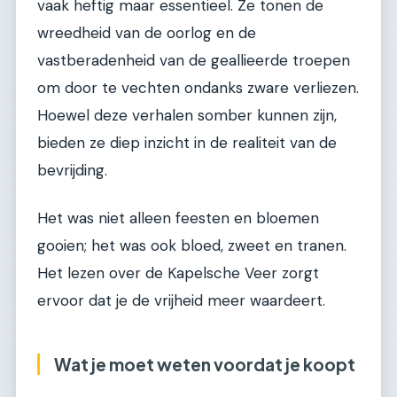
vaak heftig maar essentieel. Ze tonen de
wreedheid van de oorlog en de
vastberadenheid van de geallieerde troepen
om door te vechten ondanks zware verliezen.
Hoewel deze verhalen somber kunnen zijn,
bieden ze diep inzicht in de realiteit van de
bevrijding.
Het was niet alleen feesten en bloemen
gooien; het was ook bloed, zweet en tranen.
Het lezen over de Kapelsche Veer zorgt
ervoor dat je de vrijheid meer waardeert.
Wat je moet weten voordat je koopt