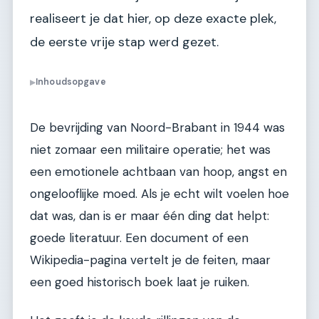
realiseert je dat hier, op deze exacte plek,
de eerste vrije stap werd gezet.
Inhoudsopgave
▶
De bevrijding van Noord-Brabant in 1944 was
niet zomaar een militaire operatie; het was
een emotionele achtbaan van hoop, angst en
ongelooflijke moed. Als je echt wilt voelen hoe
dat was, dan is er maar één ding dat helpt:
goede literatuur. Een document of een
Wikipedia-pagina vertelt je de feiten, maar
een goed historisch boek laat je ruiken.