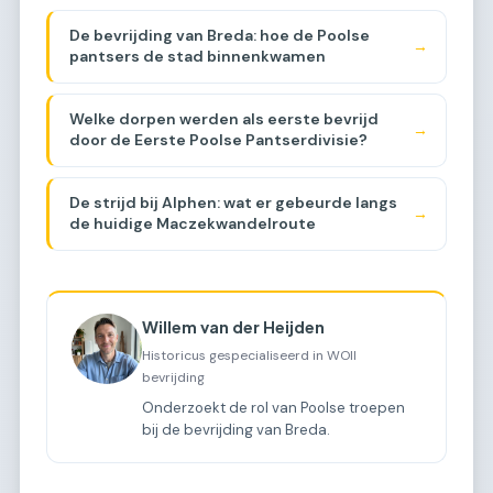
De bevrijding van Breda: hoe de Poolse
→
pantsers de stad binnenkwamen
Welke dorpen werden als eerste bevrijd
→
door de Eerste Poolse Pantserdivisie?
De strijd bij Alphen: wat er gebeurde langs
→
de huidige Maczekwandelroute
Willem van der Heijden
Historicus gespecialiseerd in WOII
bevrijding
Onderzoekt de rol van Poolse troepen
bij de bevrijding van Breda.