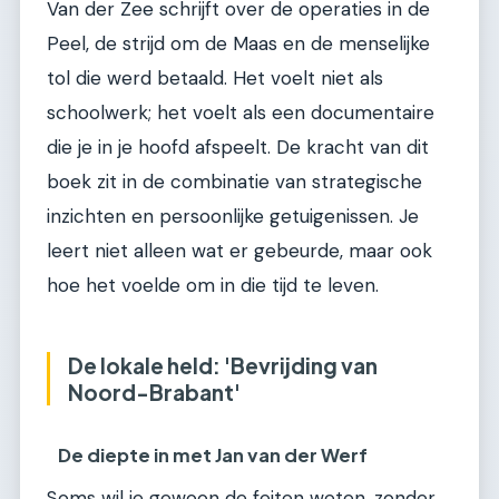
Van der Zee schrijft over de operaties in de
Peel, de strijd om de Maas en de menselijke
tol die werd betaald. Het voelt niet als
schoolwerk; het voelt als een documentaire
die je in je hoofd afspeelt. De kracht van dit
boek zit in de combinatie van strategische
inzichten en persoonlijke getuigenissen. Je
leert niet alleen wat er gebeurde, maar ook
hoe het voelde om in die tijd te leven.
De lokale held: 'Bevrijding van
Noord-Brabant'
De diepte in met Jan van der Werf
Soms wil je gewoon de feiten weten, zonder