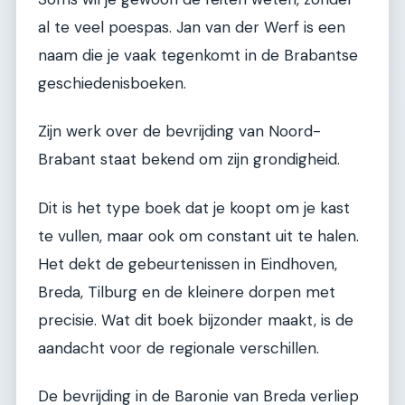
al te veel poespas. Jan van der Werf is een
naam die je vaak tegenkomt in de Brabantse
geschiedenisboeken.
Zijn werk over de bevrijding van Noord-
Brabant staat bekend om zijn grondigheid.
Dit is het type boek dat je koopt om je kast
te vullen, maar ook om constant uit te halen.
Het dekt de gebeurtenissen in Eindhoven,
Breda, Tilburg en de kleinere dorpen met
precisie. Wat dit boek bijzonder maakt, is de
aandacht voor de regionale verschillen.
De bevrijding in de Baronie van Breda verliep