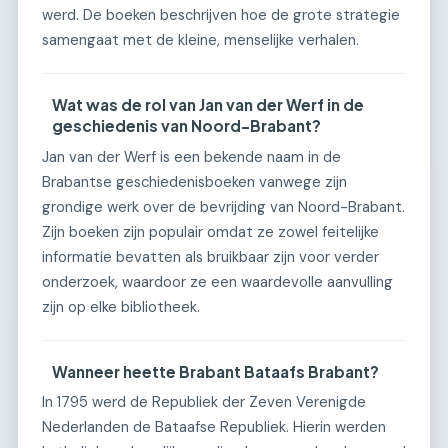
werd. De boeken beschrijven hoe de grote strategie
samengaat met de kleine, menselijke verhalen.
Wat was de rol van Jan van der Werf in de
geschiedenis van Noord-Brabant?
Jan van der Werf is een bekende naam in de
Brabantse geschiedenisboeken vanwege zijn
grondige werk over de bevrijding van Noord-Brabant.
Zijn boeken zijn populair omdat ze zowel feitelijke
informatie bevatten als bruikbaar zijn voor verder
onderzoek, waardoor ze een waardevolle aanvulling
zijn op elke bibliotheek.
Wanneer heette Brabant Bataafs Brabant?
In 1795 werd de Republiek der Zeven Verenigde
Nederlanden de Bataafse Republiek. Hierin werden