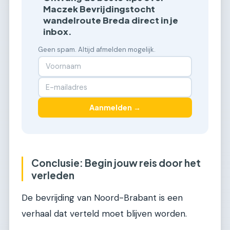
Maczek Bevrijdingstocht
wandelroute Breda direct in je
inbox.
Geen spam. Altijd afmelden mogelijk.
Aanmelden →
Conclusie: Begin jouw reis door het
verleden
De bevrijding van Noord-Brabant is een
verhaal dat verteld moet blijven worden.