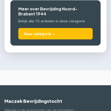
Meer over Bevrijding Noord-
Brabant 1944
Bekijk alle 70 artikelen in deze categorie.
Naar categorie →
Maczek Bevrijdingstocht
Wandel in de voetsporen van de bevrijders.