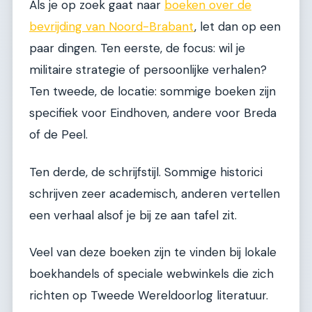
Als je op zoek gaat naar
boeken over de
bevrijding van Noord-Brabant
, let dan op een
paar dingen. Ten eerste, de focus: wil je
militaire strategie of persoonlijke verhalen?
Ten tweede, de locatie: sommige boeken zijn
specifiek voor Eindhoven, andere voor Breda
of de Peel.
Ten derde, de schrijfstijl. Sommige historici
schrijven zeer academisch, anderen vertellen
een verhaal alsof je bij ze aan tafel zit.
Veel van deze boeken zijn te vinden bij lokale
boekhandels of speciale webwinkels die zich
richten op Tweede Wereldoorlog literatuur.