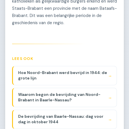
katholieken als gelijkwaardige burgers erkend en werd
Staats-Brabant een provincie met de naam Bataafs-
Brabant. Dit was een belangrijke periode in de
geschiedenis van de regio.
LEES OOK
Hoe Noord-Brabant werd bevrijd in 1944: de
→
grote lijn
Waarom begon de bevrijding van Noord-
→
Brabant in Baarle-Nassau?
De bevrijding van Baarle-Nassau: dag voor
→
dag in oktober 1944