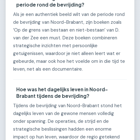
periode rond de bevrijding?
Als je een authentiek beeld wilt van de periode rond
de bevrijding van Noord-Brabant, zijn boeken zoals
‘Op de grens van bestaan en niet-bestaan’ van D.
van der Zee een must. Deze boeken combineren
strategische inzichten met persoonlijke
getuigenissen, waardoor je niet alleen leert wat er
gebeurde, maar ook hoe het voelde om in die tijd te
leven, net als een documentaire.
Hoe was het dagelijks leven in Noord-
Brabant tijdens de bevrijding?
Tijdens de bevrijding van Noord-Brabant stond het
dagelijks leven van de gewone mensen volledig
onder spanning. De operaties, de strijd en de
strategische beslissingen hadden een enorme
impact op hun leven, waardoor de regio getekend