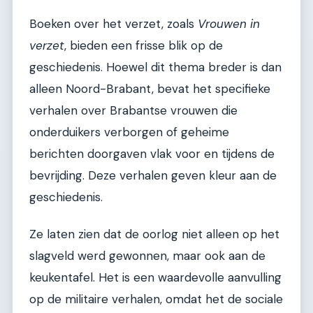
Boeken over het verzet, zoals
Vrouwen in
verzet
, bieden een frisse blik op de
geschiedenis. Hoewel dit thema breder is dan
alleen Noord-Brabant, bevat het specifieke
verhalen over Brabantse vrouwen die
onderduikers verborgen of geheime
berichten doorgaven vlak voor en tijdens de
bevrijding. Deze verhalen geven kleur aan de
geschiedenis.
Ze laten zien dat de oorlog niet alleen op het
slagveld werd gewonnen, maar ook aan de
keukentafel. Het is een waardevolle aanvulling
op de militaire verhalen, omdat het de sociale