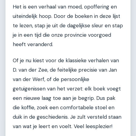
Het is een verhaal van moed, opoffering en
uiteindelijk hoop. Door de boeken in deze lijst
te lezen, stap je uit de dagelijkse sleur en stap
je in een tijd die onze provincie voorgoed
heeft veranderd.
Of je nu kiest voor de klassieke verhalen van
D. van der Zee, de feitelijke precisie van Jan
van der Werf, of de persoonlijke
getuigenissen van het verzet: elk boek voegt
een nieuwe laag toe aan je begrip. Dus pak
die koffie, zoek een comfortabele stoel en
duik in de geschiedenis. Je zult versteld staan
van wat je leert en voelt. Veel leesplezier!