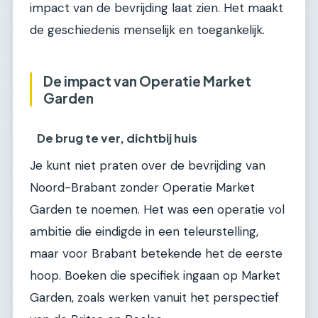
impact van de bevrijding laat zien. Het maakt
de geschiedenis menselijk en toegankelijk.
De impact van Operatie Market
Garden
De brug te ver, dichtbij huis
Je kunt niet praten over de bevrijding van
Noord-Brabant zonder Operatie Market
Garden te noemen. Het was een operatie vol
ambitie die eindigde in een teleurstelling,
maar voor Brabant betekende het de eerste
hoop. Boeken die specifiek ingaan op Market
Garden, zoals werken vanuit het perspectief