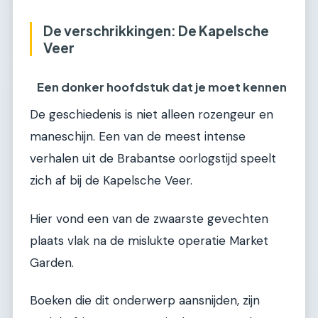
De verschrikkingen: De Kapelsche
Veer
Een donker hoofdstuk dat je moet kennen
De geschiedenis is niet alleen rozengeur en
maneschijn. Een van de meest intense
verhalen uit de Brabantse oorlogstijd speelt
zich af bij de Kapelsche Veer.
Hier vond een van de zwaarste gevechten
plaats vlak na de mislukte operatie Market
Garden.
Boeken die dit onderwerp aansnijden, zijn