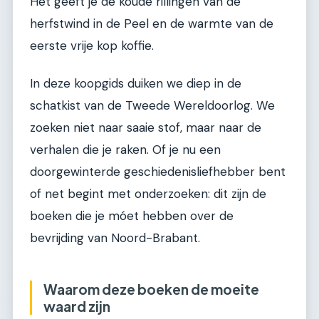
Het geeft je de koude rillingen van de
herfstwind in de Peel en de warmte van de
eerste vrije kop koffie.
In deze koopgids duiken we diep in de
schatkist van de Tweede Wereldoorlog. We
zoeken niet naar saaie stof, maar naar de
verhalen die je raken. Of je nu een
doorgewinterde geschiedenisliefhebber bent
of net begint met onderzoeken: dit zijn de
boeken die je móet hebben over de
bevrijding van Noord-Brabant.
Waarom deze boeken de moeite
waard zijn