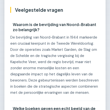
Veelgestelde vragen
Waarom is de bevrijding van Noord-Brabant
zo belangrijk?
De bevrijding van Noord-Brabant in 1944 markeerde
een cruciaal keerpunt in de Tweede Wereldoorlog.
Door de operaties zoals Market Garden, de Slag om
de Schelde en de tragische vergissing bij de
Kapelsche Veer, werd de regio bevrijd, maar niet
zonder enorme menselijke kosten en een
diepgaande impact op het dagelijks leven van de
bewoners. Deze gebeurtenissen werden beschreven
in boeken die de strategische aspecten combineren
met de persoonlijke ervaringen van de mensen.
Welke boeken geven een echt beeld van de