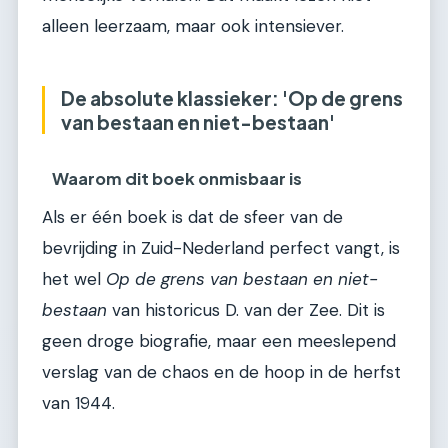
alleen leerzaam, maar ook intensiever.
De absolute klassieker: 'Op de grens
van bestaan en niet-bestaan'
Waarom dit boek onmisbaar is
Als er één boek is dat de sfeer van de
bevrijding in Zuid-Nederland perfect vangt, is
het wel
Op de grens van bestaan en niet-
bestaan
van historicus D. van der Zee. Dit is
geen droge biografie, maar een meeslepend
verslag van de chaos en de hoop in de herfst
van 1944.