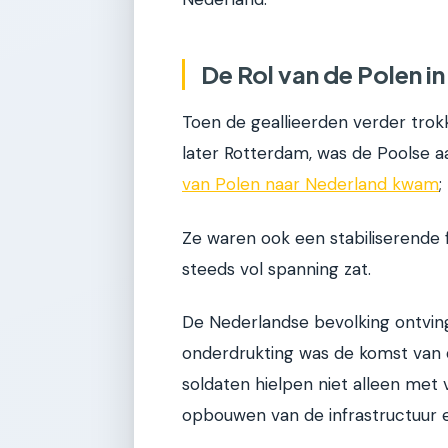
De Rol van de Polen 
Toen de geallieerden verder trok
later Rotterdam, was de Poolse 
van Polen naar Nederland kwam
;
Ze waren ook een stabiliserende 
steeds vol spanning zat.
De Nederlandse bevolking ontvin
onderdrukting was de komst van 
soldaten hielpen niet alleen met 
opbouwen van de infrastructuur e