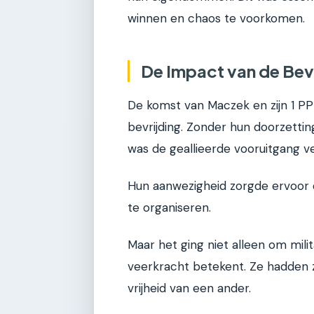
winnen en chaos te voorkomen.
De Impact van de Bev
De komst van Maczek en zijn 1 P
bevrijding. Zonder hun doorzett
was de geallieerde vooruitgang ve
Hun aanwezigheid zorgde ervoor d
te organiseren.
Maar het ging niet alleen om mili
veerkracht betekent. Ze hadden z
vrijheid van een ander.