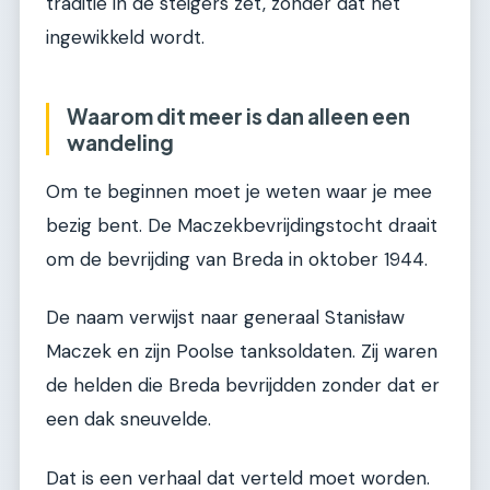
traditie in de steigers zet, zonder dat het
ingewikkeld wordt.
Waarom dit meer is dan alleen een
wandeling
Om te beginnen moet je weten waar je mee
bezig bent. De Maczekbevrijdingstocht draait
om de bevrijding van Breda in oktober 1944.
De naam verwijst naar generaal Stanisław
Maczek en zijn Poolse tanksoldaten. Zij waren
de helden die Breda bevrijdden zonder dat er
een dak sneuvelde.
Dat is een verhaal dat verteld moet worden.