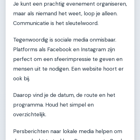
Je kunt een prachtig evenement organiseren,
maar als niemand het weet, loop je alleen.
Communicatie is het sleutelwoord.
Tegenwoordig is sociale media onmisbaar.
Platforms als Facebook en Instagram zijn
perfect om een sfeerimpressie te geven en
mensen uit te nodigen. Een website hoort er
ook bij.
Daarop vind je de datum, de route en het
programma. Houd het simpel en
overzichtelijk.
Persberichten naar lokale media helpen om