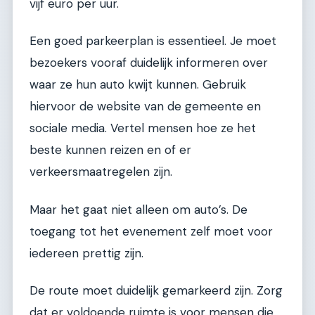
vijf euro per uur.
Een goed parkeerplan is essentieel. Je moet
bezoekers vooraf duidelijk informeren over
waar ze hun auto kwijt kunnen. Gebruik
hiervoor de website van de gemeente en
sociale media. Vertel mensen hoe ze het
beste kunnen reizen en of er
verkeersmaatregelen zijn.
Maar het gaat niet alleen om auto’s. De
toegang tot het evenement zelf moet voor
iedereen prettig zijn.
De route moet duidelijk gemarkeerd zijn. Zorg
dat er voldoende ruimte is voor mensen die