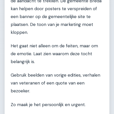
de aandacht te trekken. De gemeente Breda
kan helpen door posters te verspreiden of
een banner op de gemeentelijke site te
plaatsen. De toon van je marketing moet
kloppen.
Het gaat niet alleen om de feiten, maar om
de emotie. Laat zien waarom deze tocht
belangrijk is.
Gebruik beelden van vorige edities, verhalen
van veteranen of een quote van een
bezoeker.
Zo maak je het persoonlijk en urgent.