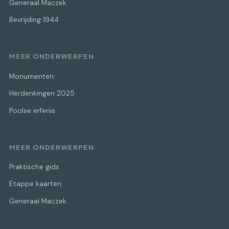
Generaal Maczek
Bevrijding 1944
MEER ONDERWERPEN
Monumenten
Herdenkingen 2025
Poolse erfenis
MEER ONDERWERPEN
Praktische gids
Etappe kaarten
Generaal Maczek