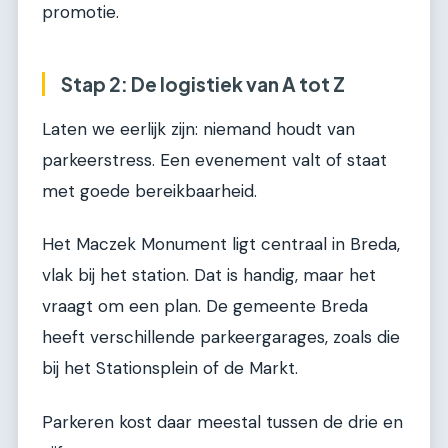
promotie.
Stap 2: De logistiek van A tot Z
Laten we eerlijk zijn: niemand houdt van
parkeerstress. Een evenement valt of staat
met goede bereikbaarheid.
Het Maczek Monument ligt centraal in Breda,
vlak bij het station. Dat is handig, maar het
vraagt om een plan. De gemeente Breda
heeft verschillende parkeergarages, zoals die
bij het Stationsplein of de Markt.
Parkeren kost daar meestal tussen de drie en