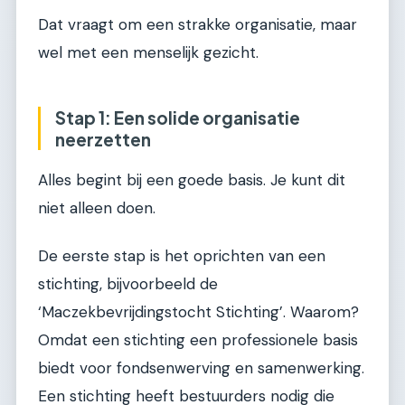
Dat vraagt om een strakke organisatie, maar
wel met een menselijk gezicht.
Stap 1: Een solide organisatie
neerzetten
Alles begint bij een goede basis. Je kunt dit
niet alleen doen.
De eerste stap is het oprichten van een
stichting, bijvoorbeeld de
‘Maczekbevrijdingstocht Stichting’. Waarom?
Omdat een stichting een professionele basis
biedt voor fondsenwerving en samenwerking.
Een stichting heeft bestuurders nodig die