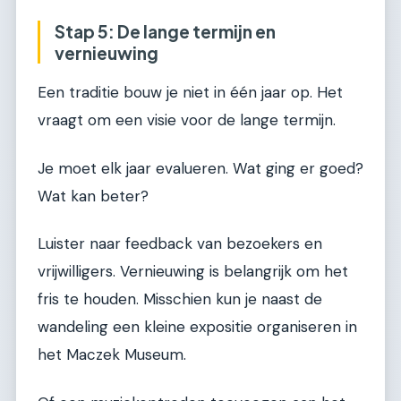
Stap 5: De lange termijn en
vernieuwing
Een traditie bouw je niet in één jaar op. Het
vraagt om een visie voor de lange termijn.
Je moet elk jaar evalueren. Wat ging er goed?
Wat kan beter?
Luister naar feedback van bezoekers en
vrijwilligers. Vernieuwing is belangrijk om het
fris te houden. Misschien kun je naast de
wandeling een kleine expositie organiseren in
het Maczek Museum.