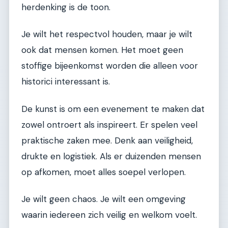
herdenking is de toon.
Je wilt het respectvol houden, maar je wilt
ook dat mensen komen. Het moet geen
stoffige bijeenkomst worden die alleen voor
historici interessant is.
De kunst is om een evenement te maken dat
zowel ontroert als inspireert. Er spelen veel
praktische zaken mee. Denk aan veiligheid,
drukte en logistiek. Als er duizenden mensen
op afkomen, moet alles soepel verlopen.
Je wilt geen chaos. Je wilt een omgeving
waarin iedereen zich veilig en welkom voelt.