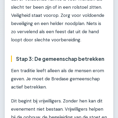
slecht ter been zijn of in een rolstoel zitten.
Veiligheid staat voorop. Zorg voor voldoende
beveiliging en een helder noodplan. Niets is
zo vervelend als een feest dat uit de hand
loopt door slechte voorbereiding.
Stap 3: De gemeenschap betrekken
Een traditie leeft alleen als de mensen erom
geven. Je moet de Bredase gemeenschap
actief betrekken.
Dit begint bij vrijwilligers. Zonder hen kan dit
evenement niet bestaan. Vrijwilligers helpen
bij de opbouw, de begeleiding van de stoet en