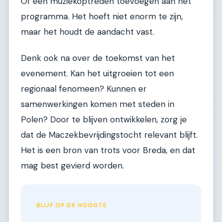
Of een muziekoptreden toevoegen aan het
programma. Het hoeft niet enorm te zijn,
maar het houdt de aandacht vast.
Denk ook na over de toekomst van het
evenement. Kan het uitgroeien tot een
regionaal fenomeen? Kunnen er
samenwerkingen komen met steden in
Polen? Door te blijven ontwikkelen, zorg je
dat de Maczekbevrijdingstocht relevant blijft.
Het is een bron van trots voor Breda, en dat
mag best gevierd worden.
BLIJF OP DE HOOGTE