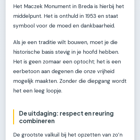
Het Maczek Monument in Breda is hierbij het
middelpunt. Het is onthuld in 1953 en staat
symbool voor de moed en dankbaarheid.
Als je een traditie wilt bouwen, moet je die
historische basis stevig in je hoofd hebben.
Het is geen zomaar een optocht; het is een
eerbetoon aan degenen die onze vrijheid
mogelijk maakten. Zonder die diepgang wordt
het een leeg loopje.
De uitdaging: respect en reuring
combineren
De grootste valkuil bij het opzetten van zo’n