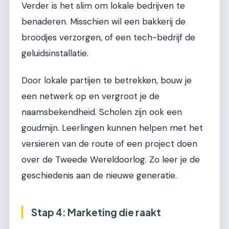
Verder is het slim om lokale bedrijven te
benaderen. Misschien wil een bakkerij de
broodjes verzorgen, of een tech-bedrijf de
geluidsinstallatie.
Door lokale partijen te betrekken, bouw je
een netwerk op en vergroot je de
naamsbekendheid. Scholen zijn ook een
goudmijn. Leerlingen kunnen helpen met het
versieren van de route of een project doen
over de Tweede Wereldoorlog. Zo leer je de
geschiedenis aan de nieuwe generatie.
Stap 4: Marketing die raakt