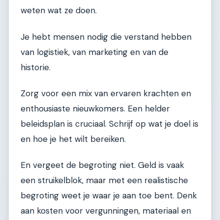
weten wat ze doen.
Je hebt mensen nodig die verstand hebben
van logistiek, van marketing en van de
historie.
Zorg voor een mix van ervaren krachten en
enthousiaste nieuwkomers. Een helder
beleidsplan is cruciaal. Schrijf op wat je doel is
en hoe je het wilt bereiken.
En vergeet de begroting niet. Geld is vaak
een struikelblok, maar met een realistische
begroting weet je waar je aan toe bent. Denk
aan kosten voor vergunningen, materiaal en