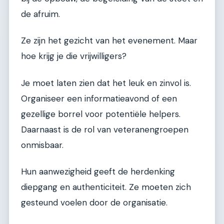
de afruim.
Ze zijn het gezicht van het evenement. Maar
hoe krijg je die vrijwilligers?
Je moet laten zien dat het leuk en zinvol is.
Organiseer een informatieavond of een
gezellige borrel voor potentiële helpers.
Daarnaast is de rol van veteranengroepen
onmisbaar.
Hun aanwezigheid geeft de herdenking
diepgang en authenticiteit. Ze moeten zich
gesteund voelen door de organisatie.