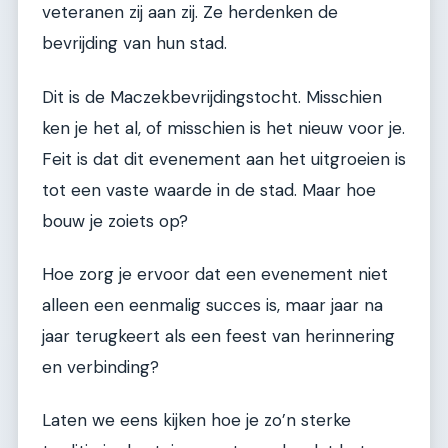
veteranen zij aan zij. Ze herdenken de
bevrijding van hun stad.
Dit is de Maczekbevrijdingstocht. Misschien
ken je het al, of misschien is het nieuw voor je.
Feit is dat dit evenement aan het uitgroeien is
tot een vaste waarde in de stad. Maar hoe
bouw je zoiets op?
Hoe zorg je ervoor dat een evenement niet
alleen een eenmalig succes is, maar jaar na
jaar terugkeert als een feest van herinnering
en verbinding?
Laten we eens kijken hoe je zo’n sterke