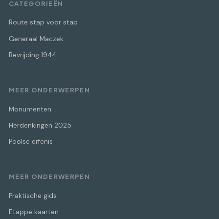
CATEGORIEËN
Route stap voor stap
Generaal Maczek
Bevrijding 1944
MEER ONDERWERPEN
Monumenten
Herdenkingen 2025
Poolse erfenis
MEER ONDERWERPEN
Praktische gids
Etappe kaarten