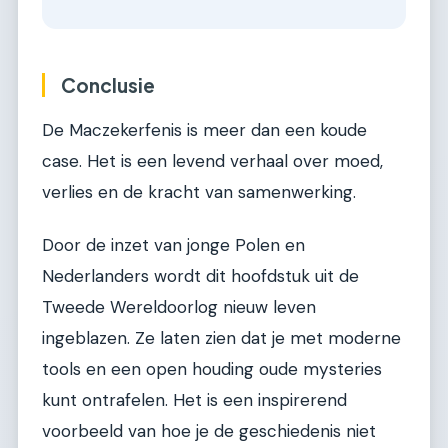
Conclusie
De Maczekerfenis is meer dan een koude
case. Het is een levend verhaal over moed,
verlies en de kracht van samenwerking.
Door de inzet van jonge Polen en
Nederlanders wordt dit hoofdstuk uit de
Tweede Wereldoorlog nieuw leven
ingeblazen. Ze laten zien dat je met moderne
tools en een open houding oude mysteries
kunt ontrafelen. Het is een inspirerend
voorbeeld van hoe je de geschiedenis niet