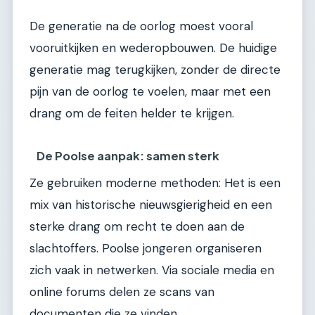
De generatie na de oorlog moest vooral
vooruitkijken en wederopbouwen. De huidige
generatie mag terugkijken, zonder de directe
pijn van de oorlog te voelen, maar met een
drang om de feiten helder te krijgen.
De Poolse aanpak: samen sterk
Ze gebruiken moderne methoden: Het is een
mix van historische nieuwsgierigheid en een
sterke drang om recht te doen aan de
slachtoffers. Poolse jongeren organiseren
zich vaak in netwerken. Via sociale media en
online forums delen ze scans van
documenten die ze vinden.