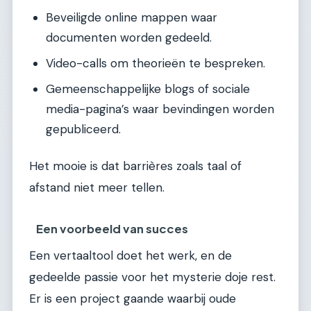
Beveiligde online mappen waar
documenten worden gedeeld.
Video-calls om theorieën te bespreken.
Gemeenschappelijke blogs of sociale
media-pagina’s waar bevindingen worden
gepubliceerd.
Het mooie is dat barrières zoals taal of
afstand niet meer tellen.
Een voorbeeld van succes
Een vertaaltool doet het werk, en de
gedeelde passie voor het mysterie doje rest.
Er is een project gaande waarbij oude