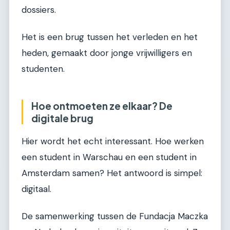
dossiers.
Het is een brug tussen het verleden en het
heden, gemaakt door jonge vrijwilligers en
studenten.
Hoe ontmoeten ze elkaar? De
digitale brug
Hier wordt het echt interessant. Hoe werken
een student in Warschau en een student in
Amsterdam samen? Het antwoord is simpel:
digitaal.
De samenwerking tussen de Fundacja Maczka