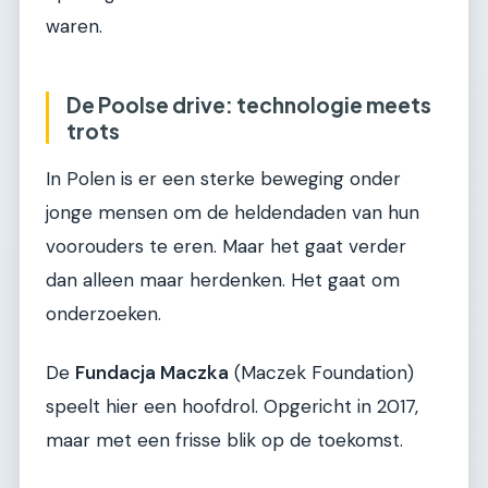
waren.
De Poolse drive: technologie meets
trots
In Polen is er een sterke beweging onder
jonge mensen om de heldendaden van hun
voorouders te eren. Maar het gaat verder
dan alleen maar herdenken. Het gaat om
onderzoeken.
De
Fundacja Maczka
(Maczek Foundation)
speelt hier een hoofdrol. Opgericht in 2017,
maar met een frisse blik op de toekomst.