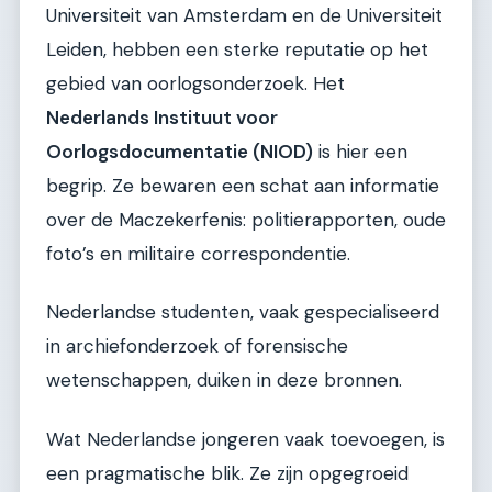
Universiteit van Amsterdam en de Universiteit
Leiden, hebben een sterke reputatie op het
gebied van oorlogsonderzoek. Het
Nederlands Instituut voor
Oorlogsdocumentatie (NIOD)
is hier een
begrip. Ze bewaren een schat aan informatie
over de Maczekerfenis: politierapporten, oude
foto’s en militaire correspondentie.
Nederlandse studenten, vaak gespecialiseerd
in archiefonderzoek of forensische
wetenschappen, duiken in deze bronnen.
Wat Nederlandse jongeren vaak toevoegen, is
een pragmatische blik. Ze zijn opgegroeid