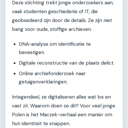
Deze stichting trekt jonge onderzoekers aan,
vaak studenten geschiedenis of IT, die
geobsedeerd zijn door de details. Ze zijn niet
bang voor oude, stoffige archieven.
DNA-analyse om identificatie te
bevestigen.
Digitale reconstructie van de plaats delict.
Online archiefonderzoek naar
getuigenverklaringen.
Integendeel, ze digitaliseren alles wat los en
vast zit. Waarom doen ze dit? Voor veel jonge
Polen is het Maczek-verhaal een manier om
hun identiteit te snappen.