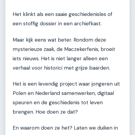
Het klinkt als een saaie geschiedenisles of
een stoffig dossier in een archiefkast.
Maar kijk eens wat beter. Rondom deze
mysterieuze zaak, de Maczekerfenis, broeit
iets nieuws. Het is niet langer alleen een
verhaal voor historici met grijze baarden.
Het is een levendig project waar jongeren uit
Polen en Nederland samenwerken, digitaal
speuren en de geschiedenis tot leven
brengen. Hoe doen ze dat?
En waarom doen ze het? Laten we duiken in