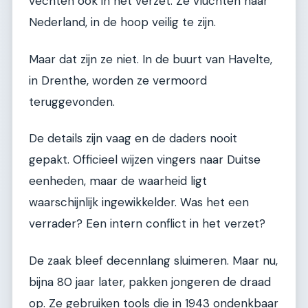
vechten ook in het verzet. Ze vluchten naar
Nederland, in de hoop veilig te zijn.
Maar dat zijn ze niet. In de buurt van Havelte,
in Drenthe, worden ze vermoord
teruggevonden.
De details zijn vaag en de daders nooit
gepakt. Officieel wijzen vingers naar Duitse
eenheden, maar de waarheid ligt
waarschijnlijk ingewikkelder. Was het een
verrader? Een intern conflict in het verzet?
De zaak bleef decennlang sluimeren. Maar nu,
bijna 80 jaar later, pakken jongeren de draad
op. Ze gebruiken tools die in 1943 ondenkbaar