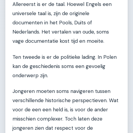
Allereerst is er de taal. Hoewel Engels een
universele taal is, zijn de originele
documenten in het Pools, Duits of
Nederlands. Het vertalen van oude, soms
vage documentatie kost tijd en moeite.
Ten tweede is er de politieke lading. In Polen
kan de geschiedenis soms een gevoelig
onderwerp zijn.
Jongeren moeten soms navigeren tussen
verschillende historische perspectieven. Wat
voor de een een held is, is voor de ander
misschien complexer. Toch laten deze
jongeren zien dat respect voor de