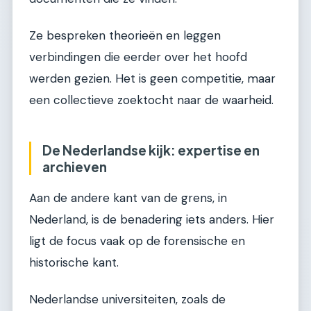
Ze bespreken theorieën en leggen
verbindingen die eerder over het hoofd
werden gezien. Het is geen competitie, maar
een collectieve zoektocht naar de waarheid.
De Nederlandse kijk: expertise en
archieven
Aan de andere kant van de grens, in
Nederland, is de benadering iets anders. Hier
ligt de focus vaak op de forensische en
historische kant.
Nederlandse universiteiten, zoals de