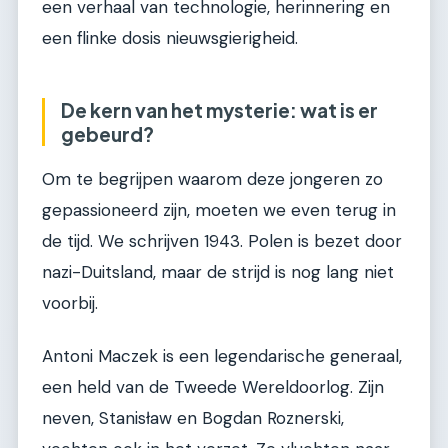
een verhaal van technologie, herinnering en
een flinke dosis nieuwsgierigheid.
De kern van het mysterie: wat is er
gebeurd?
Om te begrijpen waarom deze jongeren zo
gepassioneerd zijn, moeten we even terug in
de tijd. We schrijven 1943. Polen is bezet door
nazi-Duitsland, maar de strijd is nog lang niet
voorbij.
Antoni Maczek is een legendarische generaal,
een held van de Tweede Wereldoorlog. Zijn
neven, Stanisław en Bogdan Roznerski,