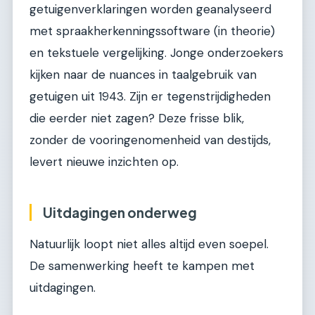
getuigenverklaringen worden geanalyseerd
met spraakherkenningssoftware (in theorie)
en tekstuele vergelijking. Jonge onderzoekers
kijken naar de nuances in taalgebruik van
getuigen uit 1943. Zijn er tegenstrijdigheden
die eerder niet zagen? Deze frisse blik,
zonder de vooringenomenheid van destijds,
levert nieuwe inzichten op.
Uitdagingen onderweg
Natuurlijk loopt niet alles altijd even soepel.
De samenwerking heeft te kampen met
uitdagingen.