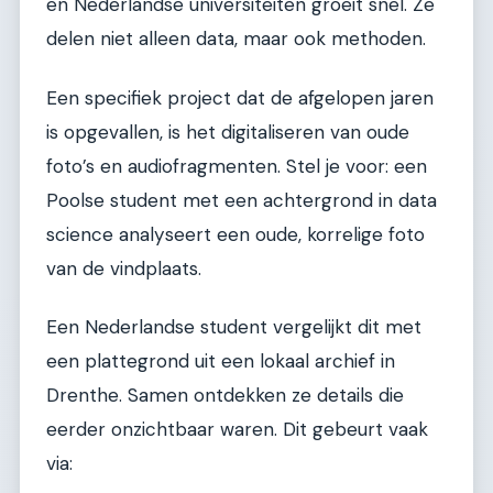
en Nederlandse universiteiten groeit snel. Ze
delen niet alleen data, maar ook methoden.
Een specifiek project dat de afgelopen jaren
is opgevallen, is het digitaliseren van oude
foto’s en audiofragmenten. Stel je voor: een
Poolse student met een achtergrond in data
science analyseert een oude, korrelige foto
van de vindplaats.
Een Nederlandse student vergelijkt dit met
een plattegrond uit een lokaal archief in
Drenthe. Samen ontdekken ze details die
eerder onzichtbaar waren. Dit gebeurt vaak
via: