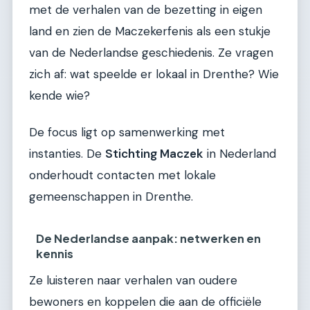
met de verhalen van de bezetting in eigen
land en zien de Maczekerfenis als een stukje
van de Nederlandse geschiedenis. Ze vragen
zich af: wat speelde er lokaal in Drenthe? Wie
kende wie?
De focus ligt op samenwerking met
instanties. De
Stichting Maczek
in Nederland
onderhoudt contacten met lokale
gemeenschappen in Drenthe.
De Nederlandse aanpak: netwerken en
kennis
Ze luisteren naar verhalen van oudere
bewoners en koppelen die aan de officiële