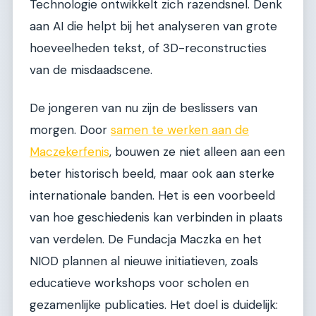
Technologie ontwikkelt zich razendsnel. Denk
aan AI die helpt bij het analyseren van grote
hoeveelheden tekst, of 3D-reconstructies
van de misdaadscene.
De jongeren van nu zijn de beslissers van
morgen. Door
samen te werken aan de
Maczekerfenis
, bouwen ze niet alleen aan een
beter historisch beeld, maar ook aan sterke
internationale banden. Het is een voorbeeld
van hoe geschiedenis kan verbinden in plaats
van verdelen. De Fundacja Maczka en het
NIOD plannen al nieuwe initiatieven, zoals
educatieve workshops voor scholen en
gezamenlijke publicaties. Het doel is duidelijk: