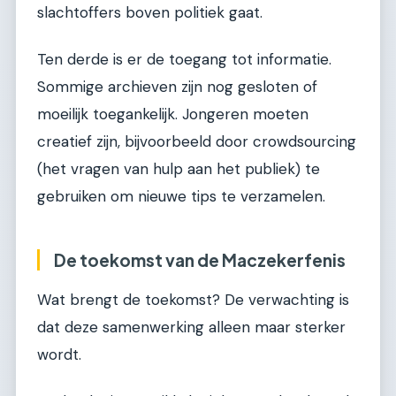
slachtoffers boven politiek gaat.
Ten derde is er de toegang tot informatie.
Sommige archieven zijn nog gesloten of
moeilijk toegankelijk. Jongeren moeten
creatief zijn, bijvoorbeeld door crowdsourcing
(het vragen van hulp aan het publiek) te
gebruiken om nieuwe tips te verzamelen.
De toekomst van de Maczekerfenis
Wat brengt de toekomst? De verwachting is
dat deze samenwerking alleen maar sterker
wordt.