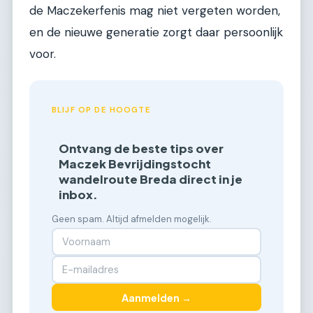
de Maczekerfenis mag niet vergeten worden,
en de nieuwe generatie zorgt daar persoonlijk
voor.
BLIJF OP DE HOOGTE
Ontvang de beste tips over
Maczek Bevrijdingstocht
wandelroute Breda direct in je
inbox.
Geen spam. Altijd afmelden mogelijk.
Aanmelden →