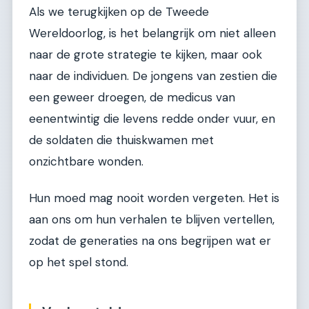
Als we terugkijken op de Tweede
Wereldoorlog, is het belangrijk om niet alleen
naar de grote strategie te kijken, maar ook
naar de individuen. De jongens van zestien die
een geweer droegen, de medicus van
eenentwintig die levens redde onder vuur, en
de soldaten die thuiskwamen met
onzichtbare wonden.
Hun moed mag nooit worden vergeten. Het is
aan ons om hun verhalen te blijven vertellen,
zodat de generaties na ons begrijpen wat er
op het spel stond.