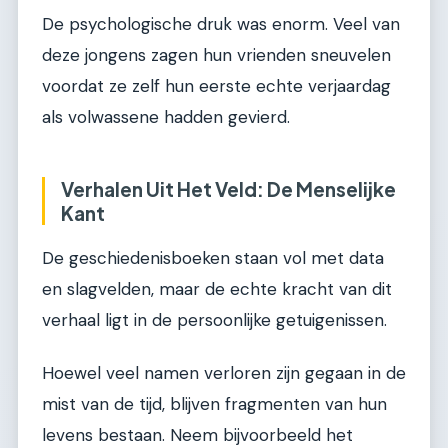
De psychologische druk was enorm. Veel van
deze jongens zagen hun vrienden sneuvelen
voordat ze zelf hun eerste echte verjaardag
als volwassene hadden gevierd.
Verhalen Uit Het Veld: De Menselijke
Kant
De geschiedenisboeken staan vol met data
en slagvelden, maar de echte kracht van dit
verhaal ligt in de persoonlijke getuigenissen.
Hoewel veel namen verloren zijn gegaan in de
mist van de tijd, blijven fragmenten van hun
levens bestaan. Neem bijvoorbeeld het