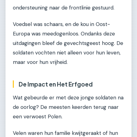
ondersteuning naar de frontlinie gestuurd.
Voedsel was schaars, en de kou in Oost-
Europa was meedogenloos. Ondanks deze
uitdagingen bleef de gevechtsgeest hoog. De
soldaten vochten niet alleen voor hun leven,
maar voor hun vrijheid.
De Impact en Het Erfgoed
Wat gebeurde er met deze jonge soldaten na
de oorlog? De meesten keerden terug naar
een verwoest Polen.
Velen waren hun familie kwijtgeraakt of hun