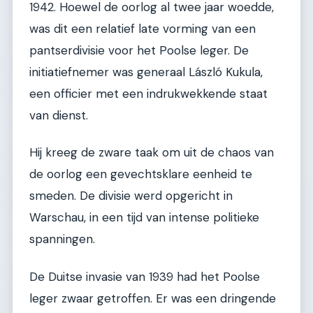
1942. Hoewel de oorlog al twee jaar woedde,
was dit een relatief late vorming van een
pantserdivisie voor het Poolse leger. De
initiatiefnemer was generaal László Kukula,
een officier met een indrukwekkende staat
van dienst.
Hij kreeg de zware taak om uit de chaos van
de oorlog een gevechtsklare eenheid te
smeden. De divisie werd opgericht in
Warschau, in een tijd van intense politieke
spanningen.
De Duitse invasie van 1939 had het Poolse
leger zwaar getroffen. Er was een dringende