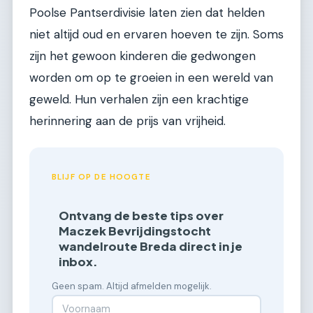
Poolse Pantserdivisie laten zien dat helden
niet altijd oud en ervaren hoeven te zijn. Soms
zijn het gewoon kinderen die gedwongen
worden om op te groeien in een wereld van
geweld. Hun verhalen zijn een krachtige
herinnering aan de prijs van vrijheid.
BLIJF OP DE HOOGTE
Ontvang de beste tips over
Maczek Bevrijdingstocht
wandelroute Breda direct in je
inbox.
Geen spam. Altijd afmelden mogelijk.