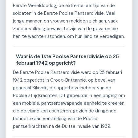
Eerste Wereldoorlog, de extreme leeftijd van de
soldaten in de Eerste Poolse Pantserdivisie. Veel
jonge mannen en vrouwen meldden zich aan, vaak
zonder volledig bewust te zijn van de gevaren die
hen te wachten stonden, om hun land te verdedigen.
Waar is de 1ste Poolse Pantserdivisie op 25
februari 1942 opgericht?
De Eerste Poolse Pantserdivisie werd op 25 februari
1942 opgericht in Groot-Brittannië, op bevel van
generaal Sikorski, de opperbevelhebber van de
Poolse strijdkrachten. Dit gebeurde in een poging om
een mobiele, pantserbewapende eenheid te creëren
die de vijand kon counteren, gezien de dringende
behoefte aan versterking van de Poolse
pantserkrachten na de Duitse invasie van 1939.