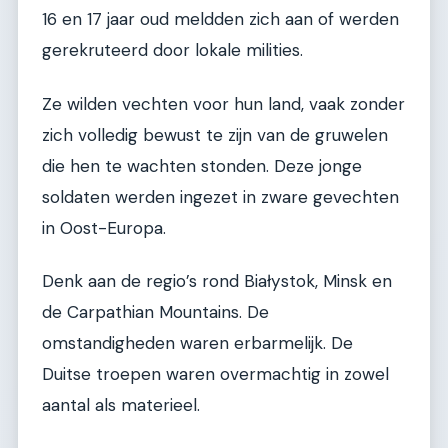
16 en 17 jaar oud meldden zich aan of werden
gerekruteerd door lokale milities.
Ze wilden vechten voor hun land, vaak zonder
zich volledig bewust te zijn van de gruwelen
die hen te wachten stonden. Deze jonge
soldaten werden ingezet in zware gevechten
in Oost-Europa.
Denk aan de regio’s rond Białystok, Minsk en
de Carpathian Mountains. De
omstandigheden waren erbarmelijk. De
Duitse troepen waren overmachtig in zowel
aantal als materieel.