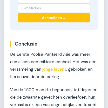
Aanmelden →
Conclusie
De Eerste Poolse Pantserdivisie was meer
dan alleen een militaire eenheid. Het was een
verzameling van
jonge levens
, gebroken en
herbouwd door de oorlog.
Van de 1.500 man die begonnen, tot degenen
die de zwaarste gevechten overleefden, hun
verhaal is er een van ongelooflijke veerkracht.