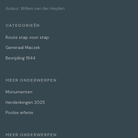
Auteur: Willem van der Heijden
CATEGORIEËN
Route stap voor stap
Generaal Maczek
Bevrijding 1944
MEER ONDERWERPEN
Monumenten
Herdenkingen 2025
Poolse erfenis
MEER ONDERWERPEN