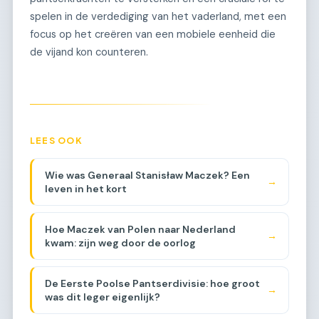
spelen in de verdediging van het vaderland, met een
focus op het creëren van een mobiele eenheid die
de vijand kon counteren.
LEES OOK
Wie was Generaal Stanisław Maczek? Een
→
leven in het kort
Hoe Maczek van Polen naar Nederland
→
kwam: zijn weg door de oorlog
De Eerste Poolse Pantserdivisie: hoe groot
→
was dit leger eigenlijk?