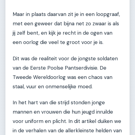
Maar in plaats daarvan zit je in een loopgraaf,
met een geweer dat bijna net zo zwaar is als
jij zelf bent, en kijk je recht in de ogen van
een oorlog die veel te groot voor je is.
Dit was de realiteit voor de jongste soldaten
van de Eerste Poolse Pantserdivisie. De
Tweede Wereldoorlog was een chaos van
staal, vuur en onmenselijke moed.
In het hart van die strijd stonden jonge
mannen en vrouwen die hun jeugd inruilde
voor uniform en plicht. In dit artikel duiken we
in de verhalen van de allerkleinste helden van