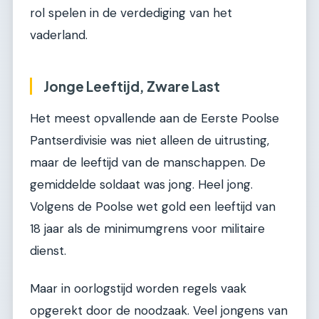
rol spelen in de verdediging van het
vaderland.
Jonge Leeftijd, Zware Last
Het meest opvallende aan de Eerste Poolse
Pantserdivisie was niet alleen de uitrusting,
maar de leeftijd van de manschappen. De
gemiddelde soldaat was jong. Heel jong.
Volgens de Poolse wet gold een leeftijd van
18 jaar als de minimumgrens voor militaire
dienst.
Maar in oorlogstijd worden regels vaak
opgerekt door de noodzaak. Veel jongens van