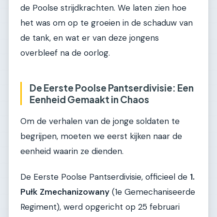
de Poolse strijdkrachten. We laten zien hoe
het was om op te groeien in de schaduw van
de tank, en wat er van deze jongens
overbleef na de oorlog.
De Eerste Poolse Pantserdivisie: Een
Eenheid Gemaakt in Chaos
Om de verhalen van de jonge soldaten te
begrijpen, moeten we eerst kijken naar de
eenheid waarin ze dienden.
De Eerste Poolse Pantserdivisie, officieel de
1.
Pułk Zmechanizowany
(1e Gemechaniseerde
Regiment), werd opgericht op 25 februari