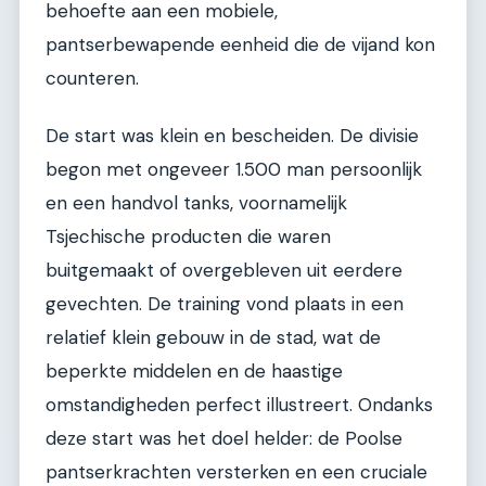
behoefte aan een mobiele,
pantserbewapende eenheid die de vijand kon
counteren.
De start was klein en bescheiden. De divisie
begon met ongeveer 1.500 man persoonlijk
en een handvol tanks, voornamelijk
Tsjechische producten die waren
buitgemaakt of overgebleven uit eerdere
gevechten. De training vond plaats in een
relatief klein gebouw in de stad, wat de
beperkte middelen en de haastige
omstandigheden perfect illustreert. Ondanks
deze start was het doel helder: de Poolse
pantserkrachten versterken en een cruciale