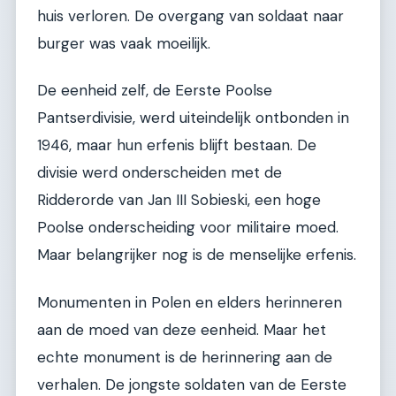
huis verloren. De overgang van soldaat naar
burger was vaak moeilijk.
De eenheid zelf, de Eerste Poolse
Pantserdivisie, werd uiteindelijk ontbonden in
1946, maar hun erfenis blijft bestaan. De
divisie werd onderscheiden met de
Ridderorde van Jan III Sobieski, een hoge
Poolse onderscheiding voor militaire moed.
Maar belangrijker nog is de menselijke erfenis.
Monumenten in Polen en elders herinneren
aan de moed van deze eenheid. Maar het
echte monument is de herinnering aan de
verhalen. De jongste soldaten van de Eerste