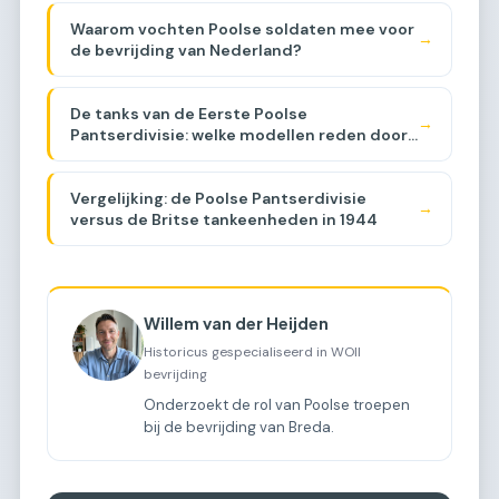
Waarom vochten Poolse soldaten mee voor
→
de bevrijding van Nederland?
De tanks van de Eerste Poolse
→
Pantserdivisie: welke modellen reden door
Brabant?
Vergelijking: de Poolse Pantserdivisie
→
versus de Britse tankeenheden in 1944
Willem van der Heijden
Historicus gespecialiseerd in WOII
bevrijding
Onderzoekt de rol van Poolse troepen
bij de bevrijding van Breda.