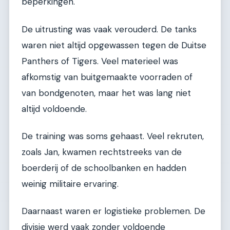
beperkingen.
De uitrusting was vaak verouderd. De tanks
waren niet altijd opgewassen tegen de Duitse
Panthers of Tigers. Veel materieel was
afkomstig van buitgemaakte voorraden of
van bondgenoten, maar het was lang niet
altijd voldoende.
De training was soms gehaast. Veel rekruten,
zoals Jan, kwamen rechtstreeks van de
boerderij of de schoolbanken en hadden
weinig militaire ervaring.
Daarnaast waren er logistieke problemen. De
divisie werd vaak zonder voldoende