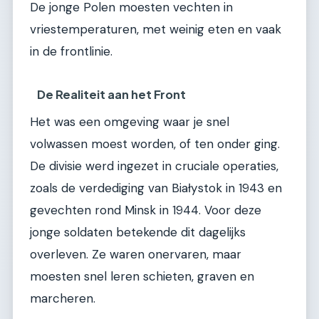
De jonge Polen moesten vechten in
vriestemperaturen, met weinig eten en vaak
in de frontlinie.
De Realiteit aan het Front
Het was een omgeving waar je snel
volwassen moest worden, of ten onder ging.
De divisie werd ingezet in cruciale operaties,
zoals de verdediging van Białystok in 1943 en
gevechten rond Minsk in 1944. Voor deze
jonge soldaten betekende dit dagelijks
overleven. Ze waren onervaren, maar
moesten snel leren schieten, graven en
marcheren.