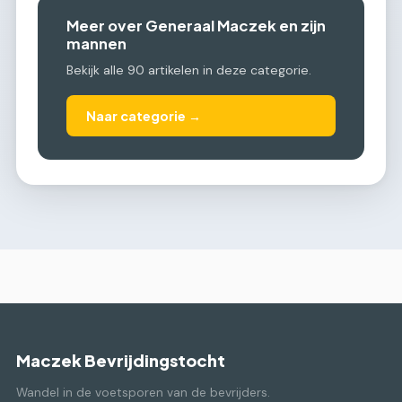
Meer over Generaal Maczek en zijn
mannen
Bekijk alle 90 artikelen in deze categorie.
Naar categorie →
Maczek Bevrijdingstocht
Wandel in de voetsporen van de bevrijders.