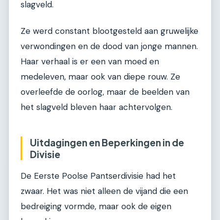
slagveld.
Ze werd constant blootgesteld aan gruwelijke
verwondingen en de dood van jonge mannen.
Haar verhaal is er een van moed en
medeleven, maar ook van diepe rouw. Ze
overleefde de oorlog, maar de beelden van
het slagveld bleven haar achtervolgen.
Uitdagingen en Beperkingen in de
Divisie
De Eerste Poolse Pantserdivisie had het
zwaar. Het was niet alleen de vijand die een
bedreiging vormde, maar ook de eigen