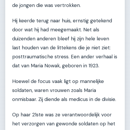
de jongen die was vertrokken.
Hij keerde terug naar huis, ernstig getekend
door wat hij had meegemaakt. Net als
duizenden anderen bleef hij zijn hele leven
last houden van de littekens die je niet ziet:
posttraumatische stress. Een ander verhaal is
dat van Maria Nowak, geboren in 1923.
Hoewel de focus vaak ligt op mannelijke
soldaten, waren vrouwen zoals Maria
onmisbaar. Zij diende als medicus in de divisie.
Op haar 21ste was ze verantwoordelijk voor
het verzorgen van gewonde soldaten op het