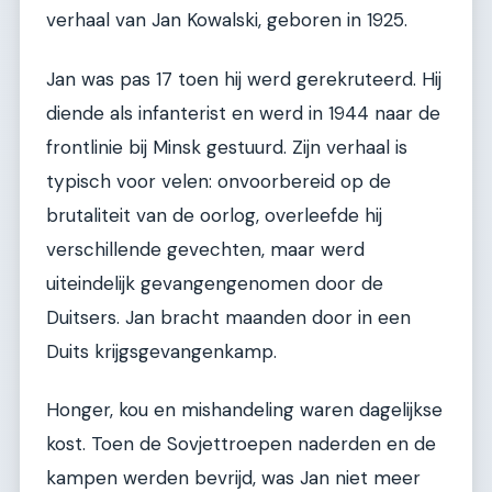
verhaal van Jan Kowalski, geboren in 1925.
Jan was pas 17 toen hij werd gerekruteerd. Hij
diende als infanterist en werd in 1944 naar de
frontlinie bij Minsk gestuurd. Zijn verhaal is
typisch voor velen: onvoorbereid op de
brutaliteit van de oorlog, overleefde hij
verschillende gevechten, maar werd
uiteindelijk gevangengenomen door de
Duitsers. Jan bracht maanden door in een
Duits krijgsgevangenkamp.
Honger, kou en mishandeling waren dagelijkse
kost. Toen de Sovjettroepen naderden en de
kampen werden bevrijd, was Jan niet meer