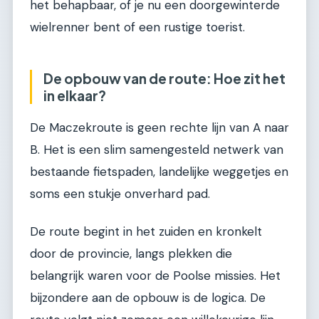
het behapbaar, of je nu een doorgewinterde
wielrenner bent of een rustige toerist.
De opbouw van de route: Hoe zit het
in elkaar?
De Maczekroute is geen rechte lijn van A naar
B. Het is een slim samengesteld netwerk van
bestaande fietspaden, landelijke weggetjes en
soms een stukje onverhard pad.
De route begint in het zuiden en kronkelt
door de provincie, langs plekken die
belangrijk waren voor de Poolse missies. Het
bijzondere aan de opbouw is de logica. De