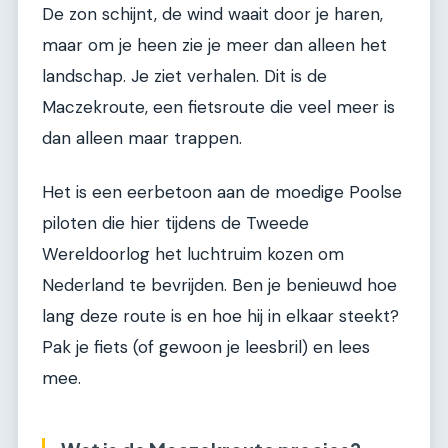
De zon schijnt, de wind waait door je haren,
maar om je heen zie je meer dan alleen het
landschap. Je ziet verhalen. Dit is de
Maczekroute, een fietsroute die veel meer is
dan alleen maar trappen.
Het is een eerbetoon aan de moedige Poolse
piloten die hier tijdens de Tweede
Wereldoorlog het luchtruim kozen om
Nederland te bevrijden. Ben je benieuwd hoe
lang deze route is en hoe hij in elkaar steekt?
Pak je fiets (of gewoon je leesbril) en lees
mee.