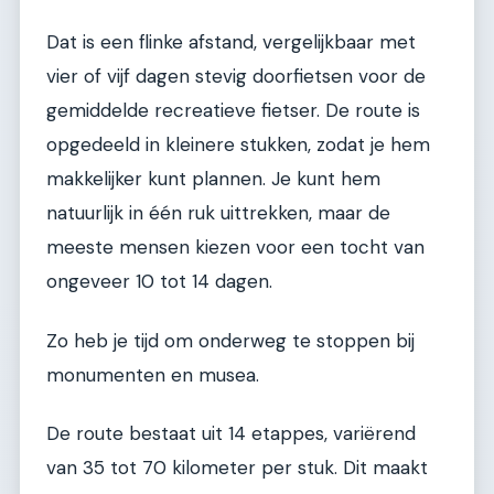
Dat is een flinke afstand, vergelijkbaar met
vier of vijf dagen stevig doorfietsen voor de
gemiddelde recreatieve fietser. De route is
opgedeeld in kleinere stukken, zodat je hem
makkelijker kunt plannen. Je kunt hem
natuurlijk in één ruk uittrekken, maar de
meeste mensen kiezen voor een tocht van
ongeveer 10 tot 14 dagen.
Zo heb je tijd om onderweg te stoppen bij
monumenten en musea.
De route bestaat uit 14 etappes, variërend
van 35 tot 70 kilometer per stuk. Dit maakt