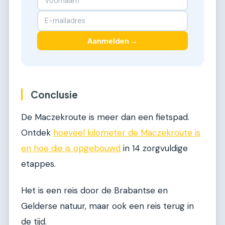
Aanmelden →
Conclusie
De Maczekroute is meer dan een fietspad.
Ontdek
hoeveel kilometer de Maczekroute is
en hoe die is opgebouwd
in 14 zorgvuldige
etappes.
Het is een reis door de Brabantse en
Gelderse natuur, maar ook een reis terug in
de tijd.