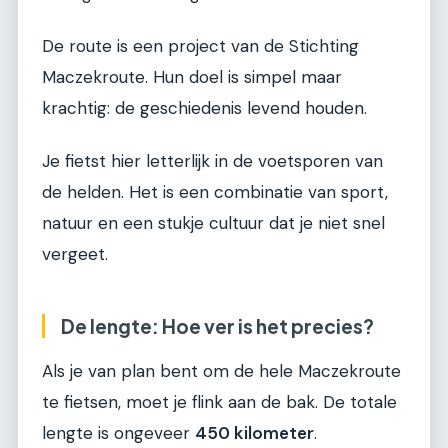
De route is een project van de Stichting
Maczekroute. Hun doel is simpel maar
krachtig: de geschiedenis levend houden.
Je fietst hier letterlijk in de voetsporen van
de helden. Het is een combinatie van sport,
natuur en een stukje cultuur dat je niet snel
vergeet.
De lengte: Hoe ver is het precies?
Als je van plan bent om de hele Maczekroute
te fietsen, moet je flink aan de bak. De totale
lengte is ongeveer
450 kilometer
.