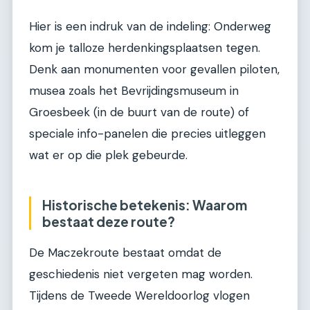
Hier is een indruk van de indeling: Onderweg
kom je talloze herdenkingsplaatsen tegen.
Denk aan monumenten voor gevallen piloten,
musea zoals het Bevrijdingsmuseum in
Groesbeek (in de buurt van de route) of
speciale info-panelen die precies uitleggen
wat er op die plek gebeurde.
Historische betekenis: Waarom
bestaat deze route?
De Maczekroute bestaat omdat de
geschiedenis niet vergeten mag worden.
Tijdens de Tweede Wereldoorlog vlogen