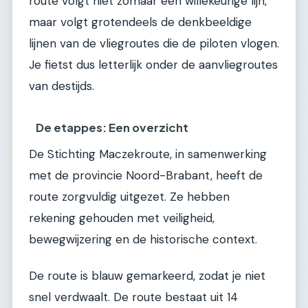
route volgt niet zomaar een willekeurige lijn,
maar volgt grotendeels de denkbeeldige
lijnen van de vliegroutes die de piloten vlogen.
Je fietst dus letterlijk onder de aanvliegroutes
van destijds.
De etappes: Een overzicht
De Stichting Maczekroute, in samenwerking
met de provincie Noord-Brabant, heeft de
route zorgvuldig uitgezet. Ze hebben
rekening gehouden met veiligheid,
bewegwijzering en de historische context.
De route is blauw gemarkeerd, zodat je niet
snel verdwaalt. De route bestaat uit 14