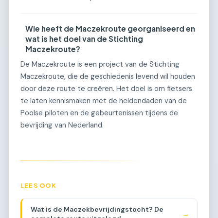
Wie heeft de Maczekroute georganiseerd en
wat is het doel van de Stichting
Maczekroute?
De Maczekroute is een project van de Stichting
Maczekroute, die de geschiedenis levend wil houden
door deze route te creëren. Het doel is om fietsers
te laten kennismaken met de heldendaden van de
Poolse piloten en de gebeurtenissen tijdens de
bevrijding van Nederland.
LEES OOK
Wat is de Maczekbevrijdingstocht? De
→