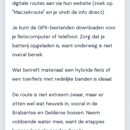
digitale routes aan via hun website (zoek op
"Maczekroute" en je vindt de info direct).
Je kunt de GPX-bestanden downloaden voor
je fietscomputer of telefoon. Zorg dat je
batterij opgeladen is, want onderweg is niet
overal bereik.
Wat betreft materiaal: een hybride fiets of
een toerfiets met redelijke banden is ideaal.
De route is niet extreem zwaar, maar er
zitten wel wat heuvels in, vooral in de
Brabantse en Gelderse bossen. Neem
voldoende water mee, want de etappes