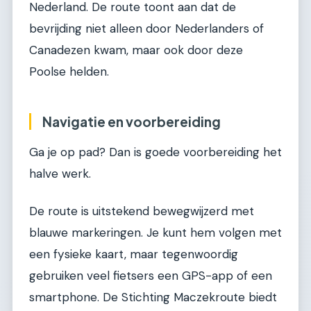
Nederland. De route toont aan dat de
bevrijding niet alleen door Nederlanders of
Canadezen kwam, maar ook door deze
Poolse helden.
Navigatie en voorbereiding
Ga je op pad? Dan is goede voorbereiding het
halve werk.
De route is uitstekend bewegwijzerd met
blauwe markeringen. Je kunt hem volgen met
een fysieke kaart, maar tegenwoordig
gebruiken veel fietsers een GPS-app of een
smartphone. De Stichting Maczekroute biedt