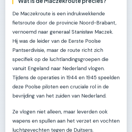
Wat is de Maczekroute precies?
De Maczekroute is een indrukwekkende
fietsroute door de provincie Noord-Brabant,
vernoemd naar generaal Stanisław Maczek.
Hij was de leider van de Eerste Poolse
Pantserdivisie, maar de route richt zich
specifiek op de luchtlandingsgroepen die
vanuit Engeland naar Nederland vlogen.
Tijdens de operaties in 1944 en 1945 speelden
deze Poolse piloten een cruciale rol in de
bevrijding van het zuiden van Nederland.
Ze vlogen niet alleen, maar leverden ook
wapens en spullen aan het verzet en vochten
luchtgevechten tegen de Duitsers.