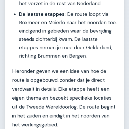
het verzet in de rest van Nederland.
De laatste etappes:
De route loopt via
Boxmeer en Meierlo naar het noorden toe,
eindigend in gebieden waar de bevrijding
steeds dichterbij kwam. De laatste
etappes nemen je mee door Gelderland,
richting Brummen en Bergen.
Hieronder geven we een idee van hoe de
route is opgebouwd, zonder dat je direct
verdwaalt in details. Elke etappe heeft een
eigen thema en bezoekt specifieke locaties
uit de Tweede Wereldoorlog. De route begint
in het zuiden en eindigt in het noorden van
het werkingsgebied.