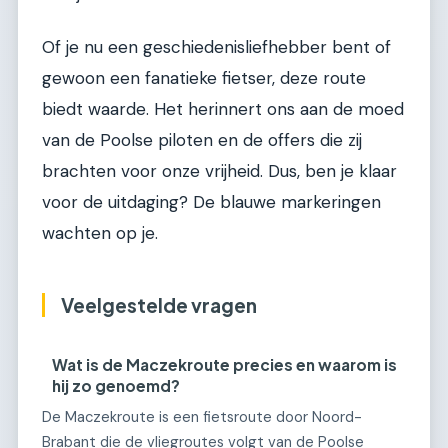
Of je nu een geschiedenisliefhebber bent of
gewoon een fanatieke fietser, deze route
biedt waarde. Het herinnert ons aan de moed
van de Poolse piloten en de offers die zij
brachten voor onze vrijheid. Dus, ben je klaar
voor de uitdaging? De blauwe markeringen
wachten op je.
Veelgestelde vragen
Wat is de Maczekroute precies en waarom is
hij zo genoemd?
De Maczekroute is een fietsroute door Noord-
Brabant die de vliegroutes volgt van de Poolse