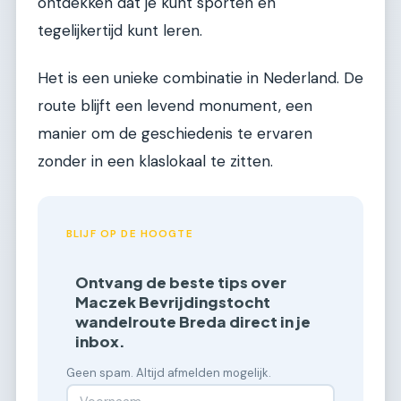
ontdekken dat je kunt sporten en
tegelijkertijd kunt leren.
Het is een unieke combinatie in Nederland. De
route blijft een levend monument, een
manier om de geschiedenis te ervaren
zonder in een klaslokaal te zitten.
BLIJF OP DE HOOGTE
Ontvang de beste tips over
Maczek Bevrijdingstocht
wandelroute Breda direct in je
inbox.
Geen spam. Altijd afmelden mogelijk.