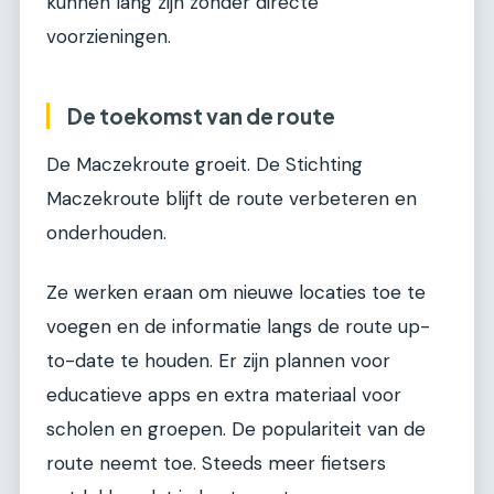
kunnen lang zijn zonder directe
voorzieningen.
De toekomst van de route
De Maczekroute groeit. De Stichting
Maczekroute blijft de route verbeteren en
onderhouden.
Ze werken eraan om nieuwe locaties toe te
voegen en de informatie langs de route up-
to-date te houden. Er zijn plannen voor
educatieve apps en extra materiaal voor
scholen en groepen. De populariteit van de
route neemt toe. Steeds meer fietsers