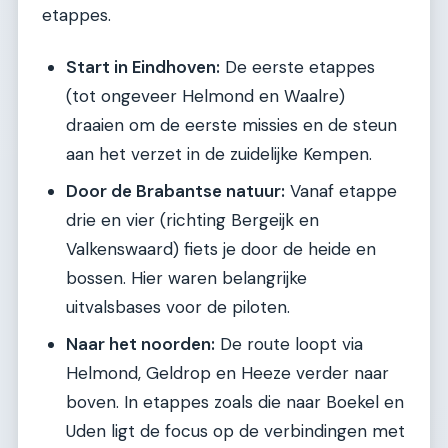
etappes.
Start in Eindhoven:
De eerste etappes
(tot ongeveer Helmond en Waalre)
draaien om de eerste missies en de steun
aan het verzet in de zuidelijke Kempen.
Door de Brabantse natuur:
Vanaf etappe
drie en vier (richting Bergeijk en
Valkenswaard) fiets je door de heide en
bossen. Hier waren belangrijke
uitvalsbases voor de piloten.
Naar het noorden:
De route loopt via
Helmond, Geldrop en Heeze verder naar
boven. In etappes zoals die naar Boekel en
Uden ligt de focus op de verbindingen met