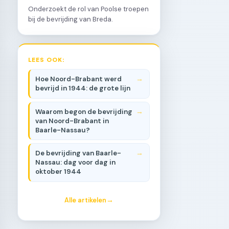
Onderzoekt de rol van Poolse troepen
bij de bevrijding van Breda.
LEES OOK:
Hoe Noord-Brabant werd
bevrijd in 1944: de grote lijn
Waarom begon de bevrijding
van Noord-Brabant in
Baarle-Nassau?
De bevrijding van Baarle-
Nassau: dag voor dag in
oktober 1944
Alle artikelen