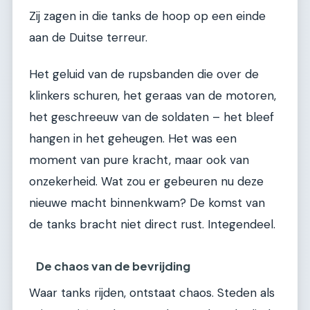
Zij zagen in die tanks de hoop op een einde
aan de Duitse terreur.
Het geluid van de rupsbanden die over de
klinkers schuren, het geraas van de motoren,
het geschreeuw van de soldaten – het bleef
hangen in het geheugen. Het was een
moment van pure kracht, maar ook van
onzekerheid. Wat zou er gebeuren nu deze
nieuwe macht binnenkwam? De komst van
de tanks bracht niet direct rust. Integendeel.
De chaos van de bevrijding
Waar tanks rijden, ontstaat chaos. Steden als