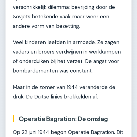
verschrikkelijk dilemma: bevrijding door de
Sovjets betekende vaak maar weer een
andere vorm van bezetting.
Veel kinderen leefden in armoede. Ze zagen
vaders en broers verdwijnen in werkkampen
of onderduiken bij het verzet. De angst voor
bombardementen was constant.
Maar in de zomer van 1944 veranderde de
druk. De Duitse linies brokkelden af.
Operatie Bagration: De omslag
Op 22 juni 1944 begon Operatie Bagration. Dit