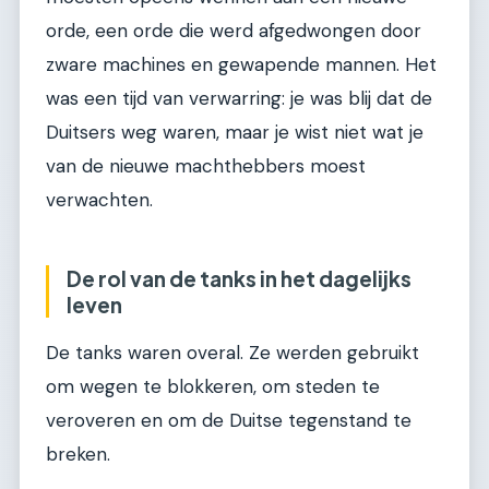
orde, een orde die werd afgedwongen door
zware machines en gewapende mannen. Het
was een tijd van verwarring: je was blij dat de
Duitsers weg waren, maar je wist niet wat je
van de nieuwe machthebbers moest
verwachten.
De rol van de tanks in het dagelijks
leven
De tanks waren overal. Ze werden gebruikt
om wegen te blokkeren, om steden te
veroveren en om de Duitse tegenstand te
breken.