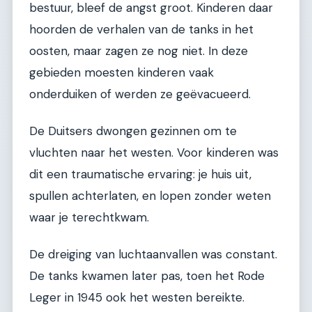
bestuur, bleef de angst groot. Kinderen daar
hoorden de verhalen van de tanks in het
oosten, maar zagen ze nog niet. In deze
gebieden moesten kinderen vaak
onderduiken of werden ze geëvacueerd.
De Duitsers dwongen gezinnen om te
vluchten naar het westen. Voor kinderen was
dit een traumatische ervaring: je huis uit,
spullen achterlaten, en lopen zonder weten
waar je terechtkwam.
De dreiging van luchtaanvallen was constant.
De tanks kwamen later pas, toen het Rode
Leger in 1945 ook het westen bereikte.