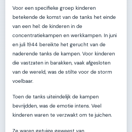
Voor een specifieke groep kinderen
betekende de komst van de tanks het einde
van een hel: de kinderen in de
concentratiekampen en werkkampen. In juni
en juli 1944 bereikte het gerucht van de
naderende tanks de kampen. Voor kinderen
die vastzaten in barakken, vaak afgesloten
van de wereld, was de stilte voor de storm
voelbaar.
Toen de tanks uiteindelijk de kampen
bevrijdden, was de emotie intens. Veel
kinderen waren te verzwakt om te juichen.
Ze waren getuige geweest van