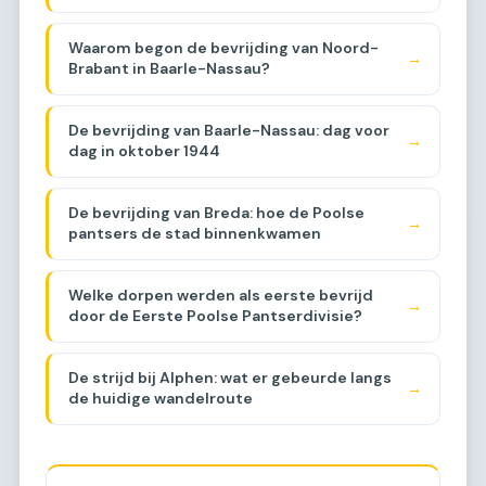
Waarom begon de bevrijding van Noord-
→
Brabant in Baarle-Nassau?
De bevrijding van Baarle-Nassau: dag voor
→
dag in oktober 1944
De bevrijding van Breda: hoe de Poolse
→
pantsers de stad binnenkwamen
Welke dorpen werden als eerste bevrijd
→
door de Eerste Poolse Pantserdivisie?
De strijd bij Alphen: wat er gebeurde langs
→
de huidige wandelroute