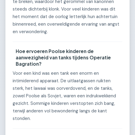
te breken, waardoor het gerommel van kanonnen
steeds dichterbij klonk. Voor veel kinderen was dit
het moment dat de oorlog letterlijk hun achtertuin
binnenreed, een overweldigende ervaring van angst
en verwondering.
Hoe ervoeren Poolse kinderen de
aanwezigheid van tanks tijdens Operatie
Bagration?
Voor een kind was een tank een enorm en
intimiderend apparaat. De uitlaatgassen ruikten
sterk, het lawaai was oorverdovend, en de tanks,
zowel Poolse als Sovjet, waren een indrukwekkend
gezicht. Sommige kinderen verstopten zich bang,
terwijl anderen vol bewondering langs de kant
stonden.