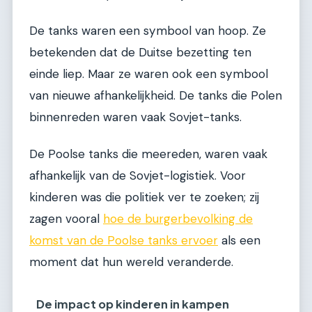
De tanks waren een symbool van hoop. Ze
betekenden dat de Duitse bezetting ten
einde liep. Maar ze waren ook een symbool
van nieuwe afhankelijkheid. De tanks die Polen
binnenreden waren vaak Sovjet-tanks.
De Poolse tanks die meereden, waren vaak
afhankelijk van de Sovjet-logistiek. Voor
kinderen was die politiek ver te zoeken; zij
zagen vooral
hoe de burgerbevolking de
komst van de Poolse tanks ervoer
als een
moment dat hun wereld veranderde.
De impact op kinderen in kampen