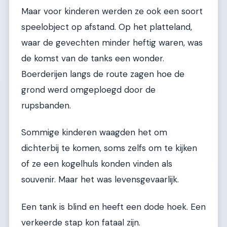
Maar voor kinderen werden ze ook een soort
speelobject op afstand. Op het platteland,
waar de gevechten minder heftig waren, was
de komst van de tanks een wonder.
Boerderijen langs de route zagen hoe de
grond werd omgeploegd door de
rupsbanden.
Sommige kinderen waagden het om
dichterbij te komen, soms zelfs om te kijken
of ze een kogelhuls konden vinden als
souvenir. Maar het was levensgevaarlijk.
Een tank is blind en heeft een dode hoek. Een
verkeerde stap kon fataal zijn.