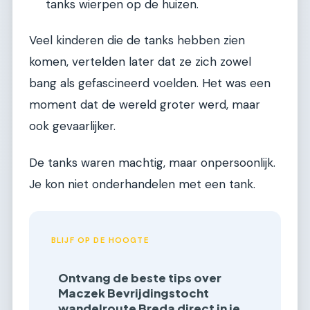
tanks wierpen op de huizen.
Veel kinderen die de tanks hebben zien
komen, vertelden later dat ze zich zowel
bang als gefascineerd voelden. Het was een
moment dat de wereld groter werd, maar
ook gevaarlijker.
De tanks waren machtig, maar onpersoonlijk.
Je kon niet onderhandelen met een tank.
BLIJF OP DE HOOGTE
Ontvang de beste tips over
Maczek Bevrijdingstocht
wandelroute Breda direct in je