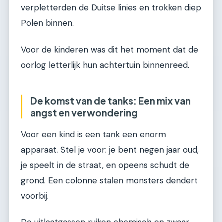
verpletterden de Duitse linies en trokken diep
Polen binnen.
Voor de kinderen was dit het moment dat de
oorlog letterlijk hun achtertuin binnenreed.
De komst van de tanks: Een mix van
angst en verwondering
Voor een kind is een tank een enorm
apparaat. Stel je voor: je bent negen jaar oud,
je speelt in de straat, en opeens schudt de
grond. Een colonne stalen monsters dendert
voorbij.