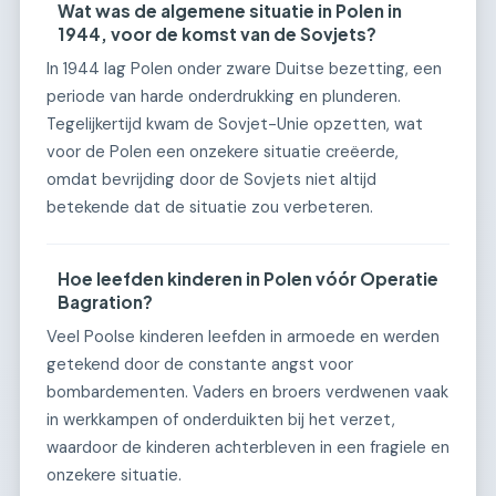
Wat was de algemene situatie in Polen in
1944, voor de komst van de Sovjets?
In 1944 lag Polen onder zware Duitse bezetting, een
periode van harde onderdrukking en plunderen.
Tegelijkertijd kwam de Sovjet-Unie opzetten, wat
voor de Polen een onzekere situatie creëerde,
omdat bevrijding door de Sovjets niet altijd
betekende dat de situatie zou verbeteren.
Hoe leefden kinderen in Polen vóór Operatie
Bagration?
Veel Poolse kinderen leefden in armoede en werden
getekend door de constante angst voor
bombardementen. Vaders en broers verdwenen vaak
in werkkampen of onderduikten bij het verzet,
waardoor de kinderen achterbleven in een fragiele en
onzekere situatie.