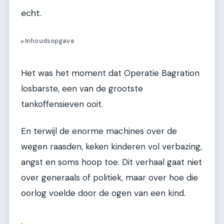
echt.
Inhoudsopgave
▶
Het was het moment dat Operatie Bagration
losbarste, een van de grootste
tankoffensieven ooit.
En terwijl de enorme machines over de
wegen raasden, keken kinderen vol verbazing,
angst en soms hoop toe. Dit verhaal gaat niet
over generaals of politiek, maar over hoe die
oorlog voelde door de ogen van een kind.