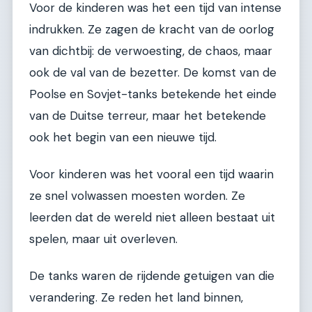
Voor de kinderen was het een tijd van intense
indrukken. Ze zagen de kracht van de oorlog
van dichtbij: de verwoesting, de chaos, maar
ook de val van de bezetter. De komst van de
Poolse en Sovjet-tanks betekende het einde
van de Duitse terreur, maar het betekende
ook het begin van een nieuwe tijd.
Voor kinderen was het vooral een tijd waarin
ze snel volwassen moesten worden. Ze
leerden dat de wereld niet alleen bestaat uit
spelen, maar uit overleven.
De tanks waren de rijdende getuigen van die
verandering. Ze reden het land binnen,