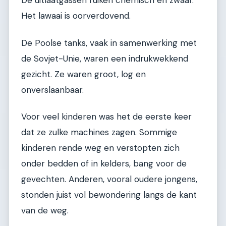
De uitlaatgassen ruiken chemisch en zwaar.
Het lawaai is oorverdovend.
De Poolse tanks, vaak in samenwerking met
de Sovjet-Unie, waren een indrukwekkend
gezicht. Ze waren groot, log en
onverslaanbaar.
Voor veel kinderen was het de eerste keer
dat ze zulke machines zagen. Sommige
kinderen rende weg en verstopten zich
onder bedden of in kelders, bang voor de
gevechten. Anderen, vooral oudere jongens,
stonden juist vol bewondering langs de kant
van de weg.