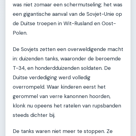
was niet zomaar een schermutseling; het was
een gigantische aanval van de Sovjet-Unie op
de Duitse troepen in Wit-Rusland en Oost-
Polen.
De Sovjets zetten een overweldigende macht
in: duizenden tanks, waaronder de beroemde
T-34, en honderdduizenden soldaten. De
Duitse verdediging werd volledig
overrompeld. Waar kinderen eerst het
gerommel van verre kanonnen hoorden,
klonk nu opeens het ratelen van rupsbanden
steeds dichter bij.
De tanks waren niet meer te stoppen. Ze