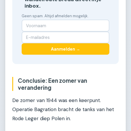
inbox.
Geen spam. Altijd afmelden mogelijk.
Aanmelden →
Conclusie: Een zomer van
verandering
De zomer van 1944 was een keerpunt.
Operatie Bagration bracht de tanks van het
Rode Leger diep Polen in.