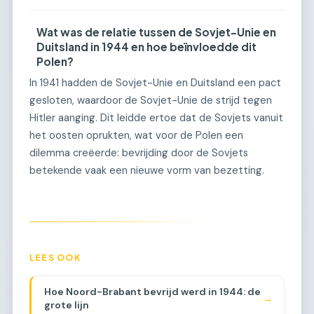
Wat was de relatie tussen de Sovjet-Unie en
Duitsland in 1944 en hoe beïnvloedde dit
Polen?
In 1941 hadden de Sovjet-Unie en Duitsland een pact
gesloten, waardoor de Sovjet-Unie de strijd tegen
Hitler aanging. Dit leidde ertoe dat de Sovjets vanuit
het oosten oprukten, wat voor de Polen een
dilemma creëerde: bevrijding door de Sovjets
betekende vaak een nieuwe vorm van bezetting.
LEES OOK
Hoe Noord-Brabant bevrijd werd in 1944: de
→
grote lijn