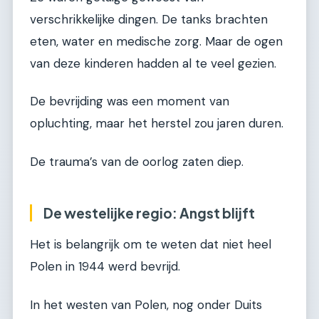
verschrikkelijke dingen. De tanks brachten
eten, water en medische zorg. Maar de ogen
van deze kinderen hadden al te veel gezien.
De bevrijding was een moment van
opluchting, maar het herstel zou jaren duren.
De trauma’s van de oorlog zaten diep.
De westelijke regio: Angst blijft
Het is belangrijk om te weten dat niet heel
Polen in 1944 werd bevrijd.
In het westen van Polen, nog onder Duits