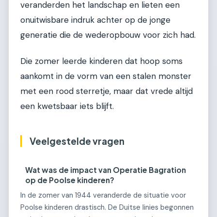
veranderden het landschap en lieten een
onuitwisbare indruk achter op de jonge
generatie die de wederopbouw voor zich had.
Die zomer leerde kinderen dat hoop soms
aankomt in de vorm van een stalen monster
met een rood sterretje, maar dat vrede altijd
een kwetsbaar iets blijft.
Veelgestelde vragen
Wat was de impact van Operatie Bagration
op de Poolse kinderen?
In de zomer van 1944 veranderde de situatie voor
Poolse kinderen drastisch. De Duitse linies begonnen