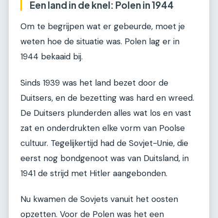
Een land in de knel: Polen in 1944
Om te begrijpen wat er gebeurde, moet je
weten hoe de situatie was. Polen lag er in
1944 bekaaid bij.
Sinds 1939 was het land bezet door de
Duitsers, en de bezetting was hard en wreed.
De Duitsers plunderden alles wat los en vast
zat en onderdrukten elke vorm van Poolse
cultuur. Tegelijkertijd had de Sovjet-Unie, die
eerst nog bondgenoot was van Duitsland, in
1941 de strijd met Hitler aangebonden.
Nu kwamen de Sovjets vanuit het oosten
opzetten. Voor de Polen was het een