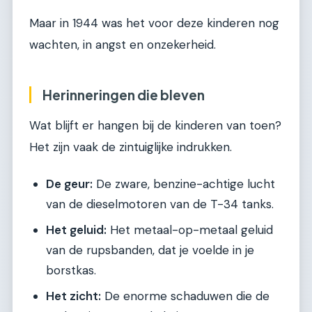
Maar in 1944 was het voor deze kinderen nog
wachten, in angst en onzekerheid.
Herinneringen die bleven
Wat blijft er hangen bij de kinderen van toen?
Het zijn vaak de zintuiglijke indrukken.
De geur:
De zware, benzine-achtige lucht
van de dieselmotoren van de T-34 tanks.
Het geluid:
Het metaal-op-metaal geluid
van de rupsbanden, dat je voelde in je
borstkas.
Het zicht:
De enorme schaduwen die de