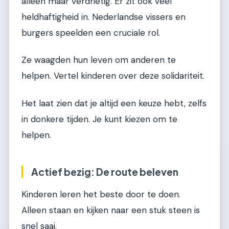
alleen maar verdrietig. Er zit ook veel
heldhaftigheid in. Nederlandse vissers en
burgers speelden een cruciale rol.
Ze waagden hun leven om anderen te
helpen. Vertel kinderen over deze solidariteit.
Het laat zien dat je altijd een keuze hebt, zelfs
in donkere tijden. Je kunt kiezen om te
helpen.
Actief bezig: De route beleven
Kinderen leren het beste door te doen.
Alleen staan en kijken naar een stuk steen is
snel saai.