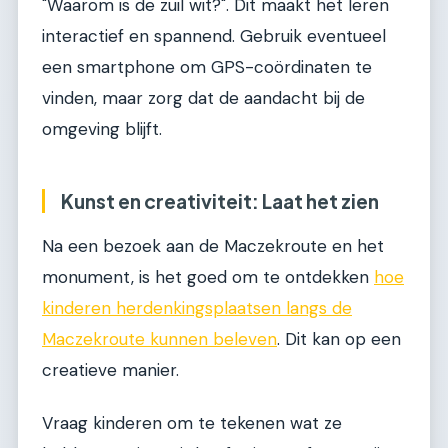
"Waarom is de zuil wit?". Dit maakt het leren
interactief en spannend. Gebruik eventueel
een smartphone om GPS-coördinaten te
vinden, maar zorg dat de aandacht bij de
omgeving blijft.
Kunst en creativiteit: Laat het zien
Na een bezoek aan de Maczekroute en het
monument, is het goed om te ontdekken
hoe
kinderen herdenkingsplaatsen langs de
Maczekroute kunnen beleven
. Dit kan op een
creatieve manier.
Vraag kinderen om te tekenen wat ze