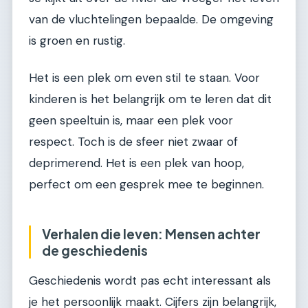
van de vluchtelingen bepaalde. De omgeving
is groen en rustig.
Het is een plek om even stil te staan. Voor
kinderen is het belangrijk om te leren dat dit
geen speeltuin is, maar een plek voor
respect. Toch is de sfeer niet zwaar of
deprimerend. Het is een plek van hoop,
perfect om een gesprek mee te beginnen.
Verhalen die leven: Mensen achter
de geschiedenis
Geschiedenis wordt pas echt interessant als
je het persoonlijk maakt. Cijfers zijn belangrijk,