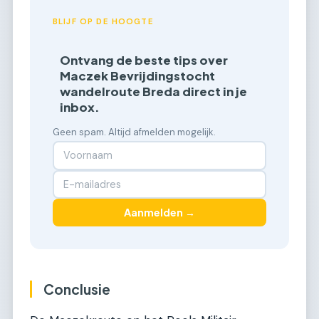
BLIJF OP DE HOOGTE
Ontvang de beste tips over
Maczek Bevrijdingstocht
wandelroute Breda direct in je
inbox.
Geen spam. Altijd afmelden mogelijk.
Aanmelden →
Conclusie