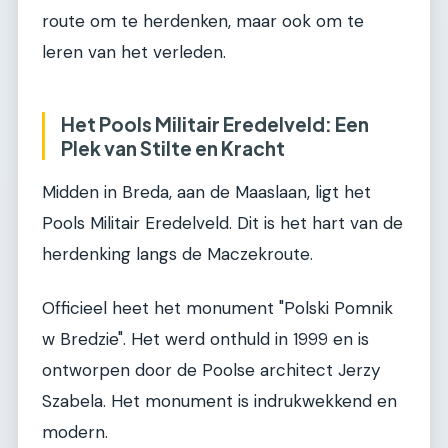
route om te herdenken, maar ook om te
leren van het verleden.
Het Pools Militair Eredelveld: Een
Plek van Stilte en Kracht
Midden in Breda, aan de Maaslaan, ligt het
Pools Militair Eredelveld. Dit is het hart van de
herdenking langs de Maczekroute.
Officieel heet het monument "Polski Pomnik
w Bredzie". Het werd onthuld in 1999 en is
ontworpen door de Poolse architect Jerzy
Szabela. Het monument is indrukwekkend en
modern.