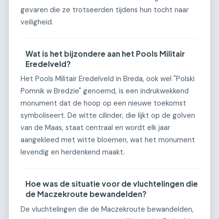
gevaren die ze trotseerden tijdens hun tocht naar
veiligheid.
Wat is het bijzondere aan het Pools Militair
Eredelveld?
Het Pools Militair Eredelveld in Breda, ook wel "Polski
Pomnik w Bredzie" genoemd, is een indrukwekkend
monument dat de hoop op een nieuwe toekomst
symboliseert. De witte cilinder, die lijkt op de golven
van de Maas, staat centraal en wordt elk jaar
aangekleed met witte bloemen, wat het monument
levendig en herdenkend maakt.
Hoe was de situatie voor de vluchtelingen die
de Maczekroute bewandelden?
De vluchtelingen die de Maczekroute bewandelden,