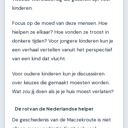
kinderen.
Focus op de moed van deze mensen. Hoe
hielpen ze elkaar? Hoe vonden ze troost in
donkere tijden? Voor jongere kinderen kun je
een verhaal vertellen vanuit het perspectief
van een kind dat vlucht.
Voor oudere kinderen kun je discussiëren
over keuzes die gemaakt moesten worden.
Wat zou jij doen als je je huis moest verlaten?
De rol van de Nederlandse helper
De geschiedenis van de Maczekroute is niet