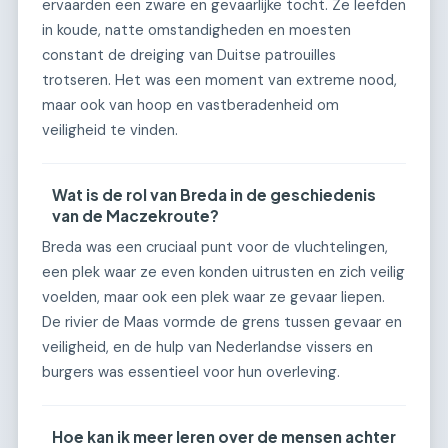
ervaarden een zware en gevaarlijke tocht. Ze leefden
in koude, natte omstandigheden en moesten
constant de dreiging van Duitse patrouilles
trotseren. Het was een moment van extreme nood,
maar ook van hoop en vastberadenheid om
veiligheid te vinden.
Wat is de rol van Breda in de geschiedenis
van de Maczekroute?
Breda was een cruciaal punt voor de vluchtelingen,
een plek waar ze even konden uitrusten en zich veilig
voelden, maar ook een plek waar ze gevaar liepen.
De rivier de Maas vormde de grens tussen gevaar en
veiligheid, en de hulp van Nederlandse vissers en
burgers was essentieel voor hun overleving.
Hoe kan ik meer leren over de mensen achter