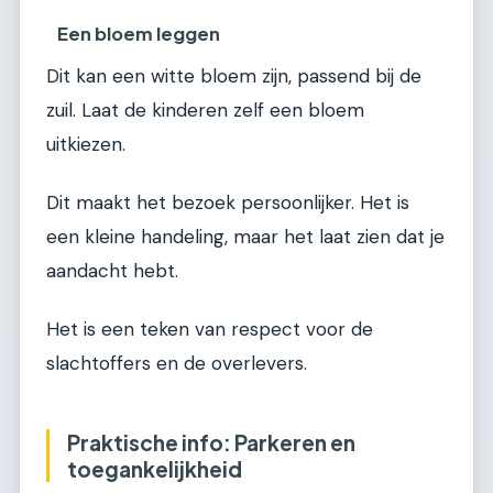
Een bloem leggen
Dit kan een witte bloem zijn, passend bij de
zuil. Laat de kinderen zelf een bloem
uitkiezen.
Dit maakt het bezoek persoonlijker. Het is
een kleine handeling, maar het laat zien dat je
aandacht hebt.
Het is een teken van respect voor de
slachtoffers en de overlevers.
Praktische info: Parkeren en
toegankelijkheid