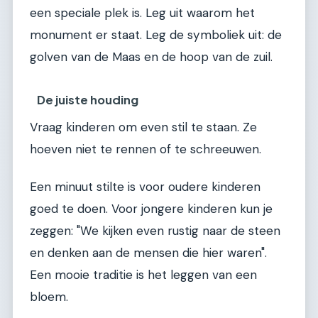
een speciale plek is. Leg uit waarom het
monument er staat. Leg de symboliek uit: de
golven van de Maas en de hoop van de zuil.
De juiste houding
Vraag kinderen om even stil te staan. Ze
hoeven niet te rennen of te schreeuwen.
Een minuut stilte is voor oudere kinderen
goed te doen. Voor jongere kinderen kun je
zeggen: "We kijken even rustig naar de steen
en denken aan de mensen die hier waren".
Een mooie traditie is het leggen van een
bloem.