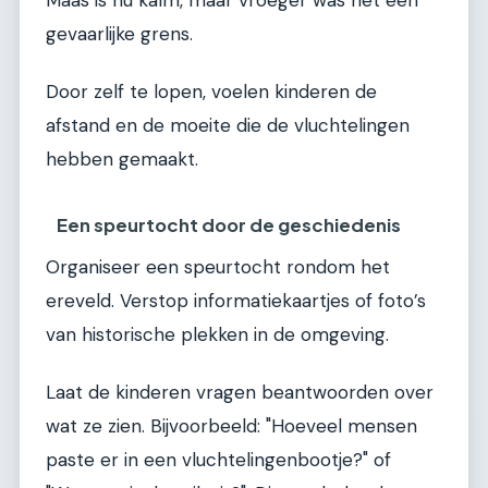
gevaarlijke grens.
Door zelf te lopen, voelen kinderen de
afstand en de moeite die de vluchtelingen
hebben gemaakt.
Een speurtocht door de geschiedenis
Organiseer een speurtocht rondom het
ereveld. Verstop informatiekaartjes of foto’s
van historische plekken in de omgeving.
Laat de kinderen vragen beantwoorden over
wat ze zien. Bijvoorbeeld: "Hoeveel mensen
paste er in een vluchtelingenbootje?" of