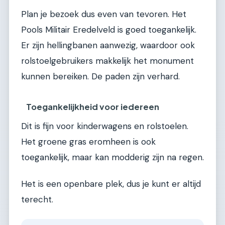
Plan je bezoek dus even van tevoren. Het
Pools Militair Eredelveld is goed toegankelijk.
Er zijn hellingbanen aanwezig, waardoor ook
rolstoelgebruikers makkelijk het monument
kunnen bereiken. De paden zijn verhard.
Toegankelijkheid voor iedereen
Dit is fijn voor kinderwagens en rolstoelen.
Het groene gras eromheen is ook
toegankelijk, maar kan modderig zijn na regen.
Het is een openbare plek, dus je kunt er altijd
terecht.