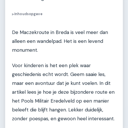
Inhoudsopgave
▶
De Maczekroute in Breda is veel meer dan
alleen een wandelpad. Het is een levend
monument.
Voor kinderen is het een plek waar
geschiedenis echt wordt. Geem saaie les,
maar een avontuur dat je kunt voelen. In dit
artikel lees je hoe je deze bijzondere route en
het Pools Militair Eredelveld op een manier
beleeft die blijft hangen. Lekker duidelijk,
zonder poespas, en gewoon heel interessant.