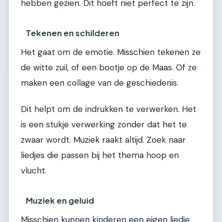
hebben gezien. Dit hoeft niet perfect te zijn.
Tekenen en schilderen
Het gaat om de emotie. Misschien tekenen ze
de witte zuil, of een bootje op de Maas. Of ze
maken een collage van de geschiedenis.
Dit helpt om de indrukken te verwerken. Het
is een stukje verwerking zonder dat het te
zwaar wordt. Muziek raakt altijd. Zoek naar
liedjes die passen bij het thema hoop en
vlucht.
Muziek en geluid
Misschien kunnen kinderen een eigen liedje