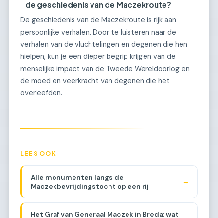
de geschiedenis van de Maczekroute?
De geschiedenis van de Maczekroute is rijk aan
persoonlijke verhalen. Door te luisteren naar de
verhalen van de vluchtelingen en degenen die hen
hielpen, kun je een dieper begrip krijgen van de
menselijke impact van de Tweede Wereldoorlog en
de moed en veerkracht van degenen die het
overleefden.
LEES OOK
Alle monumenten langs de
→
Maczekbevrijdingstocht op een rij
Het Graf van Generaal Maczek in Breda: wat