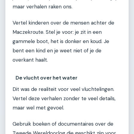
maar verhalen raken ons.
Vertel kinderen over de mensen achter de
Maczekroute. Stel je voor: je zit in een
gammele boot, het is donker en koud. Je
bent een kind en je weet niet of je de
overkant haalt.
De vlucht over het water
Dit was de realiteit voor veel vluchtelingen.
Vertel deze verhalen zonder te veel details,
maar wel met gevoel.
Gebruik boeken of documentaires over de
Tweede Wereldoorlog die geschikt zijn voor