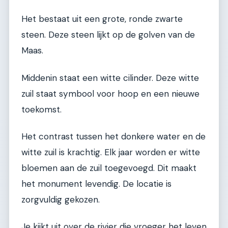
Het bestaat uit een grote, ronde zwarte
steen. Deze steen lijkt op de golven van de
Maas.
Middenin staat een witte cilinder. Deze witte
zuil staat symbool voor hoop en een nieuwe
toekomst.
Het contrast tussen het donkere water en de
witte zuil is krachtig. Elk jaar worden er witte
bloemen aan de zuil toegevoegd. Dit maakt
het monument levendig. De locatie is
zorgvuldig gekozen.
Je kijkt uit over de rivier die vroeger het leven