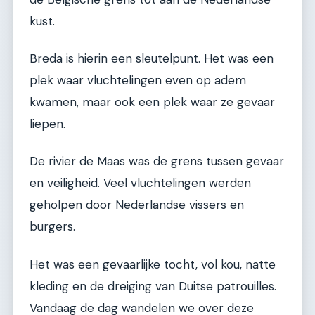
kust.
Breda is hierin een sleutelpunt. Het was een
plek waar vluchtelingen even op adem
kwamen, maar ook een plek waar ze gevaar
liepen.
De rivier de Maas was de grens tussen gevaar
en veiligheid. Veel vluchtelingen werden
geholpen door Nederlandse vissers en
burgers.
Het was een gevaarlijke tocht, vol kou, natte
kleding en de dreiging van Duitse patrouilles.
Vandaag de dag wandelen we over deze