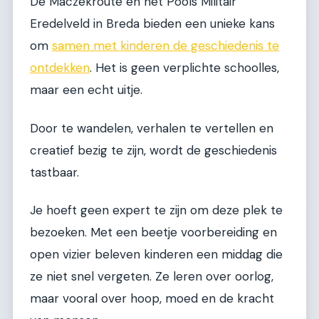
De Maczekroute en het Pools Militair
Eredelveld in Breda bieden een unieke kans
om
samen met kinderen de geschiedenis te
ontdekken
. Het is geen verplichte schoolles,
maar een echt uitje.
Door te wandelen, verhalen te vertellen en
creatief bezig te zijn, wordt de geschiedenis
tastbaar.
Je hoeft geen expert te zijn om deze plek te
bezoeken. Met een beetje voorbereiding en
open vizier beleven kinderen een middag die
ze niet snel vergeten. Ze leren over oorlog,
maar vooral over hoop, moed en de kracht