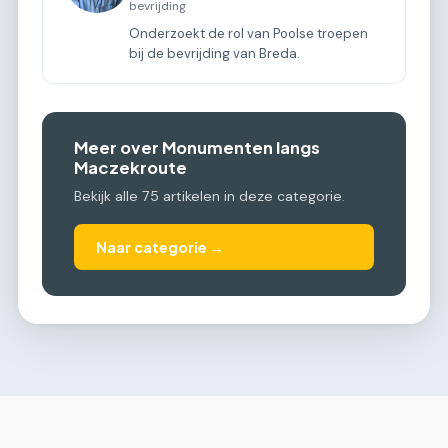
bevrijding
Onderzoekt de rol van Poolse troepen
bij de bevrijding van Breda.
Meer over Monumenten langs
Maczekroute
Bekijk alle 75 artikelen in deze categorie.
Naar categorie →