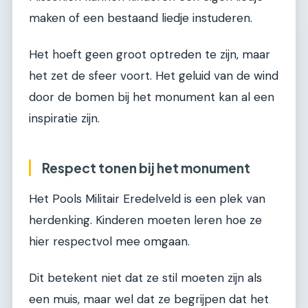
maken of een bestaand liedje instuderen.
Het hoeft geen groot optreden te zijn, maar
het zet de sfeer voort. Het geluid van de wind
door de bomen bij het monument kan al een
inspiratie zijn.
Respect tonen bij het monument
Het Pools Militair Eredelveld is een plek van
herdenking. Kinderen moeten leren hoe ze
hier respectvol mee omgaan.
Dit betekent niet dat ze stil moeten zijn als
een muis, maar wel dat ze begrijpen dat het