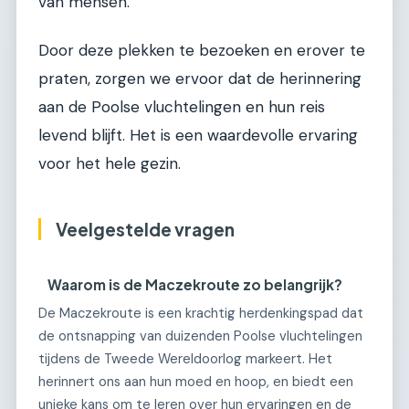
van mensen.
Door deze plekken te bezoeken en erover te
praten, zorgen we ervoor dat de herinnering
aan de Poolse vluchtelingen en hun reis
levend blijft. Het is een waardevolle ervaring
voor het hele gezin.
Veelgestelde vragen
Waarom is de Maczekroute zo belangrijk?
De Maczekroute is een krachtig herdenkingspad dat
de ontsnapping van duizenden Poolse vluchtelingen
tijdens de Tweede Wereldoorlog markeert. Het
herinnert ons aan hun moed en hoop, en biedt een
unieke kans om te leren over hun ervaringen en de