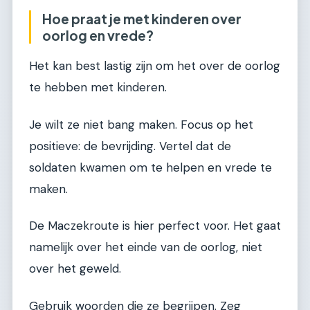
Hoe praat je met kinderen over
oorlog en vrede?
Het kan best lastig zijn om het over de oorlog
te hebben met kinderen.
Je wilt ze niet bang maken. Focus op het
positieve: de bevrijding. Vertel dat de
soldaten kwamen om te helpen en vrede te
maken.
De Maczekroute is hier perfect voor. Het gaat
namelijk over het einde van de oorlog, niet
over het geweld.
Gebruik woorden die ze begrijpen. Zeg