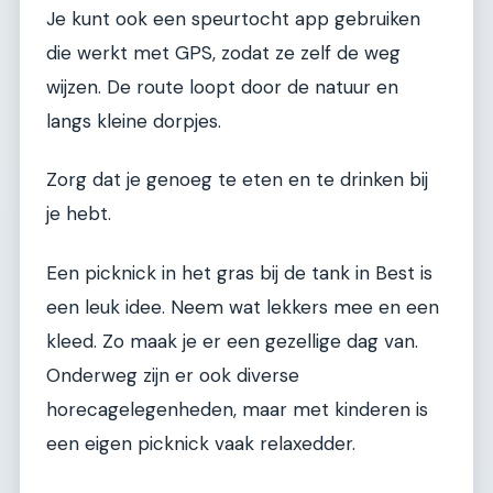
Je kunt ook een speurtocht app gebruiken
die werkt met GPS, zodat ze zelf de weg
wijzen. De route loopt door de natuur en
langs kleine dorpjes.
Zorg dat je genoeg te eten en te drinken bij
je hebt.
Een picknick in het gras bij de tank in Best is
een leuk idee. Neem wat lekkers mee en een
kleed. Zo maak je er een gezellige dag van.
Onderweg zijn er ook diverse
horecagelegenheden, maar met kinderen is
een eigen picknick vaak relaxedder.