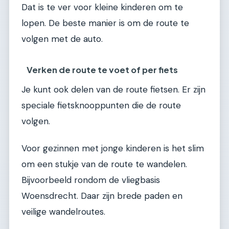
Dat is te ver voor kleine kinderen om te
lopen. De beste manier is om de route te
volgen met de auto.
Verken de route te voet of per fiets
Je kunt ook delen van de route fietsen. Er zijn
speciale fietsknooppunten die de route
volgen.
Voor gezinnen met jonge kinderen is het slim
om een stukje van de route te wandelen.
Bijvoorbeeld rondom de vliegbasis
Woensdrecht. Daar zijn brede paden en
veilige wandelroutes.