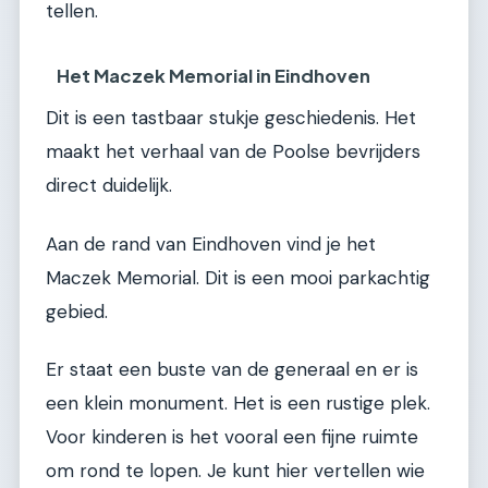
tellen.
Het Maczek Memorial in Eindhoven
Dit is een tastbaar stukje geschiedenis. Het
maakt het verhaal van de Poolse bevrijders
direct duidelijk.
Aan de rand van Eindhoven vind je het
Maczek Memorial. Dit is een mooi parkachtig
gebied.
Er staat een buste van de generaal en er is
een klein monument. Het is een rustige plek.
Voor kinderen is het vooral een fijne ruimte
om rond te lopen. Je kunt hier vertellen wie