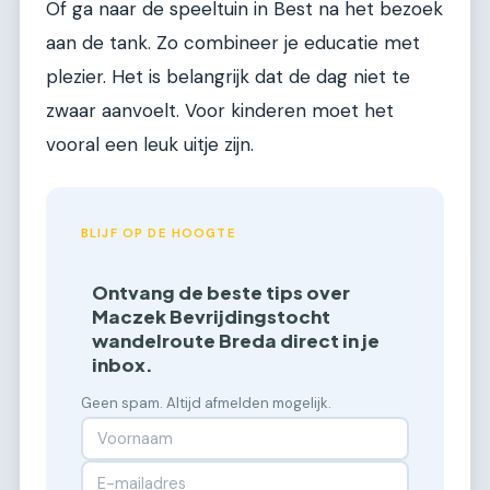
Of ga naar de speeltuin in Best na het bezoek
aan de tank. Zo combineer je educatie met
plezier. Het is belangrijk dat de dag niet te
zwaar aanvoelt. Voor kinderen moet het
vooral een leuk uitje zijn.
BLIJF OP DE HOOGTE
Ontvang de beste tips over
Maczek Bevrijdingstocht
wandelroute Breda direct in je
inbox.
Geen spam. Altijd afmelden mogelijk.