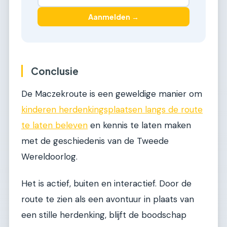
Aanmelden →
Conclusie
De Maczekroute is een geweldige manier om
kinderen herdenkingsplaatsen langs de route
te laten beleven
en kennis te laten maken
met de geschiedenis van de Tweede
Wereldoorlog.
Het is actief, buiten en interactief. Door de
route te zien als een avontuur in plaats van
een stille herdenking, blijft de boodschap