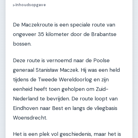
Inhoudsopgave
▶
De Maczekroute is een speciale route van
ongeveer 35 kilometer door de Brabantse
bossen.
Deze route is vernoemd naar de Poolse
generaal Stanisław Maczek. Hij was een held
tijdens de Tweede Wereldoorlog en zijn
eenheid heeft toen geholpen om Zuid-
Nederland te bevrijden. De route loopt van
Eindhoven naar Best en langs de vliegbasis
Woensdrecht.
Het is een plek vol geschiedenis, maar het is