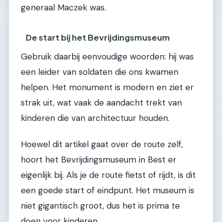
generaal Maczek was.
De start bij het Bevrijdingsmuseum
Gebruik daarbij eenvoudige woorden: hij was
een leider van soldaten die ons kwamen
helpen. Het monument is modern en ziet er
strak uit, wat vaak de aandacht trekt van
kinderen die van architectuur houden.
Hoewel dit artikel gaat over de route zelf,
hoort het Bevrijdingsmuseum in Best er
eigenlijk bij. Als je de route fietst of rijdt, is dit
een goede start of eindpunt. Het museum is
niet gigantisch groot, dus het is prima te
doen voor kinderen.