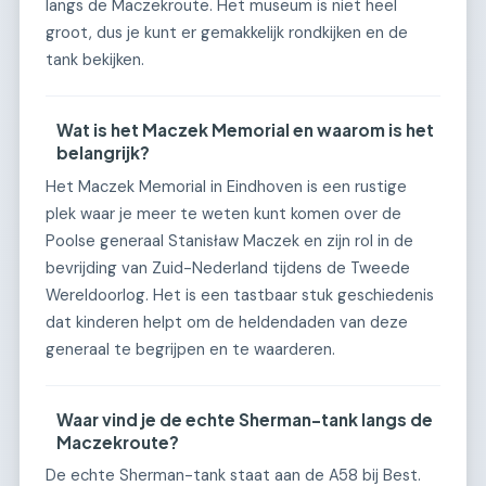
langs de Maczekroute. Het museum is niet heel
groot, dus je kunt er gemakkelijk rondkijken en de
tank bekijken.
Wat is het Maczek Memorial en waarom is het
belangrijk?
Het Maczek Memorial in Eindhoven is een rustige
plek waar je meer te weten kunt komen over de
Poolse generaal Stanisław Maczek en zijn rol in de
bevrijding van Zuid-Nederland tijdens de Tweede
Wereldoorlog. Het is een tastbaar stuk geschiedenis
dat kinderen helpt om de heldendaden van deze
generaal te begrijpen en te waarderen.
Waar vind je de echte Sherman-tank langs de
Maczekroute?
De echte Sherman-tank staat aan de A58 bij Best.