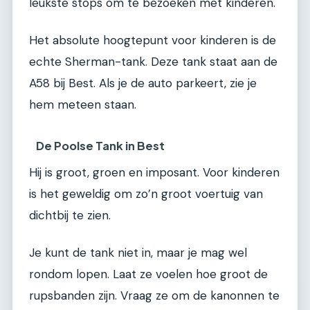
leukste stops om te bezoeken met kinderen.
Het absolute hoogtepunt voor kinderen is de
echte Sherman-tank. Deze tank staat aan de
A58 bij Best. Als je de auto parkeert, zie je
hem meteen staan.
De Poolse Tank in Best
Hij is groot, groen en imposant. Voor kinderen
is het geweldig om zo’n groot voertuig van
dichtbij te zien.
Je kunt de tank niet in, maar je mag wel
rondom lopen. Laat ze voelen hoe groot de
rupsbanden zijn. Vraag ze om de kanonnen te