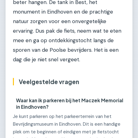
beter hangen. De tank in Best, het
monument in Eindhoven en de prachtige
natuur zorgen voor een onvergetelijke
ervaring. Dus pak de fiets, neem wat te eten
mee en ga op ontdekkingstocht langs de
sporen van de Poolse bevrijders. Het is een
dag die je niet snel vergeet.
Veelgestelde vragen
Waar kan ik parkeren bij het Maczek Memorial
in Eindhoven?
Je kunt parkeren op het parkeerterrein van het
Bevrijdingsmuseum in Eindhoven. Dit is een handige
plek om te beginnen of eindigen met je fietstocht