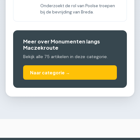
Onderzoekt de rol van Poolse troepen
bij de bevrijding van Breda.
Meer over Monumenten langs
Maczekroute
Bekijk alle 75 artikelen in deze categorie.
Naar categorie →