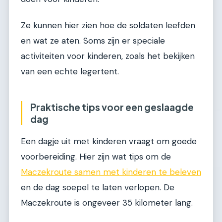
Ze kunnen hier zien hoe de soldaten leefden
en wat ze aten. Soms zijn er speciale
activiteiten voor kinderen, zoals het bekijken
van een echte legertent.
Praktische tips voor een geslaagde
dag
Een dagje uit met kinderen vraagt om goede
voorbereiding. Hier zijn wat tips om de
Maczekroute samen met kinderen te beleven
en de dag soepel te laten verlopen. De
Maczekroute is ongeveer 35 kilometer lang.