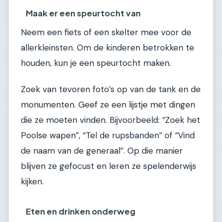
Maak er een speurtocht van
Neem een fiets of een skelter mee voor de
allerkleinsten. Om de kinderen betrokken te
houden, kun je een speurtocht maken.
Zoek van tevoren foto’s op van de tank en de
monumenten. Geef ze een lijstje met dingen
die ze moeten vinden. Bijvoorbeeld: “Zoek het
Poolse wapen”, “Tel de rupsbanden” of “Vind
de naam van de generaal”. Op die manier
blijven ze gefocust en leren ze spelenderwijs
kijken.
Eten en drinken onderweg