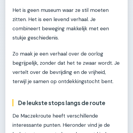
Het is geen museum waar ze stil moeten
zitten. Het is een levend verhaal. Je
combineert beweging makkelijk met een
stukje geschiedenis.
Zo maak je een verhaal over de oorlog
begrijpelijk, zonder dat het te zwaar wordt. Je
vertelt over de bevrijding en de vrijheid,
terwijl je samen op ontdekkingstocht bent.
De leukste stops langs de route
De Maczekroute heeft verschillende
interessante punten. Hieronder vind je de