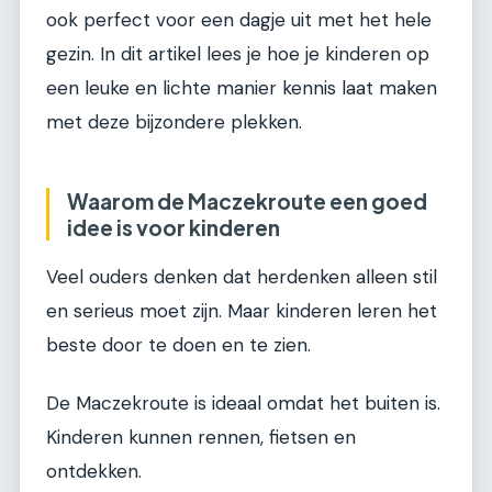
ook perfect voor een dagje uit met het hele
gezin. In dit artikel lees je hoe je kinderen op
een leuke en lichte manier kennis laat maken
met deze bijzondere plekken.
Waarom de Maczekroute een goed
idee is voor kinderen
Veel ouders denken dat herdenken alleen stil
en serieus moet zijn. Maar kinderen leren het
beste door te doen en te zien.
De Maczekroute is ideaal omdat het buiten is.
Kinderen kunnen rennen, fietsen en
ontdekken.