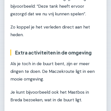
bijvoorbeeld: “Deze tank heeft ervoor
gezorgd dat we nu vrij kunnen spelen”.
Zo koppel je het verleden direct aan het
heden.
Extra activiteiten in de omgeving
Als je toch in de buurt bent, zijn er meer
dingen te doen. De Maczekroute ligt in een
mooie omgeving.
Je kunt bijvoorbeeld ook het Mastbos in
Breda bezoeken, wat in de buurt ligt.