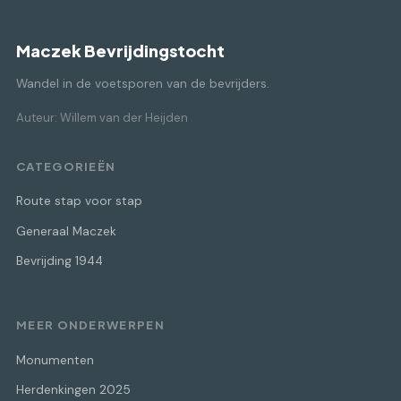
Maczek Bevrijdingstocht
Wandel in de voetsporen van de bevrijders.
Auteur: Willem van der Heijden
CATEGORIEËN
Route stap voor stap
Generaal Maczek
Bevrijding 1944
MEER ONDERWERPEN
Monumenten
Herdenkingen 2025