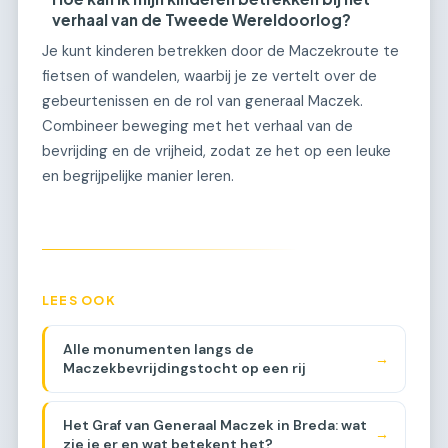
verhaal van de Tweede Wereldoorlog?
Je kunt kinderen betrekken door de Maczekroute te
fietsen of wandelen, waarbij je ze vertelt over de
gebeurtenissen en de rol van generaal Maczek.
Combineer beweging met het verhaal van de
bevrijding en de vrijheid, zodat ze het op een leuke
en begrijpelijke manier leren.
LEES OOK
Alle monumenten langs de
→
Maczekbevrijdingstocht op een rij
Het Graf van Generaal Maczek in Breda: wat
→
zie je er en wat betekent het?