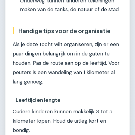
Onderweg kunnen kinderen tekeningen
maken van de tanks, de natuur of de stad.
Handige tips voor de organisatie
Als je deze tocht wilt organiseren, zijn er een
paar dingen belangrijk om in de gaten te
houden. Pas de route aan op de leeftijd. Voor
peuters is een wandeling van 1 kilometer al
lang genoeg.
Leeftijd en lengte
Oudere kinderen kunnen makkelijk 3 tot 5
kilometer lopen. Houd de uitleg kort en
bondig.