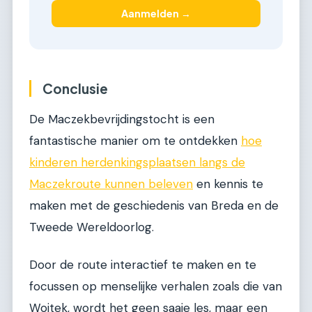
Aanmelden →
Conclusie
De Maczekbevrijdingstocht is een
fantastische manier om te ontdekken
hoe
kinderen herdenkingsplaatsen langs de
Maczekroute kunnen beleven
en kennis te
maken met de geschiedenis van Breda en de
Tweede Wereldoorlog.
Door de route interactief te maken en te
focussen op menselijke verhalen zoals die van
Wojtek, wordt het geen saaie les, maar een