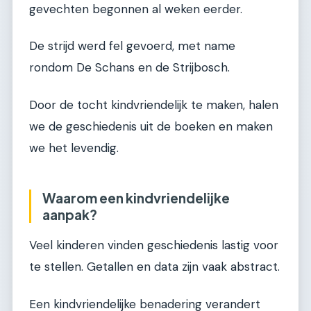
gevechten begonnen al weken eerder.
De strijd werd fel gevoerd, met name
rondom De Schans en de Strijbosch.
Door de tocht kindvriendelijk te maken, halen
we de geschiedenis uit de boeken en maken
we het levendig.
Waarom een kindvriendelijke
aanpak?
Veel kinderen vinden geschiedenis lastig voor
te stellen. Getallen en data zijn vaak abstract.
Een kindvriendelijke benadering verandert