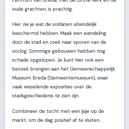
oude grachten, is prachtig.
Hier zie je wat de soldaten uiteindelijk
beschermd hebben. Maak een wandeling
door de stad en zoek naar sporen van de
oorlog. Sommige gebouwen hebben nog
schade opgelopen. Je kunt hier ook een
bezoek brengen aan het Gemeenschappelijk
Museum Breda (Gemeentemuseum), waar
vaak wisselende exposities over de
stadsgeschiedenis te zien zijn.
Combineer de tocht met een ijsje op de
markt, om de dag positief af te sluiten.