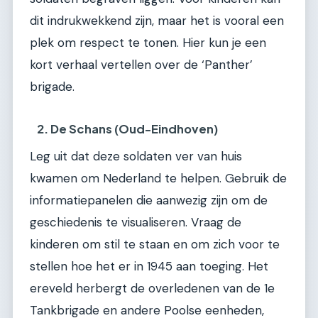
dit indrukwekkend zijn, maar het is vooral een
plek om respect te tonen. Hier kun je een
kort verhaal vertellen over de ‘Panther’
brigade.
2. De Schans (Oud-Eindhoven)
Leg uit dat deze soldaten ver van huis
kwamen om Nederland te helpen. Gebruik de
informatiepanelen die aanwezig zijn om de
geschiedenis te visualiseren. Vraag de
kinderen om stil te staan en om zich voor te
stellen hoe het er in 1945 aan toeging. Het
ereveld herbergt de overledenen van de 1e
Tankbrigade en andere Poolse eenheden,