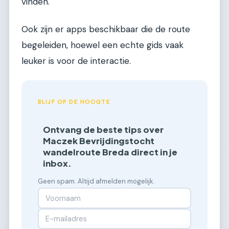
vinden.
Ook zijn er apps beschikbaar die de route
begeleiden, hoewel een echte gids vaak
leuker is voor de interactie.
BLIJF OP DE HOOGTE
Ontvang de beste tips over
Maczek Bevrijdingstocht
wandelroute Breda direct in je
inbox.
Geen spam. Altijd afmelden mogelijk.