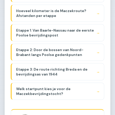
Hoeveel kilometer is de Maczekroute?
→
Afstanden per etappe
Etappe 1: Van Baarle-Nassau naar de eerste
→
Poolse bevrijdingspost
Etappe 2: Door de bossen van Noord-
→
Brabant langs Poolse gedenkpunten
Etappe 3: De route richting Breda en de
→
bevrijdingsas van 1944
Welk startpunt kies je voor de
→
Maczekbevrijdingstocht?