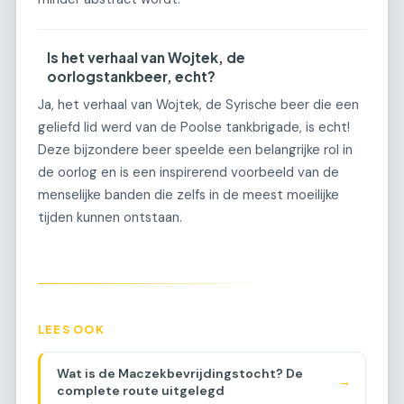
Is het verhaal van Wojtek, de
oorlogstankbeer, echt?
Ja, het verhaal van Wojtek, de Syrische beer die een
geliefd lid werd van de Poolse tankbrigade, is echt!
Deze bijzondere beer speelde een belangrijke rol in
de oorlog en is een inspirerend voorbeeld van de
menselijke banden die zelfs in de meest moeilijke
tijden kunnen ontstaan.
LEES OOK
Wat is de Maczekbevrijdingstocht? De
→
complete route uitgelegd