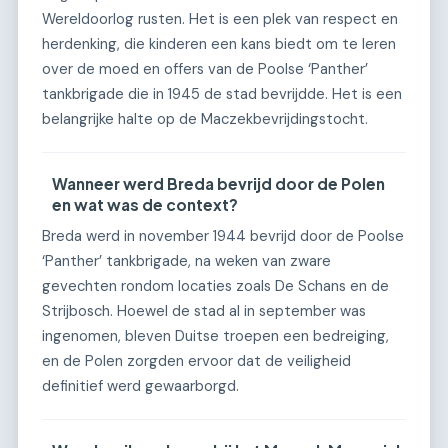
Wereldoorlog rusten. Het is een plek van respect en
herdenking, die kinderen een kans biedt om te leren
over de moed en offers van de Poolse ‘Panther’
tankbrigade die in 1945 de stad bevrijdde. Het is een
belangrijke halte op de Maczekbevrijdingstocht.
Wanneer werd Breda bevrijd door de Polen
en wat was de context?
Breda werd in november 1944 bevrijd door de Poolse
‘Panther’ tankbrigade, na weken van zware
gevechten rondom locaties zoals De Schans en de
Strijbosch. Hoewel de stad al in september was
ingenomen, bleven Duitse troepen een bedreiging,
en de Polen zorgden ervoor dat de veiligheid
definitief werd gewaarborgd.