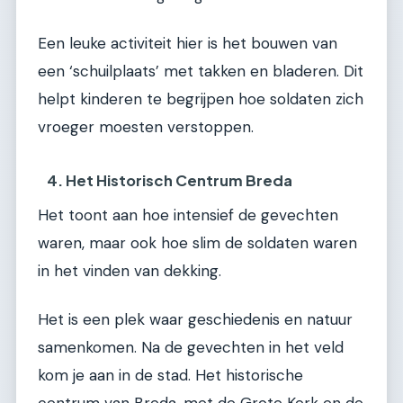
Een leuke activiteit hier is het bouwen van
een ‘schuilplaats’ met takken en bladeren. Dit
helpt kinderen te begrijpen hoe soldaten zich
vroeger moesten verstoppen.
4. Het Historisch Centrum Breda
Het toont aan hoe intensief de gevechten
waren, maar ook hoe slim de soldaten waren
in het vinden van dekking.
Het is een plek waar geschiedenis en natuur
samenkomen. Na de gevechten in het veld
kom je aan in de stad. Het historische
centrum van Breda, met de Grote Kerk en de