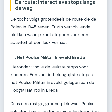
De route: interactieve stops langs
de weg
De tocht volgt grotendeels de route die de
Polen in 1945 reden. Er zijn verschillende
plekken waar je kunt stoppen voor een
activiteit of een leuk verhaal.
1. Het Poolse Militair Ereveld Breda
Hieronder vind je de leukste stops voor
kinderen. Een van de belangrijkste stops is
het Poolse Militair Ereveld, gelegen aan de
Hoogstraat 155 in Breda.
Dit is een rustige, groene plek waar Poolse
soldaten begraven liggen. Voor kinderen kan