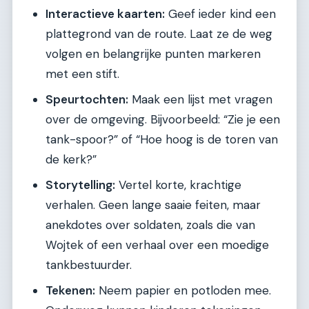
Interactieve kaarten:
Geef ieder kind een
plattegrond van de route. Laat ze de weg
volgen en belangrijke punten markeren
met een stift.
Speurtochten:
Maak een lijst met vragen
over de omgeving. Bijvoorbeeld: “Zie je een
tank-spoor?” of “Hoe hoog is de toren van
de kerk?”
Storytelling:
Vertel korte, krachtige
verhalen. Geen lange saaie feiten, maar
anekdotes over soldaten, zoals die van
Wojtek of een verhaal over een moedige
tankbestuurder.
Tekenen:
Neem papier en potloden mee.