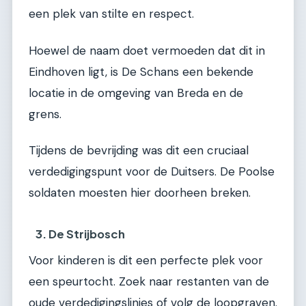
een plek van stilte en respect.
Hoewel de naam doet vermoeden dat dit in
Eindhoven ligt, is De Schans een bekende
locatie in de omgeving van Breda en de
grens.
Tijdens de bevrijding was dit een cruciaal
verdedigingspunt voor de Duitsers. De Poolse
soldaten moesten hier doorheen breken.
3. De Strijbosch
Voor kinderen is dit een perfecte plek voor
een speurtocht. Zoek naar restanten van de
oude verdedigingslinies of volg de loopgraven.