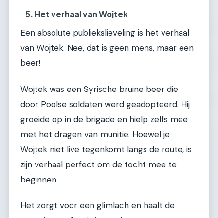
5. Het verhaal van Wojtek
Een absolute publiekslieveling is het verhaal
van Wojtek. Nee, dat is geen mens, maar een
beer!
Wojtek was een Syrische bruine beer die
door Poolse soldaten werd geadopteerd. Hij
groeide op in de brigade en hielp zelfs mee
met het dragen van munitie. Hoewel je
Wojtek niet live tegenkomt langs de route, is
zijn verhaal perfect om de tocht mee te
beginnen.
Het zorgt voor een glimlach en haalt de