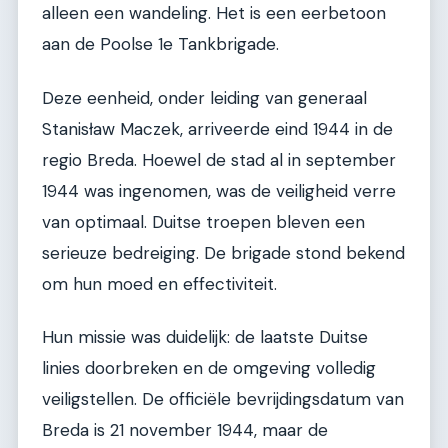
alleen een wandeling. Het is een eerbetoon
aan de Poolse 1e Tankbrigade.
Deze eenheid, onder leiding van generaal
Stanisław Maczek, arriveerde eind 1944 in de
regio Breda. Hoewel de stad al in september
1944 was ingenomen, was de veiligheid verre
van optimaal. Duitse troepen bleven een
serieuze bedreiging. De brigade stond bekend
om hun moed en effectiviteit.
Hun missie was duidelijk: de laatste Duitse
linies doorbreken en de omgeving volledig
veiligstellen. De officiële bevrijdingsdatum van
Breda is 21 november 1944, maar de