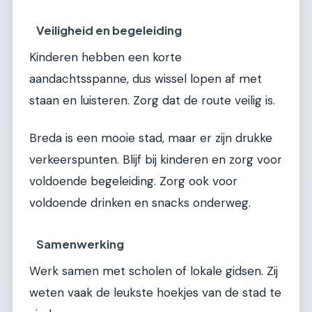
Veiligheid en begeleiding
Kinderen hebben een korte
aandachtsspanne, dus wissel lopen af met
staan en luisteren. Zorg dat de route veilig is.
Breda is een mooie stad, maar er zijn drukke
verkeerspunten. Blijf bij kinderen en zorg voor
voldoende begeleiding. Zorg ook voor
voldoende drinken en snacks onderweg.
Samenwerking
Werk samen met scholen of lokale gidsen. Zij
weten vaak de leukste hoekjes van de stad te