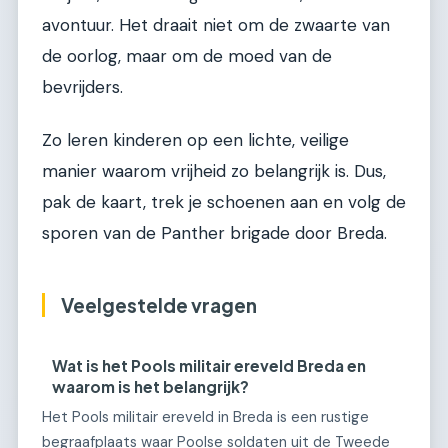
avontuur. Het draait niet om de zwaarte van
de oorlog, maar om de moed van de
bevrijders.
Zo leren kinderen op een lichte, veilige
manier waarom vrijheid zo belangrijk is. Dus,
pak de kaart, trek je schoenen aan en volg de
sporen van de Panther brigade door Breda.
Veelgestelde vragen
Wat is het Pools militair ereveld Breda en
waarom is het belangrijk?
Het Pools militair ereveld in Breda is een rustige
begraafplaats waar Poolse soldaten uit de Tweede