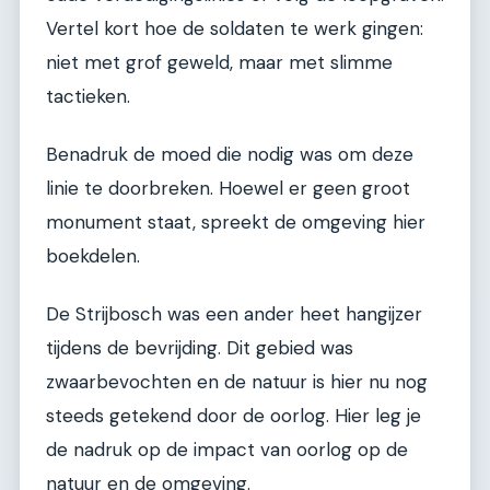
Vertel kort hoe de soldaten te werk gingen:
niet met grof geweld, maar met slimme
tactieken.
Benadruk de moed die nodig was om deze
linie te doorbreken. Hoewel er geen groot
monument staat, spreekt de omgeving hier
boekdelen.
De Strijbosch was een ander heet hangijzer
tijdens de bevrijding. Dit gebied was
zwaarbevochten en de natuur is hier nu nog
steeds getekend door de oorlog. Hier leg je
de nadruk op de impact van oorlog op de
natuur en de omgeving.