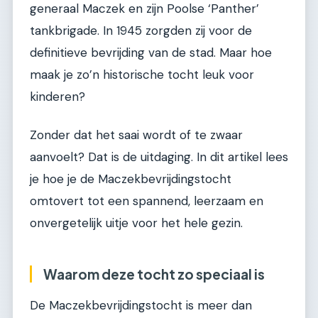
generaal Maczek en zijn Poolse ‘Panther’
tankbrigade. In 1945 zorgden zij voor de
definitieve bevrijding van de stad. Maar hoe
maak je zo’n historische tocht leuk voor
kinderen?
Zonder dat het saai wordt of te zwaar
aanvoelt? Dat is de uitdaging. In dit artikel lees
je hoe je de Maczekbevrijdingstocht
omtovert tot een spannend, leerzaam en
onvergetelijk uitje voor het hele gezin.
Waarom deze tocht zo speciaal is
De Maczekbevrijdingstocht is meer dan