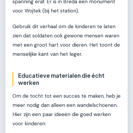
spanning eraf. Er is in Breda een monument
voor Wojtek (bij het station).
Gebruik dit verhaal om de kinderen te laten
zien dat soldaten ook gewone mensen waren
met een groot hart voor dieren. Het toont de
menselijke kant van het leger.
Educatieve materialen die écht
werken
Om de tocht tot een succes te maken, heb je
meer nodig dan alleen een wandelschoenen.
Hier zijn een paar ideeën die goed werken
voor kinderen: