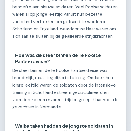
behoefte aan nieuwe soldaten. Veel Poolse soldaten
waren al op jonge leeftijd vanuit hun bezette
vaderland vertrokken om getraind te worden in
Schotland en Engeland, waardoor ze klaar waren om
zich aan te sluiten bij de geallieerde strijdkrachten.
Hoe was de sfeer binnen de 1e Poolse
Pantserdivisie?
De sfeer binnen de 1e Poolse Pantserdivisie was
broederlijk, maar tegelijkertijd streng. Ondanks hun
jonge leeftijd waren de soldaten door de intensieve
training in Schotland extreem gedisciplineerd en
vormden ze een ervaren strijdersgroep, klaar voor de
gevechten in Normandië.
Welke taken hadden de jongste soldaten in