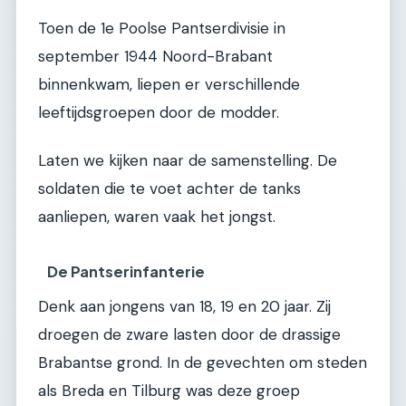
Toen de 1e Poolse Pantserdivisie in
september 1944 Noord-Brabant
binnenkwam, liepen er verschillende
leeftijdsgroepen door de modder.
Laten we kijken naar de samenstelling. De
soldaten die te voet achter de tanks
aanliepen, waren vaak het jongst.
De Pantserinfanterie
Denk aan jongens van 18, 19 en 20 jaar. Zij
droegen de zware lasten door de drassige
Brabantse grond. In de gevechten om steden
als Breda en Tilburg was deze groep