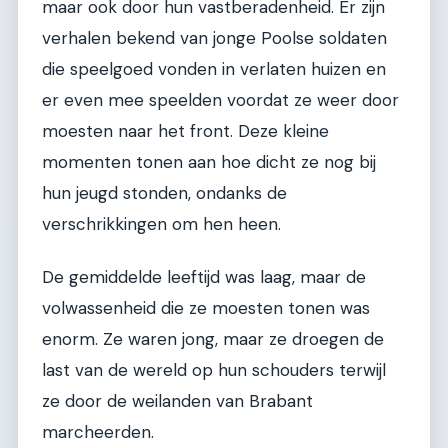
maar ook door hun vastberadenheid. Er zijn
verhalen bekend van jonge Poolse soldaten
die speelgoed vonden in verlaten huizen en
er even mee speelden voordat ze weer door
moesten naar het front. Deze kleine
momenten tonen aan hoe dicht ze nog bij
hun jeugd stonden, ondanks de
verschrikkingen om hen heen.
De gemiddelde leeftijd was laag, maar de
volwassenheid die ze moesten tonen was
enorm. Ze waren jong, maar ze droegen de
last van de wereld op hun schouders terwijl
ze door de weilanden van Brabant
marcheerden.