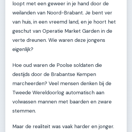
loopt met een geweer in je hand door de
weilanden van Noord-Brabant. Je bent ver
van huis, in een vreemd land, en je hoort het
geschut van Operatie Market Garden in de
verte dreunen. Wie waren deze jongens
eigenlijk?
Hoe oud waren de Poolse soldaten die
destijds door de Brabantse Kempen
marcheerden? Veel mensen denken bij de
Tweede Wereldoorlog automatisch aan
volwassen mannen met baarden en zware
stemmen.
Maar de realiteit was vaak harder en jonger.