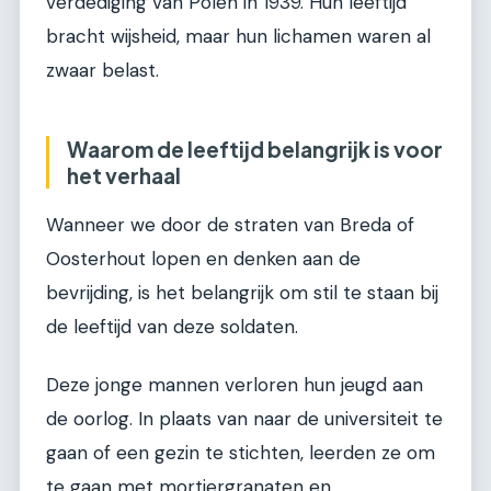
verdediging van Polen in 1939. Hun leeftijd
bracht wijsheid, maar hun lichamen waren al
zwaar belast.
Waarom de leeftijd belangrijk is voor
het verhaal
Wanneer we door de straten van Breda of
Oosterhout lopen en denken aan de
bevrijding, is het belangrijk om stil te staan bij
de leeftijd van deze soldaten.
Deze jonge mannen verloren hun jeugd aan
de oorlog. In plaats van naar de universiteit te
gaan of een gezin te stichten, leerden ze om
te gaan met mortiergranaten en