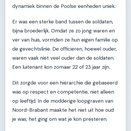
dynamiek binnen de Poolse eenheden uniek.
Er was een sterke band tussen de soldaten,
bijna broederlijk. Omdat ze zo jong waren en
ver van huis, vormden ze hun eigen familie op
de gevechtslinie. De officieren, hoewel ouder,
waren vaak niet veel ouder dan de soldaten.
Een luitenant kon zomaar 22 of 23 jaar zijn.
Dit zorgde voor een hiërarchie die gebaseerd
was op respect en competentie, niet alleen
op leeftijd. In de modderige loopgraven van
Noord-Brabant maakte het niet uit hoe oud
je was; het ging om wat je kon presteren.