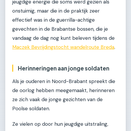
jeugdige energie die soms werd gezien als
onstuimig, maar die in de praktijk zeer
effectief was in de guerrilla-achtige
gevechten in de Brabantse bossen, die je
vandaag de dag nog kunt beleven tijdens de
Maczek Bevrijdingstocht wandelroute Breda
.
Herinneringen aan jonge soldaten
Als je ouderen in Noord-Brabant spreekt die
de oorlog hebben meegemaakt, herinneren
ze zich vaak de jonge gezichten van de
Poolse soldaten.
Ze vielen op door hun jeugdige uitstraling,