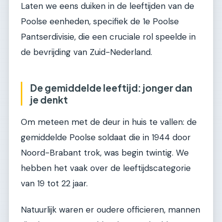
Laten we eens duiken in de leeftijden van de
Poolse eenheden, specifiek de 1e Poolse
Pantserdivisie, die een cruciale rol speelde in
de bevrijding van Zuid-Nederland.
De gemiddelde leeftijd: jonger dan
je denkt
Om meteen met de deur in huis te vallen: de
gemiddelde Poolse soldaat die in 1944 door
Noord-Brabant trok, was begin twintig. We
hebben het vaak over de leeftijdscategorie
van 19 tot 22 jaar.
Natuurlijk waren er oudere officieren, mannen