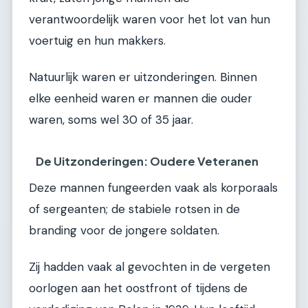
verantwoordelijk waren voor het lot van hun
voertuig en hun makkers.
Natuurlijk waren er uitzonderingen. Binnen
elke eenheid waren er mannen die ouder
waren, soms wel 30 of 35 jaar.
De Uitzonderingen: Oudere Veteranen
Deze mannen fungeerden vaak als korporaals
of sergeanten; de stabiele rotsen in de
branding voor de jongere soldaten.
Zij hadden vaak al gevochten in de vergeten
oorlogen aan het oostfront of tijdens de