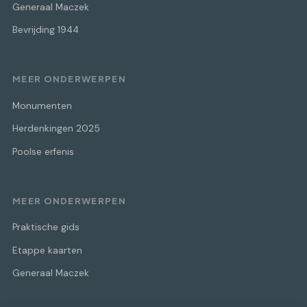
Generaal Maczek
Bevrijding 1944
MEER ONDERWERPEN
Monumenten
Herdenkingen 2025
Poolse erfenis
MEER ONDERWERPEN
Praktische gids
Etappe kaarten
Generaal Maczek