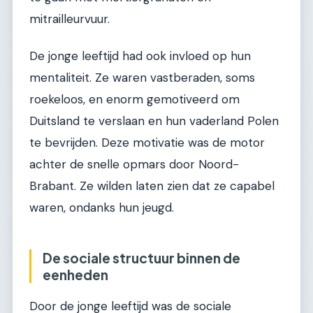
mitrailleurvuur.
De jonge leeftijd had ook invloed op hun
mentaliteit. Ze waren vastberaden, soms
roekeloos, en enorm gemotiveerd om
Duitsland te verslaan en hun vaderland Polen
te bevrijden. Deze motivatie was de motor
achter de snelle opmars door Noord-
Brabant. Ze wilden laten zien dat ze capabel
waren, ondanks hun jeugd.
De sociale structuur binnen de
eenheden
Door de jonge leeftijd was de sociale