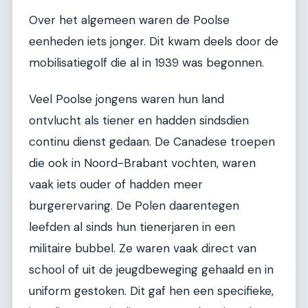
Over het algemeen waren de Poolse
eenheden iets jonger. Dit kwam deels door de
mobilisatiegolf die al in 1939 was begonnen.
Veel Poolse jongens waren hun land
ontvlucht als tiener en hadden sindsdien
continu dienst gedaan. De Canadese troepen
die ook in Noord-Brabant vochten, waren
vaak iets ouder of hadden meer
burgerervaring. De Polen daarentegen
leefden al sinds hun tienerjaren in een
militaire bubbel. Ze waren vaak direct van
school of uit de jeugdbeweging gehaald en in
uniform gestoken. Dit gaf hen een specifieke,