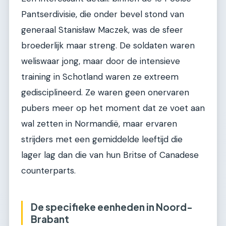
Pantserdivisie, die onder bevel stond van
generaal Stanisław Maczek, was de sfeer
broederlijk maar streng. De soldaten waren
weliswaar jong, maar door de intensieve
training in Schotland waren ze extreem
gedisciplineerd. Ze waren geen onervaren
pubers meer op het moment dat ze voet aan
wal zetten in Normandië, maar ervaren
strijders met een gemiddelde leeftijd die
lager lag dan die van hun Britse of Canadese
counterparts.
De specifieke eenheden in Noord-
Brabant