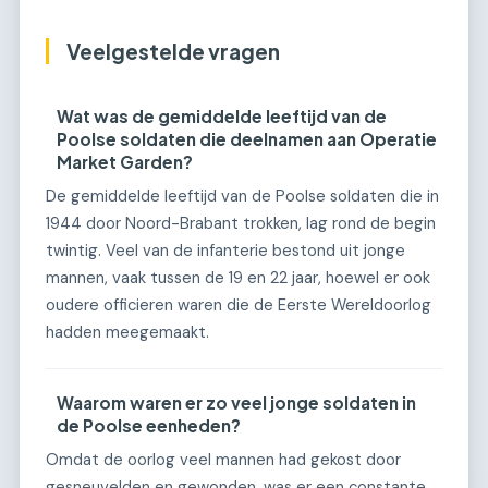
Veelgestelde vragen
Wat was de gemiddelde leeftijd van de
Poolse soldaten die deelnamen aan Operatie
Market Garden?
De gemiddelde leeftijd van de Poolse soldaten die in
1944 door Noord-Brabant trokken, lag rond de begin
twintig. Veel van de infanterie bestond uit jonge
mannen, vaak tussen de 19 en 22 jaar, hoewel er ook
oudere officieren waren die de Eerste Wereldoorlog
hadden meegemaakt.
Waarom waren er zo veel jonge soldaten in
de Poolse eenheden?
Omdat de oorlog veel mannen had gekost door
gesneuvelden en gewonden, was er een constante