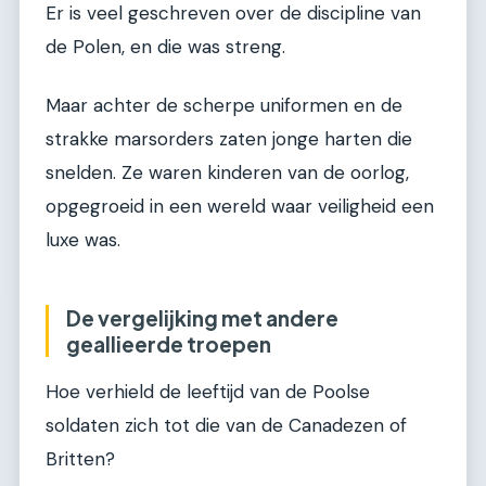
Er is veel geschreven over de discipline van
de Polen, en die was streng.
Maar achter de scherpe uniformen en de
strakke marsorders zaten jonge harten die
snelden. Ze waren kinderen van de oorlog,
opgegroeid in een wereld waar veiligheid een
luxe was.
De vergelijking met andere
geallieerde troepen
Hoe verhield de leeftijd van de Poolse
soldaten zich tot die van de Canadezen of
Britten?