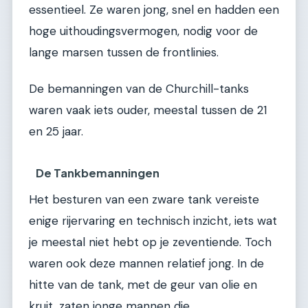
essentieel. Ze waren jong, snel en hadden een
hoge uithoudingsvermogen, nodig voor de
lange marsen tussen de frontlinies.
De bemanningen van de Churchill-tanks
waren vaak iets ouder, meestal tussen de 21
en 25 jaar.
De Tankbemanningen
Het besturen van een zware tank vereiste
enige rijervaring en technisch inzicht, iets wat
je meestal niet hebt op je zeventiende. Toch
waren ook deze mannen relatief jong. In de
hitte van de tank, met de geur van olie en
kruit, zaten jonge mannen die