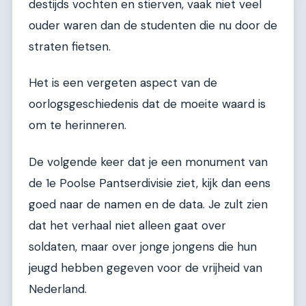
destijds vochten en stierven, vaak niet veel
ouder waren dan de studenten die nu door de
straten fietsen.
Het is een vergeten aspect van de
oorlogsgeschiedenis dat de moeite waard is
om te herinneren.
De volgende keer dat je een monument van
de 1e Poolse Pantserdivisie ziet, kijk dan eens
goed naar de namen en de data. Je zult zien
dat het verhaal niet alleen gaat over
soldaten, maar over jonge jongens die hun
jeugd hebben gegeven voor de vrijheid van
Nederland.