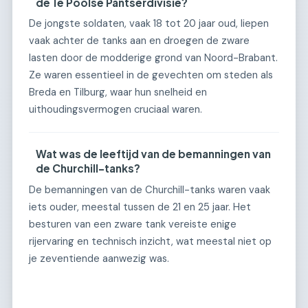
de 1e Poolse Pantserdivisie?
De jongste soldaten, vaak 18 tot 20 jaar oud, liepen
vaak achter de tanks aan en droegen de zware
lasten door de modderige grond van Noord-Brabant.
Ze waren essentieel in de gevechten om steden als
Breda en Tilburg, waar hun snelheid en
uithoudingsvermogen cruciaal waren.
Wat was de leeftijd van de bemanningen van
de Churchill-tanks?
De bemanningen van de Churchill-tanks waren vaak
iets ouder, meestal tussen de 21 en 25 jaar. Het
besturen van een zware tank vereiste enige
rijervaring en technisch inzicht, wat meestal niet op
je zeventiende aanwezig was.