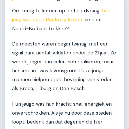
Om terug te komen op de hoofdvraag:
hoe
jong waren de Poolse soldaten
die door
Noord-Brabant trokken?
De meesten waren begin twintig, met een
significant aantal soldaten onder de 21 jaar. Ze
waren jonger dan velen zich realiseren, maar
hun impact was levensgroot. Deze jonge
mannen hielpen bij de bevrijding van steden
als Breda, Tilburg en Den Bosch.
Hun jeugd was hun kracht: snel, energiek en
onverschrokken. Als je nu door deze steden
loopt, bedenk dan dat degenen die hier