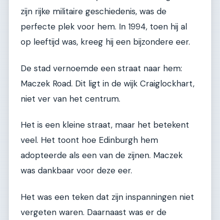
zijn rijke militaire geschiedenis, was de
perfecte plek voor hem. In 1994, toen hij al
op leeftijd was, kreeg hij een bijzondere eer.
De stad vernoemde een straat naar hem:
Maczek Road. Dit ligt in de wijk Craiglockhart,
niet ver van het centrum.
Het is een kleine straat, maar het betekent
veel. Het toont hoe Edinburgh hem
adopteerde als een van de zijnen. Maczek
was dankbaar voor deze eer.
Het was een teken dat zijn inspanningen niet
vergeten waren. Daarnaast was er de