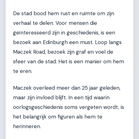
De stad bood hem rust en ruimte om zijn
verhaal te delen. Voor mensen die
geïnteresseerd zijn in geschiedenis, is een
bezoek aan Edinburgh een must. Loop langs
Maczek Road, bezoek zijn graf en voel de
sfeer van de stad. Het is een manier om hem
te eren.
Maczek overleed meer dan 25 jaar geleden,
maar zijn invloed blijft. In een tijd waarin
oorlogsgeschiedenis soms vergeten wordt, is
het belangrijk om figuren als hem te
herinneren.