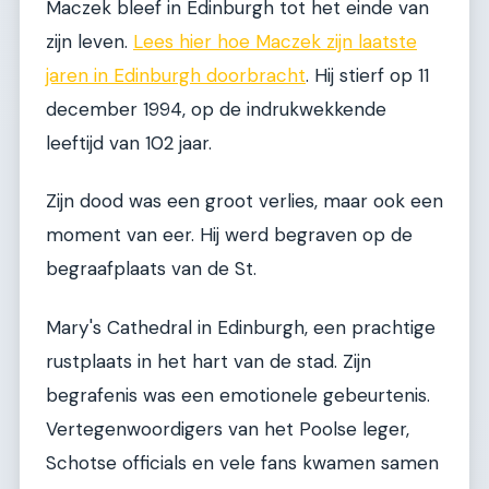
Maczek bleef in Edinburgh tot het einde van
zijn leven.
Lees hier hoe Maczek zijn laatste
jaren in Edinburgh doorbracht
. Hij stierf op 11
december 1994, op de indrukwekkende
leeftijd van 102 jaar.
Zijn dood was een groot verlies, maar ook een
moment van eer. Hij werd begraven op de
begraafplaats van de St.
Mary's Cathedral in Edinburgh, een prachtige
rustplaats in het hart van de stad. Zijn
begrafenis was een emotionele gebeurtenis.
Vertegenwoordigers van het Poolse leger,
Schotse officials en vele fans kwamen samen