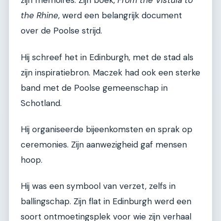
zijn memoires. Zijn boek,
From the Vistula to
the Rhine
, werd een belangrijk document
over de Poolse strijd.
Hij schreef het in Edinburgh, met de stad als
zijn inspiratiebron. Maczek had ook een sterke
band met de Poolse gemeenschap in
Schotland.
Hij organiseerde bijeenkomsten en sprak op
ceremonies. Zijn aanwezigheid gaf mensen
hoop.
Hij was een symbool van verzet, zelfs in
ballingschap. Zijn flat in Edinburgh werd een
soort ontmoetingsplek voor wie zijn verhaal