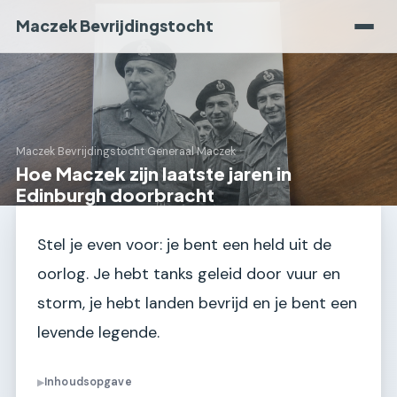
Maczek Bevrijdingstocht
Maczek Bevrijdingstocht
›
Generaal Maczek
Hoe Maczek zijn laatste jaren in
Edinburgh doorbracht
Stel je even voor: je bent een held uit de
oorlog. Je hebt tanks geleid door vuur en
storm, je hebt landen bevrijd en je bent een
levende legende.
Inhoudsopgave
▶