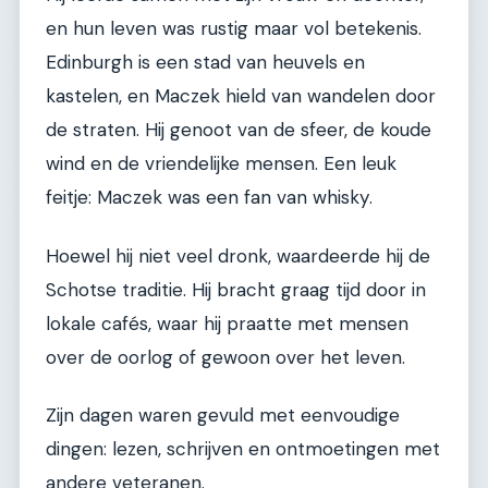
en hun leven was rustig maar vol betekenis.
Edinburgh is een stad van heuvels en
kastelen, en Maczek hield van wandelen door
de straten. Hij genoot van de sfeer, de koude
wind en de vriendelijke mensen. Een leuk
feitje: Maczek was een fan van whisky.
Hoewel hij niet veel dronk, waardeerde hij de
Schotse traditie. Hij bracht graag tijd door in
lokale cafés, waar hij praatte met mensen
over de oorlog of gewoon over het leven.
Zijn dagen waren gevuld met eenvoudige
dingen: lezen, schrijven en ontmoetingen met
andere veteranen.