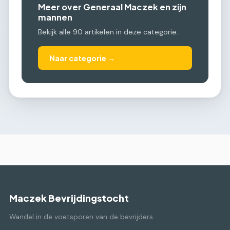
Meer over Generaal Maczek en zijn
mannen
Bekijk alle 90 artikelen in deze categorie.
Naar categorie →
Maczek Bevrijdingstocht
Wandel in de voetsporen van de bevrijders.