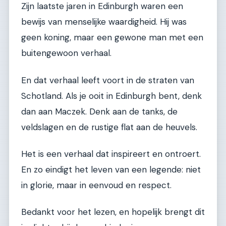
Zijn laatste jaren in Edinburgh waren een
bewijs van menselijke waardigheid. Hij was
geen koning, maar een gewone man met een
buitengewoon verhaal.
En dat verhaal leeft voort in de straten van
Schotland. Als je ooit in Edinburgh bent, denk
dan aan Maczek. Denk aan de tanks, de
veldslagen en de rustige flat aan de heuvels.
Het is een verhaal dat inspireert en ontroert.
En zo eindigt het leven van een legende: niet
in glorie, maar in eenvoud en respect.
Bedankt voor het lezen, en hopelijk brengt dit