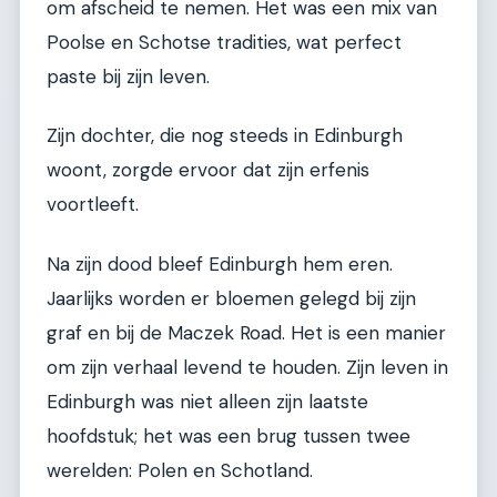
om afscheid te nemen. Het was een mix van
Poolse en Schotse tradities, wat perfect
paste bij zijn leven.
Zijn dochter, die nog steeds in Edinburgh
woont, zorgde ervoor dat zijn erfenis
voortleeft.
Na zijn dood bleef Edinburgh hem eren.
Jaarlijks worden er bloemen gelegd bij zijn
graf en bij de Maczek Road. Het is een manier
om zijn verhaal levend te houden. Zijn leven in
Edinburgh was niet alleen zijn laatste
hoofdstuk; het was een brug tussen twee
werelden: Polen en Schotland.