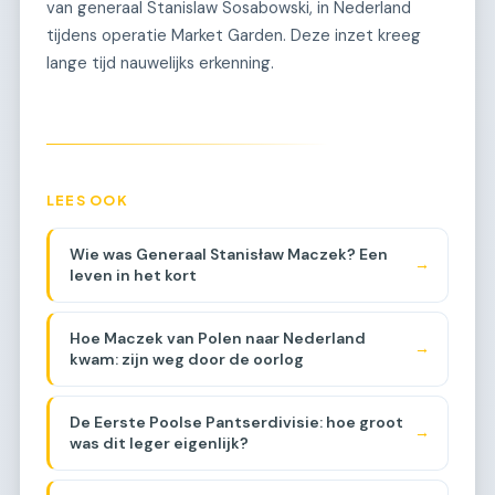
van generaal Stanislaw Sosabowski, in Nederland
tijdens operatie Market Garden. Deze inzet kreeg
lange tijd nauwelijks erkenning.
LEES OOK
Wie was Generaal Stanisław Maczek? Een
→
leven in het kort
Hoe Maczek van Polen naar Nederland
→
kwam: zijn weg door de oorlog
De Eerste Poolse Pantserdivisie: hoe groot
→
was dit leger eigenlijk?