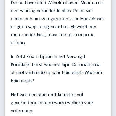
Duitse havenstad Wilhelmshaven. Maar na de
overwinning veranderde alles. Polen viel
onder een nieuw regime, en voor Maczek was
er geen weg terug naar huis. Hij werd een
man zonder land, maar met een enorme
erfenis.
In 1946 kwam hij aan in het Verenigd
Koninkrijk. Eerst woonde hij in Cornwall, maar
al snel verhuisde hij naar Edinburgh. Waarom
Edinburgh?
Het was een stad met karakter, vol
geschiedenis en een warm welkom voor
veteranen.