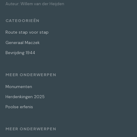
Auteur: Willem van der Heijden
CATEGORIEËN
Route stap voor stap
Generaal Maczek
Bevrijding 1944
MEER ONDERWERPEN
Monumenten
Herdenkingen 2025
Poolse erfenis
MEER ONDERWERPEN