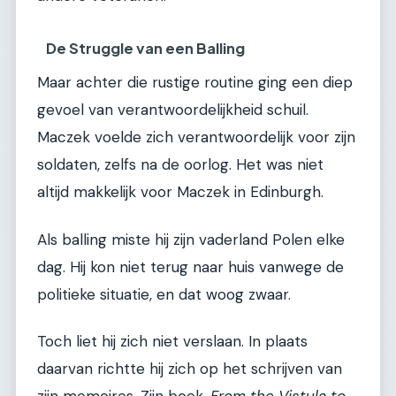
De Struggle van een Balling
Maar achter die rustige routine ging een diep
gevoel van verantwoordelijkheid schuil.
Maczek voelde zich verantwoordelijk voor zijn
soldaten, zelfs na de oorlog. Het was niet
altijd makkelijk voor Maczek in Edinburgh.
Als balling miste hij zijn vaderland Polen elke
dag. Hij kon niet terug naar huis vanwege de
politieke situatie, en dat woog zwaar.
Toch liet hij zich niet verslaan. In plaats
daarvan richtte hij zich op het schrijven van