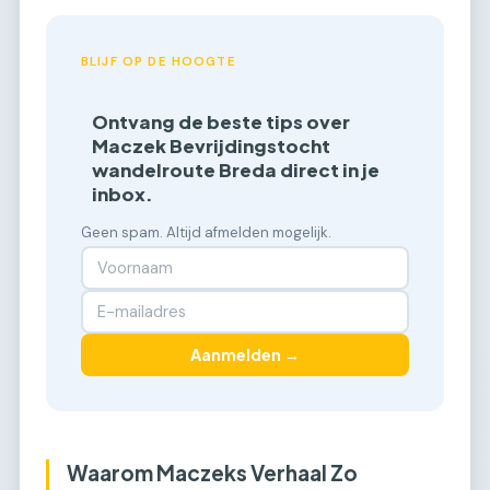
BLIJF OP DE HOOGTE
Ontvang de beste tips over
Maczek Bevrijdingstocht
wandelroute Breda direct in je
inbox.
Geen spam. Altijd afmelden mogelijk.
Aanmelden →
Waarom Maczeks Verhaal Zo