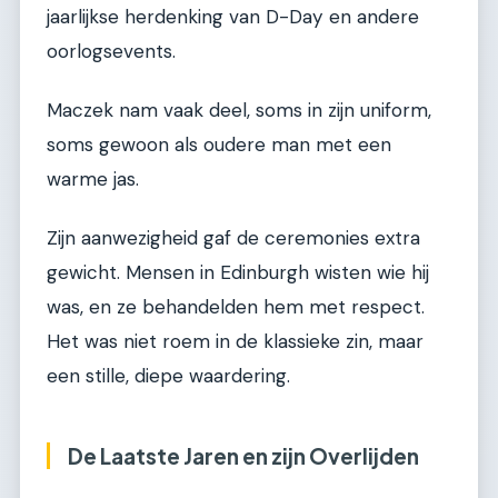
jaarlijkse herdenking van D-Day en andere
oorlogsevents.
Maczek nam vaak deel, soms in zijn uniform,
soms gewoon als oudere man met een
warme jas.
Zijn aanwezigheid gaf de ceremonies extra
gewicht. Mensen in Edinburgh wisten wie hij
was, en ze behandelden hem met respect.
Het was niet roem in de klassieke zin, maar
een stille, diepe waardering.
De Laatste Jaren en zijn Overlijden