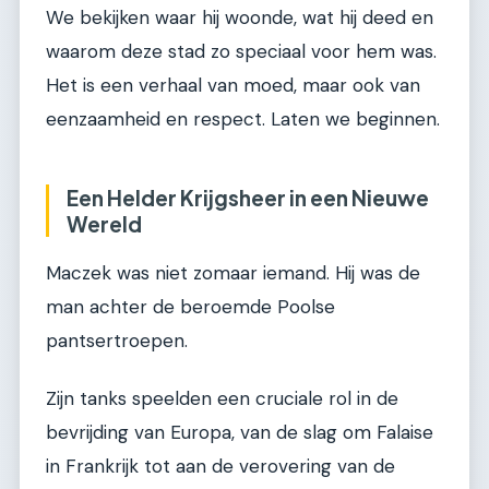
We bekijken waar hij woonde, wat hij deed en
waarom deze stad zo speciaal voor hem was.
Het is een verhaal van moed, maar ook van
eenzaamheid en respect. Laten we beginnen.
Een Helder Krijgsheer in een Nieuwe
Wereld
Maczek was niet zomaar iemand. Hij was de
man achter de beroemde Poolse
pantsertroepen.
Zijn tanks speelden een cruciale rol in de
bevrijding van Europa, van de slag om Falaise
in Frankrijk tot aan de verovering van de