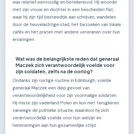
was relatief eenvoudig en betekenisvol. Hij woonde
met zijn vrouw en dochter in een bescheiden flat,
waar hij zijn tijd besteedde aan schrijven, wandelen
door de heuvelachtige stad, het bezoeken van lokale
cafés en het praten met andere veteranen over hun
ervaringen.
Wat was de belangrijkste reden dat generaal
Maczek zich verantwoordelijk voelde voor
zijn soldaten, zelfs na de oorlog?
Ondanks zijn rustige routine in Edinburgh, voelde
generaal Maczek een diep gevoel van
verantwoordelijkheid voor zijn voormalige soldaten.
Hij miste zijn vaderland Polen en kon niet terugkeren
vanwege de politieke situatie, waardoor hij zich
verantwoordelijk voelde voor hun welzijn en
herinneringen aan hun gezamenlijke strijd.