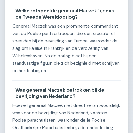
Welke rol speelde generaal Maczek tijdens
de Tweede Wereldoorlog?
Generaal Maczek was een prominente commandant
van de Poolse pantsertroepen, die een cruciale rol
speelden bij de bevrijding van Europa, waaronder de
slag om Falaise in Frankrijk en de verovering van
Wilhelmshaven. Na de oorlog bleef hij een
standvastige figuur, die zich bezighield met schrijven
en herdenkingen.
Was generaal Maczek betrokken bij de
bevrijding van Nederland?
Hoewel generaal Maczek niet direct verantwoordelijk
was voor de bevrijding van Nederland, vochten
Poolse parachutisten, waaronder de 1e Poolse
Onafhankelijke Parachutistenbrigade onder leiding