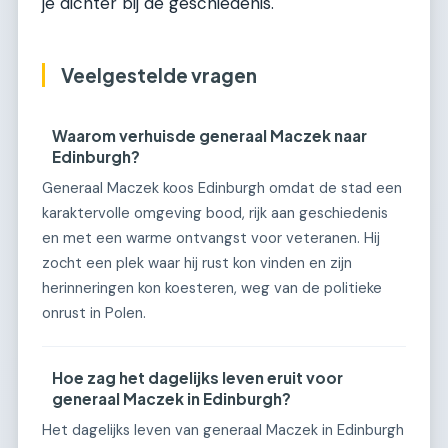
je dichter bij de geschiedenis.
Veelgestelde vragen
Waarom verhuisde generaal Maczek naar
Edinburgh?
Generaal Maczek koos Edinburgh omdat de stad een
karaktervolle omgeving bood, rijk aan geschiedenis
en met een warme ontvangst voor veteranen. Hij
zocht een plek waar hij rust kon vinden en zijn
herinneringen kon koesteren, weg van de politieke
onrust in Polen.
Hoe zag het dagelijks leven eruit voor
generaal Maczek in Edinburgh?
Het dagelijks leven van generaal Maczek in Edinburgh