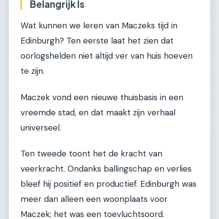
Belangrijk Is
Wat kunnen we leren van Maczeks tijd in
Edinburgh? Ten eerste laat het zien dat
oorlogshelden niet altijd ver van huis hoeven
te zijn.
Maczek vond een nieuwe thuisbasis in een
vreemde stad, en dat maakt zijn verhaal
universeel.
Ten tweede toont het de kracht van
veerkracht. Ondanks ballingschap en verlies
bleef hij positief en productief. Edinburgh was
meer dan alleen een woonplaats voor
Maczek; het was een toevluchtsoord.