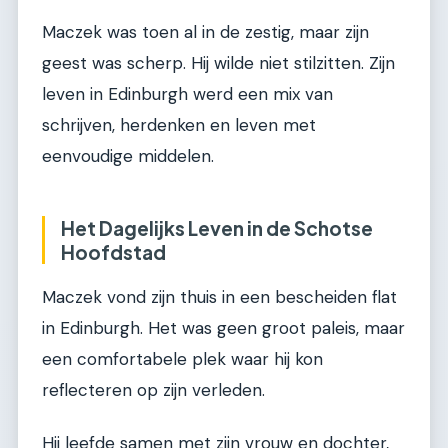
Maczek was toen al in de zestig, maar zijn
geest was scherp. Hij wilde niet stilzitten. Zijn
leven in Edinburgh werd een mix van
schrijven, herdenken en leven met
eenvoudige middelen.
Het Dagelijks Leven in de Schotse
Hoofdstad
Maczek vond zijn thuis in een bescheiden flat
in Edinburgh. Het was geen groot paleis, maar
een comfortabele plek waar hij kon
reflecteren op zijn verleden.
Hij leefde samen met zijn vrouw en dochter,