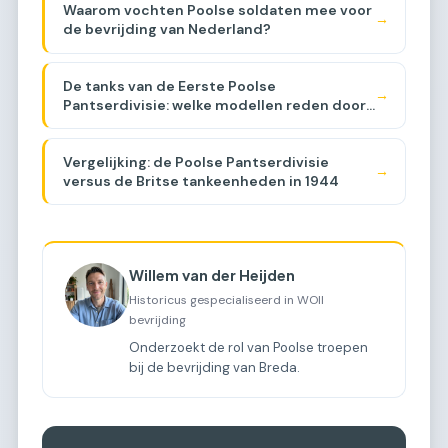
Waarom vochten Poolse soldaten mee voor
→
de bevrijding van Nederland?
De tanks van de Eerste Poolse
→
Pantserdivisie: welke modellen reden door
Brabant?
Vergelijking: de Poolse Pantserdivisie
→
versus de Britse tankeenheden in 1944
Willem van der Heijden
Historicus gespecialiseerd in WOII
bevrijding
Onderzoekt de rol van Poolse troepen
bij de bevrijding van Breda.