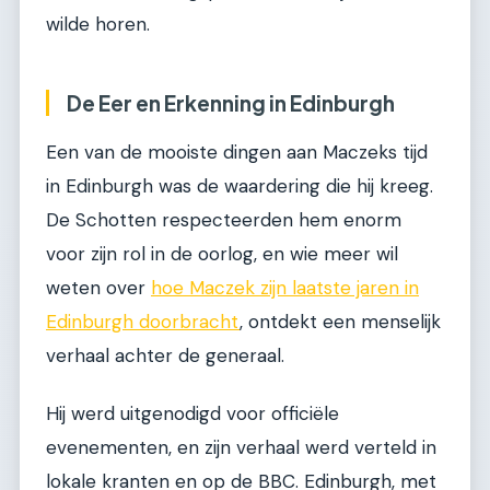
wilde horen.
De Eer en Erkenning in Edinburgh
Een van de mooiste dingen aan Maczeks tijd
in Edinburgh was de waardering die hij kreeg.
De Schotten respecteerden hem enorm
voor zijn rol in de oorlog, en wie meer wil
weten over
hoe Maczek zijn laatste jaren in
Edinburgh doorbracht
, ontdekt een menselijk
verhaal achter de generaal.
Hij werd uitgenodigd voor officiële
evenementen, en zijn verhaal werd verteld in
lokale kranten en op de BBC. Edinburgh, met