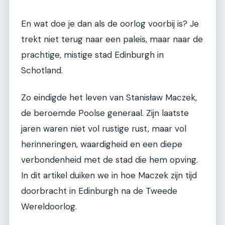
En wat doe je dan als de oorlog voorbij is? Je
trekt niet terug naar een paleis, maar naar de
prachtige, mistige stad Edinburgh in
Schotland.
Zo eindigde het leven van Stanisław Maczek,
de beroemde Poolse generaal. Zijn laatste
jaren waren niet vol rustige rust, maar vol
herinneringen, waardigheid en een diepe
verbondenheid met de stad die hem opving.
In dit artikel duiken we in hoe Maczek zijn tijd
doorbracht in Edinburgh na de Tweede
Wereldoorlog.