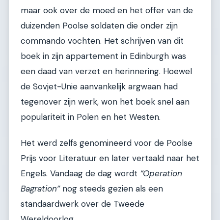
maar ook over de moed en het offer van de
duizenden Poolse soldaten die onder zijn
commando vochten. Het schrijven van dit
boek in zijn appartement in Edinburgh was
een daad van verzet en herinnering. Hoewel
de Sovjet-Unie aanvankelijk argwaan had
tegenover zijn werk, won het boek snel aan
populariteit in Polen en het Westen.
Het werd zelfs genomineerd voor de Poolse
Prijs voor Literatuur en later vertaald naar het
Engels. Vandaag de dag wordt
“Operation
Bagration”
nog steeds gezien als een
standaardwerk over de Tweede
Wereldoorlog.