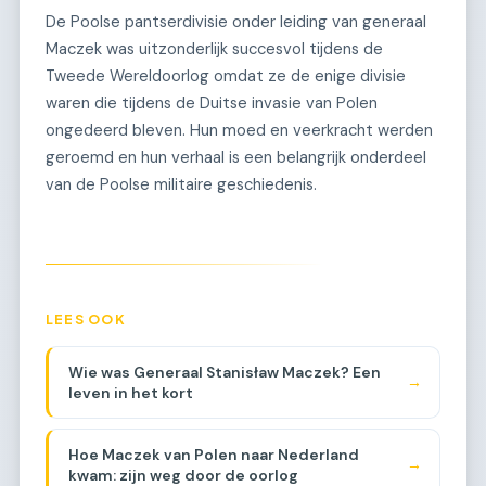
De Poolse pantserdivisie onder leiding van generaal
Maczek was uitzonderlijk succesvol tijdens de
Tweede Wereldoorlog omdat ze de enige divisie
waren die tijdens de Duitse invasie van Polen
ongedeerd bleven. Hun moed en veerkracht werden
geroemd en hun verhaal is een belangrijk onderdeel
van de Poolse militaire geschiedenis.
LEES OOK
Wie was Generaal Stanisław Maczek? Een
→
leven in het kort
Hoe Maczek van Polen naar Nederland
→
kwam: zijn weg door de oorlog