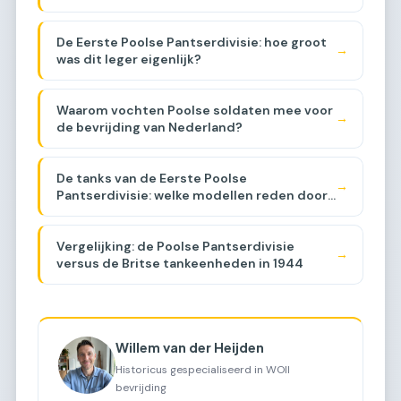
De Eerste Poolse Pantserdivisie: hoe groot
→
was dit leger eigenlijk?
Waarom vochten Poolse soldaten mee voor
→
de bevrijding van Nederland?
De tanks van de Eerste Poolse
→
Pantserdivisie: welke modellen reden door
Brabant?
Vergelijking: de Poolse Pantserdivisie
→
versus de Britse tankeenheden in 1944
Willem van der Heijden
Historicus gespecialiseerd in WOII
bevrijding