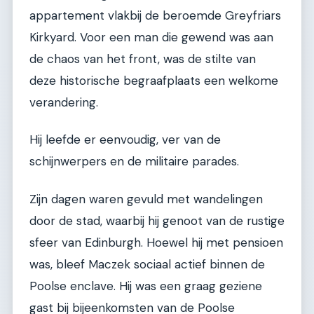
appartement vlakbij de beroemde Greyfriars
Kirkyard. Voor een man die gewend was aan
de chaos van het front, was de stilte van
deze historische begraafplaats een welkome
verandering.
Hij leefde er eenvoudig, ver van de
schijnwerpers en de militaire parades.
Zijn dagen waren gevuld met wandelingen
door de stad, waarbij hij genoot van de rustige
sfeer van Edinburgh. Hoewel hij met pensioen
was, bleef Maczek sociaal actief binnen de
Poolse enclave. Hij was een graag geziene
gast bij bijeenkomsten van de Poolse