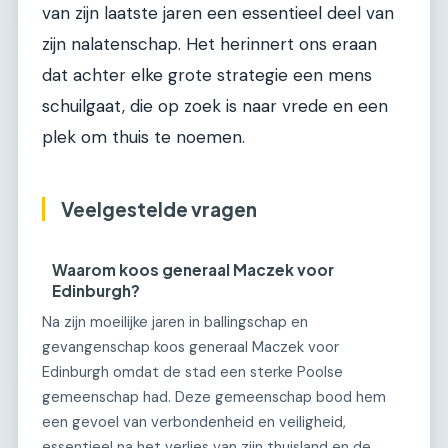
van zijn laatste jaren een essentieel deel van
zijn nalatenschap. Het herinnert ons eraan
dat achter elke grote strategie een mens
schuilgaat, die op zoek is naar vrede en een
plek om thuis te noemen.
Veelgestelde vragen
Waarom koos generaal Maczek voor
Edinburgh?
Na zijn moeilijke jaren in ballingschap en
gevangenschap koos generaal Maczek voor
Edinburgh omdat de stad een sterke Poolse
gemeenschap had. Deze gemeenschap bood hem
een gevoel van verbondenheid en veiligheid,
essentieel na het verlies van zijn thuisland en de