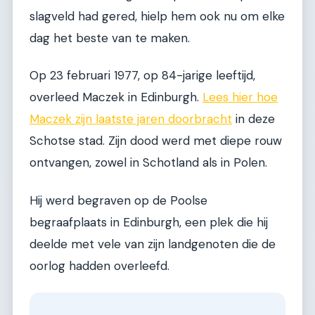
slagveld had gered, hielp hem ook nu om elke
dag het beste van te maken.
Op 23 februari 1977, op 84-jarige leeftijd,
overleed Maczek in Edinburgh.
Lees hier hoe
Maczek zijn laatste jaren doorbracht
in deze
Schotse stad. Zijn dood werd met diepe rouw
ontvangen, zowel in Schotland als in Polen.
Hij werd begraven op de Poolse
begraafplaats in Edinburgh, een plek die hij
deelde met vele van zijn landgenoten die de
oorlog hadden overleefd.