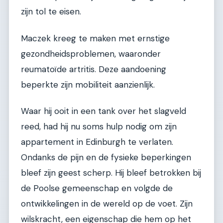
zijn tol te eisen.
Maczek kreeg te maken met ernstige
gezondheidsproblemen, waaronder
reumatoïde artritis. Deze aandoening
beperkte zijn mobiliteit aanzienlijk.
Waar hij ooit in een tank over het slagveld
reed, had hij nu soms hulp nodig om zijn
appartement in Edinburgh te verlaten.
Ondanks de pijn en de fysieke beperkingen
bleef zijn geest scherp. Hij bleef betrokken bij
de Poolse gemeenschap en volgde de
ontwikkelingen in de wereld op de voet. Zijn
wilskracht, een eigenschap die hem op het