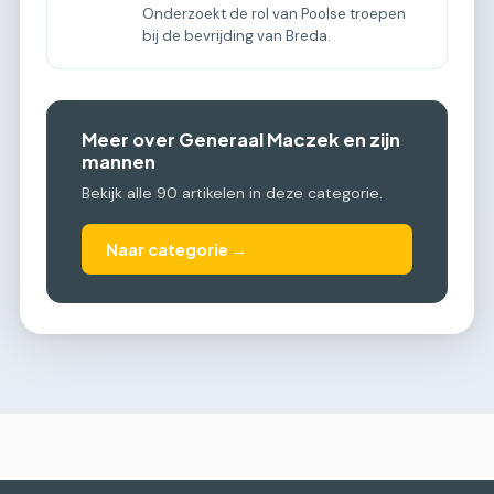
Onderzoekt de rol van Poolse troepen
bij de bevrijding van Breda.
Meer over Generaal Maczek en zijn
mannen
Bekijk alle 90 artikelen in deze categorie.
Naar categorie →