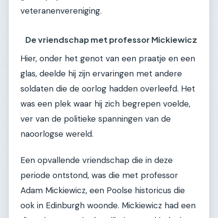
veteranenvereniging.
De vriendschap met professor Mickiewicz
Hier, onder het genot van een praatje en een
glas, deelde hij zijn ervaringen met andere
soldaten die de oorlog hadden overleefd. Het
was een plek waar hij zich begrepen voelde,
ver van de politieke spanningen van de
naoorlogse wereld.
Een opvallende vriendschap die in deze
periode ontstond, was die met professor
Adam Mickiewicz, een Poolse historicus die
ook in Edinburgh woonde. Mickiewicz had een