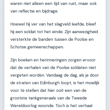
waren niet alleen een tijd van rust, maar ook
van reflectie en bijdrage.
Hoewel hij ver van het slagveld leefde, bleef
hij een soldat tot het einde. Zijn aanwezigheid
versterkte de banden tussen de Poolse en
Schotse gemeenschappen.
Zijn boeken en herinneringen zorgen ervoor
dat de verhalen van de Poolse soldaten niet
vergeten worden. Vandaag de dag, als je door
de straten van Edinburgh loopt, is het moeilijk
voor te stellen dat hier ooit een van de
grootste tankgeneraals van de Tweede
Wereldoorlog woonde. Toch is het verhaal