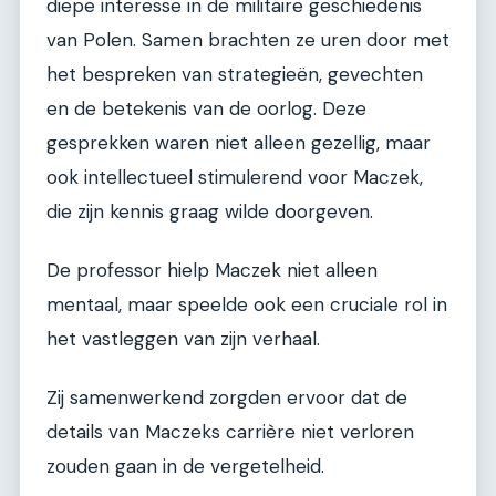
diepe interesse in de militaire geschiedenis
van Polen. Samen brachten ze uren door met
het bespreken van strategieën, gevechten
en de betekenis van de oorlog. Deze
gesprekken waren niet alleen gezellig, maar
ook intellectueel stimulerend voor Maczek,
die zijn kennis graag wilde doorgeven.
De professor hielp Maczek niet alleen
mentaal, maar speelde ook een cruciale rol in
het vastleggen van zijn verhaal.
Zij samenwerkend zorgden ervoor dat de
details van Maczeks carrière niet verloren
zouden gaan in de vergetelheid.