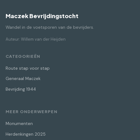
Maczek Bevrijdingstocht
Wandel in de voetsporen van de bevrijders.
Auteur: Willem van der Heijden
CATEGORIEËN
Route stap voor stap
Generaal Maczek
Bevrijding 1944
MEER ONDERWERPEN
Monumenten
Herdenkingen 2025