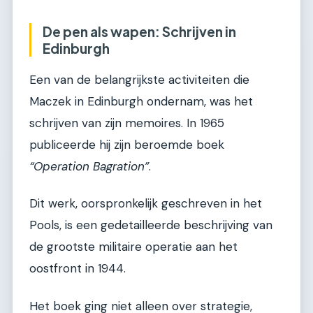
De pen als wapen: Schrijven in
Edinburgh
Een van de belangrijkste activiteiten die
Maczek in Edinburgh ondernam, was het
schrijven van zijn memoires. In 1965
publiceerde hij zijn beroemde boek
“Operation Bagration”
.
Dit werk, oorspronkelijk geschreven in het
Pools, is een gedetailleerde beschrijving van
de grootste militaire operatie aan het
oostfront in 1944.
Het boek ging niet alleen over strategie,