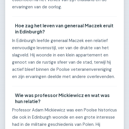
ervaringen van de oorlog.
Hoe zag het leven van generaal Maczek eruit
in Edinburgh?
In Edinburgh leefde generaal Maczek een relatief
eenvoudige levensstijl, ver van de drukte van het
slagveld. Hij woonde in een klein appartement en
genoot van de rustige sfeer van de stad, terwijl hij
actief bleef binnen de Poolse veteranenvereniging
en zijn ervaringen deelde met andere overlevenden.
Wie was professor Mickiewicz en wat was
hun relatie?
Professor Adam Mickiewicz was een Poolse historicus
die ook in Edinburgh woonde en een grote interesse
had in de militaire geschiedenis van Polen. Hij