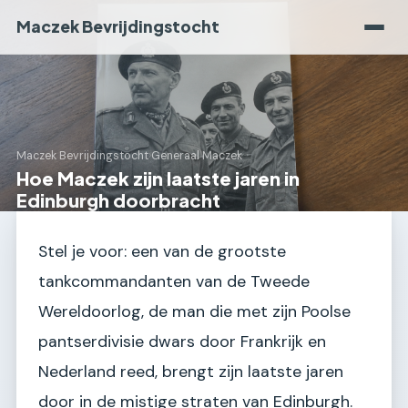
Maczek Bevrijdingstocht
Maczek Bevrijdingstocht
›
Generaal Maczek
Hoe Maczek zijn laatste jaren in
Edinburgh doorbracht
Stel je voor: een van de grootste
tankcommandanten van de Tweede
Wereldoorlog, de man die met zijn Poolse
pantserdivisie dwars door Frankrijk en
Nederland reed, brengt zijn laatste jaren
door in de mistige straten van Edinburgh.