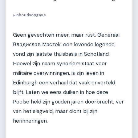
Inhoudsopgave
▶
Geen gevechten meer, maar rust. Generaal
Владислав Maczek, een levende legende,
vond zijn laatste thuisbasis in Schotland.
Hoewel zijn naam synoniem staat voor
militaire overwinningen, is zijn leven in
Edinburgh een verhaal dat vaak onverteld
blijft. Laten we eens duiken in hoe deze
Poolse held zijn gouden jaren doorbracht, ver
van het slagveld, maar dicht bij zijn
herinneringen.