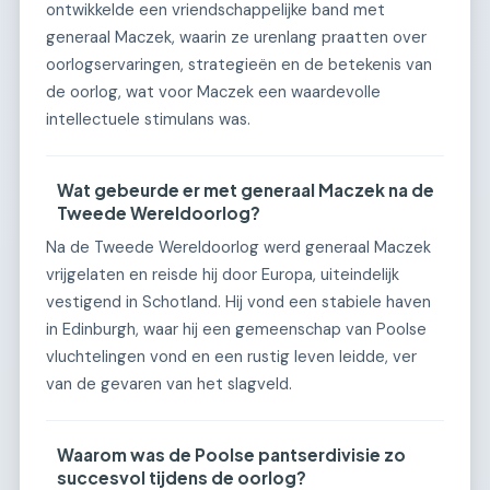
ontwikkelde een vriendschappelijke band met
generaal Maczek, waarin ze urenlang praatten over
oorlogservaringen, strategieën en de betekenis van
de oorlog, wat voor Maczek een waardevolle
intellectuele stimulans was.
Wat gebeurde er met generaal Maczek na de
Tweede Wereldoorlog?
Na de Tweede Wereldoorlog werd generaal Maczek
vrijgelaten en reisde hij door Europa, uiteindelijk
vestigend in Schotland. Hij vond een stabiele haven
in Edinburgh, waar hij een gemeenschap van Poolse
vluchtelingen vond en een rustig leven leidde, ver
van de gevaren van het slagveld.
Waarom was de Poolse pantserdivisie zo
succesvol tijdens de oorlog?