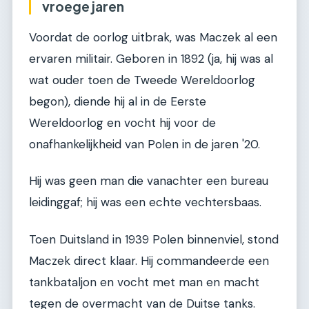
vroege jaren
Voordat de oorlog uitbrak, was Maczek al een
ervaren militair. Geboren in 1892 (ja, hij was al
wat ouder toen de Tweede Wereldoorlog
begon), diende hij al in de Eerste
Wereldoorlog en vocht hij voor de
onafhankelijkheid van Polen in de jaren '20.
Hij was geen man die vanachter een bureau
leidinggaf; hij was een echte vechtersbaas.
Toen Duitsland in 1939 Polen binnenviel, stond
Maczek direct klaar. Hij commandeerde een
tankbataljon en vocht met man en macht
tegen de overmacht van de Duitse tanks.