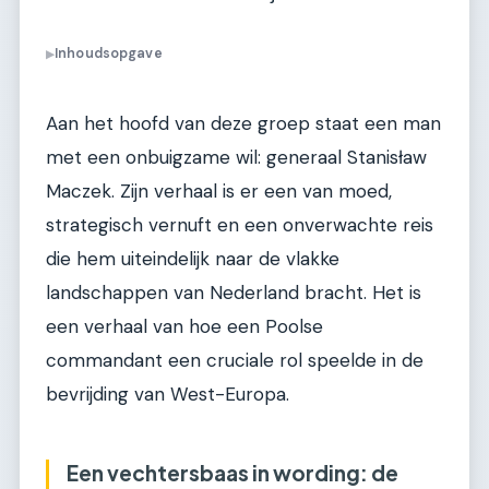
Inhoudsopgave
▶
Aan het hoofd van deze groep staat een man
met een onbuigzame wil: generaal Stanisław
Maczek. Zijn verhaal is er een van moed,
strategisch vernuft en een onverwachte reis
die hem uiteindelijk naar de vlakke
landschappen van Nederland bracht. Het is
een verhaal van hoe een Poolse
commandant een cruciale rol speelde in de
bevrijding van West-Europa.
Een vechtersbaas in wording: de