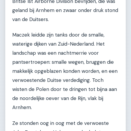
Britse 1st Airborne Division bevrijden, die was
geland bij Arnhem en zwaar onder druk stond
van de Duitsers.
Maczek leidde zijn tanks door de smalle,
waterige dijken van Zuid-Nederland. Het
landschap was een nachtmerrie voor
pantsertroepen: smalle wegen, bruggen die
makkelijk opgeblazen konden worden, en een
verwoestende Duitse verdediging. Toch
wisten de Polen door te dringen tot bijna aan
de noordelijke oever van de Rijn, vlak bij
Arnhem.
Ze stonden oog in oog met de verwoeste