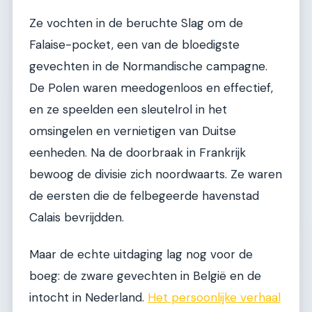
Ze vochten in de beruchte Slag om de
Falaise-pocket, een van de bloedigste
gevechten in de Normandische campagne.
De Polen waren meedogenloos en effectief,
en ze speelden een sleutelrol in het
omsingelen en vernietigen van Duitse
eenheden. Na de doorbraak in Frankrijk
bewoog de divisie zich noordwaarts. Ze waren
de eersten die de felbegeerde havenstad
Calais bevrijdden.
Maar de echte uitdaging lag nog voor de
boeg: de zware gevechten in België en de
intocht in Nederland.
Het persoonlijke verhaal