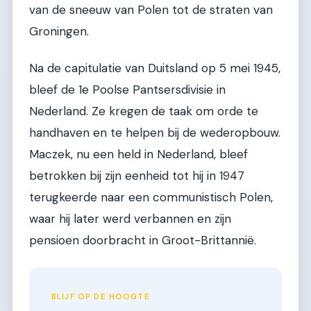
van de sneeuw van Polen tot de straten van
Groningen.
Na de capitulatie van Duitsland op 5 mei 1945,
bleef de 1e Poolse Pantsersdivisie in
Nederland. Ze kregen de taak om orde te
handhaven en te helpen bij de wederopbouw.
Maczek, nu een held in Nederland, bleef
betrokken bij zijn eenheid tot hij in 1947
terugkeerde naar een communistisch Polen,
waar hij later werd verbannen en zijn
pensioen doorbracht in Groot-Brittannië.
BLIJF OP DE HOOGTE