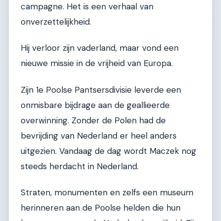
campagne. Het is een verhaal van
onverzettelijkheid.
Hij verloor zijn vaderland, maar vond een
nieuwe missie in de vrijheid van Europa.
Zijn 1e Poolse Pantsersdivisie leverde een
onmisbare bijdrage aan de geallieerde
overwinning. Zonder de Polen had de
bevrijding van Nederland er heel anders
uitgezien. Vandaag de dag wordt Maczek nog
steeds herdacht in Nederland.
Straten, monumenten en zelfs een museum
herinneren aan de Poolse helden die hun