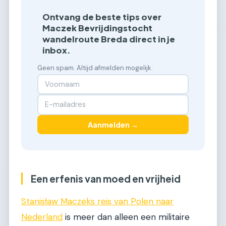
Ontvang de beste tips over
Maczek Bevrijdingstocht
wandelroute Breda direct in je
inbox.
Geen spam. Altijd afmelden mogelijk.
Aanmelden →
Een erfenis van moed en vrijheid
Stanisław Maczeks reis van Polen naar
Nederland
is meer dan alleen een militaire