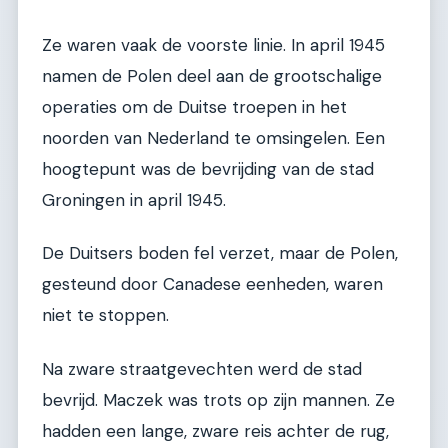
Ze waren vaak de voorste linie. In april 1945
namen de Polen deel aan de grootschalige
operaties om de Duitse troepen in het
noorden van Nederland te omsingelen. Een
hoogtepunt was de bevrijding van de stad
Groningen in april 1945.
De Duitsers boden fel verzet, maar de Polen,
gesteund door Canadese eenheden, waren
niet te stoppen.
Na zware straatgevechten werd de stad
bevrijd. Maczek was trots op zijn mannen. Ze
hadden een lange, zware reis achter de rug,