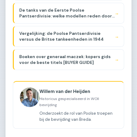
De tanks van de Eerste Poolse
→
Pantserdivisie: welke modellen reden door
Brabant?
Vergelijking: de Poolse Pantserdivisie
→
versus de Britse tankeenheden in 1944
Boeken over generaal maczek: kopers gids
→
voor de beste titels [BUYER GUIDE]
Willem van der Heijden
Historicus gespecialiseerd in WOII
bevrijding
Onderzoekt de rol van Poolse troepen
bij de bevrijding van Breda.