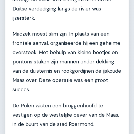
Duitse verdediging langs de rivier was
ijzersterk.
Maczek moest slim zijn. In plaats van een
frontale aanval, organiseerde hij een geheime
oversteek. Met behulp van kleine bootjes en
pontons staken zijn mannen onder dekking
van de duisternis en rookgordijnen de ijskoude
Maas over. Deze operatie was een groot
succes.
De Polen wisten een bruggenhoofd te
vestigen op de westelijke oever van de Maas,
in de buurt van de stad Roermond.