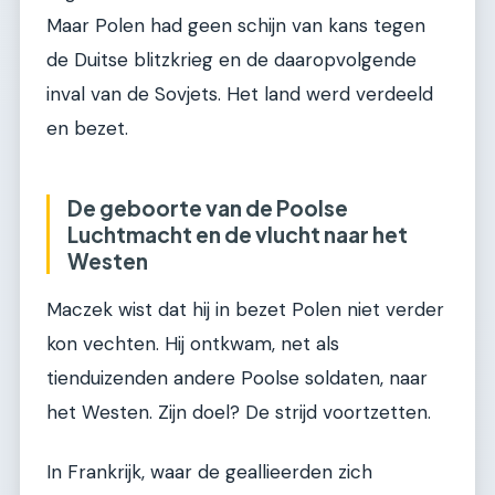
Maar Polen had geen schijn van kans tegen
de Duitse blitzkrieg en de daaropvolgende
inval van de Sovjets. Het land werd verdeeld
en bezet.
De geboorte van de Poolse
Luchtmacht en de vlucht naar het
Westen
Maczek wist dat hij in bezet Polen niet verder
kon vechten. Hij ontkwam, net als
tienduizenden andere Poolse soldaten, naar
het Westen. Zijn doel? De strijd voortzetten.
In Frankrijk, waar de geallieerden zich