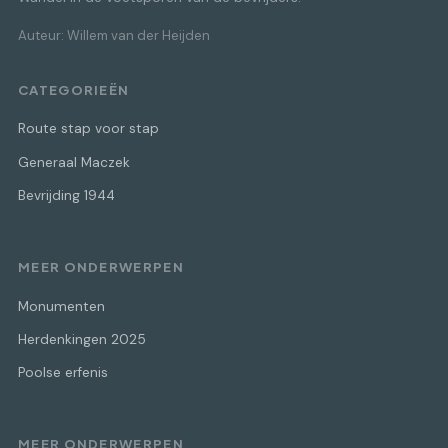
Auteur: Willem van der Heijden
CATEGORIEËN
Route stap voor stap
Generaal Maczek
Bevrijding 1944
MEER ONDERWERPEN
Monumenten
Herdenkingen 2025
Poolse erfenis
MEER ONDERWERPEN