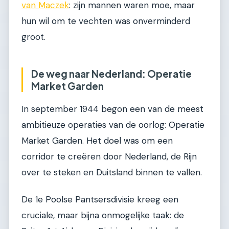
van Maczek
: zijn mannen waren moe, maar
hun wil om te vechten was onverminderd
groot.
De weg naar Nederland: Operatie
Market Garden
In september 1944 begon een van de meest
ambitieuze operaties van de oorlog: Operatie
Market Garden. Het doel was om een
corridor te creëren door Nederland, de Rijn
over te steken en Duitsland binnen te vallen.
De 1e Poolse Pantsersdivisie kreeg een
cruciale, maar bijna onmogelijke taak: de