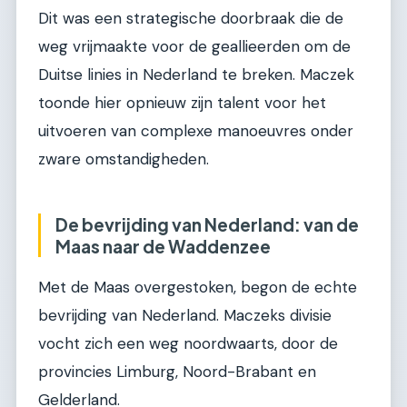
Dit was een strategische doorbraak die de
weg vrijmaakte voor de geallieerden om de
Duitse linies in Nederland te breken. Maczek
toonde hier opnieuw zijn talent voor het
uitvoeren van complexe manoeuvres onder
zware omstandigheden.
De bevrijding van Nederland: van de
Maas naar de Waddenzee
Met de Maas overgestoken, begon de echte
bevrijding van Nederland. Maczeks divisie
vocht zich een weg noordwaarts, door de
provincies Limburg, Noord-Brabant en
Gelderland.