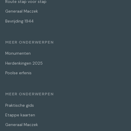
Route stap voor stap
Generaal Maczek
Bevrijding 1944
MEER ONDERWERPEN
Monumenten
Herdenkingen 2025
Poolse erfenis
MEER ONDERWERPEN
Praktische gids
Etappe kaarten
Generaal Maczek