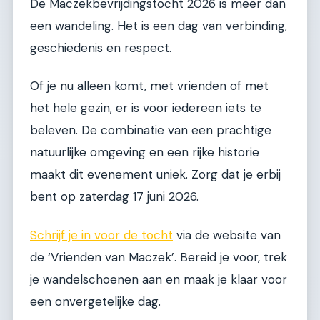
De Maczekbevrijdingstocht 2026 is meer dan
een wandeling. Het is een dag van verbinding,
geschiedenis en respect.
Of je nu alleen komt, met vrienden of met
het hele gezin, er is voor iedereen iets te
beleven. De combinatie van een prachtige
natuurlijke omgeving en een rijke historie
maakt dit evenement uniek. Zorg dat je erbij
bent op zaterdag 17 juni 2026.
Schrijf je in voor de tocht
via de website van
de ‘Vrienden van Maczek’. Bereid je voor, trek
je wandelschoenen aan en maak je klaar voor
een onvergetelijke dag.