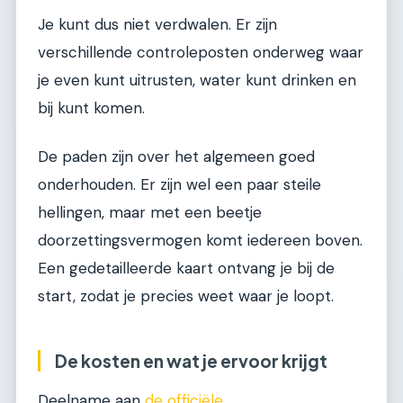
Je kunt dus niet verdwalen. Er zijn
verschillende controleposten onderweg waar
je even kunt uitrusten, water kunt drinken en
bij kunt komen.
De paden zijn over het algemeen goed
onderhouden. Er zijn wel een paar steile
hellingen, maar met een beetje
doorzettingsvermogen komt iedereen boven.
Een gedetailleerde kaart ontvang je bij de
start, zodat je precies weet waar je loopt.
De kosten en wat je ervoor krijgt
Deelname aan
de officiële