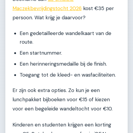
Maczekbevrijdingstocht 2026
kost €35 per
persoon. Wat krijg je daarvoor?
Een gedetailleerde wandelkaart van de
route.
Een startnummer.
Een herinneringsmedaille bij de finish.
Toegang tot de kleed- en wasfaciliteiten.
Er zijn ook extra opties. Zo kun je een
lunchpakket bijboeken voor €15 of kiezen
voor een begeleide wandeltocht voor €10.
Kinderen en studenten krijgen een korting