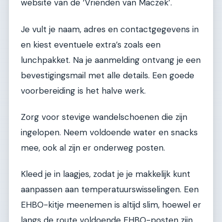
website van de ‘Vrienden van Maczek’.
Je vult je naam, adres en contactgegevens in
en kiest eventuele extra’s zoals een
lunchpakket. Na je aanmelding ontvang je een
bevestigingsmail met alle details. Een goede
voorbereiding is het halve werk.
Zorg voor stevige wandelschoenen die zijn
ingelopen. Neem voldoende water en snacks
mee, ook al zijn er onderweg posten.
Kleed je in laagjes, zodat je je makkelijk kunt
aanpassen aan temperatuurswisselingen. Een
EHBO-kitje meenemen is altijd slim, hoewel er
langs de route voldoende EHBO-posten zijn.