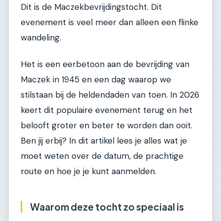
Dit is de Maczekbevrijdingstocht. Dit
evenement is veel meer dan alleen een flinke
wandeling.
Het is een eerbetoon aan de bevrijding van
Maczek in 1945 en een dag waarop we
stilstaan bij de heldendaden van toen. In 2026
keert dit populaire evenement terug en het
belooft groter en beter te worden dan ooit.
Ben jij erbij? In dit artikel lees je alles wat je
moet weten over de datum, de prachtige
route en hoe je je kunt aanmelden.
Waarom deze tocht zo speciaal is