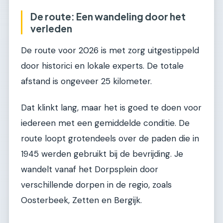
De route: Een wandeling door het
verleden
De route voor 2026 is met zorg uitgestippeld
door historici en lokale experts. De totale
afstand is ongeveer 25 kilometer.
Dat klinkt lang, maar het is goed te doen voor
iedereen met een gemiddelde conditie. De
route loopt grotendeels over de paden die in
1945 werden gebruikt bij de bevrijding. Je
wandelt vanaf het Dorpsplein door
verschillende dorpen in de regio, zoals
Oosterbeek, Zetten en Bergijk.