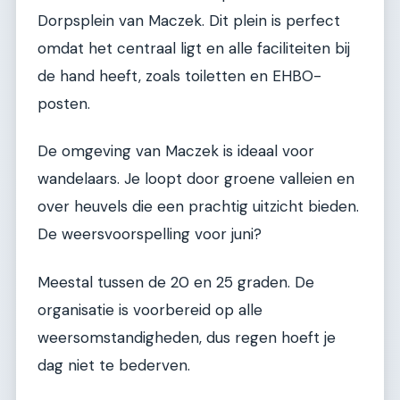
Dorpsplein van Maczek. Dit plein is perfect
omdat het centraal ligt en alle faciliteiten bij
de hand heeft, zoals toiletten en EHBO-
posten.
De omgeving van Maczek is ideaal voor
wandelaars. Je loopt door groene valleien en
over heuvels die een prachtig uitzicht bieden.
De weersvoorspelling voor juni?
Meestal tussen de 20 en 25 graden. De
organisatie is voorbereid op alle
weersomstandigheden, dus regen hoeft je
dag niet te bederven.