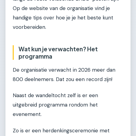
Op de website van de organisatie vind je
handige tips over hoe je je het beste kunt
voorbereiden.
Wat kun je verwachten? Het
programma
De organisatie verwacht in 2026 meer dan
800 deelnemers. Dat zou een record zijn!
Naast de wandeltocht zelf is er een
uitgebreid programma rondom het
evenement.
Zo is er een herdenkingsceremonie met