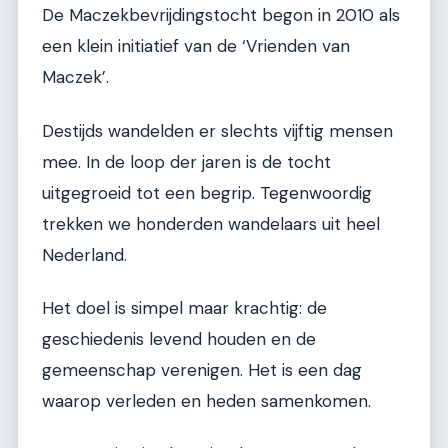
De Maczekbevrijdingstocht begon in 2010 als
een klein initiatief van de ‘Vrienden van
Maczek’.
Destijds wandelden er slechts vijftig mensen
mee. In de loop der jaren is de tocht
uitgegroeid tot een begrip. Tegenwoordig
trekken we honderden wandelaars uit heel
Nederland.
Het doel is simpel maar krachtig: de
geschiedenis levend houden en de
gemeenschap verenigen. Het is een dag
waarop verleden en heden samenkomen.