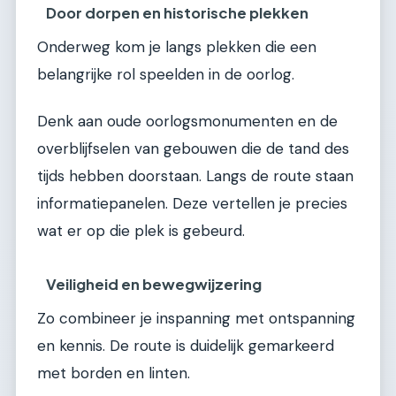
Door dorpen en historische plekken
Onderweg kom je langs plekken die een
belangrijke rol speelden in de oorlog.
Denk aan oude oorlogsmonumenten en de
overblijfselen van gebouwen die de tand des
tijds hebben doorstaan. Langs de route staan
informatiepanelen. Deze vertellen je precies
wat er op die plek is gebeurd.
Veiligheid en bewegwijzering
Zo combineer je inspanning met ontspanning
en kennis. De route is duidelijk gemarkeerd
met borden en linten.