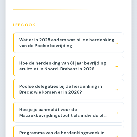
LEES OOK
Wat er in 2025 anders was bij de herdenking
→
van de Poolse bevrijding
Hoe de herdenking van 81 jaar bevrijding
→
eruitziet in Noord-Brabant in 2026
Poolse delegaties bij de herdenking in
→
Breda: wie komen er in 2026?
Hoe je je aanmeldt voor de
→
Maczekbevrijdingstocht als individu of
groep
Programma van de herdenkingsweek in
→