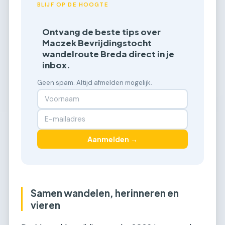
BLIJF OP DE HOOGTE
Ontvang de beste tips over
Maczek Bevrijdingstocht
wandelroute Breda direct in je
inbox.
Geen spam. Altijd afmelden mogelijk.
Aanmelden →
Samen wandelen, herinneren en
vieren