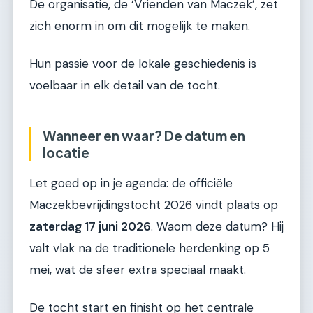
De organisatie, de ‘Vrienden van Maczek’, zet
zich enorm in om dit mogelijk te maken.
Hun passie voor de lokale geschiedenis is
voelbaar in elk detail van de tocht.
Wanneer en waar? De datum en
locatie
Let goed op in je agenda: de officiële
Maczekbevrijdingstocht 2026 vindt plaats op
zaterdag 17 juni 2026
. Waom deze datum? Hij
valt vlak na de traditionele herdenking op 5
mei, wat de sfeer extra speciaal maakt.
De tocht start en finisht op het centrale