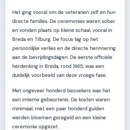
Het ging vooral om de veteranen zelf en hun
directe families. De ceremonies waren sober
en vonden plaats op kleine schaal, vooral in
Breda en Tilburg. De focus lag op het
persoonlijke verlies en de directe herinnering
aan de bevrijdingsdagen. De eerste officiële
herdenking in Breda, rond 1965, was een
duidelijk voorbeeld van deze vroege fase.
Met ongeveer honderd bezoekers was het
een intieme gebeurtenis. De kosten waren
minimaal; met een paar honderd gulden
werden bloemen geregeld en een kleine
ceremonie opgezet.