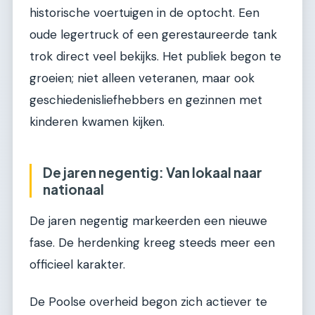
historische voertuigen in de optocht. Een
oude legertruck of een gerestaureerde tank
trok direct veel bekijks. Het publiek begon te
groeien; niet alleen veteranen, maar ook
geschiedenisliefhebbers en gezinnen met
kinderen kwamen kijken.
De jaren negentig: Van lokaal naar
nationaal
De jaren negentig markeerden een nieuwe
fase. De herdenking kreeg steeds meer een
officieel karakter.
De Poolse overheid begon zich actiever te