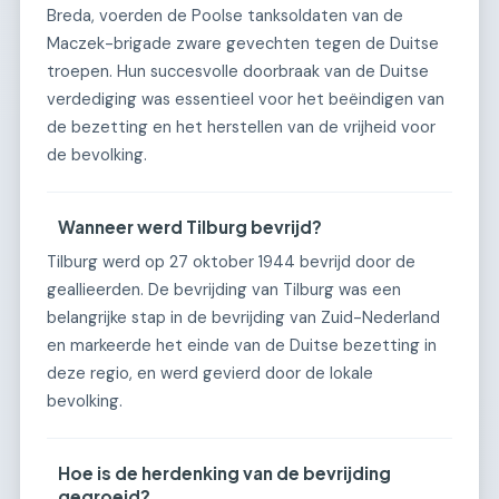
Breda, voerden de Poolse tanksoldaten van de
Maczek-brigade zware gevechten tegen de Duitse
troepen. Hun succesvolle doorbraak van de Duitse
verdediging was essentieel voor het beëindigen van
de bezetting en het herstellen van de vrijheid voor
de bevolking.
Wanneer werd Tilburg bevrijd?
Tilburg werd op 27 oktober 1944 bevrijd door de
geallieerden. De bevrijding van Tilburg was een
belangrijke stap in de bevrijding van Zuid-Nederland
en markeerde het einde van de Duitse bezetting in
deze regio, en werd gevierd door de lokale
bevolking.
Hoe is de herdenking van de bevrijding
gegroeid?