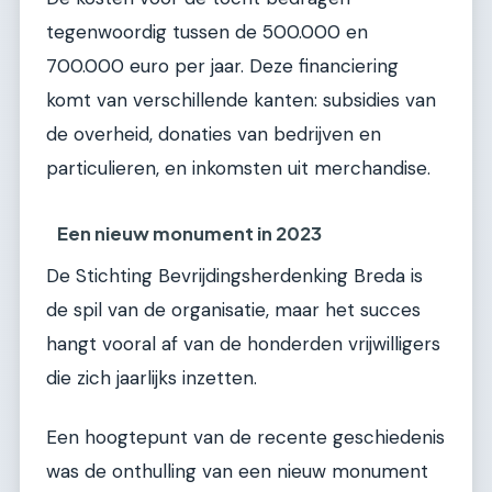
tegenwoordig tussen de 500.000 en
700.000 euro per jaar. Deze financiering
komt van verschillende kanten: subsidies van
de overheid, donaties van bedrijven en
particulieren, en inkomsten uit merchandise.
Een nieuw monument in 2023
De Stichting Bevrijdingsherdenking Breda is
de spil van de organisatie, maar het succes
hangt vooral af van de honderden vrijwilligers
die zich jaarlijks inzetten.
Een hoogtepunt van de recente geschiedenis
was de onthulling van een nieuw monument