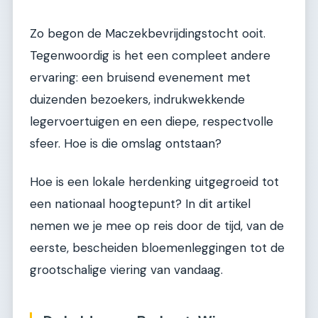
Zo begon de Maczekbevrijdingstocht ooit.
Tegenwoordig is het een compleet andere
ervaring: een bruisend evenement met
duizenden bezoekers, indrukwekkende
legervoertuigen en een diepe, respectvolle
sfeer. Hoe is die omslag ontstaan?
Hoe is een lokale herdenking uitgegroeid tot
een nationaal hoogtepunt? In dit artikel
nemen we je mee op reis door de tijd, van de
eerste, bescheiden bloemenleggingen tot de
grootschalige viering van vandaag.