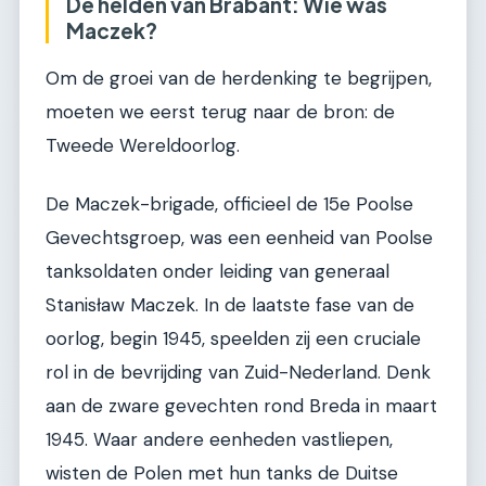
De helden van Brabant: Wie was
Maczek?
Om de groei van de herdenking te begrijpen,
moeten we eerst terug naar de bron: de
Tweede Wereldoorlog.
De Maczek-brigade, officieel de 15e Poolse
Gevechtsgroep, was een eenheid van Poolse
tanksoldaten onder leiding van generaal
Stanisław Maczek. In de laatste fase van de
oorlog, begin 1945, speelden zij een cruciale
rol in de bevrijding van Zuid-Nederland. Denk
aan de zware gevechten rond Breda in maart
1945. Waar andere eenheden vastliepen,
wisten de Polen met hun tanks de Duitse