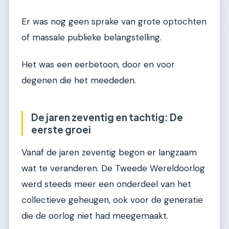
Er was nog geen sprake van grote optochten
of massale publieke belangstelling.
Het was een eerbetoon, door en voor
degenen die het meededen.
De jaren zeventig en tachtig: De
eerste groei
Vanaf de jaren zeventig begon er langzaam
wat te veranderen. De Tweede Wereldoorlog
werd steeds meer een onderdeel van het
collectieve geheugen, ook voor de generatie
die de oorlog niet had meegemaakt.