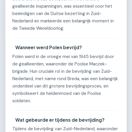
geallieerde inspanningen, was essentieel voor het
beëindigen van de Duitse bezetting in Zuid-
Nederland en markeerde een belangrijk moment in
de Tweede Wereldoorlog.
Wanneer werd Polen bevrijd?
Polen werd in de vroege mei van 1945 bevrijd door
de geallieerden, waaronder de Poolse Maczek-
brigade. Hun cruciale rol in de bevrijding van Zuid-
Nederland, met name rond Breda, was een belangrijk
onderdeel van dit grotere bevrijdingsproces, en
symboliseert de heldenmoed van de Poolse
soldaten.
Wat gebeurde er tijdens de bevrijding?
Tijdens de bevrijding van Zuid-Nederland, waaronder