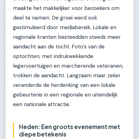
maakte het makkelijker voor bezoekers om
deel te nemen. De groei werd ook
gestimuleerd door mediabereik. Lokale en
regionale kranten besteedden steeds meer
aandacht aan de tocht. Foto’s van de
optochten, met indrukwekkende
legervoertuigen en marcherende veteranen,
trokken de aandacht. Langzaam maar zeker
veranderde de herdenking van een lokale
gebeurtenis in een regionale en uiteindelijk
een nationale attractie.
Heden: Een groots evenement met
diepe betekenis