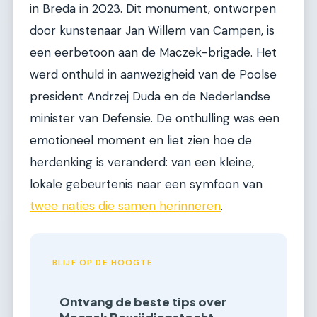
in Breda in 2023. Dit monument, ontworpen
door kunstenaar Jan Willem van Campen, is
een eerbetoon aan de Maczek-brigade. Het
werd onthuld in aanwezigheid van de Poolse
president Andrzej Duda en de Nederlandse
minister van Defensie. De onthulling was een
emotioneel moment en liet zien hoe de
herdenking is veranderd: van een kleine,
lokale gebeurtenis naar een symfoon van
twee naties die samen herinneren
.
BLIJF OP DE HOOGTE
Ontvang de beste tips over