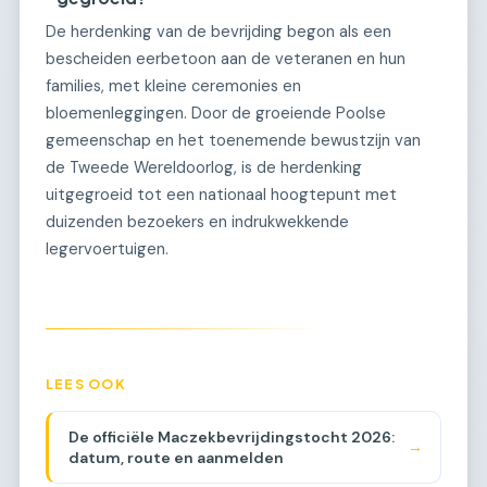
De herdenking van de bevrijding begon als een
bescheiden eerbetoon aan de veteranen en hun
families, met kleine ceremonies en
bloemenleggingen. Door de groeiende Poolse
gemeenschap en het toenemende bewustzijn van
de Tweede Wereldoorlog, is de herdenking
uitgegroeid tot een nationaal hoogtepunt met
duizenden bezoekers en indrukwekkende
legervoertuigen.
LEES OOK
De officiële Maczekbevrijdingstocht 2026:
→
datum, route en aanmelden