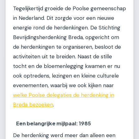
Tegelijkertijd groeide de Poolse gemeenschap
in Nederland. Dit zorgde voor een nieuwe
energie rond de herdenkingen. De Stichting
Bevrijdingsherdenking Breda, opgericht om
de herdenkingen te organiseren, besloot de
activiteiten uit te breiden. Naast de stille
tocht en de bloemenlegging kwamen er nu
ook optredens, lezingen en kleine culturele
evenementen, waarbij we ook kijken naar
welke Poolse delegaties de herdenking in
Breda bezoeken
.
Een belangrijke mijlpaal: 1985
De herdenking werd meer dan alleen een