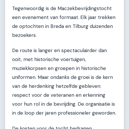
Tegenwoordig is de Maczekbevrijdingstocht
een evenement van formaat. Elk jaar trekken
de optochten in Breda en Tilburg duizenden
bezoekers.
De route is langer en spectaculairder dan
ooit, met historische voertuigen,
muziekkorpsen en groepen in historische
uniformen. Maar ondanks de groei is de kern
van de herdenking hetzelfde gebleven:
respect voor de veteranen en erkenning
voor hun rol in de bevrijding. De organisatie is
in de loop der jaren professioneler geworden.
De kosten voor de tocht bedragen