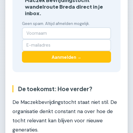
Maczek Bevrijdingstocht
wandelroute Breda direct in je
inbox.
Geen spam. Altijd afmelden mogelijk.
Aanmelden →
De toekomst: Hoe verder?
De Maczekbevrijdingstocht staat niet stil. De
organisatie denkt constant na over hoe de
tocht relevant kan blijven voor nieuwe
generaties.