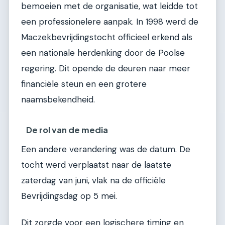
bemoeien met de organisatie, wat leidde tot
een professionelere aanpak. In 1998 werd de
Maczekbevrijdingstocht officieel erkend als
een nationale herdenking door de Poolse
regering. Dit opende de deuren naar meer
financiële steun en een grotere
naamsbekendheid.
De rol van de media
Een andere verandering was de datum. De
tocht werd verplaatst naar de laatste
zaterdag van juni, vlak na de officiële
Bevrijdingsdag op 5 mei.
Dit zorgde voor een logischere timing en