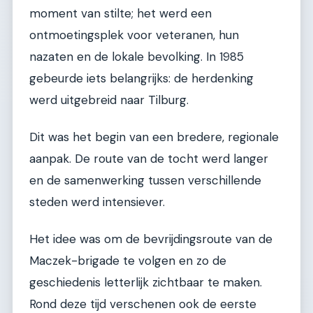
moment van stilte; het werd een
ontmoetingsplek voor veteranen, hun
nazaten en de lokale bevolking. In 1985
gebeurde iets belangrijks: de herdenking
werd uitgebreid naar Tilburg.
Dit was het begin van een bredere, regionale
aanpak. De route van de tocht werd langer
en de samenwerking tussen verschillende
steden werd intensiever.
Het idee was om de bevrijdingsroute van de
Maczek-brigade te volgen en zo de
geschiedenis letterlijk zichtbaar te maken.
Rond deze tijd verschenen ook de eerste