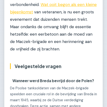
verbondenheid.
Wat ooit begon als een kleine
bijeenkomst
van veteranen, is nu een groots
evenement dat duizenden mensen trekt.
Maar ondanks de omvang blijft de essentie
hetzelfde: een eerbetoon aan de moed van
de Maczek-brigade en een herinnering aan
de vrijheid die zij brachten.
Veelgestelde vragen
Wanneer werd Breda bevrijd door de Polen?
De Poolse tanksoldaten van de Maczek-brigade
speelden een cruciale rol in de bevrijding van Breda in
maart 1945, waarbij ze de Duitse verdediging
doorbraken. Deze actie, samen met andere