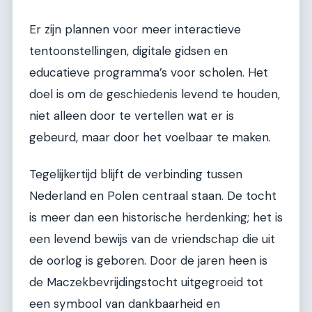
Er zijn plannen voor meer interactieve
tentoonstellingen, digitale gidsen en
educatieve programma’s voor scholen. Het
doel is om de geschiedenis levend te houden,
niet alleen door te vertellen wat er is
gebeurd, maar door het voelbaar te maken.
Tegelijkertijd blijft de verbinding tussen
Nederland en Polen centraal staan. De tocht
is meer dan een historische herdenking; het is
een levend bewijs van de vriendschap die uit
de oorlog is geboren. Door de jaren heen is
de Maczekbevrijdingstocht uitgegroeid tot
een symbool van dankbaarheid en