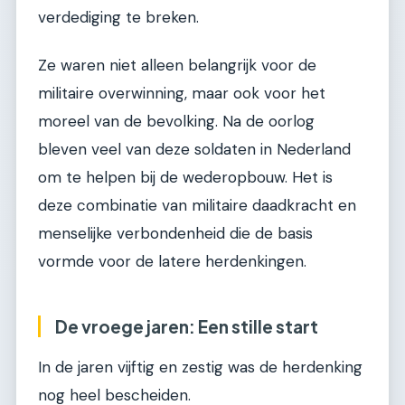
verdediging te breken.
Ze waren niet alleen belangrijk voor de
militaire overwinning, maar ook voor het
moreel van de bevolking. Na de oorlog
bleven veel van deze soldaten in Nederland
om te helpen bij de wederopbouw. Het is
deze combinatie van militaire daadkracht en
menselijke verbondenheid die de basis
vormde voor de latere herdenkingen.
De vroege jaren: Een stille start
In de jaren vijftig en zestig was de herdenking
nog heel bescheiden.