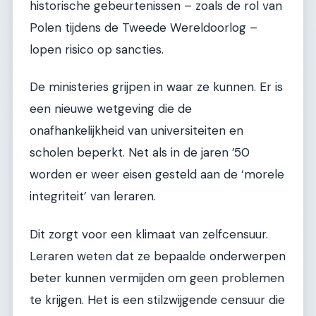
historische gebeurtenissen – zoals de rol van
Polen tijdens de Tweede Wereldoorlog –
lopen risico op sancties.
De ministeries grijpen in waar ze kunnen. Er is
een nieuwe wetgeving die de
onafhankelijkheid van universiteiten en
scholen beperkt. Net als in de jaren ’50
worden er weer eisen gesteld aan de ‘morele
integriteit’ van leraren.
Dit zorgt voor een klimaat van zelfcensuur.
Leraren weten dat ze bepaalde onderwerpen
beter kunnen vermijden om geen problemen
te krijgen. Het is een stilzwijgende censuur die