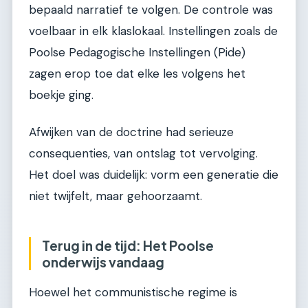
bepaald narratief te volgen. De controle was
voelbaar in elk klaslokaal. Instellingen zoals de
Poolse Pedagogische Instellingen (Pide)
zagen erop toe dat elke les volgens het
boekje ging.
Afwijken van de doctrine had serieuze
consequenties, van ontslag tot vervolging.
Het doel was duidelijk: vorm een generatie die
niet twijfelt, maar gehoorzaamt.
Terug in de tijd: Het Poolse
onderwijs vandaag
Hoewel het communistische regime is