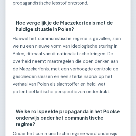
propagandistische lesstof ontstond.
Hoe vergelijk je de Maczekerfenis met de
huidige situatie in Polen?
Hoewel het communistische regime is gevallen, zien
we nu een nieuwe vorm van ideologische sturing in
Polen, ditmaal vanuit nationalistische kringen. De
overheid neemt maatregelen die doen denken aan
de Maczekerfenis, met een verhoogde controle op
geschiedenislessen en een sterke nadruk op het
verhaal van Polen als slachtoffer en held, wat
potentieel kritische perspectieven onderdrukt.
Welke rol speelde propaganda in het Poolse
onderwijs onder het communistische
regime?
Onder het communistische regime werd onderwijs