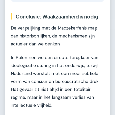
Conclusie: Waakzaamheid is nodig
De vergelijking met de Maczekerfenis mag
dan historisch lijken, de mechanismen zijn
actueler dan we denken.
In Polen zien we een directe terugkeer van
ideologische sturing in het onderwijs, terwijl
Nederland worstelt met een meer subtiele
vorm van censuur en bureaucratische druk.
Het gevaar zit niet altijd in een totalitair
regime, maar in het langzaam verlies van
intellectuele vrijheid.