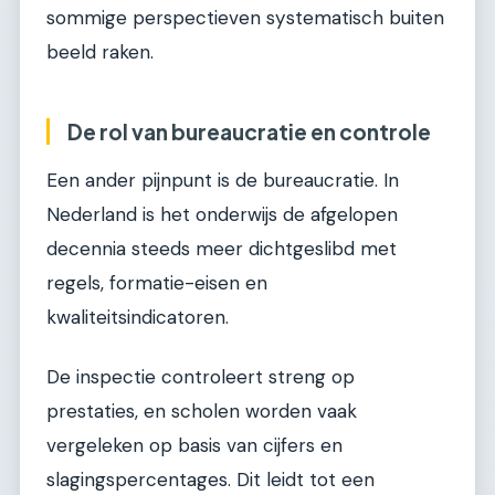
sommige perspectieven systematisch buiten
beeld raken.
De rol van bureaucratie en controle
Een ander pijnpunt is de bureaucratie. In
Nederland is het onderwijs de afgelopen
decennia steeds meer dichtgeslibd met
regels, formatie-eisen en
kwaliteitsindicatoren.
De inspectie controleert streng op
prestaties, en scholen worden vaak
vergeleken op basis van cijfers en
slagingspercentages. Dit leidt tot een