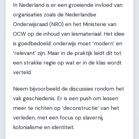
In Nederland is er een groeiende invloed van
organisaties zoals de Nederlandse
Onderwijsraad (NRO) en het Ministerie van
OCW op de inhoud van lesmateriaal. Het idee
is goedbedoeld: onderwijs moet ‘modern’ en
‘relevant’ zijn. Maar in de praktijk leidt dit tot
een strakke regie op wat er in de klas wordt
verteld.
Neem bijvoorbeeld de discussies rondom het
vak geschiedenis. Er is een push om lessen
meer te richten op ‘deconstructie’ van het
verleden, met een focus op slavernij,
kolonialisme en identiteit.