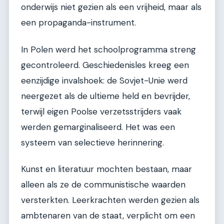
onderwijs niet gezien als een vrijheid, maar als
een propaganda-instrument.
In Polen werd het schoolprogramma streng
gecontroleerd. Geschiedenisles kreeg een
eenzijdige invalshoek: de Sovjet-Unie werd
neergezet als de ultieme held en bevrijder,
terwijl eigen Poolse verzetsstrijders vaak
werden gemarginaliseerd. Het was een
systeem van selectieve herinnering.
Kunst en literatuur mochten bestaan, maar
alleen als ze de communistische waarden
versterkten. Leerkrachten werden gezien als
ambtenaren van de staat, verplicht om een