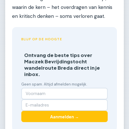
waarin de kern – het overdragen van kennis
en kritisch denken – soms verloren gaat.
BLIJF OP DE HOOGTE
Ontvang de beste tips over
Maczek Bevrijdingstocht
wandelroute Breda direct in je
inbox.
Geen spam. Altijd afmelden mogelijk.
Aanmelden →