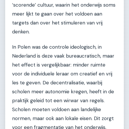
‘scorende’ cultuur, waarin het onderwijs soms
meer lijkt te gaan over het voldoen aan
targets dan over het stimuleren van vrij
denken.
In Polen was de controle ideologisch, in
Nederland is deze vaak bureaucratisch, maar
het effect is vergelijkbaar: minder ruimte
voor de individuele leraar om creatief en vrij
les te geven. De decentralisatie, waarbij
scholen meer autonomie kregen, heeft in de
praktijk geleid tot een wirwar van regels.
Scholen moeten voldoen aan landelijke
normen, maar ook aan lokale eisen. Dit zorgt
voor een fragmentatie van het onderwijs,