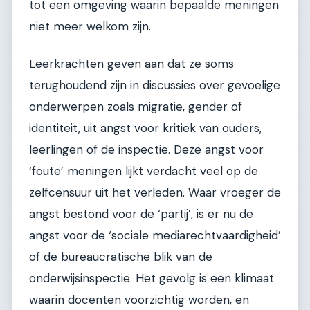
tot een omgeving waarin bepaalde meningen
niet meer welkom zijn.
Leerkrachten geven aan dat ze soms
terughoudend zijn in discussies over gevoelige
onderwerpen zoals migratie, gender of
identiteit, uit angst voor kritiek van ouders,
leerlingen of de inspectie. Deze angst voor
‘foute’ meningen lijkt verdacht veel op de
zelfcensuur uit het verleden. Waar vroeger de
angst bestond voor de ‘partij’, is er nu de
angst voor de ‘sociale mediarechtvaardigheid’
of de bureaucratische blik van de
onderwijsinspectie. Het gevolg is een klimaat
waarin docenten voorzichtig worden, en