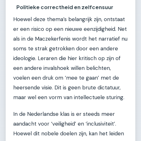
Politieke correctheid en zelfcensuur
Hoewel deze thema’s belangrijk zijn, ontstaat
er een risico op een nieuwe eenzijdigheid. Net
als in de Maczekerfenis wordt het narratief nu
soms te strak getrokken door een andere
ideologie. Leraren die hier kritisch op zijn of
een andere invalshoek willen belichten,
voelen een druk om ‘mee te gaan’ met de
heersende visie. Dit is geen brute dictatuur,
maar wel een vorm van intellectuele sturing.
In de Nederlandse klas is er steeds meer
aandacht voor ‘veiligheid’ en ‘inclusiviteit’.
Hoewel dit nobele doelen zijn, kan het leiden