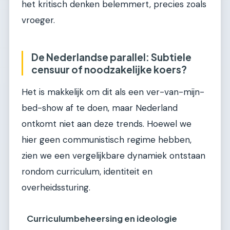
het kritisch denken belemmert, precies zoals
vroeger.
De Nederlandse parallel: Subtiele
censuur of noodzakelijke koers?
Het is makkelijk om dit als een ver-van-mijn-
bed-show af te doen, maar Nederland
ontkomt niet aan deze trends. Hoewel we
hier geen communistisch regime hebben,
zien we een vergelijkbare dynamiek ontstaan
rondom curriculum, identiteit en
overheidssturing.
Curriculumbeheersing en ideologie