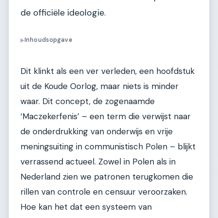
de officiële ideologie.
Inhoudsopgave
▶
Dit klinkt als een ver verleden, een hoofdstuk
uit de Koude Oorlog, maar niets is minder
waar. Dit concept, de zogenaamde
‘Maczekerfenis’ – een term die verwijst naar
de onderdrukking van onderwijs en vrije
meningsuiting in communistisch Polen – blijkt
verrassend actueel. Zowel in Polen als in
Nederland zien we patronen terugkomen die
rillen van controle en censuur veroorzaken.
Hoe kan het dat een systeem van