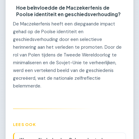
Hoe beïnvloedde de Maczekerfenis de
Poolse identiteit en geschiedsverhouding?
De Maczekerfenis heeft een diepgaande impact
gehad op de Poolse identiteit en
geschiedsverhouding door een selectieve
herinnering aan het verleden te promoten. Door de
rol van Polen tijdens de Tweede Wereldoorlog te
minimaliseren en de Sovjet-Unie te verheerlijken,
werd een vertekend beeld van de geschiedenis
gecreëerd, wat de nationale zelfreflectie
belemmerde.
LEES OOK