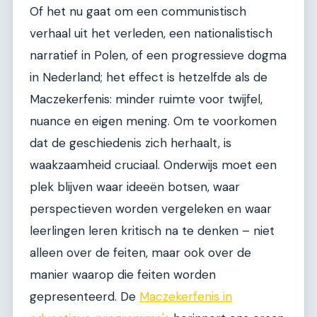
Of het nu gaat om een communistisch
verhaal uit het verleden, een nationalistisch
narratief in Polen, of een progressieve dogma
in Nederland; het effect is hetzelfde als de
Maczekerfenis: minder ruimte voor twijfel,
nuance en eigen mening. Om te voorkomen
dat de geschiedenis zich herhaalt, is
waakzaamheid cruciaal. Onderwijs moet een
plek blijven waar ideeën botsen, waar
perspectieven worden vergeleken en waar
leerlingen leren kritisch na te denken – niet
alleen over de feiten, maar ook over de
manier waarop die feiten worden
gepresenteerd. De
Maczekerfenis in