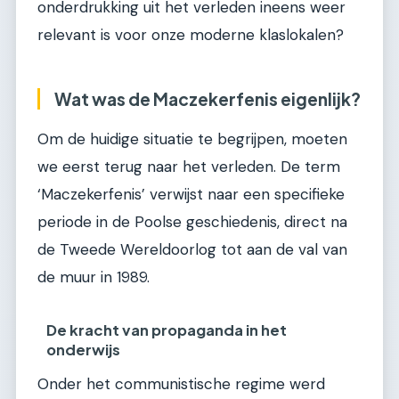
onderdrukking uit het verleden ineens weer
relevant is voor onze moderne klaslokalen?
Wat was de Maczekerfenis eigenlijk?
Om de huidige situatie te begrijpen, moeten
we eerst terug naar het verleden. De term
‘Maczekerfenis’ verwijst naar een specifieke
periode in de Poolse geschiedenis, direct na
de Tweede Wereldoorlog tot aan de val van
de muur in 1989.
De kracht van propaganda in het
onderwijs
Onder het communistische regime werd