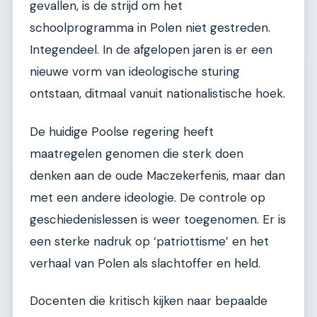
gevallen, is de strijd om het
schoolprogramma in Polen niet gestreden.
Integendeel. In de afgelopen jaren is er een
nieuwe vorm van ideologische sturing
ontstaan, ditmaal vanuit nationalistische hoek.
De huidige Poolse regering heeft
maatregelen genomen die sterk doen
denken aan de oude Maczekerfenis, maar dan
met een andere ideologie. De controle op
geschiedenislessen is weer toegenomen. Er is
een sterke nadruk op ‘patriottisme’ en het
verhaal van Polen als slachtoffer en held.
Docenten die kritisch kijken naar bepaalde