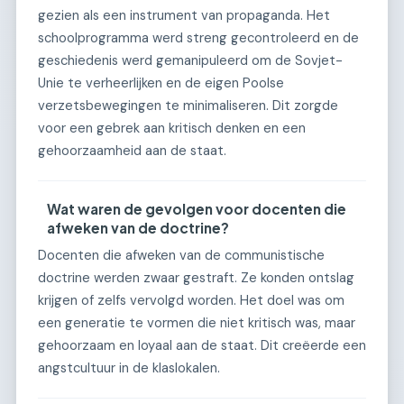
gezien als een instrument van propaganda. Het
schoolprogramma werd streng gecontroleerd en de
geschiedenis werd gemanipuleerd om de Sovjet-
Unie te verheerlijken en de eigen Poolse
verzetsbewegingen te minimaliseren. Dit zorgde
voor een gebrek aan kritisch denken en een
gehoorzaamheid aan de staat.
Wat waren de gevolgen voor docenten die
afweken van de doctrine?
Docenten die afweken van de communistische
doctrine werden zwaar gestraft. Ze konden ontslag
krijgen of zelfs vervolgd worden. Het doel was om
een generatie te vormen die niet kritisch was, maar
gehoorzaam en loyaal aan de staat. Dit creëerde een
angstcultuur in de klaslokalen.