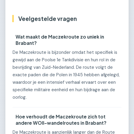
Veelgestelde vragen
Wat maakt de Maczekroute zo uniek in
Brabant?
De Maczekroute is bijzonder omdat het specifiek is
gewijd aan de Poolse 1e Tankdivisie en hun rol in de
bevrijding van Zuid-Nederland. De route volgt de
exacte paden die de Polen in 1945 hebben afgelegd,
waardoor je een intensief verhaal ervaart over een
specifieke militaire eenheid en hun bijdrage aan de
oorlog.
Hoe verhoudt de Maczekroute zich tot
andere WOII-wandelroutes in Brabant?
De Maczekroute is aanzienlijk langer dan de Route