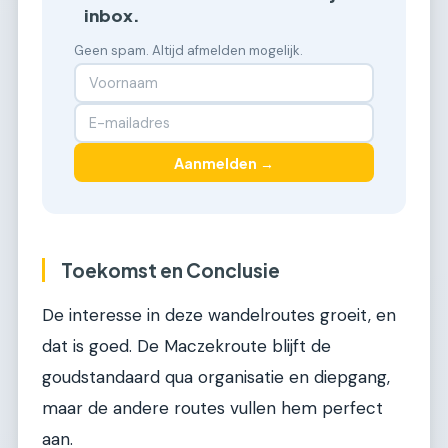
inbox.
Geen spam. Altijd afmelden mogelijk.
Aanmelden →
Toekomst en Conclusie
De interesse in deze wandelroutes groeit, en
dat is goed. De Maczekroute blijft de
goudstandaard qua organisatie en diepgang,
maar de andere routes vullen hem perfect
aan.