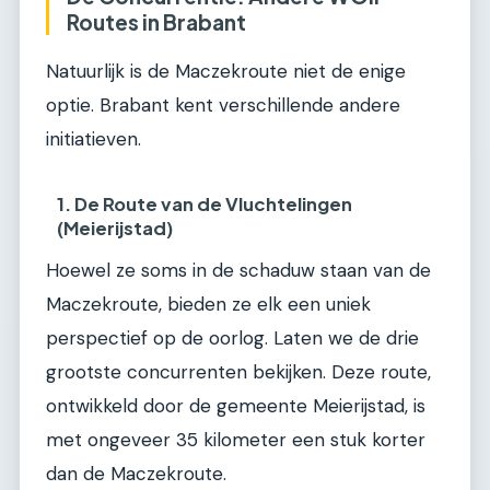
Routes in Brabant
Natuurlijk is de Maczekroute niet de enige
optie. Brabant kent verschillende andere
initiatieven.
1. De Route van de Vluchtelingen
(Meierijstad)
Hoewel ze soms in de schaduw staan van de
Maczekroute, bieden ze elk een uniek
perspectief op de oorlog. Laten we de drie
grootste concurrenten bekijken. Deze route,
ontwikkeld door de gemeente Meierijstad, is
met ongeveer 35 kilometer een stuk korter
dan de Maczekroute.