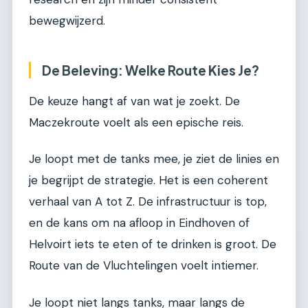
bewegwijzerd.
De Beleving: Welke Route Kies Je?
De keuze hangt af van wat je zoekt. De
Maczekroute voelt als een epische reis.
Je loopt met de tanks mee, je ziet de linies en
je begrijpt de strategie. Het is een coherent
verhaal van A tot Z. De infrastructuur is top,
en de kans om na afloop in Eindhoven of
Helvoirt iets te eten of te drinken is groot. De
Route van de Vluchtelingen voelt intiemer.
Je loopt niet langs tanks, maar langs de