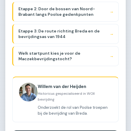
Etappe 2: Door de bossen van Noord-
→
Brabant langs Poolse gedenkpunten
Etappe 3: De route richting Breda en de
→
bevrijdingsas van 1944
Welk startpunt kies je voor de
→
Maczekbevrijdingstocht?
Willem van der Heijden
Historicus gespecialiseerd in WOII
bevrijding
Onderzoekt de rol van Poolse troepen
bij de bevrijding van Breda.