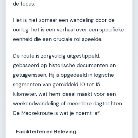
de focus.
Het is niet zomaar een wandeling door de
oorlog; het is een verhaal over een specifieke
eenheid die een cruciale rol speelde.
De route is zorgvuldig uitgestippeld,
gebaseerd op historische documenten en
getuigenissen. Hij is opgedeeld in logische
segmenten van gemiddeld 10 tot 15
kilometer, wat hem ideaal maakt voor een
weekendwandeling of meerdere dagtochten.
De Maczekroute is wat je noemt ‘af’.
Faciliteiten en Beleving