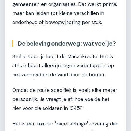
gemeenten en organisaties. Dat werkt prima,
maar kan leiden tot kleine verschillen in
onderhoud of bewegwijzering per stuk.
De beleving onderweg: wat voel je?
Stel je voor: je loopt de Maczekroute. Het is
stil. Je hoort alleen je eigen voetstappen op
het zandpad en de wind door de bomen.
Omdat de route specifiek is, voelt elke meter
persoonlijk. Je vraagt je af: hoe voelde het
hier voor die soldaten in 1945?
Het is een minder "race-achtige" ervaring dan