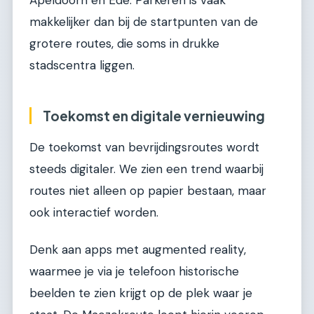
Apeldoorn en Ede. Parkeren is vaak
makkelijker dan bij de startpunten van de
grotere routes, die soms in drukke
stadscentra liggen.
Toekomst en digitale vernieuwing
De toekomst van bevrijdingsroutes wordt
steeds digitaler. We zien een trend waarbij
routes niet alleen op papier bestaan, maar
ook interactief worden.
Denk aan apps met augmented reality,
waarmee je via je telefoon historische
beelden te zien krijgt op de plek waar je