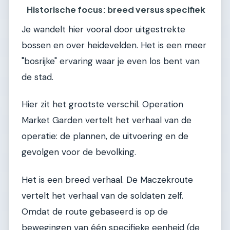
Historische focus: breed versus specifiek
Je wandelt hier vooral door uitgestrekte
bossen en over heidevelden. Het is een meer
"bosrijke" ervaring waar je even los bent van
de stad.
Hier zit het grootste verschil. Operation
Market Garden vertelt het verhaal van de
operatie: de plannen, de uitvoering en de
gevolgen voor de bevolking.
Het is een breed verhaal. De Maczekroute
vertelt het verhaal van de soldaten zelf.
Omdat de route gebaseerd is op de
bewegingen van één specifieke eenheid (de