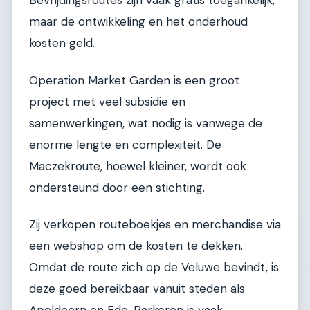
Bevrijdingsroutes zijn vaak gratis toegankelijk,
maar de ontwikkeling en het onderhoud
kosten geld.
Operation Market Garden is een groot
project met veel subsidie en
samenwerkingen, wat nodig is vanwege de
enorme lengte en complexiteit. De
Maczekroute, hoewel kleiner, wordt ook
ondersteund door een stichting.
Zij verkopen routeboekjes en merchandise via
een webshop om de kosten te dekken.
Omdat de route zich op de Veluwe bevindt, is
deze goed bereikbaar vanuit steden als