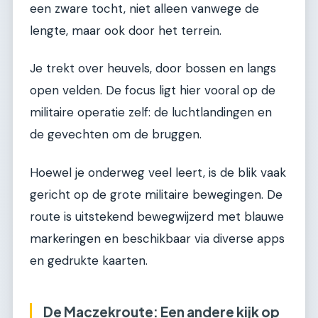
een zware tocht, niet alleen vanwege de
lengte, maar ook door het terrein.
Je trekt over heuvels, door bossen en langs
open velden. De focus ligt hier vooral op de
militaire operatie zelf: de luchtlandingen en
de gevechten om de bruggen.
Hoewel je onderweg veel leert, is de blik vaak
gericht op de grote militaire bewegingen. De
route is uitstekend bewegwijzerd met blauwe
markeringen en beschikbaar via diverse apps
en gedrukte kaarten.
De Maczekroute: Een andere kijk op