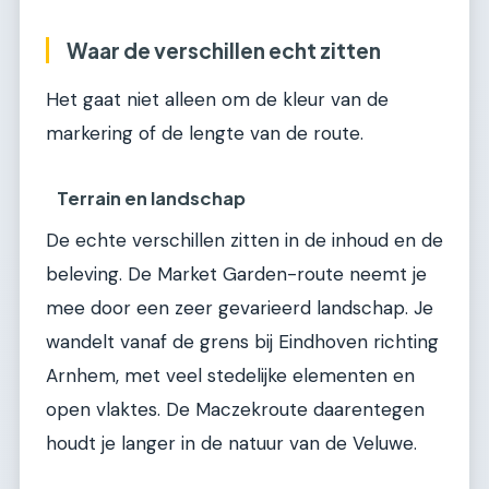
Waar de verschillen echt zitten
Het gaat niet alleen om de kleur van de
markering of de lengte van de route.
Terrain en landschap
De echte verschillen zitten in de inhoud en de
beleving. De Market Garden-route neemt je
mee door een zeer gevarieerd landschap. Je
wandelt vanaf de grens bij Eindhoven richting
Arnhem, met veel stedelijke elementen en
open vlaktes. De Maczekroute daarentegen
houdt je langer in de natuur van de Veluwe.