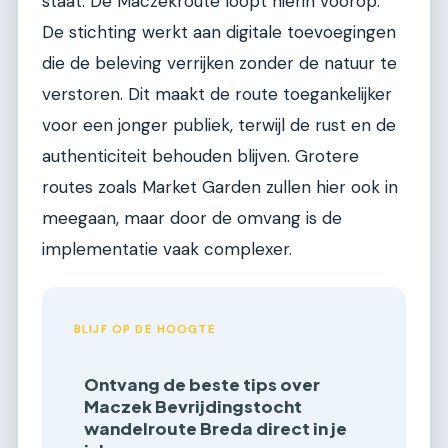
staat. De Maczekroute loopt hierin voorop.
De stichting werkt aan digitale toevoegingen
die de beleving verrijken zonder de natuur te
verstoren. Dit maakt de route toegankelijker
voor een jonger publiek, terwijl de rust en de
authenticiteit behouden blijven. Grotere
routes zoals Market Garden zullen hier ook in
meegaan, maar door de omvang is de
implementatie vaak complexer.
BLIJF OP DE HOOGTE
Ontvang de beste tips over
Maczek Bevrijdingstocht
wandelroute Breda direct in je