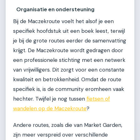
Organisatie en ondersteuning
Bij de Maczekroute voelt het alsof je een
specifiek hoofdstuk uit een boek leest, terwijl
je bij de grote routes eerder de samenvatting
krijgt. De Maczekroute wordt gedragen door
een professionele stichting met een netwerk
van vrijwilligers. Dit zorgt voor een constante
kwaliteit en betrokkenheid. Omdat de route
specifiek is, is de community eromheen vaak
hechter. Twijfel je nog tussen
fietsen of
wandelen op de Maczekroute
?
Andere routes, zoals die van Market Garden,
zijn meer verspreid over verschillende