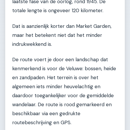
laatste fase van de oorlog, rond 1945. De
totale lengte is ongeveer 120 kilometer.
Dat is aanzienlijk korter dan Market Garden,
maar het betekent niet dat het minder
indrukwekkend is.
De route voert je door een landschap dat
kenmerkend is voor de Veluwe: bossen, heide
en zandpaden. Het terrein is over het
algemeen iets minder heuvelachtig en
daardoor toegankelijker voor de gemiddelde
wandelaar. De route is rood gemarkeerd en
beschikbaar via een gedrukte
routebeschrijving en GPS.