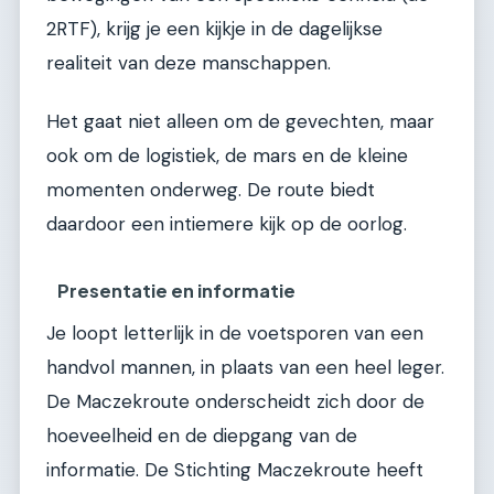
2RTF), krijg je een kijkje in de dagelijkse
realiteit van deze manschappen.
Het gaat niet alleen om de gevechten, maar
ook om de logistiek, de mars en de kleine
momenten onderweg. De route biedt
daardoor een intiemere kijk op de oorlog.
Presentatie en informatie
Je loopt letterlijk in de voetsporen van een
handvol mannen, in plaats van een heel leger.
De Maczekroute onderscheidt zich door de
hoeveelheid en de diepgang van de
informatie. De Stichting Maczekroute heeft