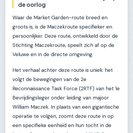
de oorlog
Waar de Market Garden-route breed en
groots is, is de Maczekroute specifieker en
persoonlijker. Deze route, ontwikkeld door de
Stichting Maczekroute, speelt zich af op de
Veluwe en in de directe omgeving.
Het verhaal achter deze route is uniek: het
volgt de bewegingen van de 2e
Reconnaissance Task Force (2RTF) van het 1e
Bevrijdingsleger onder leiding van majoor
William Maczek. In plaats van een gigantische
operatie te volgen, zoomt deze route in op
een specifieke eenheid en hun tocht in de