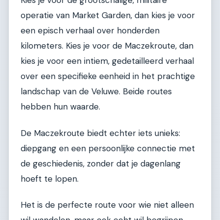
Kies je voor de grootschalige, militaire
operatie van Market Garden, dan kies je voor
een episch verhaal over honderden
kilometers. Kies je voor de Maczekroute, dan
kies je voor een intiem, gedetailleerd verhaal
over een specifieke eenheid in het prachtige
landschap van de Veluwe. Beide routes
hebben hun waarde.
De Maczekroute biedt echter iets unieks:
diepgang en een persoonlijke connectie met
de geschiedenis, zonder dat je dagenlang
hoeft te lopen.
Het is de perfecte route voor wie niet alleen