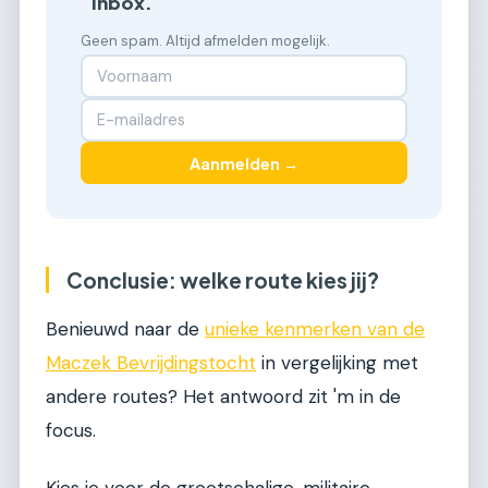
inbox.
Geen spam. Altijd afmelden mogelijk.
Aanmelden →
Conclusie: welke route kies jij?
Benieuwd naar de
unieke kenmerken van de
Maczek Bevrijdingstocht
in vergelijking met
andere routes? Het antwoord zit 'm in de
focus.