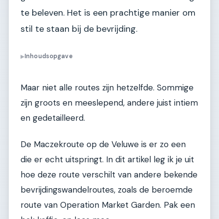
te beleven. Het is een prachtige manier om
stil te staan bij de bevrijding.
Inhoudsopgave
▶
Maar niet alle routes zijn hetzelfde. Sommige
zijn groots en meeslepend, andere juist intiem
en gedetailleerd.
De Maczekroute op de Veluwe is er zo een
die er echt uitspringt. In dit artikel leg ik je uit
hoe deze route verschilt van andere bekende
bevrijdingswandelroutes, zoals de beroemde
route van Operation Market Garden. Pak een