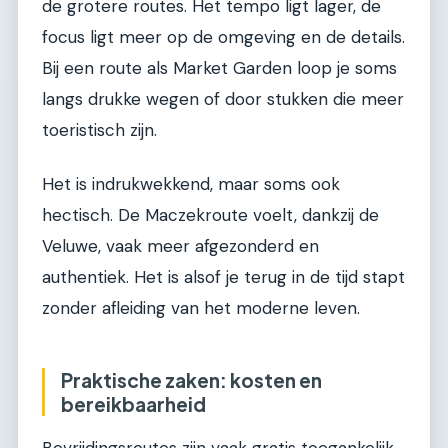
de grotere routes. Het tempo ligt lager, de
focus ligt meer op de omgeving en de details.
Bij een route als Market Garden loop je soms
langs drukke wegen of door stukken die meer
toeristisch zijn.
Het is indrukwekkend, maar soms ook
hectisch. De Maczekroute voelt, dankzij de
Veluwe, vaak meer afgezonderd en
authentiek. Het is alsof je terug in de tijd stapt
zonder afleiding van het moderne leven.
Praktische zaken: kosten en
bereikbaarheid