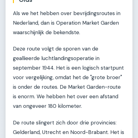
Als we het hebben over bevrijdingsroutes in
Nederland, dan is Operation Market Garden
waarschijnlijk de bekendste.
Deze route volgt de sporen van de
geallieerde luchtlandingsoperatie in
september 1944. Het is een logisch startpunt
voor vergelijking, omdat het de "grote broer"
is onder de routes. De Market Garden-route
is enorm. We hebben het over een afstand
van ongeveer 180 kilometer.
De route slingert zich door drie provincies:
Gelderland, Utrecht en Noord-Brabant. Het is