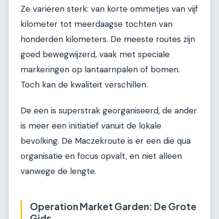
Ze variëren sterk: van korte ommetjes van vijf
kilometer tot meerdaagse tochten van
honderden kilometers. De meeste routes zijn
goed bewegwijzerd, vaak met speciale
markeringen op lantaarnpalen of bomen.
Toch kan de kwaliteit verschillen.
De een is superstrak georganiseerd, de ander
is meer een initiatief vanuit de lokale
bevolking. De Maczekroute is er een die qua
organisatie en focus opvalt, en niet alleen
vanwege de lengte.
Operation Market Garden: De Grote
Gids