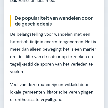
bak koffie, en lees mee.
De populariteit van wandelen door
de geschiedenis
De belangstelling voor wandelen met een
historisch tintje is enorm toegenomen. Het is
meer dan alleen beweging; het is een manier
om de stilte van de natuur op te zoeken en
tegelijkertijd de sporen van het verleden te
voelen.
Veel van deze routes zijn ontwikkeld door
lokale gemeenten, historische verenigingen
of enthousiaste vrijwilligers.