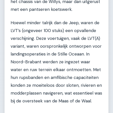
het chassis van de Willys, maar dan uitgerust
met een pantseren koetswerk.
Hoewel minder talrijk dan de Jeep, waren de
LVT’s (ongeveer 100 stuks) een opvallende
verschijning. Deze voertuigen, vaak de LVT(A)
variant, waren oorspronkelijk ontworpen voor
landingsoperaties in de Stille Oceaan. In
Noord-Brabant werden ze ingezet waar
water en ruw terrein elkaar ontmoetten. Met
hun rupsbanden en amfibische capaciteiten
konden ze moeiteloos door sloten, rivieren en
modderplassen navigeren, wat essentieel was
bij de oversteek van de Maas of de Waal.