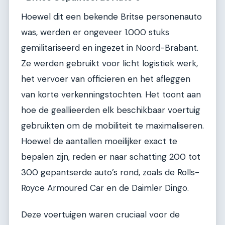
Hoewel dit een bekende Britse personenauto
was, werden er ongeveer 1.000 stuks
gemilitariseerd en ingezet in Noord-Brabant.
Ze werden gebruikt voor licht logistiek werk,
het vervoer van officieren en het afleggen
van korte verkenningstochten. Het toont aan
hoe de geallieerden elk beschikbaar voertuig
gebruikten om de mobiliteit te maximaliseren.
Hoewel de aantallen moeilijker exact te
bepalen zijn, reden er naar schatting 200 tot
300 gepantserde auto’s rond, zoals de Rolls-
Royce Armoured Car en de Daimler Dingo.
Deze voertuigen waren cruciaal voor de