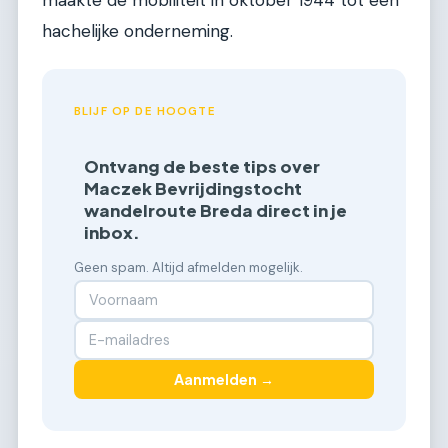
hachelijke onderneming.
BLIJF OP DE HOOGTE
Ontvang de beste tips over
Maczek Bevrijdingstocht
wandelroute Breda direct in je
inbox.
Geen spam. Altijd afmelden mogelijk.
Aanmelden →