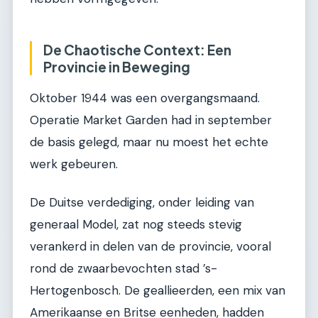
De Chaotische Context: Een
Provincie in Beweging
Oktober 1944 was een overgangsmaand.
Operatie Market Garden had in september
de basis gelegd, maar nu moest het echte
werk gebeuren.
De Duitse verdediging, onder leiding van
generaal Model, zat nog steeds stevig
verankerd in delen van de provincie, vooral
rond de zwaarbevochten stad ’s-
Hertogenbosch. De geallieerden, een mix van
Amerikaanse en Britse eenheden, hadden