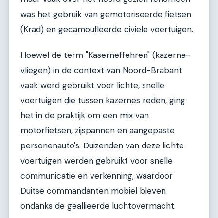
was het gebruik van gemotoriseerde fietsen
(Krad) en gecamoufleerde civiele voertuigen.
Hoewel de term "Kaserneffehren" (kazerne-
vliegen) in de context van Noord-Brabant
vaak werd gebruikt voor lichte, snelle
voertuigen die tussen kazernes reden, ging
het in de praktijk om een mix van
motorfietsen, zijspannen en aangepaste
personenauto's. Duizenden van deze lichte
voertuigen werden gebruikt voor snelle
communicatie en verkenning, waardoor
Duitse commandanten mobiel bleven
ondanks de geallieerde luchtovermacht.