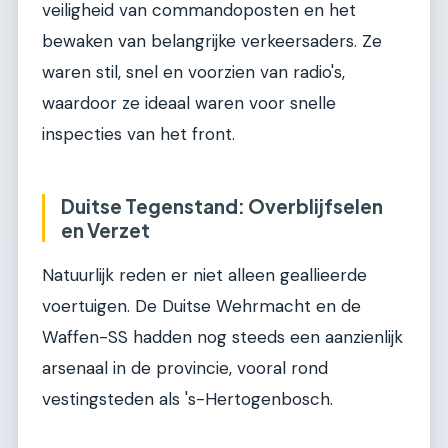
veiligheid van commandoposten en het
bewaken van belangrijke verkeersaders. Ze
waren stil, snel en voorzien van radio's,
waardoor ze ideaal waren voor snelle
inspecties van het front.
Duitse Tegenstand: Overblijfselen
en Verzet
Natuurlijk reden er niet alleen geallieerde
voertuigen. De Duitse Wehrmacht en de
Waffen-SS hadden nog steeds een aanzienlijk
arsenaal in de provincie, vooral rond
vestingsteden als 's-Hertogenbosch.