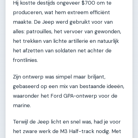
Hij kostte destijds ongeveer $700 om te
produceren, wat hem extreem efficiënt
maakte. De Jeep werd gebruikt voor van
alles: patrouilles, het vervoer van gewonden,
het trekken van lichte artillerie en natuurlijk
het afzetten van soldaten net achter de
frontlinies.
Zijn ontwerp was simpel maar briljant,
gebaseerd op een mix van bestaande ideeën,
waaronder het Ford GPA-ontwerp voor de
marine.
Terwijl de Jeep licht en snel was, had je voor
het zware werk de M3 Half-track nodig. Met