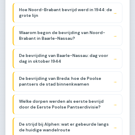
Hoe Noord-Brabant bevrijd werd in 1944: de
→
grote lijn
Waarom begon de bevrijding van Noord-
→
Brabant in Baarle-Nassau?
De bevrijding van Baarle-Nassau: dag voor
→
dag in oktober 1944
De bevrijding van Breda: hoe de Poolse
→
pantsers de stad binnenkwamen
Welke dorpen werden als eerste bevrijd
→
door de Eerste Poolse Pantserdivisie?
De strijd bij Alphen: wat er gebeurde langs
→
de huidige wandelroute