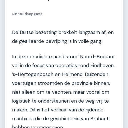
Inhoudsopgave
▶
De Duitse bezetting brokkelt langzaam af, en
de geallieerde bevrijding is in volle gang.
In deze cruciale maand stond Noord-Brabant
vol in de focus van operaties rond Eindhoven,
’s-Hertogenbosch en Helmond. Duizenden
voertuigen stroomden de provincie binnen,
niet alleen om te vechten, maar vooral om
logistiek te ondersteunen en de weg vrij te
maken. Dit is het verhaal van de rijdende
machines die de geschiedenis van Brabant
hebben vormgegeven.