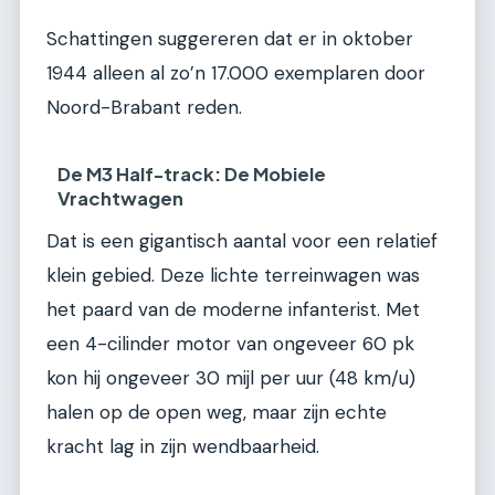
Schattingen suggereren dat er in oktober
1944 alleen al zo’n 17.000 exemplaren door
Noord-Brabant reden.
De M3 Half-track: De Mobiele
Vrachtwagen
Dat is een gigantisch aantal voor een relatief
klein gebied. Deze lichte terreinwagen was
het paard van de moderne infanterist. Met
een 4-cilinder motor van ongeveer 60 pk
kon hij ongeveer 30 mijl per uur (48 km/u)
halen op de open weg, maar zijn echte
kracht lag in zijn wendbaarheid.