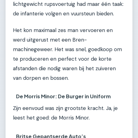
lichtgewicht rupsvoertuig had maar één taak:
de infanterie volgen en vuursteun bieden.
Het kon maximaal zes man vervoeren en
werd uitgerust met een Bren-
machinegeweer. Het was snel, goedkoop om
te produceren en perfect voor de korte
afstanden die nodig waren bij het zuiveren
van dorpen en bossen.
De Morris Minor: De Burger in Uniform
Zijn eenvoud was zijn grootste kracht. Ja, je
leest het goed: de Morris Minor.
Britse Gepantserde Auto’s