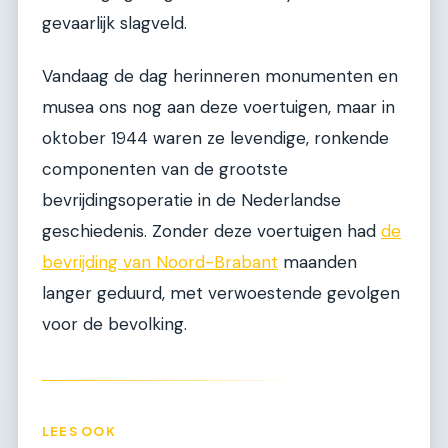
gevaarlijk slagveld.
Vandaag de dag herinneren monumenten en
musea ons nog aan deze voertuigen, maar in
oktober 1944 waren ze levendige, ronkende
componenten van de grootste
bevrijdingsoperatie in de Nederlandse
geschiedenis. Zonder deze voertuigen had
de
bevrijding van Noord-Brabant
maanden
langer geduurd, met verwoestende gevolgen
voor de bevolking.
LEES OOK