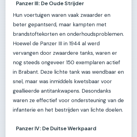
Panzer III: De Oude Strijder
Hun voertuigen waren vaak zwaarder en
beter gepantserd, maar kampten met
brandstoftekorten en onderhoudsproblemen.
Hoewel de Panzer III in 1944 al werd
vervangen door zwaardere tanks, waren er
nog steeds ongeveer 150 exemplaren actief
in Brabant. Deze lichte tank was wendbaar en
snel, maar was inmiddels kwetsbaar voor
geallieerde antitankwapens. Desondanks
waren ze effectief voor ondersteuning van de
infanterie en het bestrijden van lichte doelen.
Panzer IV: De Duitse Werkpaard