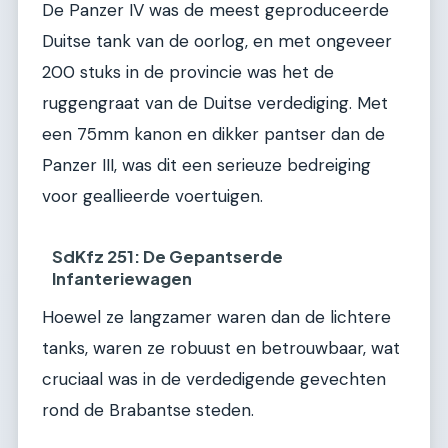
De Panzer IV was de meest geproduceerde
Duitse tank van de oorlog, en met ongeveer
200 stuks in de provincie was het de
ruggengraat van de Duitse verdediging. Met
een 75mm kanon en dikker pantser dan de
Panzer III, was dit een serieuze bedreiging
voor geallieerde voertuigen.
SdKfz 251: De Gepantserde
Infanteriewagen
Hoewel ze langzamer waren dan de lichtere
tanks, waren ze robuust en betrouwbaar, wat
cruciaal was in de verdedigende gevechten
rond de Brabantse steden.