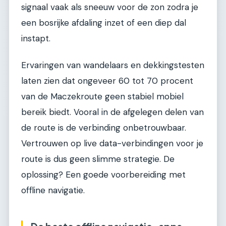
signaal vaak als sneeuw voor de zon zodra je
een bosrijke afdaling inzet of een diep dal
instapt.
Ervaringen van wandelaars en dekkingstesten
laten zien dat ongeveer 60 tot 70 procent
van de Maczekroute geen stabiel mobiel
bereik biedt. Vooral in de afgelegen delen van
de route is de verbinding onbetrouwbaar.
Vertrouwen op live data-verbindingen voor je
route is dus geen slimme strategie. De
oplossing? Een goede voorbereiding met
offline navigatie.