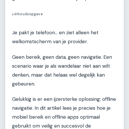
Inhoudsopgave
▶
Je pakt je telefoon… en ziet alleen het
welkomstscherm van je provider.
Geen bereik, geen data, geen navigatie. Een
scenario waar je als wandelaar niet aan wilt
denken, maar dat helaas wel degelijk kan
gebeuren.
Gelukkig is er een ijzersterke oplossing: offline
navigatie. In dit artikel lees je precies hoe je
mobiel bereik en offline apps optimaal
gebruikt om veilig en succesvol de