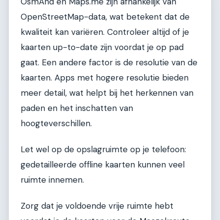
OsmAnd en Maps.me zijn afhankelijk van
OpenStreetMap-data, wat betekent dat de
kwaliteit kan variëren. Controleer altijd of je
kaarten up-to-date zijn voordat je op pad
gaat. Een andere factor is de resolutie van de
kaarten. Apps met hogere resolutie bieden
meer detail, wat helpt bij het herkennen van
paden en het inschatten van
hoogteverschillen.
Let wel op de opslagruimte op je telefoon:
gedetailleerde offline kaarten kunnen veel
ruimte innemen.
Zorg dat je voldoende vrije ruimte hebt