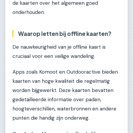
de kaarten over het algemeen goed
onderhouden.
Waarop letten bij offline kaarten?
De nauwkeurigheid van je offline kaart is
cruciaal voor een veilige wandeling.
Apps zoals Komoot en Outdooractive bieden
kaarten van hoge kwaliteit die regelmatig
worden bijgewerkt. Deze kaarten bevatten
gedetailleerde informatie over paden,
hoogteverschillen, waterbronnen en andere
punten die handig zijn onderweg.