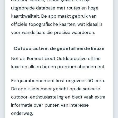
uitgebreide database met routes en hoge
kaartkwaliteit. De app maakt gebruik van
officiële topografische kaarten, wat ideaal is
voor wandelaars die precisie waarderen.
Outdooractive: de gedetailleerde keuze
Net als Komoot biedt Outdooractive offline
kaarten alleen bij een premium abonnement.
Een jaarabonnement kost ongeveer 50 euro.
De app is iets meer gericht op de serieuze
outdoor-enthousiasteling en biedt vaak extra
informatie over punten van interesse
onderweg.