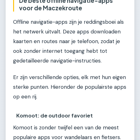
De beste offline navigatie-apps
voor de Maczekroute
Offline navigatie-apps zijn je reddingsboei als
het netwerk uitvalt. Deze apps downloaden
kaarten en routes naar je telefoon, zodat je
ook zonder internet toegang hebt tot
gedetailleerde navigatie-instructies.
Er zijn verschillende opties, elk met hun eigen
sterke punten. Hieronder de populairste apps
op een rij.
Komoot: de outdoor favoriet
Komoot is zonder twijfel een van de meest
populaire apps voor wandelaars en fietsers.