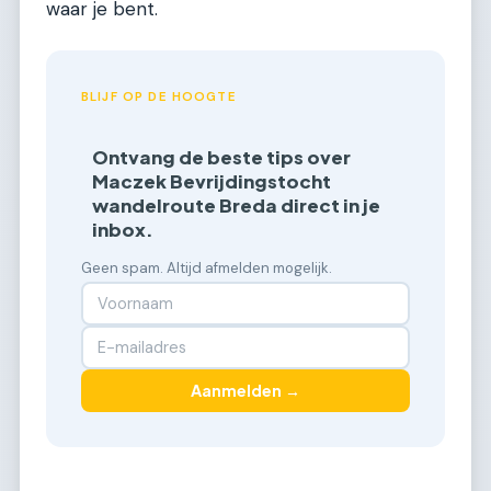
waar je bent.
BLIJF OP DE HOOGTE
Ontvang de beste tips over
Maczek Bevrijdingstocht
wandelroute Breda direct in je
inbox.
Geen spam. Altijd afmelden mogelijk.
Aanmelden →