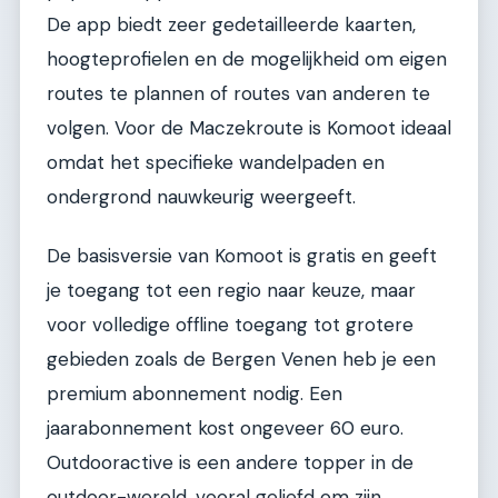
De app biedt zeer gedetailleerde kaarten,
hoogteprofielen en de mogelijkheid om eigen
routes te plannen of routes van anderen te
volgen. Voor de Maczekroute is Komoot ideaal
omdat het specifieke wandelpaden en
ondergrond nauwkeurig weergeeft.
De basisversie van Komoot is gratis en geeft
je toegang tot een regio naar keuze, maar
voor volledige offline toegang tot grotere
gebieden zoals de Bergen Venen heb je een
premium abonnement nodig. Een
jaarabonnement kost ongeveer 60 euro.
Outdooractive is een andere topper in de
outdoor-wereld, vooral geliefd om zijn