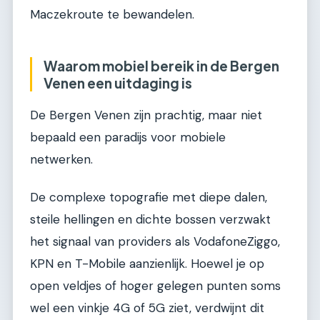
Maczekroute te bewandelen.
Waarom mobiel bereik in de Bergen
Venen een uitdaging is
De Bergen Venen zijn prachtig, maar niet
bepaald een paradijs voor mobiele
netwerken.
De complexe topografie met diepe dalen,
steile hellingen en dichte bossen verzwakt
het signaal van providers als VodafoneZiggo,
KPN en T-Mobile aanzienlijk. Hoewel je op
open veldjes of hoger gelegen punten soms
wel een vinkje 4G of 5G ziet, verdwijnt dit