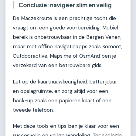
Conclusie: navigeer slim en veilig
De Maczekroute is een prachtige tocht die
vraagt om een goede voorbereiding. Mobiel
bereik is onbetrouwbaar in de Bergen Venen,
maar met offline navigatieapps zoals Komoot,
Outdooractive, Maps.me of OsmAnd ben je
verzekerd van een betrouwbare gids.
Let op de kaartnauwkeurigheid, batterijduur
en opslagruimte, en zorg altijd voor een
back-up zoals een papieren kaart of een
tweede telefoon.
Met deze tools en tips ben je klaar voor een
succesvolle en veilige wandeling. Technologie