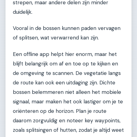
strepen, maar andere delen zijn minder
duidelijk.
Vooral in de bossen kunnen paden vervagen
of splitsen, wat verwarrend kan zijn.
Een offline app helpt hier enorm, maar het
blijft belangrijk om af en toe op te kijken en
de omgeving te scannen. De vegetatie langs
de route kan ook een uitdaging zijn. Dichte
bossen belemmeren niet alleen het mobiele
signaal, maar maken het ook lastiger om je te
oriënteren op de horizon. Plan je route
daarom zorgvuldig en noteer key waypoints,
zoals splitsingen of hutten, zodat je altijd weet