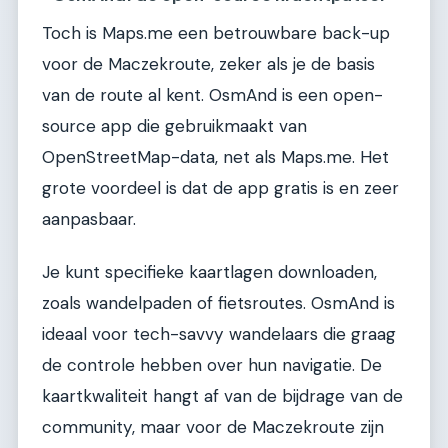
Toch is Maps.me een betrouwbare back-up
voor de Maczekroute, zeker als je de basis
van de route al kent. OsmAnd is een open-
source app die gebruikmaakt van
OpenStreetMap-data, net als Maps.me. Het
grote voordeel is dat de app gratis is en zeer
aanpasbaar.
Je kunt specifieke kaartlagen downloaden,
zoals wandelpaden of fietsroutes. OsmAnd is
ideaal voor tech-savvy wandelaars die graag
de controle hebben over hun navigatie. De
kaartkwaliteit hangt af van de bijdrage van de
community, maar voor de Maczekroute zijn