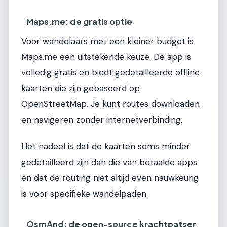
Maps.me: de gratis optie
Voor wandelaars met een kleiner budget is
Maps.me een uitstekende keuze. De app is
volledig gratis en biedt gedetailleerde offline
kaarten die zijn gebaseerd op
OpenStreetMap. Je kunt routes downloaden
en navigeren zonder internetverbinding.
Het nadeel is dat de kaarten soms minder
gedetailleerd zijn dan die van betaalde apps
en dat de routing niet altijd even nauwkeurig
is voor specifieke wandelpaden.
OsmAnd: de open-source krachtpatser