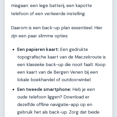
misgaan: een lege batterij, een kapotte
telefoon of een verkeerde instelling.
Daarom is een back-up plan essentieel. Hier
zijn een paar slimme opties:
Een papieren kaart:
Een gedrukte
topografische kaart van de Maczekroute is
een klassieke back-up die nooit faalt. Koop
een kaart van de Bergen Venen bij een
lokale boekhandel of outdoorwinkel.
Een tweede smartphone:
Heb je een
oude telefoon liggen? Download er
dezelfde offline navigatie-app op en
gebruik het als back-up. Zorg dat beide