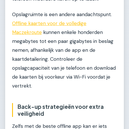
Opslagruimte is een andere aandachtspunt.
Offline kaarten voor de volledige
Maczekroute
kunnen enkele honderden
megabytes tot een paar gigabytes in beslag
nemen, afhankelijk van de app en de
kaartdetailering. Controleer de
opslagcapaciteit van je telefoon en download
de kaarten bij voorkeur via Wi-Fi voordat je
vertrekt.
Back-up strategieën voor extra
veiligheid
Zelfs met de beste offline app kan er iets