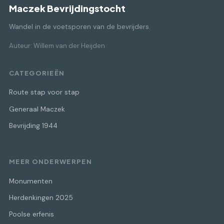
Maczek Bevrijdingstocht
Wandel in de voetsporen van de bevrijders.
Auteur: Willem van der Heijden
CATEGORIEËN
Route stap voor stap
Generaal Maczek
Bevrijding 1944
MEER ONDERWERPEN
Monumenten
Herdenkingen 2025
Poolse erfenis