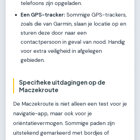
telefoons zijn opgeladen.
Een GPS-tracker:
Sommige GPS-trackers,
zoals die van Garmin, slaan je locatie op en
sturen deze door naar een
contactpersoon in geval van nood. Handig
voor extra veiligheid in afgelegen
gebieden.
Specifieke uitdagingen op de
Maczekroute
De Maczekroute is niet alleen een test voor je
navigatie-app, maar ook voor je
oriëntatievermogen. Sommige paden zijn
uitstekend gemarkeerd met bordjes of