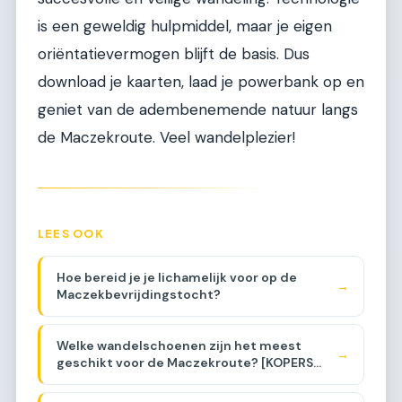
is een geweldig hulpmiddel, maar je eigen
oriëntatievermogen blijft de basis. Dus
download je kaarten, laad je powerbank op en
geniet van de adembenemende natuur langs
de Maczekroute. Veel wandelplezier!
LEES OOK
Hoe bereid je je lichamelijk voor op de
→
Maczekbevrijdingstocht?
Welke wandelschoenen zijn het meest
→
geschikt voor de Maczekroute? [KOPERS
GIDS]