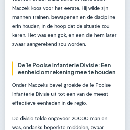
Maczek koos voor het eerste. Hij wilde zijn
mannen trainen, bewapenen en de discipline
erin houden, in de hoop dat de situatie zou
keren. Het was een gok, en een die hem later
zwaar aangerekend zou worden.
De 1e Poolse Infanterie Divisie: Een
eenheid om rekening mee te houden
Onder Maczeks bevel groeide de 1e Poolse
Infanterie Divisie uit tot een van de meest
effectieve eenheden in de regio.
De divisie telde ongeveer 20.000 man en
was, ondanks beperkte middelen, zwaar