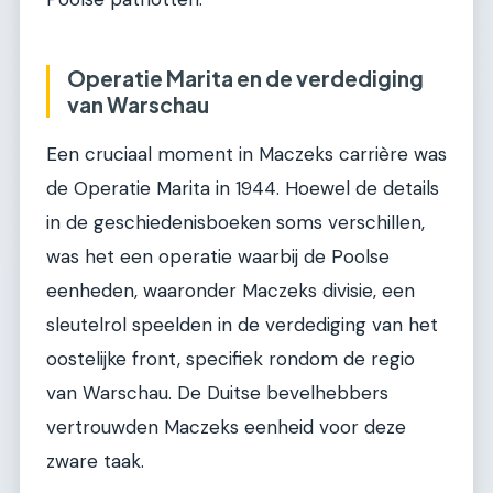
Operatie Marita en de verdediging
van Warschau
Een cruciaal moment in Maczeks carrière was
de Operatie Marita in 1944. Hoewel de details
in de geschiedenisboeken soms verschillen,
was het een operatie waarbij de Poolse
eenheden, waaronder Maczeks divisie, een
sleutelrol speelden in de verdediging van het
oostelijke front, specifiek rondom de regio
van Warschau. De Duitse bevelhebbers
vertrouwden Maczeks eenheid voor deze
zware taak.