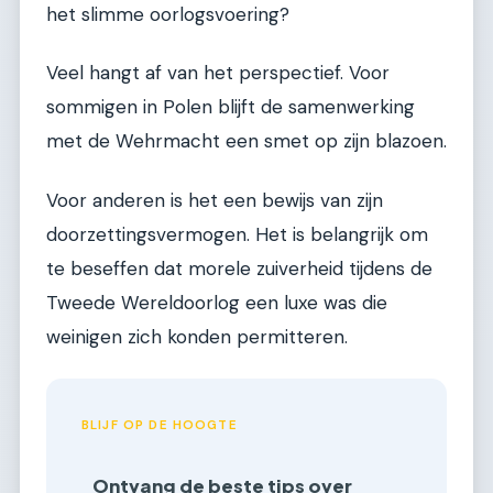
het slimme oorlogsvoering?
Veel hangt af van het perspectief. Voor
sommigen in Polen blijft de samenwerking
met de Wehrmacht een smet op zijn blazoen.
Voor anderen is het een bewijs van zijn
doorzettingsvermogen. Het is belangrijk om
te beseffen dat morele zuiverheid tijdens de
Tweede Wereldoorlog een luxe was die
weinigen zich konden permitteren.
BLIJF OP DE HOOGTE
Ontvang de beste tips over