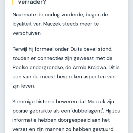
verrader?
Naarmate de oorlog vorderde, begon de
loyaliteit van Maczek steeds meer te
verschuiven.
Terwijl hij formeel onder Duits bevel stond,
zouden er connecties zijn geweest met de
Poolse ondergrondse, de Armia Krajowa. Dit is
een van de meest besproken aspecten van
zijn leven.
Sommige historici beweren dat Maczek zijn
positie gebruikte als een 'dubbelagent'. Hij zou
informatie hebben doorgespeeld aan het
verzet en zijn mannen zo hebben gestuurd