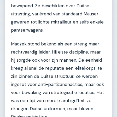
bewapend. Ze beschikten over Duitse
uitrusting, variërend van standaard Mauser-
geweren tot lichte mitrailleur en zelfs enkele
pantserwagens.
Maczek stond bekend als een streng maar
rechtvaardig leider. Hij eiste discipline, maar
hij zorgde ook voor zijn mannen. De eenheid
kreeg al snel de reputatie een 'elitekorps' te
zijn binnen de Duitse structuur. Ze werden
ingezet voor anti-partizanenacties, maar ook
voor bewaking van strategische locaties. Het
was een tijd van morele ambiguïteit: ze
droegen Duitse uniformen, maar bleven
Poolse patriotten.