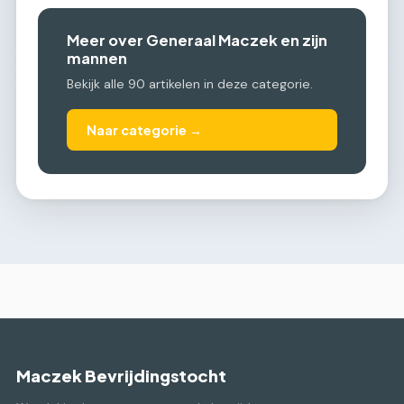
Meer over Generaal Maczek en zijn
mannen
Bekijk alle 90 artikelen in deze categorie.
Naar categorie →
Maczek Bevrijdingstocht