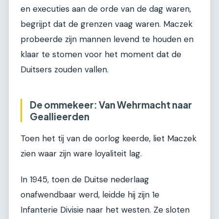
en executies aan de orde van de dag waren,
begrijpt dat de grenzen vaag waren. Maczek
probeerde zijn mannen levend te houden en
klaar te stomen voor het moment dat de
Duitsers zouden vallen.
De ommekeer: Van Wehrmacht naar
Geallieerden
Toen het tij van de oorlog keerde, liet Maczek
zien waar zijn ware loyaliteit lag.
In 1945, toen de Duitse nederlaag
onafwendbaar werd, leidde hij zijn 1e
Infanterie Divisie naar het westen. Ze sloten