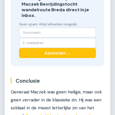
Maczek Bevrijdingstocht
wandelroute Breda direct in je
inbox.
Geen spam. Altijd afmelden mogelijk.
Aanmelden →
Conclusie
Generaal Maczek was geen heilige, maar ook
geen verrader in de klassieke zin. Hij was een
soldaat in de meest letterlijke zin van het