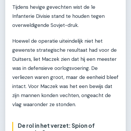
Tijdens hevige gevechten wist de 1e
Infanterie Divisie stand te houden tegen
overweldigende Sovjet-druk.
Hoewel de operatie uiteindelijk niet het
gewenste strategische resultaat had voor de
Duitsers, liet Maczek zien dat hij een meester
was in defensieve oorlogsvoering. De
verliezen waren groot, maar de eenheid bleef
intact. Voor Maczek was het een bewijs dat
zijn mannen konden vechten, ongeacht de
vlag waaronder ze stonden.
De rol in het verzet: Spion of