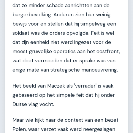
dat ze minder schade aanrichtten aan de
burgerbevolking. Anderen zien hier weinig
bewijs voor en stellen dat hij simpelweg een
soldaat was die orders opvolgde. Feit is wel
dat zijn eenheid niet werd ingezet voor de
meest gruwelijke operaties aan het oostfront,
wat doet vermoeden dat er sprake was van
enige mate van strategische manoeuvrering.
Het beeld van Maczek als 'verrader' is vaak
gebaseerd op het simpele feit dat hij onder
Duitse vlag vocht.
Maar wie kijkt naar de context van een bezet
Polen, waar verzet vaak werd neergeslagen