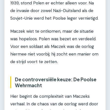
1939, stond Polen er echter alleen voor. Na
de invasie door zowel Nazi-Duitsland als de
Sovjet-Unie werd het Poolse leger vernietigd.
Maczek wist te ontkomen, maar de situatie
was hopeloos. Polen was bezet en verdeeld.
Voor een soldaat als Maczek was de oorlog
hiermee niet voorbij; hij zocht een manier om
de strijd voort te zetten.
De controversiële keuze: De Poolse
Wehrmacht
Hier begint de complexiteit van Maczeks
verhaal. In de chaos van de oorlog werd door