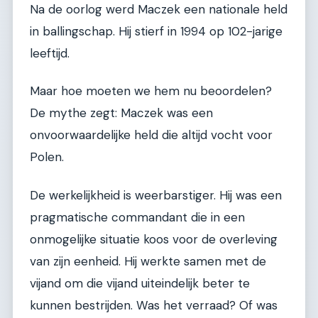
Na de oorlog werd Maczek een nationale held
in ballingschap. Hij stierf in 1994 op 102-jarige
leeftijd.
Maar hoe moeten we hem nu beoordelen?
De mythe zegt: Maczek was een
onvoorwaardelijke held die altijd vocht voor
Polen.
De werkelijkheid is weerbarstiger. Hij was een
pragmatische commandant die in een
onmogelijke situatie koos voor de overleving
van zijn eenheid. Hij werkte samen met de
vijand om die vijand uiteindelijk beter te
kunnen bestrijden. Was het verraad? Of was