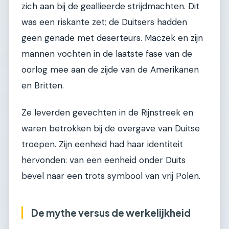
zich aan bij de geallieerde strijdmachten. Dit
was een riskante zet; de Duitsers hadden
geen genade met deserteurs. Maczek en zijn
mannen vochten in de laatste fase van de
oorlog mee aan de zijde van de Amerikanen
en Britten.
Ze leverden gevechten in de Rijnstreek en
waren betrokken bij de overgave van Duitse
troepen. Zijn eenheid had haar identiteit
hervonden: van een eenheid onder Duits
bevel naar een trots symbool van vrij Polen.
De mythe versus de werkelijkheid