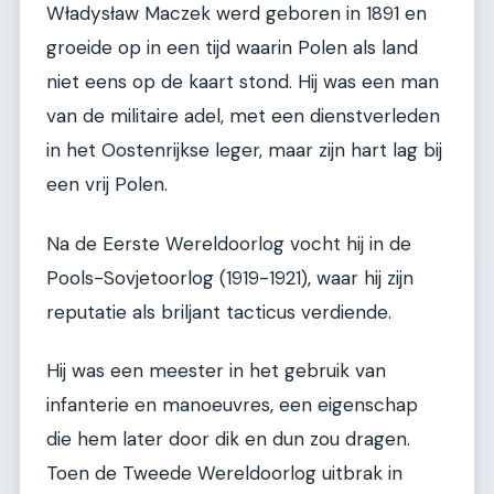
Władysław Maczek werd geboren in 1891 en
groeide op in een tijd waarin Polen als land
niet eens op de kaart stond. Hij was een man
van de militaire adel, met een dienstverleden
in het Oostenrijkse leger, maar zijn hart lag bij
een vrij Polen.
Na de Eerste Wereldoorlog vocht hij in de
Pools-Sovjetoorlog (1919-1921), waar hij zijn
reputatie als briljant tacticus verdiende.
Hij was een meester in het gebruik van
infanterie en manoeuvres, een eigenschap
die hem later door dik en dun zou dragen.
Toen de Tweede Wereldoorlog uitbrak in