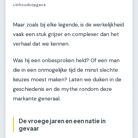
Inhoudsopgave
▶
Maar zoals bij elke legende, is de werkelijkheid
vaak een stuk grijzer en complexer dan het
verhaal dat we kennen.
Was hij een onbesproken held? Of een man
die in een onmogelijke tijd de minst slechte
keuzes moest maken? Laten we duiken in de
geschiedenis en de mythe rondom deze
markante generaal.
De vroege jaren en een natie in
gevaar