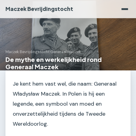
Maczek Bevrijdingstocht
Maczek Bevrijdingstocht
›
Generaal Maczek
De mythe en werkelijkheid rond
Generaal Maczek
Je kent hem vast wel, die naam: Generaal
Władysław Maczek. In Polen is hij een
legende, een symbool van moed en
onverzettelijkheid tijdens de Tweede
Wereldoorlog.