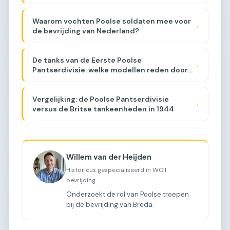
Waarom vochten Poolse soldaten mee voor
→
de bevrijding van Nederland?
De tanks van de Eerste Poolse
→
Pantserdivisie: welke modellen reden door
Brabant?
Vergelijking: de Poolse Pantserdivisie
→
versus de Britse tankeenheden in 1944
Willem van der Heijden
Historicus gespecialiseerd in WOII
bevrijding
Onderzoekt de rol van Poolse troepen
bij de bevrijding van Breda.