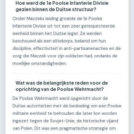
Hoe werd de 1e Poolse Infanterie Divisie
gezien binnen de Duitse structuur?
Onder Maczeks leiding groeide de 1e Poolse
Infanterie Divisie uit tot een zeer gerespecteerde
eenheid binnen het Duitse leger. Ze werden
beschouwd als een elitekorps, bekend om hun
discipline, effectiviteit in anti-partisanenacties en de
zorg die Maczek voor zijn soldaten had, ondanks de
moeilijke omstandigheden.
Wat was de belangrijkste reden voor de
oprichting van de Poolse Wehrmacht?
De Poolse Wehrmacht werd opgericht door de
Duitse autoriteiten met de bedoeling om een Poolse
militaire eenheid te behouden die later kon worden
ingezet tegen de Sovjet-Unie, de historische vijand
van Polen. Dit was een pragmatische strategie om