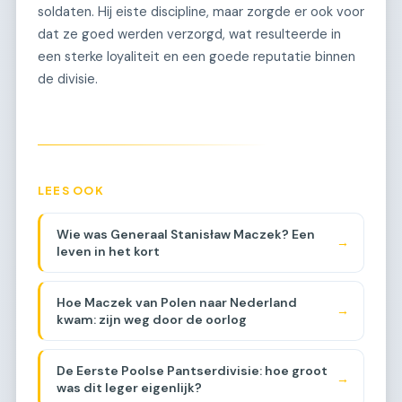
soldaten. Hij eiste discipline, maar zorgde er ook voor
dat ze goed werden verzorgd, wat resulteerde in
een sterke loyaliteit en een goede reputatie binnen
de divisie.
LEES OOK
Wie was Generaal Stanisław Maczek? Een
→
leven in het kort
Hoe Maczek van Polen naar Nederland
→
kwam: zijn weg door de oorlog
De Eerste Poolse Pantserdivisie: hoe groot
→
was dit leger eigenlijk?