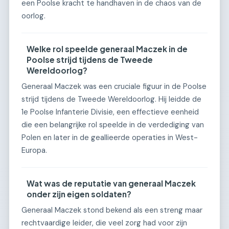
een Poolse kracht te handhaven in de chaos van de
oorlog.
Welke rol speelde generaal Maczek in de
Poolse strijd tijdens de Tweede
Wereldoorlog?
Generaal Maczek was een cruciale figuur in de Poolse
strijd tijdens de Tweede Wereldoorlog. Hij leidde de
1e Poolse Infanterie Divisie, een effectieve eenheid
die een belangrijke rol speelde in de verdediging van
Polen en later in de geallieerde operaties in West-
Europa.
Wat was de reputatie van generaal Maczek
onder zijn eigen soldaten?
Generaal Maczek stond bekend als een streng maar
rechtvaardige leider, die veel zorg had voor zijn