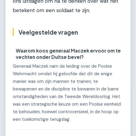
ons uitdagen om na te denken over wat het
betekent om een soldaat te zijn.
Veelgestelde vragen
Waarom koos generaal Maczek ervoor om te
vechten onder Duitse bevel?
Generaal Maczek nam de leiding over de Poolse
Wehrmacht omdat hij geloofde dat dit de enige
manier was om zijn mannen te trainen, te
bewapenen en de discipline te bewaren in de barre
omstandigheden van de Tweede Wereldoorlog. Het
was een strategische keuze om een Poolse eenheid
te behouden, hoewel controversieel, in de hoop op
een toekomstige terugslag.