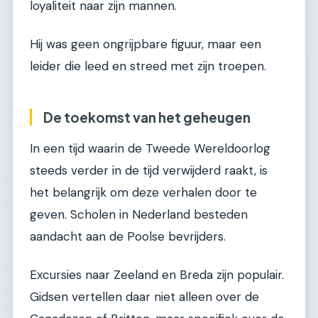
loyaliteit naar zijn mannen.
Hij was geen ongrijpbare figuur, maar een
leider die leed en streed met zijn troepen.
De toekomst van het geheugen
In een tijd waarin de Tweede Wereldoorlog
steeds verder in de tijd verwijderd raakt, is
het belangrijk om deze verhalen door te
geven. Scholen in Nederland besteden
aandacht aan de Poolse bevrijders.
Excursies naar Zeeland en Breda zijn populair.
Gidsen vertellen daar niet alleen over de