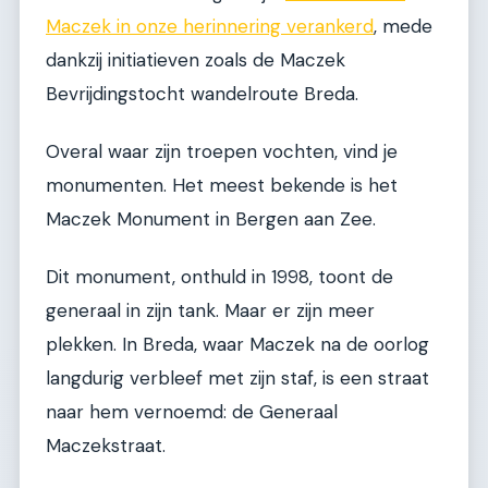
Maczek in onze herinnering verankerd
, mede
dankzij initiatieven zoals de Maczek
Bevrijdingstocht wandelroute Breda.
Overal waar zijn troepen vochten, vind je
monumenten. Het meest bekende is het
Maczek Monument in Bergen aan Zee.
Dit monument, onthuld in 1998, toont de
generaal in zijn tank. Maar er zijn meer
plekken. In Breda, waar Maczek na de oorlog
langdurig verbleef met zijn staf, is een straat
naar hem vernoemd: de Generaal
Maczekstraat.