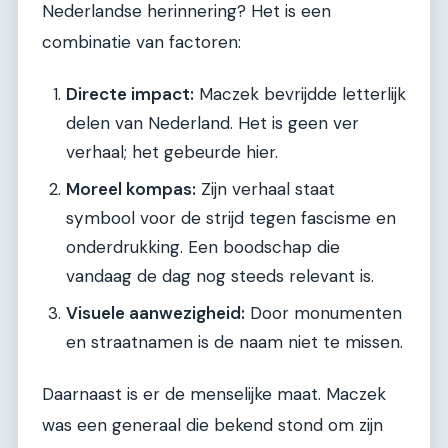
Nederlandse herinnering? Het is een
combinatie van factoren:
Directe impact:
Maczek bevrijdde letterlijk
delen van Nederland. Het is geen ver
verhaal; het gebeurde hier.
Moreel kompas:
Zijn verhaal staat
symbool voor de strijd tegen fascisme en
onderdrukking. Een boodschap die
vandaag de dag nog steeds relevant is.
Visuele aanwezigheid:
Door monumenten
en straatnamen is de naam niet te missen.
Daarnaast is er de menselijke maat. Maczek
was een generaal die bekend stond om zijn