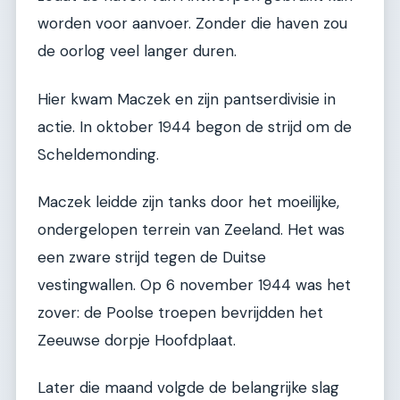
worden voor aanvoer. Zonder die haven zou
de oorlog veel langer duren.
Hier kwam Maczek en zijn pantserdivisie in
actie. In oktober 1944 begon de strijd om de
Scheldemonding.
Maczek leidde zijn tanks door het moeilijke,
ondergelopen terrein van Zeeland. Het was
een zware strijd tegen de Duitse
vestingwallen. Op 6 november 1944 was het
zover: de Poolse troepen bevrijdden het
Zeeuwse dorpje Hoofdplaat.
Later die maand volgde de belangrijke slag