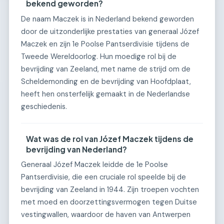
bekend geworden?
De naam Maczek is in Nederland bekend geworden
door de uitzonderlijke prestaties van generaal Józef
Maczek en zijn 1e Poolse Pantserdivisie tijdens de
Tweede Wereldoorlog. Hun moedige rol bij de
bevrijding van Zeeland, met name de strijd om de
Scheldemonding en de bevrijding van Hoofdplaat,
heeft hen onsterfelijk gemaakt in de Nederlandse
geschiedenis.
Wat was de rol van Józef Maczek tijdens de
bevrijding van Nederland?
Generaal Józef Maczek leidde de 1e Poolse
Pantserdivisie, die een cruciale rol speelde bij de
bevrijding van Zeeland in 1944. Zijn troepen vochten
met moed en doorzettingsvermogen tegen Duitse
vestingwallen, waardoor de haven van Antwerpen