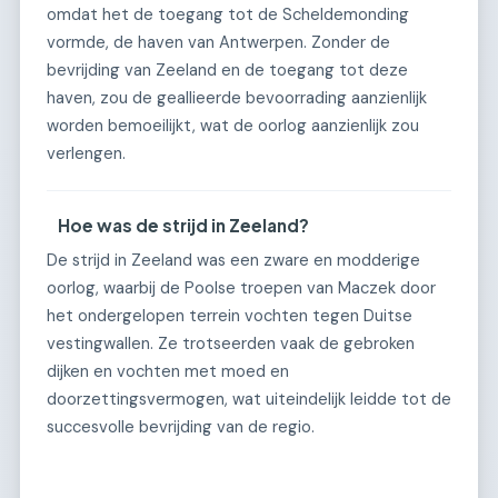
omdat het de toegang tot de Scheldemonding
vormde, de haven van Antwerpen. Zonder de
bevrijding van Zeeland en de toegang tot deze
haven, zou de geallieerde bevoorrading aanzienlijk
worden bemoeilijkt, wat de oorlog aanzienlijk zou
verlengen.
Hoe was de strijd in Zeeland?
De strijd in Zeeland was een zware en modderige
oorlog, waarbij de Poolse troepen van Maczek door
het ondergelopen terrein vochten tegen Duitse
vestingwallen. Ze trotseerden vaak de gebroken
dijken en vochten met moed en
doorzettingsvermogen, wat uiteindelijk leidde tot de
succesvolle bevrijding van de regio.