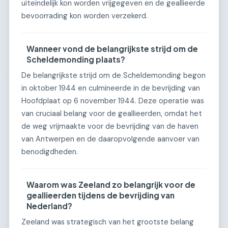
uiteindelijk kon worden vrijgegeven en de geallieerde
bevoorrading kon worden verzekerd.
Wanneer vond de belangrijkste strijd om de
Scheldemonding plaats?
De belangrijkste strijd om de Scheldemonding begon
in oktober 1944 en culmineerde in de bevrijding van
Hoofdplaat op 6 november 1944. Deze operatie was
van cruciaal belang voor de geallieerden, omdat het
de weg vrijmaakte voor de bevrijding van de haven
van Antwerpen en de daaropvolgende aanvoer van
benodigdheden.
Waarom was Zeeland zo belangrijk voor de
geallieerden tijdens de bevrijding van
Nederland?
Zeeland was strategisch van het grootste belang