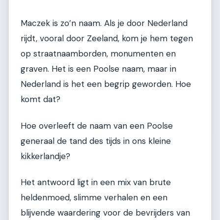
Maczek is zo’n naam. Als je door Nederland
rijdt, vooral door Zeeland, kom je hem tegen
op straatnaamborden, monumenten en
graven. Het is een Poolse naam, maar in
Nederland is het een begrip geworden. Hoe
komt dat?
Hoe overleeft de naam van een Poolse
generaal de tand des tijds in ons kleine
kikkerlandje?
Het antwoord ligt in een mix van brute
heldenmoed, slimme verhalen en een
blijvende waardering voor de bevrijders van