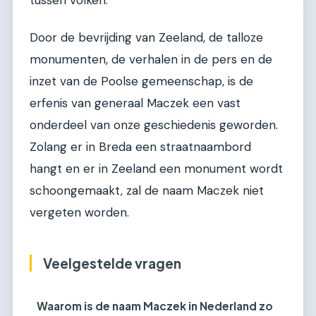
Door de bevrijding van Zeeland, de talloze
monumenten, de verhalen in de pers en de
inzet van de Poolse gemeenschap, is de
erfenis van generaal Maczek een vast
onderdeel van onze geschiedenis geworden.
Zolang er in Breda een straatnaambord
hangt en er in Zeeland een monument wordt
schoongemaakt, zal de naam Maczek niet
vergeten worden.
Veelgestelde vragen
Waarom is de naam Maczek in Nederland zo