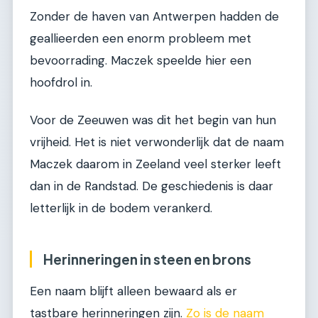
Zonder de haven van Antwerpen hadden de
geallieerden een enorm probleem met
bevoorrading. Maczek speelde hier een
hoofdrol in.
Voor de Zeeuwen was dit het begin van hun
vrijheid. Het is niet verwonderlijk dat de naam
Maczek daarom in Zeeland veel sterker leeft
dan in de Randstad. De geschiedenis is daar
letterlijk in de bodem verankerd.
Herinneringen in steen en brons
Een naam blijft alleen bewaard als er
tastbare herinneringen zijn.
Zo is de naam