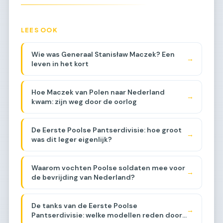
LEES OOK
Wie was Generaal Stanisław Maczek? Een
→
leven in het kort
Hoe Maczek van Polen naar Nederland
→
kwam: zijn weg door de oorlog
De Eerste Poolse Pantserdivisie: hoe groot
→
was dit leger eigenlijk?
Waarom vochten Poolse soldaten mee voor
→
de bevrijding van Nederland?
De tanks van de Eerste Poolse
→
Pantserdivisie: welke modellen reden door