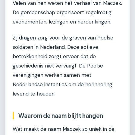
Velen van hen weten het verhaal van Maczek.
De gemeenschap organiseert regelmatig
evenementen, lezingen en herdenkingen.
Zij dragen zorg voor de graven van Poolse
soldaten in Nederland. Deze actieve
betrokkenheid zorgt ervoor dat de
geschiedenis niet vervaagt. De Poolse
verenigingen werken samen met
Nederlandse instanties om de herinnering
levend te houden.
Waarom de naam blijft hangen
Wat maakt de naam Maczek zo uniek in de