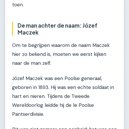
toen.
De man achter de naam: Józef
Maczek
Om te begrijpen waarom de naam Maczek
hier zo bekend is, moeten we eerst kijken
naar de man zelf.
Józef Maczek was een Poolse generaal,
geboren in 1893. Hij was een echte soldaat in
hart en nieren. Tijdens de Tweede
Wereldoorlog leidde hij de 1e Poolse
Pantserdivisie.