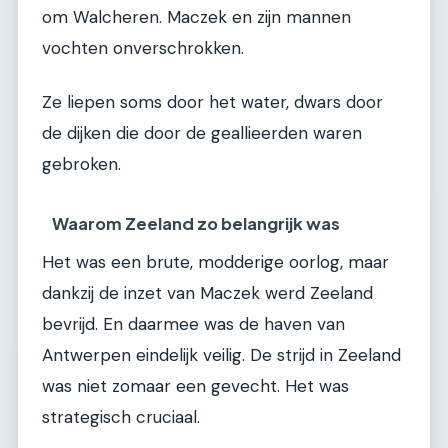
om Walcheren. Maczek en zijn mannen
vochten onverschrokken.
Ze liepen soms door het water, dwars door
de dijken die door de geallieerden waren
gebroken.
Waarom Zeeland zo belangrijk was
Het was een brute, modderige oorlog, maar
dankzij de inzet van Maczek werd Zeeland
bevrijd. En daarmee was de haven van
Antwerpen eindelijk veilig. De strijd in Zeeland
was niet zomaar een gevecht. Het was
strategisch cruciaal.