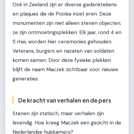
Ook in Zeeland zijn er diverse gedenktekens
en plaques die de Poolse inzet eren. Deze
monumenten zijn niet alleen stenen objecten;
ze zijn ontmoetingsplekken. Elk jaar, rond 4 en
5 mei, worden hier ceremonies gehouden.
Veterans, burgers en nazaten van soldaten
komen samen. Door deze fysieke plekken
blijft de naam Maczek zichtbaar voor nieuwe
generaties.
De kracht van verhalen en de pers
Stenen zijn statisch, maar verhalen zijn
levendig. Hoe kreeg Maczek een gezicht in de
Nederlandse huiskamers?