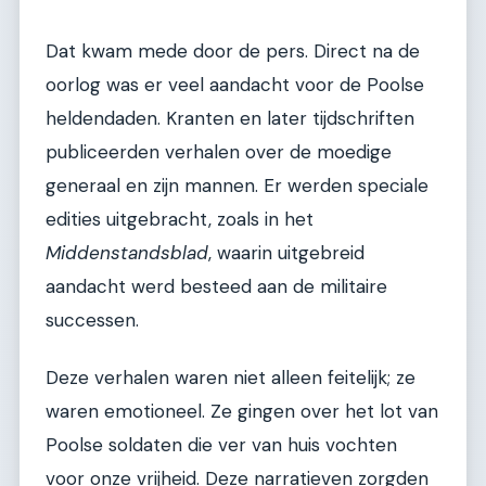
Dat kwam mede door de pers. Direct na de
oorlog was er veel aandacht voor de Poolse
heldendaden. Kranten en later tijdschriften
publiceerden verhalen over de moedige
generaal en zijn mannen. Er werden speciale
edities uitgebracht, zoals in het
Middenstandsblad
, waarin uitgebreid
aandacht werd besteed aan de militaire
successen.
Deze verhalen waren niet alleen feitelijk; ze
waren emotioneel. Ze gingen over het lot van
Poolse soldaten die ver van huis vochten
voor onze vrijheid. Deze narratieven zorgden