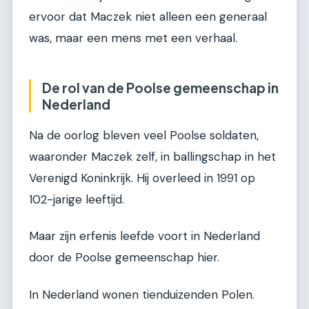
ervoor dat Maczek niet alleen een generaal
was, maar een mens met een verhaal.
De rol van de Poolse gemeenschap in
Nederland
Na de oorlog bleven veel Poolse soldaten,
waaronder Maczek zelf, in ballingschap in het
Verenigd Koninkrijk. Hij overleed in 1991 op
102-jarige leeftijd.
Maar zijn erfenis leefde voort in Nederland
door de Poolse gemeenschap hier.
In Nederland wonen tienduizenden Polen.