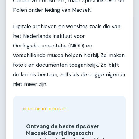
Canadezen of Britten, maar specifiek over de
Polen onder leiding van Maczek.
Digitale archieven en websites zoals die van
het Nederlands Instituut voor
Oorlogsdocumentatie (NIOD) en
verschillende musea helpen hierbij. Ze maken
foto’s en documenten toegankelijk. Zo blijft
de kennis bestaan, zelfs als de ooggetuigen er
niet meer zijn.
BLIJF OP DE HOOGTE
Ontvang de beste tips over
Maczek Bevrijdingstocht