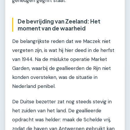
geheugen gegrift staat.
De bevrijding van Zeeland: Het
moment van de waarheid
De belangrijkste reden dat we Maczek niet
vergeten zijn, is wat hij hier deed in de herfst
van 1944. Na de mislukte operatie Market
Garden, waarbij de geallieerden de Rijn niet
konden oversteken, was de situatie in
Nederland penibel.
De Duitse bezetter zat nog steeds stevig in
het zuiden van het land. De geallieerde
opdracht was helder: maak de Schelde vrij,
zodat de haven van Antwerpen gebruikt kan