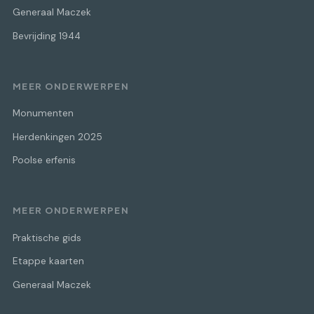
Generaal Maczek
Bevrijding 1944
MEER ONDERWERPEN
Monumenten
Herdenkingen 2025
Poolse erfenis
MEER ONDERWERPEN
Praktische gids
Etappe kaarten
Generaal Maczek