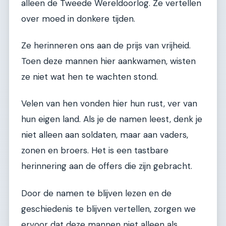
alleen de Tweede Wereldoorlog. Ze vertellen
over moed in donkere tijden.
Ze herinneren ons aan de prijs van vrijheid.
Toen deze mannen hier aankwamen, wisten
ze niet wat hen te wachten stond.
Velen van hen vonden hier hun rust, ver van
hun eigen land. Als je de namen leest, denk je
niet alleen aan soldaten, maar aan vaders,
zonen en broers. Het is een tastbare
herinnering aan de offers die zijn gebracht.
Door de namen te blijven lezen en de
geschiedenis te blijven vertellen, zorgen we
ervoor dat deze mannen niet alleen als