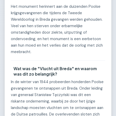
Het monument herinnert aan de duizenden Poolse
krijgsgevangenen die tijdens de Tweede
Wereldoorlog in Breda gevangen werden gehouden.
Veel van hen stierven onder erbarmelijke
omstandigheden door ziekte, uitputting of
ondervoeding, en het monument is een eerbetoon
aan hun moed en het verlies dat de oorlog met zich
meebracht.
Wat was de "Vlucht uit Breda" en waarom
was dit zo belangrijk?
In de winter van 1944 probeerden honderden Poolse
gevangenen te ontsnappen uit Breda. Onder leiding
van generaal Stanisław Tęczyński was dit een
riskante onderneming, waarbij ze door het ijzige
landschap moesten vluchten om te ontsnappen aan
de Duitse patrouilles. De overlevenden sloten zich