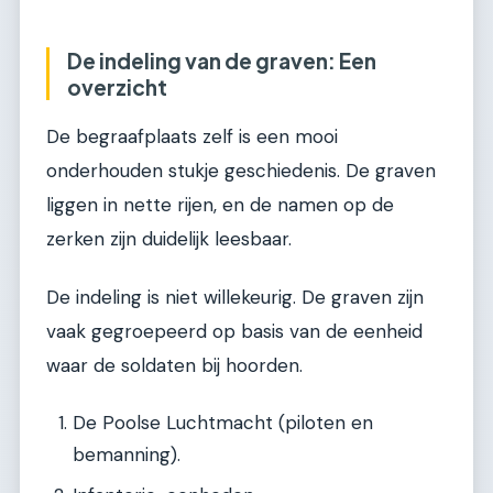
De indeling van de graven: Een
overzicht
De begraafplaats zelf is een mooi
onderhouden stukje geschiedenis. De graven
liggen in nette rijen, en de namen op de
zerken zijn duidelijk leesbaar.
De indeling is niet willekeurig. De graven zijn
vaak gegroepeerd op basis van de eenheid
waar de soldaten bij hoorden.
De Poolse Luchtmacht (piloten en
bemanning).