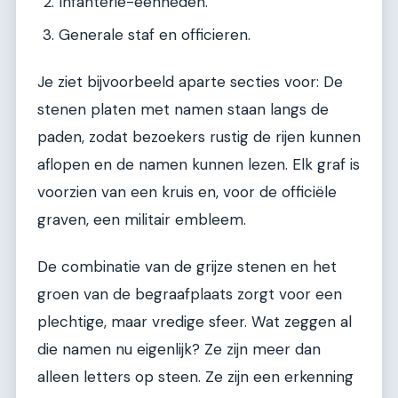
Infanterie-eenheden.
Generale staf en officieren.
Je ziet bijvoorbeeld aparte secties voor: De
stenen platen met namen staan langs de
paden, zodat bezoekers rustig de rijen kunnen
aflopen en de namen kunnen lezen. Elk graf is
voorzien van een kruis en, voor de officiële
graven, een militair embleem.
De combinatie van de grijze stenen en het
groen van de begraafplaats zorgt voor een
plechtige, maar vredige sfeer. Wat zeggen al
die namen nu eigenlijk? Ze zijn meer dan
alleen letters op steen. Ze zijn een erkenning