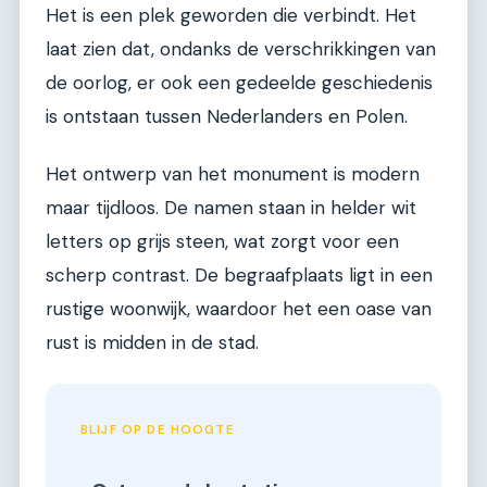
Het is een plek geworden die verbindt. Het
laat zien dat, ondanks de verschrikkingen van
de oorlog, er ook een gedeelde geschiedenis
is ontstaan tussen Nederlanders en Polen.
Het ontwerp van het monument is modern
maar tijdloos. De namen staan in helder wit
letters op grijs steen, wat zorgt voor een
scherp contrast. De begraafplaats ligt in een
rustige woonwijk, waardoor het een oase van
rust is midden in de stad.
BLIJF OP DE HOOGTE