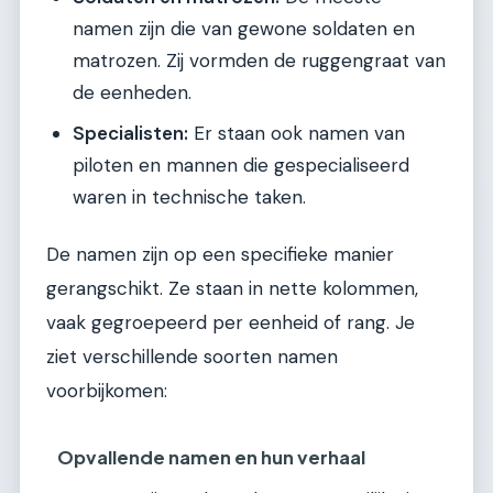
namen zijn die van gewone soldaten en
matrozen. Zij vormden de ruggengraat van
de eenheden.
Specialisten:
Er staan ook namen van
piloten en mannen die gespecialiseerd
waren in technische taken.
De namen zijn op een specifieke manier
gerangschikt. Ze staan in nette kolommen,
vaak gegroepeerd per eenheid of rang. Je
ziet verschillende soorten namen
voorbijkomen:
Opvallende namen en hun verhaal