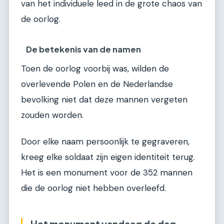
van het individuele leed in de grote chaos van
de oorlog.
De betekenis van de namen
Toen de oorlog voorbij was, wilden de
overlevende Polen en de Nederlandse
bevolking niet dat deze mannen vergeten
zouden worden.
Door elke naam persoonlijk te gegraveren,
kreeg elke soldaat zijn eigen identiteit terug.
Het is een monument voor de 352 mannen
die de oorlog niet hebben overleefd.