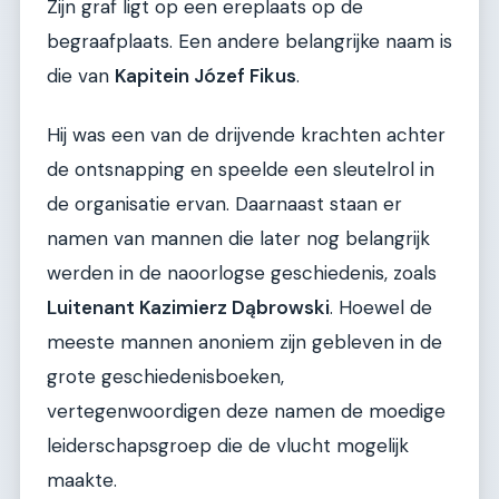
Zijn graf ligt op een ereplaats op de
begraafplaats. Een andere belangrijke naam is
die van
Kapitein Józef Fikus
.
Hij was een van de drijvende krachten achter
de ontsnapping en speelde een sleutelrol in
de organisatie ervan. Daarnaast staan er
namen van mannen die later nog belangrijk
werden in de naoorlogse geschiedenis, zoals
Luitenant Kazimierz Dąbrowski
. Hoewel de
meeste mannen anoniem zijn gebleven in de
grote geschiedenisboeken,
vertegenwoordigen deze namen de moedige
leiderschapsgroep die de vlucht mogelijk
maakte.