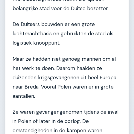
belangrijke stad voor de Duitse bezetter.
De Duitsers bouwden er een grote
luchtmachtbasis en gebruikten de stad als
logistiek knooppunt.
Maar ze hadden niet genoeg mannen om al
het werk te doen. Daarom haalden ze
duizenden krijgsgevangenen uit heel Europa
naar Breda. Vooral Polen waren er in grote
aantallen.
Ze waren gevangengenomen tijdens de inval
in Polen of later in de oorlog. De
omstandigheden in de kampen waren