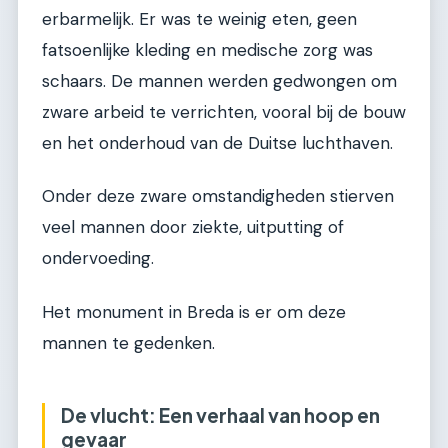
erbarmelijk. Er was te weinig eten, geen
fatsoenlijke kleding en medische zorg was
schaars. De mannen werden gedwongen om
zware arbeid te verrichten, vooral bij de bouw
en het onderhoud van de Duitse luchthaven.
Onder deze zware omstandigheden stierven
veel mannen door ziekte, uitputting of
ondervoeding.
Het monument in Breda is er om deze
mannen te gedenken.
De vlucht: Een verhaal van hoop en
gevaar