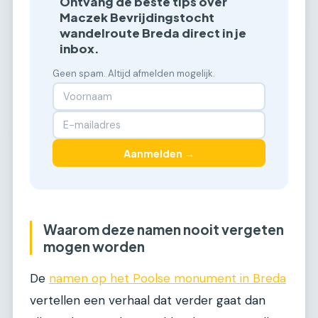
Ontvang de beste tips over
Maczek Bevrijdingstocht
wandelroute Breda direct in je
inbox.
Geen spam. Altijd afmelden mogelijk.
Aanmelden →
Waarom deze namen nooit vergeten
mogen worden
De
namen op het Poolse monument in Breda
vertellen een verhaal dat verder gaat dan