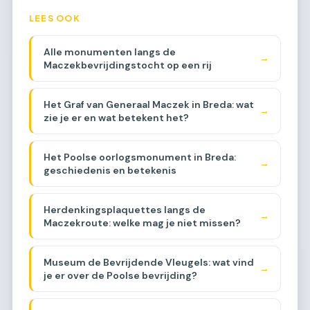
LEES OOK
Alle monumenten langs de
→
Maczekbevrijdingstocht op een rij
Het Graf van Generaal Maczek in Breda: wat
→
zie je er en wat betekent het?
Het Poolse oorlogsmonument in Breda:
→
geschiedenis en betekenis
Herdenkingsplaquettes langs de
→
Maczekroute: welke mag je niet missen?
Museum de Bevrijdende Vleugels: wat vind
→
je er over de Poolse bevrijding?