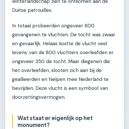
winterlandschap zien te ontkomen aan de
Duitse patrouilles.
In totaal probeerden ongeveer 800
gevangenen te vluchten. De tocht was zwaar
en gevaarlijk. Helaas kostte de vlucht veel
levens; van de 800 vluchters overleefden er
ongeveer 350 de tocht. Maar diegenen die
het overleefden, slooten zich aan bij de
geallieerden en hielpen mee Nederland te
bevrijden. Deze vlucht is een symbool van
doorzettingsvermogen.
Wat staat er eigenlijk op het
monument?