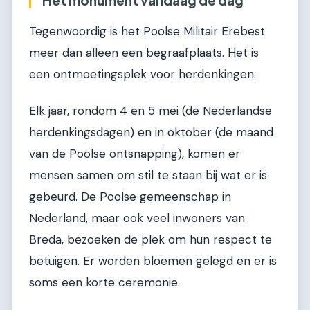
Het monument vandaag de dag
Tegenwoordig is het Poolse Militair Erebest
meer dan alleen een begraafplaats. Het is
een ontmoetingsplek voor herdenkingen.
Elk jaar, rondom 4 en 5 mei (de Nederlandse
herdenkingsdagen) en in oktober (de maand
van de Poolse ontsnapping), komen er
mensen samen om stil te staan bij wat er is
gebeurd. De Poolse gemeenschap in
Nederland, maar ook veel inwoners van
Breda, bezoeken de plek om hun respect te
betuigen. Er worden bloemen gelegd en er is
soms een korte ceremonie.