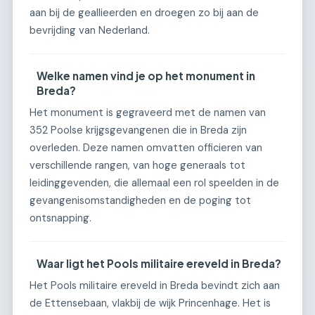
aan bij de geallieerden en droegen zo bij aan de
bevrijding van Nederland.
Welke namen vind je op het monument in
Breda?
Het monument is gegraveerd met de namen van
352 Poolse krijgsgevangenen die in Breda zijn
overleden. Deze namen omvatten officieren van
verschillende rangen, van hoge generaals tot
leidinggevenden, die allemaal een rol speelden in de
gevangenisomstandigheden en de poging tot
ontsnapping.
Waar ligt het Pools militaire ereveld in Breda?
Het Pools militaire ereveld in Breda bevindt zich aan
de Ettensebaan, vlakbij de wijk Princenhage. Het is