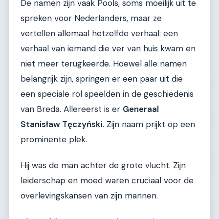
De namen zijn vaak Pools, soms moeilijk uit te
spreken voor Nederlanders, maar ze
vertellen allemaal hetzelfde verhaal: een
verhaal van iemand die ver van huis kwam en
niet meer terugkeerde. Hoewel alle namen
belangrijk zijn, springen er een paar uit die
een speciale rol speelden in de geschiedenis
van Breda. Allereerst is er
Generaal
Stanisław Tęczyński
. Zijn naam prijkt op een
prominente plek.
Hij was de man achter de grote vlucht. Zijn
leiderschap en moed waren cruciaal voor de
overlevingskansen van zijn mannen.