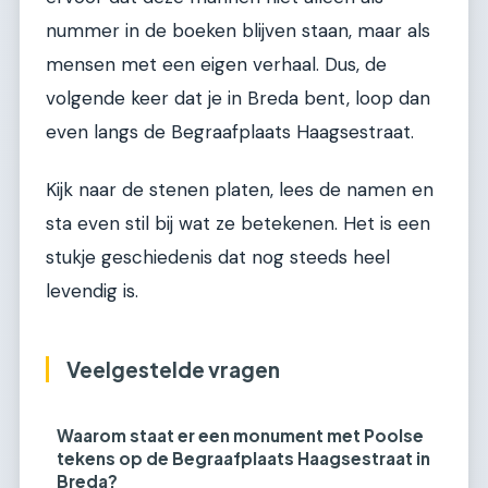
nummer in de boeken blijven staan, maar als
mensen met een eigen verhaal. Dus, de
volgende keer dat je in Breda bent, loop dan
even langs de Begraafplaats Haagsestraat.
Kijk naar de stenen platen, lees de namen en
sta even stil bij wat ze betekenen. Het is een
stukje geschiedenis dat nog steeds heel
levendig is.
Veelgestelde vragen
Waarom staat er een monument met Poolse
tekens op de Begraafplaats Haagsestraat in
Breda?