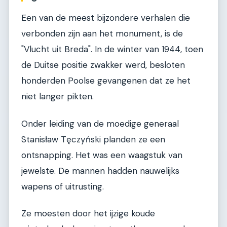
Een van de meest bijzondere verhalen die
verbonden zijn aan het monument, is de
"Vlucht uit Breda". In de winter van 1944, toen
de Duitse positie zwakker werd, besloten
honderden Poolse gevangenen dat ze het
niet langer pikten.
Onder leiding van de moedige generaal
Stanisław Tęczyński planden ze een
ontsnapping. Het was een waagstuk van
jewelste. De mannen hadden nauwelijks
wapens of uitrusting.
Ze moesten door het ijzige koude