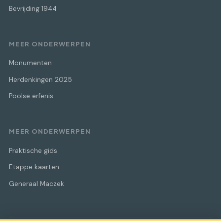
Bevrijding 1944
MEER ONDERWERPEN
Monumenten
Herdenkingen 2025
Poolse erfenis
MEER ONDERWERPEN
Praktische gids
Etappe kaarten
Generaal Maczek