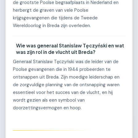
de grootste Poolse begraafplaats in Nederland en
herbergt de graven van vele Poolse
krijgsgevangenen die tijdens de Tweede
Wereldoorlog in Breda zijn overleden.
Wie was generaal Stanislaw Tęczyński en wat
was zijn rol in de vlucht uit Breda?
Generaal Stanislaw Tęczyński was de leider van de
Poolse gevangenen die in 1944 probeerden te
ontsnappen uit Breda. Zijn moedige leiderschap en
de zorgvuldige planning van de ontsnapping waren
essentieel voor het succes van de vlucht, en hij
wordt gezien als een symbool van
doorzettingsvermogen en hoop.