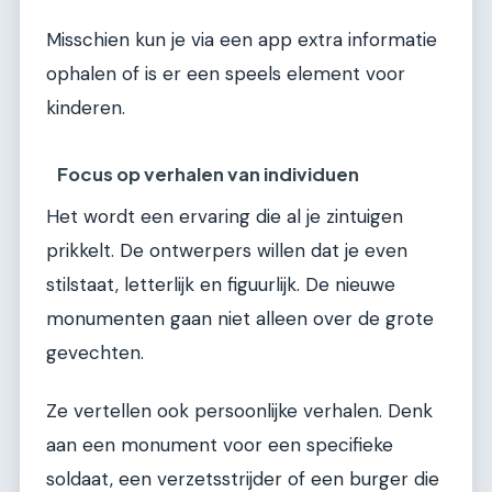
Misschien kun je via een app extra informatie
ophalen of is er een speels element voor
kinderen.
Focus op verhalen van individuen
Het wordt een ervaring die al je zintuigen
prikkelt. De ontwerpers willen dat je even
stilstaat, letterlijk en figuurlijk. De nieuwe
monumenten gaan niet alleen over de grote
gevechten.
Ze vertellen ook persoonlijke verhalen. Denk
aan een monument voor een specifieke
soldaat, een verzetsstrijder of een burger die