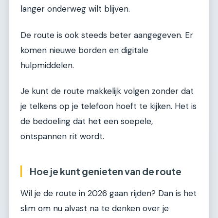
langer onderweg wilt blijven.
De route is ook steeds beter aangegeven. Er
komen nieuwe borden en digitale
hulpmiddelen.
Je kunt de route makkelijk volgen zonder dat
je telkens op je telefoon hoeft te kijken. Het is
de bedoeling dat het een soepele,
ontspannen rit wordt.
Hoe je kunt genieten van de route
Wil je de route in 2026 gaan rijden? Dan is het
slim om nu alvast na te denken over je