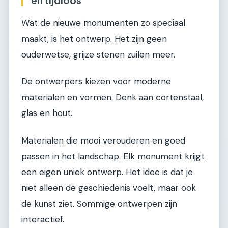
en tijdloos
Wat de nieuwe monumenten zo speciaal
maakt, is het ontwerp. Het zijn geen
ouderwetse, grijze stenen zuilen meer.
De ontwerpers kiezen voor moderne
materialen en vormen. Denk aan cortenstaal,
glas en hout.
Materialen die mooi verouderen en goed
passen in het landschap. Elk monument krijgt
een eigen uniek ontwerp. Het idee is dat je
niet alleen de geschiedenis voelt, maar ook
de kunst ziet. Sommige ontwerpen zijn
interactief.