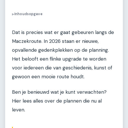
Inhoudsopgave
▶
Dat is precies wat er gaat gebeuren langs de
Maczekroute. In 2026 staan er nieuwe,
opvallende gedenkplekken op de planning.
Het belooft een flinke upgrade te worden
voor iedereen die van geschiedenis, kunst of
gewoon een mooie route houdt.
Ben je benieuwd wat je kunt verwachten?
Hier lees alles over de plannen die nu al
leven.