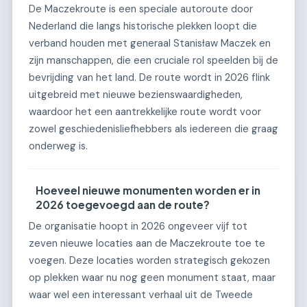
De Maczekroute is een speciale autoroute door
Nederland die langs historische plekken loopt die
verband houden met generaal Stanisław Maczek en
zijn manschappen, die een cruciale rol speelden bij de
bevrijding van het land. De route wordt in 2026 flink
uitgebreid met nieuwe bezienswaardigheden,
waardoor het een aantrekkelijke route wordt voor
zowel geschiedenisliefhebbers als iedereen die graag
onderweg is.
Hoeveel nieuwe monumenten worden er in
2026 toegevoegd aan de route?
De organisatie hoopt in 2026 ongeveer vijf tot
zeven nieuwe locaties aan de Maczekroute toe te
voegen. Deze locaties worden strategisch gekozen
op plekken waar nu nog geen monument staat, maar
waar wel een interessant verhaal uit de Tweede