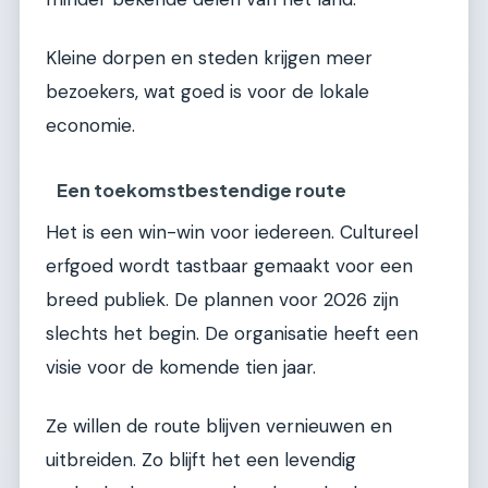
Kleine dorpen en steden krijgen meer
bezoekers, wat goed is voor de lokale
economie.
Een toekomstbestendige route
Het is een win-win voor iedereen. Cultureel
erfgoed wordt tastbaar gemaakt voor een
breed publiek. De plannen voor 2026 zijn
slechts het begin. De organisatie heeft een
visie voor de komende tien jaar.
Ze willen de route blijven vernieuwen en
uitbreiden. Zo blijft het een levendig