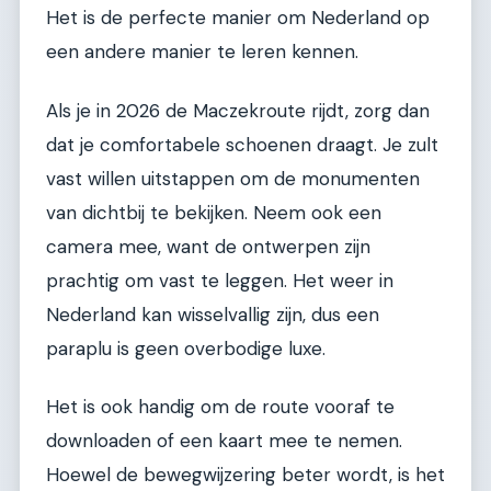
Het is de perfecte manier om Nederland op
een andere manier te leren kennen.
Als je in 2026 de Maczekroute rijdt, zorg dan
dat je comfortabele schoenen draagt. Je zult
vast willen uitstappen om de monumenten
van dichtbij te bekijken. Neem ook een
camera mee, want de ontwerpen zijn
prachtig om vast te leggen. Het weer in
Nederland kan wisselvallig zijn, dus een
paraplu is geen overbodige luxe.
Het is ook handig om de route vooraf te
downloaden of een kaart mee te nemen.
Hoewel de bewegwijzering beter wordt, is het