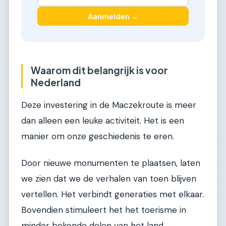
Aanmelden →
Waarom dit belangrijk is voor
Nederland
Deze investering in de Maczekroute is meer
dan alleen een leuke activiteit. Het is een
manier om onze geschiedenis te eren.
Door nieuwe monumenten te plaatsen, laten
we zien dat we de verhalen van toen blijven
vertellen. Het verbindt generaties met elkaar.
Bovendien stimuleert het het toerisme in
minder bekende delen van het land.