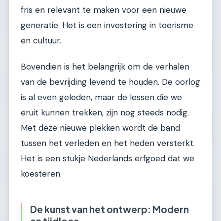
fris en relevant te maken voor een nieuwe
generatie. Het is een investering in toerisme
en cultuur.
Bovendien is het belangrijk om de verhalen
van de bevrijding levend te houden. De oorlog
is al even geleden, maar de lessen die we
eruit kunnen trekken, zijn nog steeds nodig.
Met deze nieuwe plekken wordt de band
tussen het verleden en het heden versterkt.
Het is een stukje Nederlands erfgoed dat we
koesteren.
De kunst van het ontwerp: Modern