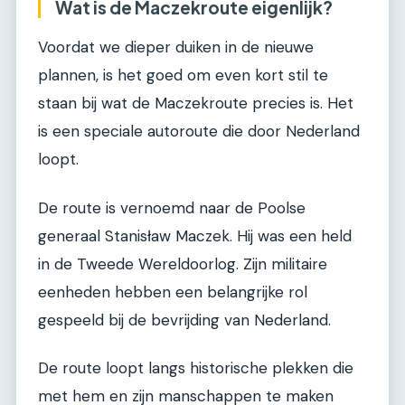
Wat is de Maczekroute eigenlijk?
Voordat we dieper duiken in de nieuwe
plannen, is het goed om even kort stil te
staan bij wat de Maczekroute precies is. Het
is een speciale autoroute die door Nederland
loopt.
De route is vernoemd naar de Poolse
generaal Stanisław Maczek. Hij was een held
in de Tweede Wereldoorlog. Zijn militaire
eenheden hebben een belangrijke rol
gespeeld bij de bevrijding van Nederland.
De route loopt langs historische plekken die
met hem en zijn manschappen te maken