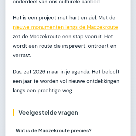
onderdeel van ons culturele aanbod.
Het is een project met hart en ziel. Met de
nieuwe monumenten langs de Maczekroute
zet de Maczekroute een stap vooruit. Het
wordt een route die inspireert, ontroert en
verrast.
Dus, zet 2026 maar in je agenda. Het belooft
een jaar te worden vol nieuwe ontdekkingen
langs een prachtige weg.
Veelgestelde vragen
Wat is de Maczekroute precies?