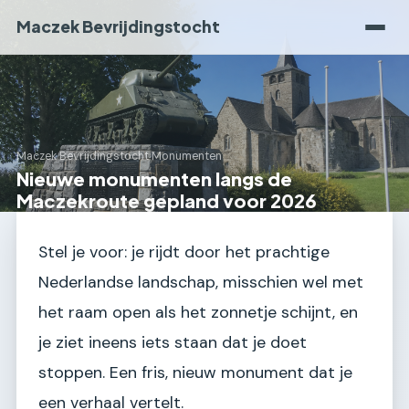
Maczek Bevrijdingstocht
Maczek Bevrijdingstocht
›
Monumenten
Nieuwe monumenten langs de
Maczekroute gepland voor 2026
Stel je voor: je rijdt door het prachtige
Nederlandse landschap, misschien wel met
het raam open als het zonnetje schijnt, en
je ziet ineens iets staan dat je doet
stoppen. Een fris, nieuw monument dat je
een verhaal vertelt.