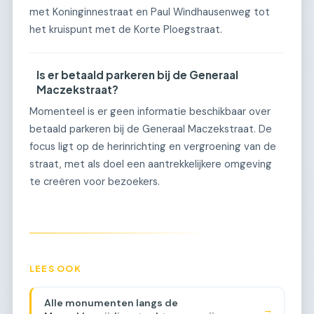
met Koninginnestraat en Paul Windhausenweg tot
het kruispunt met de Korte Ploegstraat.
Is er betaald parkeren bij de Generaal
Maczekstraat?
Momenteel is er geen informatie beschikbaar over
betaald parkeren bij de Generaal Maczekstraat. De
focus ligt op de herinrichting en vergroening van de
straat, met als doel een aantrekkelijkere omgeving
te creëren voor bezoekers.
LEES OOK
Alle monumenten langs de
→