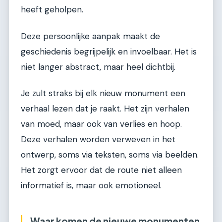
heeft geholpen.
Deze persoonlijke aanpak maakt de
geschiedenis begrijpelijk en invoelbaar. Het is
niet langer abstract, maar heel dichtbij.
Je zult straks bij elk nieuw monument een
verhaal lezen dat je raakt. Het zijn verhalen
van moed, maar ook van verlies en hoop.
Deze verhalen worden verweven in het
ontwerp, soms via teksten, soms via beelden.
Het zorgt ervoor dat de route niet alleen
informatief is, maar ook emotioneel.
Waar komen de nieuwe monumenten