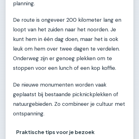
planning.
De route is ongeveer 200 kilometer lang en
loopt van het zuiden naar het noorden. Je
kunt hem in één dag doen, maar het is ook
leuk om hem over twee dagen te verdelen.
Onderweg zijn er genoeg plekken om te
stoppen voor een lunch of een kop koffie.
De nieuwe monumenten worden vaak
geplaatst bij bestaande picknickplekken of
natuurgebieden. Zo combineer je cultuur met
ontspanning.
Praktische tips voor je bezoek