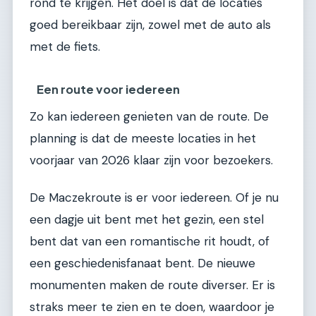
rond te krijgen. Het doel is dat de locaties
goed bereikbaar zijn, zowel met de auto als
met de fiets.
Een route voor iedereen
Zo kan iedereen genieten van de route. De
planning is dat de meeste locaties in het
voorjaar van 2026 klaar zijn voor bezoekers.
De Maczekroute is er voor iedereen. Of je nu
een dagje uit bent met het gezin, een stel
bent dat van een romantische rit houdt, of
een geschiedenisfanaat bent. De nieuwe
monumenten maken de route diverser. Er is
straks meer te zien en te doen, waardoor je