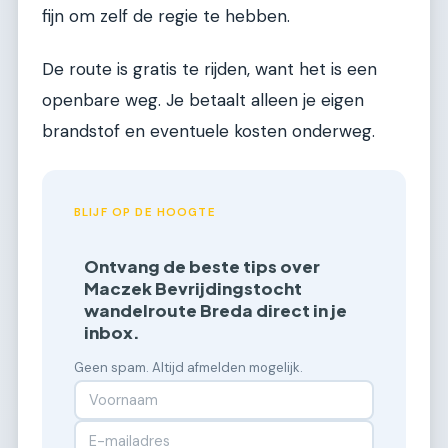
fijn om zelf de regie te hebben.
De route is gratis te rijden, want het is een
openbare weg. Je betaalt alleen je eigen
brandstof en eventuele kosten onderweg.
BLIJF OP DE HOOGTE
Ontvang de beste tips over
Maczek Bevrijdingstocht
wandelroute Breda direct in je
inbox.
Geen spam. Altijd afmelden mogelijk.