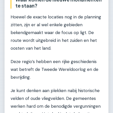
te staan?
Hoewel de exacte locaties nog in de planning
zitten, zijn er al wel enkele gebieden
bekendgemaakt waar de focus op ligt. De
route wordt uitgebreid in het zuiden en het
oosten van het land.
Deze regio’s hebben een rijke geschiedenis
wat betreft de Tweede Wereldoorlog en de
bevrijding.
Je kunt denken aan plekken nabij historische
velden of oude vliegvelden. De gemeentes
werken hard om de benodigde vergunningen