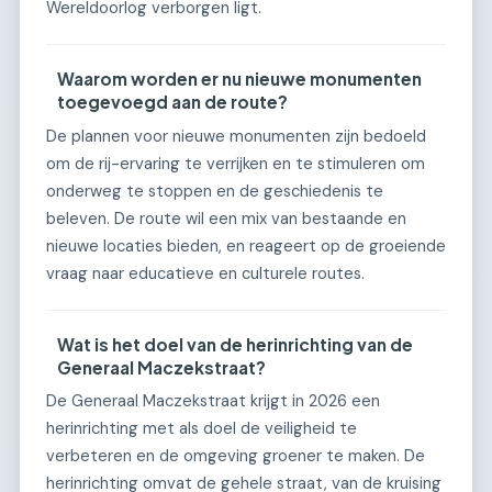
Wereldoorlog verborgen ligt.
Waarom worden er nu nieuwe monumenten
toegevoegd aan de route?
De plannen voor nieuwe monumenten zijn bedoeld
om de rij-ervaring te verrijken en te stimuleren om
onderweg te stoppen en de geschiedenis te
beleven. De route wil een mix van bestaande en
nieuwe locaties bieden, en reageert op de groeiende
vraag naar educatieve en culturele routes.
Wat is het doel van de herinrichting van de
Generaal Maczekstraat?
De Generaal Maczekstraat krijgt in 2026 een
herinrichting met als doel de veiligheid te
verbeteren en de omgeving groener te maken. De
herinrichting omvat de gehele straat, van de kruising