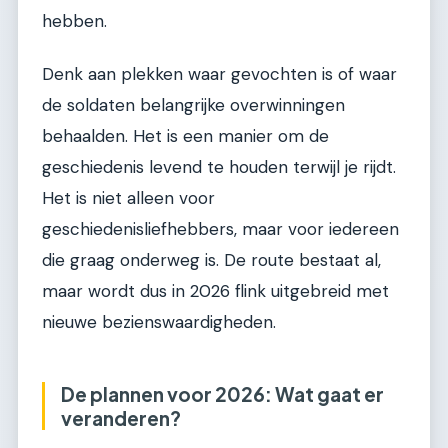
hebben.
Denk aan plekken waar gevochten is of waar
de soldaten belangrijke overwinningen
behaalden. Het is een manier om de
geschiedenis levend te houden terwijl je rijdt.
Het is niet alleen voor
geschiedenisliefhebbers, maar voor iedereen
die graag onderweg is. De route bestaat al,
maar wordt dus in 2026 flink uitgebreid met
nieuwe bezienswaardigheden.
De plannen voor 2026: Wat gaat er
veranderen?