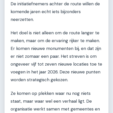
De initiatiefnemers achter de route willen de
komende jaren echt iets bijzonders
neerzetten.
Het doel is niet alleen om de route langer te
maken, maar om de ervaring rijker te maken.
Er komen nieuwe monumenten bij, en dat zijn
er niet zomaar een paar. Het streven is om
ongeveer vijf tot zeven nieuwe locaties toe te
voegen in het jaar 2026. Deze nieuwe punten
worden strategisch gekozen.
Ze komen op plekken waar nu nog niets
staat, maar waar wel een verhaal ligt. De
organisatie werkt samen met gemeentes en