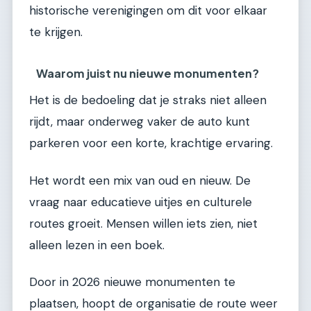
historische verenigingen om dit voor elkaar
te krijgen.
Waarom juist nu nieuwe monumenten?
Het is de bedoeling dat je straks niet alleen
rijdt, maar onderweg vaker de auto kunt
parkeren voor een korte, krachtige ervaring.
Het wordt een mix van oud en nieuw. De
vraag naar educatieve uitjes en culturele
routes groeit. Mensen willen iets zien, niet
alleen lezen in een boek.
Door in 2026 nieuwe monumenten te
plaatsen, hoopt de organisatie de route weer