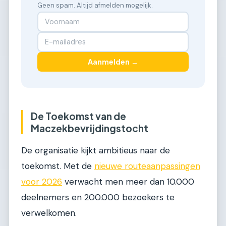
Geen spam. Altijd afmelden mogelijk.
Aanmelden →
De Toekomst van de
Maczekbevrijdingstocht
De organisatie kijkt ambitieus naar de
toekomst. Met de
nieuwe routeaanpassingen
voor 2026
verwacht men meer dan 10.000
deelnemers en 200.000 bezoekers te
verwelkomen.