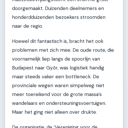
doorgemaakt. Duizenden deelnemers en
honderdduizenden bezoekers stroomden
naar de regio.
Hoewel dit fantastisch is, bracht het ook
problemen met zich mee. De oude route, die
voornamelijk liep langs de spoorlijn van
Budapest naar Győr, was logistiek handig
maar steeds vaker een bottleneck. De
provinciale wegen waren simpelweg niet
meer toereikend voor de grote massa’s
wandelaars en ondersteuningsvoertuigen.
Maar het ging niet alleen over drukte.
De organisatie, de ‘Vereniging voor de