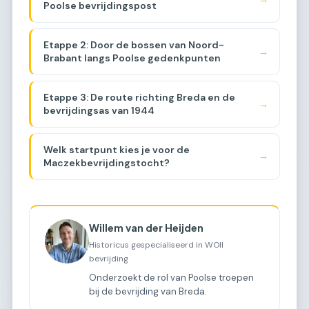
Poolse bevrijdingspost
Etappe 2: Door de bossen van Noord-
→
Brabant langs Poolse gedenkpunten
Etappe 3: De route richting Breda en de
→
bevrijdingsas van 1944
Welk startpunt kies je voor de
→
Maczekbevrijdingstocht?
Willem van der Heijden
Historicus gespecialiseerd in WOII
bevrijding
Onderzoekt de rol van Poolse troepen
bij de bevrijding van Breda.