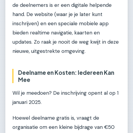
de deelnemers is er een digitale helpende
hand. De website (waar je je later kunt
inschrijven) en een speciale mobiele app
bieden realtime navigatie, kaarten en
updates. Zo raak je nooit de weg kwijt in deze
nieuwe, uitgestrekte omgeving.
Deelname en Kosten: Iedereen Kan
Mee
Wil je meedoen? De inschrijving opent al op 1
januari 2025.
Hoewel deelname gratis is, vraagt de
organisatie om een kleine bijdrage van €50