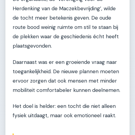
Herdenking van de Maczekbevrijding’, wilde
de tocht meer betekenis geven. De oude
route bood weinig ruimte om stil te staan bij
de plekken waar de geschiedenis écht heeft
plaatsgevonden.
Daarnaast was er een groeiende vraag naar
toegankelijkheid. De nieuwe plannen moeten
ervoor zorgen dat ook mensen met minder
mobiliteit comfortabeler kunnen deelnemen.
Het doel is helder: een tocht die niet alleen
fysiek uitdaagt, maar ook emotioneel raakt.