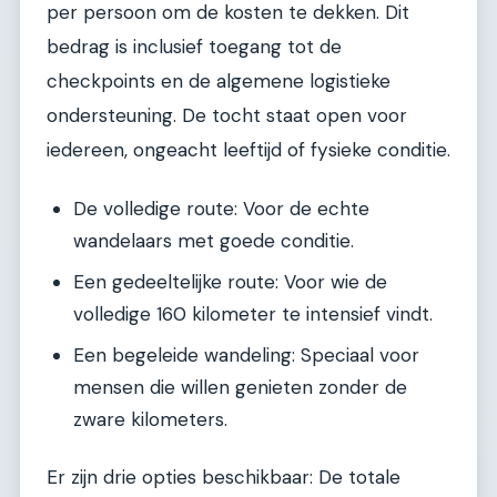
per persoon om de kosten te dekken. Dit
bedrag is inclusief toegang tot de
checkpoints en de algemene logistieke
ondersteuning. De tocht staat open voor
iedereen, ongeacht leeftijd of fysieke conditie.
De volledige route: Voor de echte
wandelaars met goede conditie.
Een gedeeltelijke route: Voor wie de
volledige 160 kilometer te intensief vindt.
Een begeleide wandeling: Speciaal voor
mensen die willen genieten zonder de
zware kilometers.
Er zijn drie opties beschikbaar: De totale