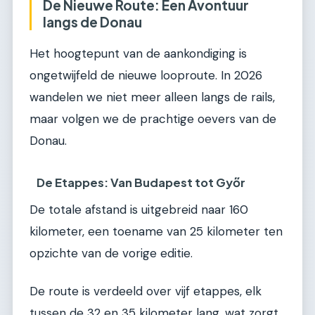
De Nieuwe Route: Een Avontuur
langs de Donau
Het hoogtepunt van de aankondiging is
ongetwijfeld de nieuwe looproute. In 2026
wandelen we niet meer alleen langs de rails,
maar volgen we de prachtige oevers van de
Donau.
De Etappes: Van Budapest tot Győr
De totale afstand is uitgebreid naar 160
kilometer, een toename van 25 kilometer ten
opzichte van de vorige editie.
De route is verdeeld over vijf etappes, elk
tussen de 32 en 35 kilometer lang, wat zorgt