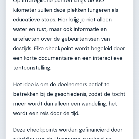
Op strategische punten langs de 160
kilometer zullen deze plekken fungeren als
educatieve stops. Hier krijg je niet alleen
water en rust, maar ook informatie en
artefacten over de gebeurtenissen van
destijds. Elke checkpoint wordt begeleid door
een korte documentaire en een interactieve
tentoonstelling.
Het idee is om de deelnemers actief te
betrekken bij de geschiedenis, zodat de tocht
meer wordt dan alleen een wandeling; het
wordt een reis door de tijd.
Deze checkpoints worden gefinancierd door