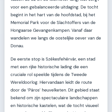
voor een gebalanceerde uitdaging. De tocht
begint in het hart van de hoofdstad, bij het
Memorial Park voor de Slachtoffers van de
Hongaarse Gevangenkampen. Vanaf daar
wandelen we langs de oostelijke oever van de
Donau.
De eerste stop is Székesfehérvár, een stad
met een rijke historische lading die een
cruciale rol speelde tijdens de Tweede
Wereldoorlog. Hiervandaan leidt de route
door de ‘Páros’ heuvelketen. Dit gebied staat
bekend om zijn spectaculaire landschappen
en historische kastelen, wat de tocht visueel