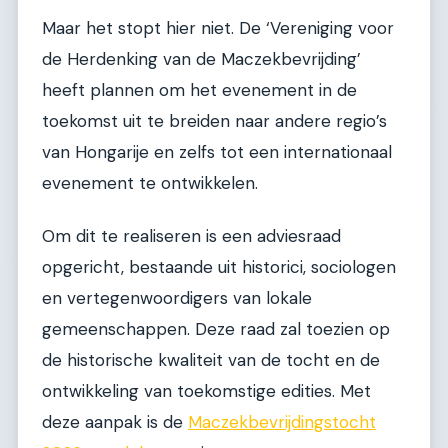
Maar het stopt hier niet. De ‘Vereniging voor
de Herdenking van de Maczekbevrijding’
heeft plannen om het evenement in de
toekomst uit te breiden naar andere regio’s
van Hongarije en zelfs tot een internationaal
evenement te ontwikkelen.
Om dit te realiseren is een adviesraad
opgericht, bestaande uit historici, sociologen
en vertegenwoordigers van lokale
gemeenschappen. Deze raad zal toezien op
de historische kwaliteit van de tocht en de
ontwikkeling van toekomstige edities. Met
deze aanpak is de
Maczekbevrijdingstocht