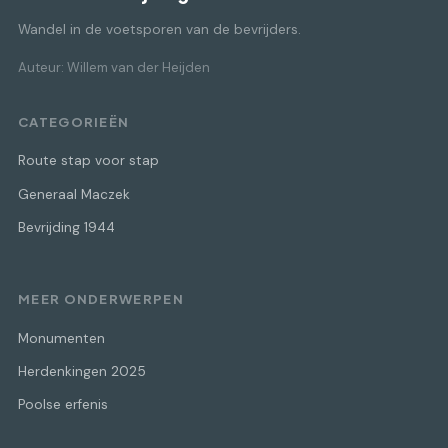
Wandel in de voetsporen van de bevrijders.
Auteur: Willem van der Heijden
CATEGORIEËN
Route stap voor stap
Generaal Maczek
Bevrijding 1944
MEER ONDERWERPEN
Monumenten
Herdenkingen 2025
Poolse erfenis