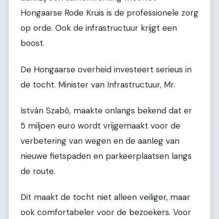
Hongaarse Rode Kruis is de professionele zorg
op orde. Ook de infrastructuur krijgt een
boost.
De Hongaarse overheid investeert serieus in
de tocht. Minister van Infrastructuur, Mr.
István Szabó, maakte onlangs bekend dat er
5 miljoen euro wordt vrijgemaakt voor de
verbetering van wegen en de aanleg van
nieuwe fietspaden en parkeerplaatsen langs
de route.
Dit maakt de tocht niet alleen veiliger, maar
ook comfortabeler voor de bezoekers. Voor