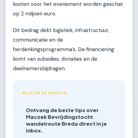
kosten voor het evenement worden geschat
op 2 miljoen euro.
Dit bedrag dekt logistiek, infrastructuur,
communicatie en de
herdenkingsprogramma’s. De financiering
komt van subsidies, donaties en de
deelnemersbijdragen.
BLIJF OP DE HOOGTE
Ontvang de beste tips over
Maczek Bevrijdingstocht
wandelroute Breda direct in je
inbox.