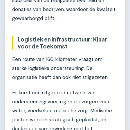
subsidies van de Hongaarse overheid en
donaties van bedrijven, waardoor de kwaliteit
gewaarborgd blijft.
Logistiek en Infrastructuur: Klaar
voor de Toekomst
Een route van 160 kilometer vraagt om
sterke logistieke ondersteuning. De
organisatie heeft dan ook niet stilgezeten.
Er komt een uitgebreid netwerk van
ondersteuningsvoertuigen die zorgen voor
water, voedsel en medische zorg. Medische
posten worden strategisch geplaatst, en
dankzij een samenwerking met het