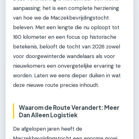
aanpassing; het is een complete herziening
van hoe we de Maczekbevrijdingstocht
beleven. Met een lengte die nu oploopt tot
160 kilometer en een focus op historische
betekenis, belooft de tocht van 2026 zowel
voor doorgewinterde wandelaars als voor
nieuwkomers een onvergetelijke ervaring te
worden. Laten we eens dieper duiken in wat
deze nieuwe route precies inhoudt.
Waarom de Route Verandert: Meer
Dan Alleen Logistiek
De afgelopen jaren heeft de
Maczekbevrijdingstocht een enorme groei