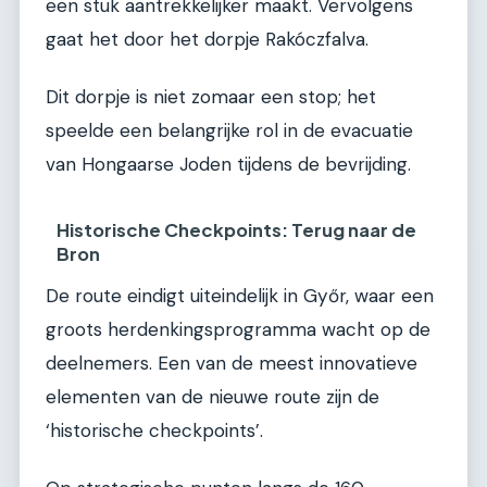
een stuk aantrekkelijker maakt. Vervolgens
gaat het door het dorpje Rakóczfalva.
Dit dorpje is niet zomaar een stop; het
speelde een belangrijke rol in de evacuatie
van Hongaarse Joden tijdens de bevrijding.
Historische Checkpoints: Terug naar de
Bron
De route eindigt uiteindelijk in Győr, waar een
groots herdenkingsprogramma wacht op de
deelnemers. Een van de meest innovatieve
elementen van de nieuwe route zijn de
‘historische checkpoints’.