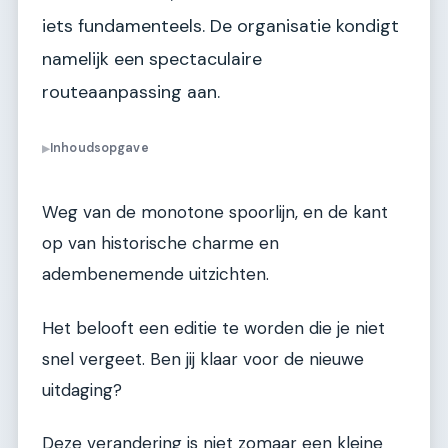
iets fundamenteels. De organisatie kondigt
namelijk een spectaculaire
routeaanpassing aan.
Inhoudsopgave
▶
Weg van de monotone spoorlijn, en de kant
op van historische charme en
adembenemende uitzichten.
Het belooft een editie te worden die je niet
snel vergeet. Ben jij klaar voor de nieuwe
uitdaging?
Deze verandering is niet zomaar een kleine