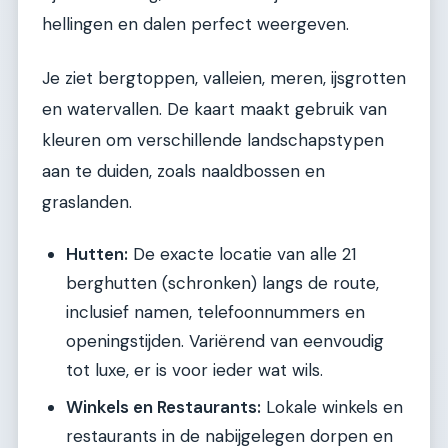
hellingen en dalen perfect weergeven.
Je ziet bergtoppen, valleien, meren, ijsgrotten
en watervallen. De kaart maakt gebruik van
kleuren om verschillende landschapstypen
aan te duiden, zoals naaldbossen en
graslanden.
Hutten:
De exacte locatie van alle 21
berghutten (schronken) langs de route,
inclusief namen, telefoonnummers en
openingstijden. Variërend van eenvoudig
tot luxe, er is voor ieder wat wils.
Winkels en Restaurants:
Lokale winkels en
restaurants in de nabijgelegen dorpen en