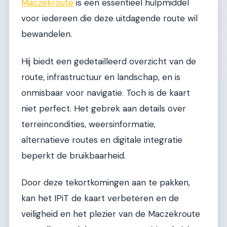
Maczekroute
is een essentieel hulpmiddel
voor iedereen die deze uitdagende route wil
bewandelen.
Hij biedt een gedetailleerd overzicht van de
route, infrastructuur en landschap, en is
onmisbaar voor navigatie. Toch is de kaart
niet perfect. Het gebrek aan details over
terreincondities, weersinformatie,
alternatieve routes en digitale integratie
beperkt de bruikbaarheid.
Door deze tekortkomingen aan te pakken,
kan het IPiT de kaart verbeteren en de
veiligheid en het plezier van de Maczekroute