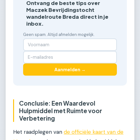
Ontvang de beste tips over
Maczek Bevrijdingstocht
wandelroute Breda direct in je
inbox.
Geen spam. Altijd afmelden mogelijk.
Aanmelden →
Conclusie: Een Waardevol
Hulpmiddel met Ruimte voor
Verbetering
Het raadplegen van
de officiële kaart van de