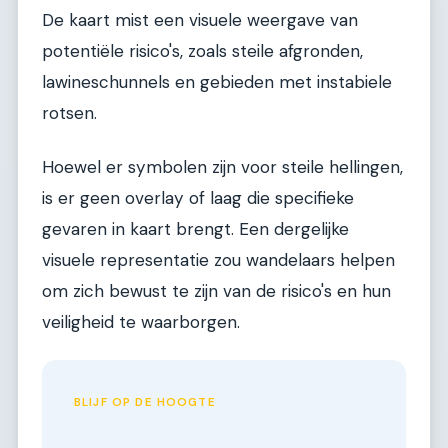
De kaart mist een visuele weergave van
potentiële risico's, zoals steile afgronden,
lawineschunnels en gebieden met instabiele
rotsen.
Hoewel er symbolen zijn voor steile hellingen,
is er geen overlay of laag die specifieke
gevaren in kaart brengt. Een dergelijke
visuele representatie zou wandelaars helpen
om zich bewust te zijn van de risico's en hun
veiligheid te waarborgen.
BLIJF OP DE HOOGTE