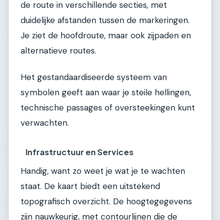
de route in verschillende secties, met
duidelijke afstanden tussen de markeringen.
Je ziet de hoofdroute, maar ook zijpaden en
alternatieve routes.
Het gestandaardiseerde systeem van
symbolen geeft aan waar je steile hellingen,
technische passages of oversteekingen kunt
verwachten.
Infrastructuur en Services
Handig, want zo weet je wat je te wachten
staat. De kaart biedt een uitstekend
topografisch overzicht. De hoogtegegevens
zijn nauwkeurig, met contourlijnen die de