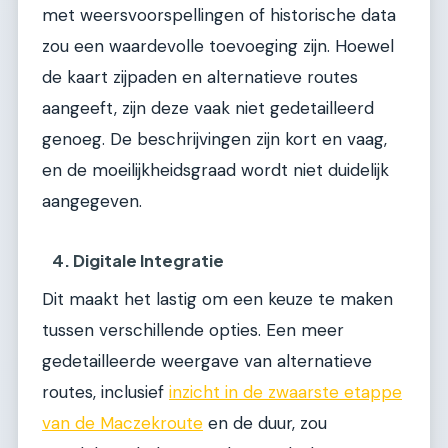
met weersvoorspellingen of historische data
zou een waardevolle toevoeging zijn. Hoewel
de kaart zijpaden en alternatieve routes
aangeeft, zijn deze vaak niet gedetailleerd
genoeg. De beschrijvingen zijn kort en vaag,
en de moeilijkheidsgraad wordt niet duidelijk
aangegeven.
4. Digitale Integratie
Dit maakt het lastig om een keuze te maken
tussen verschillende opties. Een meer
gedetailleerde weergave van alternatieve
routes, inclusief
inzicht in de zwaarste etappe
van de Maczekroute
en de duur, zou