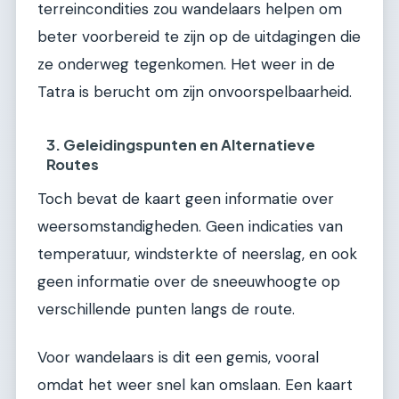
terreincondities zou wandelaars helpen om
beter voorbereid te zijn op de uitdagingen die
ze onderweg tegenkomen. Het weer in de
Tatra is berucht om zijn onvoorspelbaarheid.
3. Geleidingspunten en Alternatieve
Routes
Toch bevat de kaart geen informatie over
weersomstandigheden. Geen indicaties van
temperatuur, windsterkte of neerslag, en ook
geen informatie over de sneeuwhoogte op
verschillende punten langs de route.
Voor wandelaars is dit een gemis, vooral
omdat het weer snel kan omslaan. Een kaart