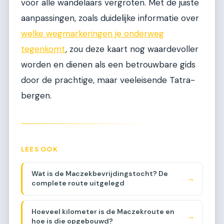
voor alle wandelaars vergroten. Met de juiste
aanpassingen, zoals duidelijke informatie over
welke wegmarkeringen je onderweg
tegenkomt
, zou deze kaart nog waardevoller
worden en dienen als een betrouwbare gids
door de prachtige, maar veeleisende Tatra-
bergen.
LEES OOK
Wat is de Maczekbevrijdingstocht? De
→
complete route uitgelegd
Hoeveel kilometer is de Maczekroute en
→
hoe is die opgebouwd?