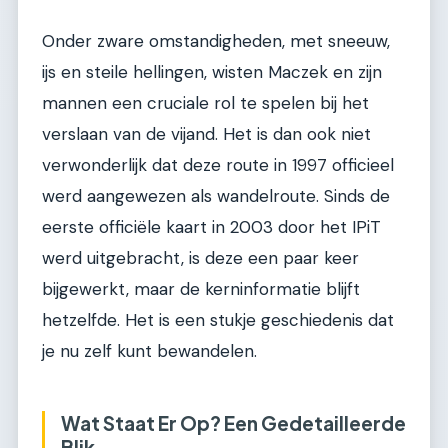
Onder zware omstandigheden, met sneeuw,
ijs en steile hellingen, wisten Maczek en zijn
mannen een cruciale rol te spelen bij het
verslaan van de vijand. Het is dan ook niet
verwonderlijk dat deze route in 1997 officieel
werd aangewezen als wandelroute. Sinds de
eerste officiële kaart in 2003 door het IPiT
werd uitgebracht, is deze een paar keer
bijgewerkt, maar de kerninformatie blijft
hetzelfde. Het is een stukje geschiedenis dat
je nu zelf kunt bewandelen.
Wat Staat Er Op? Een Gedetailleerde
Blik