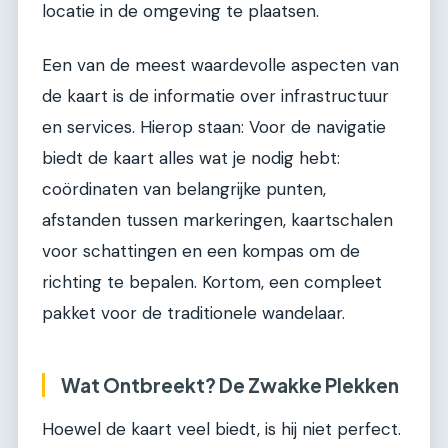
locatie in de omgeving te plaatsen.
Een van de meest waardevolle aspecten van
de kaart is de informatie over infrastructuur
en services. Hierop staan: Voor de navigatie
biedt de kaart alles wat je nodig hebt:
coördinaten van belangrijke punten,
afstanden tussen markeringen, kaartschalen
voor schattingen en een kompas om de
richting te bepalen. Kortom, een compleet
pakket voor de traditionele wandelaar.
Wat Ontbreekt? De Zwakke Plekken
Hoewel de kaart veel biedt, is hij niet perfect.