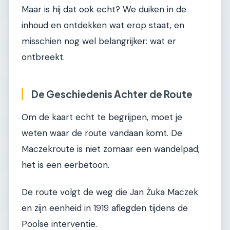
Maar is hij dat ook echt? We duiken in de
inhoud en ontdekken wat erop staat, en
misschien nog wel belangrijker: wat er
ontbreekt.
De Geschiedenis Achter de Route
Om de kaart echt te begrijpen, moet je
weten waar de route vandaan komt. De
Maczekroute is niet zomaar een wandelpad;
het is een eerbetoon.
De route volgt de weg die Jan Żuka Maczek
en zijn eenheid in 1919 aflegden tijdens de
Poolse interventie.