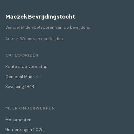
Maczek Bevrijdingstocht
Wandel in de voetsporen van de bevrijders.
Auteur: Willem van der Heijden
CATEGORIEËN
Route stap voor stap
Generaal Maczek
Bevrijding 1944
MEER ONDERWERPEN
Monumenten
Herdenkingen 2025