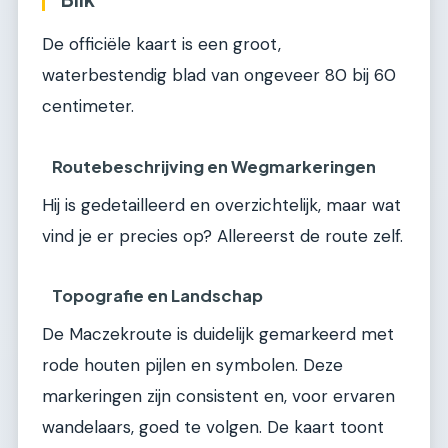
De officiële kaart is een groot,
waterbestendig blad van ongeveer 80 bij 60
centimeter.
Routebeschrijving en Wegmarkeringen
Hij is gedetailleerd en overzichtelijk, maar wat
vind je er precies op? Allereerst de route zelf.
Topografie en Landschap
De Maczekroute is duidelijk gemarkeerd met
rode houten pijlen en symbolen. Deze
markeringen zijn consistent en, voor ervaren
wandelaars, goed te volgen. De kaart toont