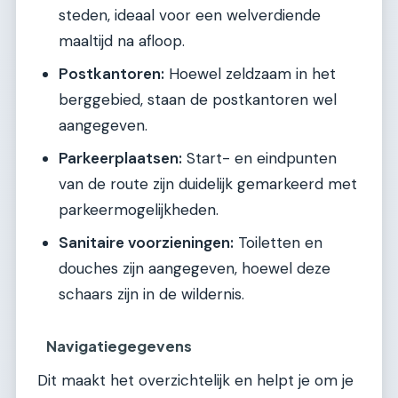
steden, ideaal voor een welverdiende
maaltijd na afloop.
Postkantoren:
Hoewel zeldzaam in het
berggebied, staan de postkantoren wel
aangegeven.
Parkeerplaatsen:
Start- en eindpunten
van de route zijn duidelijk gemarkeerd met
parkeermogelijkheden.
Sanitaire voorzieningen:
Toiletten en
douches zijn aangegeven, hoewel deze
schaars zijn in de wildernis.
Navigatiegegevens
Dit maakt het overzichtelijk en helpt je om je