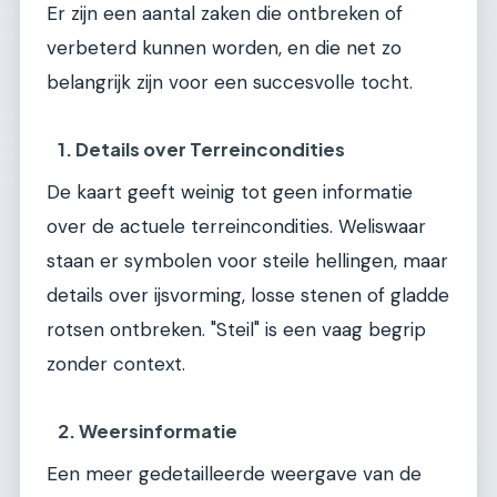
Er zijn een aantal zaken die ontbreken of
verbeterd kunnen worden, en die net zo
belangrijk zijn voor een succesvolle tocht.
1. Details over Terreincondities
De kaart geeft weinig tot geen informatie
over de actuele terreincondities. Weliswaar
staan er symbolen voor steile hellingen, maar
details over ijsvorming, losse stenen of gladde
rotsen ontbreken. "Steil" is een vaag begrip
zonder context.
2. Weersinformatie
Een meer gedetailleerde weergave van de