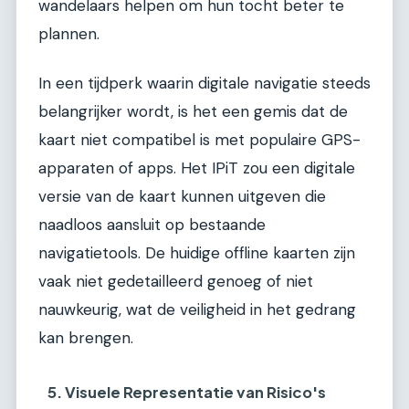
wandelaars helpen om hun tocht beter te
plannen.
In een tijdperk waarin digitale navigatie steeds
belangrijker wordt, is het een gemis dat de
kaart niet compatibel is met populaire GPS-
apparaten of apps. Het IPiT zou een digitale
versie van de kaart kunnen uitgeven die
naadloos aansluit op bestaande
navigatietools. De huidige offline kaarten zijn
vaak niet gedetailleerd genoeg of niet
nauwkeurig, wat de veiligheid in het gedrang
kan brengen.
5. Visuele Representatie van Risico's