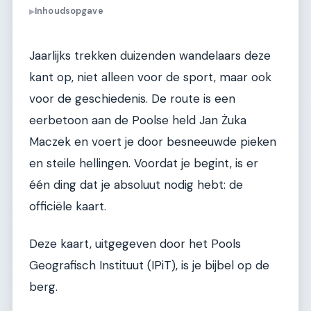
Inhoudsopgave
▶
Jaarlijks trekken duizenden wandelaars deze
kant op, niet alleen voor de sport, maar ook
voor de geschiedenis. De route is een
eerbetoon aan de Poolse held Jan Żuka
Maczek en voert je door besneeuwde pieken
en steile hellingen. Voordat je begint, is er
één ding dat je absoluut nodig hebt: de
officiële kaart.
Deze kaart, uitgegeven door het Pools
Geografisch Instituut (IPiT), is je bijbel op de
berg.