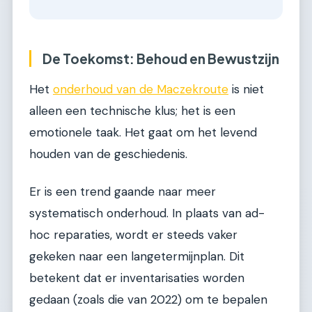
De Toekomst: Behoud en Bewustzijn
Het
onderhoud van de Maczekroute
is niet
alleen een technische klus; het is een
emotionele taak. Het gaat om het levend
houden van de geschiedenis.
Er is een trend gaande naar meer
systematisch onderhoud. In plaats van ad-
hoc reparaties, wordt er steeds vaker
gekeken naar een langetermijnplan. Dit
betekent dat er inventarisaties worden
gedaan (zoals die van 2022) om te bepalen