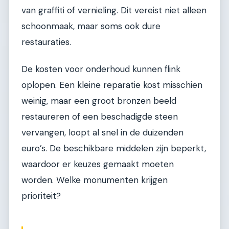
van graffiti of vernieling. Dit vereist niet alleen
schoonmaak, maar soms ook dure
restauraties.
De kosten voor onderhoud kunnen flink
oplopen. Een kleine reparatie kost misschien
weinig, maar een groot bronzen beeld
restaureren of een beschadigde steen
vervangen, loopt al snel in de duizenden
euro’s. De beschikbare middelen zijn beperkt,
waardoor er keuzes gemaakt moeten
worden. Welke monumenten krijgen
prioriteit?