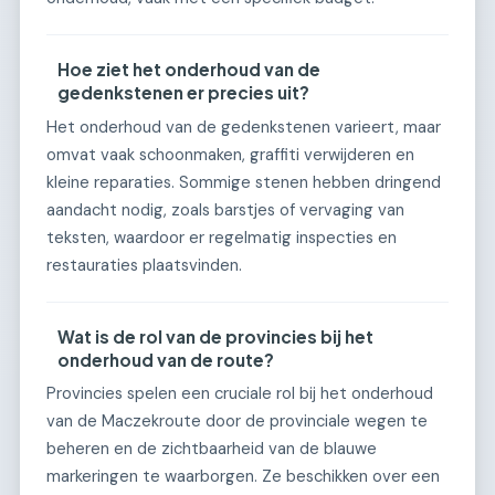
Hoe ziet het onderhoud van de
gedenkstenen er precies uit?
Het onderhoud van de gedenkstenen varieert, maar
omvat vaak schoonmaken, graffiti verwijderen en
kleine reparaties. Sommige stenen hebben dringend
aandacht nodig, zoals barstjes of vervaging van
teksten, waardoor er regelmatig inspecties en
restauraties plaatsvinden.
Wat is de rol van de provincies bij het
onderhoud van de route?
Provincies spelen een cruciale rol bij het onderhoud
van de Maczekroute door de provinciale wegen te
beheren en de zichtbaarheid van de blauwe
markeringen te waarborgen. Ze beschikken over een