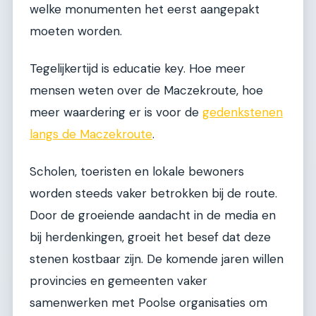
welke monumenten het eerst aangepakt
moeten worden.
Tegelijkertijd is educatie key. Hoe meer
mensen weten over de Maczekroute, hoe
meer waardering er is voor de
gedenkstenen
langs de Maczekroute
.
Scholen, toeristen en lokale bewoners
worden steeds vaker betrokken bij de route.
Door de groeiende aandacht in de media en
bij herdenkingen, groeit het besef dat deze
stenen kostbaar zijn. De komende jaren willen
provincies en gemeenten vaker
samenwerken met Poolse organisaties om