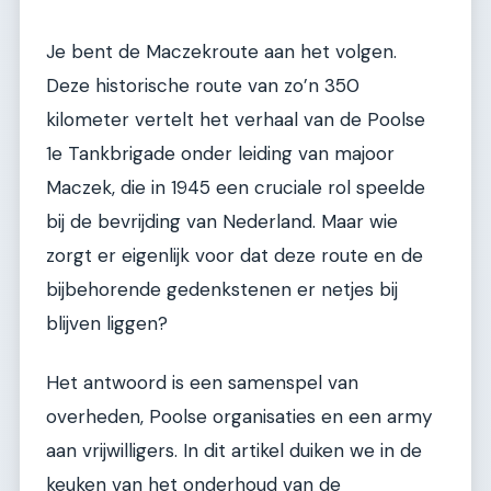
Je bent de Maczekroute aan het volgen.
Deze historische route van zo’n 350
kilometer vertelt het verhaal van de Poolse
1e Tankbrigade onder leiding van majoor
Maczek, die in 1945 een cruciale rol speelde
bij de bevrijding van Nederland. Maar wie
zorgt er eigenlijk voor dat deze route en de
bijbehorende gedenkstenen er netjes bij
blijven liggen?
Het antwoord is een samenspel van
overheden, Poolse organisaties en een army
aan vrijwilligers. In dit artikel duiken we in de
keuken van het onderhoud van de