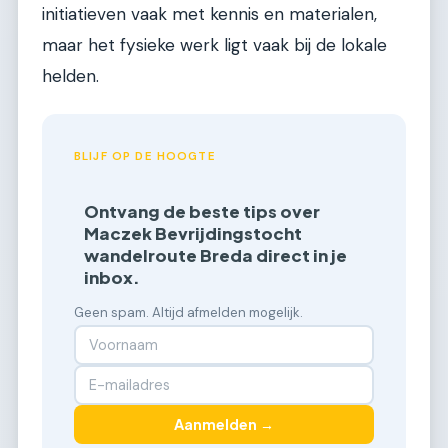
initiatieven vaak met kennis en materialen,
maar het fysieke werk ligt vaak bij de lokale
helden.
BLIJF OP DE HOOGTE
Ontvang de beste tips over
Maczek Bevrijdingstocht
wandelroute Breda direct in je
inbox.
Geen spam. Altijd afmelden mogelijk.
Aanmelden →