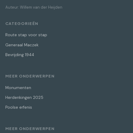
Auteur: Willem van der Heijden
CATEGORIEËN
Route stap voor stap
Generaal Maczek
Bevrijding 1944
MEER ONDERWERPEN
Monumenten
Herdenkingen 2025
Poolse erfenis
MEER ONDERWERPEN