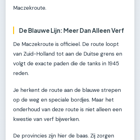
Maczekroute.
De Blauwe Lijn: Meer Dan Alleen Verf
De Maczekroute is officieel. De route loopt
van Zuid-Holland tot aan de Duitse grens en
volgt de exacte paden die de tanks in 1945
reden.
Je herkent de route aan de blauwe strepen
op de weg en speciale bordjes. Maar het
onderhoud van deze route is niet alleen een
kwestie van verf bijwerken.
De provincies zijn hier de baas. Zij zorgen