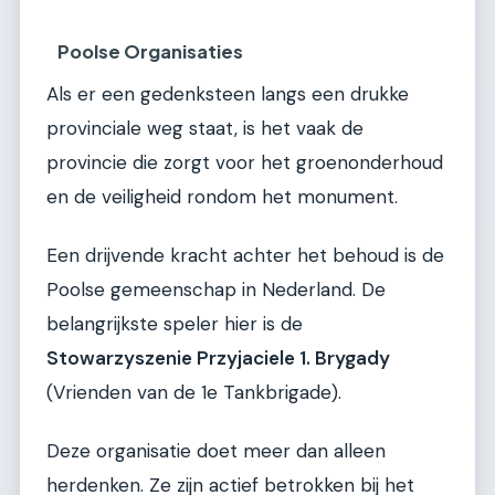
Poolse Organisaties
Als er een gedenksteen langs een drukke
provinciale weg staat, is het vaak de
provincie die zorgt voor het groenonderhoud
en de veiligheid rondom het monument.
Een drijvende kracht achter het behoud is de
Poolse gemeenschap in Nederland. De
belangrijkste speler hier is de
Stowarzyszenie Przyjaciele 1. Brygady
(Vrienden van de 1e Tankbrigade).
Deze organisatie doet meer dan alleen
herdenken. Ze zijn actief betrokken bij het