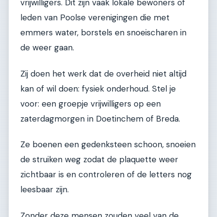
vrijwilligers. Dit zijn vaak lokale bewoners of
leden van Poolse verenigingen die met
emmers water, borstels en snoeischaren in
de weer gaan.
Zij doen het werk dat de overheid niet altijd
kan of wil doen: fysiek onderhoud. Stel je
voor: een groepje vrijwilligers op een
zaterdagmorgen in Doetinchem of Breda.
Ze boenen een gedenksteen schoon, snoeien
de struiken weg zodat de plaquette weer
zichtbaar is en controleren of de letters nog
leesbaar zijn.
Zonder deze mensen zouden veel van de