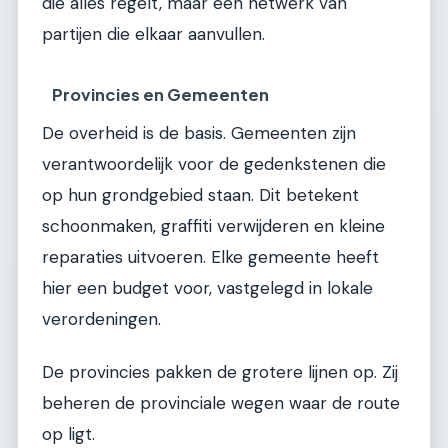
die alles regelt, maar een netwerk van
partijen die elkaar aanvullen.
Provincies en Gemeenten
De overheid is de basis. Gemeenten zijn
verantwoordelijk voor de gedenkstenen die
op hun grondgebied staan. Dit betekent
schoonmaken, graffiti verwijderen en kleine
reparaties uitvoeren. Elke gemeente heeft
hier een budget voor, vastgelegd in lokale
verordeningen.
De provincies pakken de grotere lijnen op. Zij
beheren de provinciale wegen waar de route
op ligt.