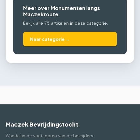
Meer over Monumenten langs
Maczekroute
Bekijk alle 75 artikelen in deze categorie.
Naar categorie →
Maczek Bevrijdingstocht
Wandel in de voetsporen van de bevrijders.