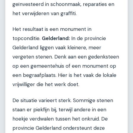
geïnvesteerd in schoonmaak, reparaties en
het verwijderen van graffiti.
Het resultaat is een monument in
topconditie.
Gelderland:
In de provincie
Gelderland liggen vaak kleinere, meer
vergeten stenen. Denk aan een gedenksteen
op een gemeentehuis of een monument op
een begraafplaats. Hier is het vaak de lokale
vrijwilliger die het werk doet.
De situatie varieert sterk. Sommige stenen
staan er piekfijn bij, terwijl andere in een
hoekje verdwalen tussen het onkruid. De
provincie Gelderland ondersteunt deze