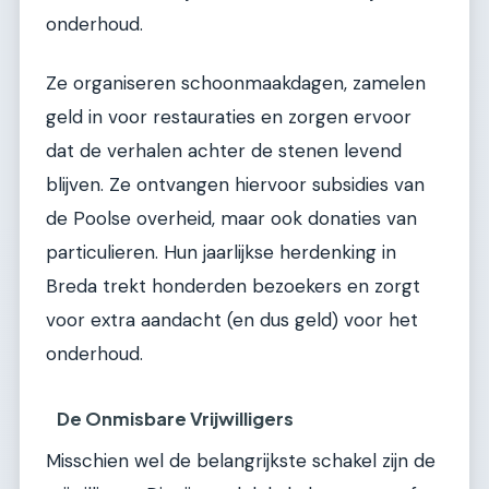
onderhoud.
Ze organiseren schoonmaakdagen, zamelen
geld in voor restauraties en zorgen ervoor
dat de verhalen achter de stenen levend
blijven. Ze ontvangen hiervoor subsidies van
de Poolse overheid, maar ook donaties van
particulieren. Hun jaarlijkse herdenking in
Breda trekt honderden bezoekers en zorgt
voor extra aandacht (en dus geld) voor het
onderhoud.
De Onmisbare Vrijwilligers
Misschien wel de belangrijkste schakel zijn de