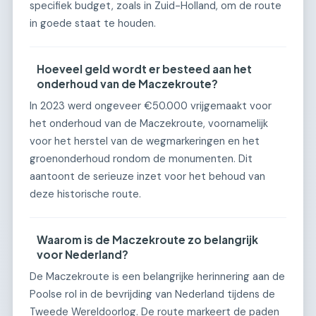
specifiek budget, zoals in Zuid-Holland, om de route
in goede staat te houden.
Hoeveel geld wordt er besteed aan het
onderhoud van de Maczekroute?
In 2023 werd ongeveer €50.000 vrijgemaakt voor
het onderhoud van de Maczekroute, voornamelijk
voor het herstel van de wegmarkeringen en het
groenonderhoud rondom de monumenten. Dit
aantoont de serieuze inzet voor het behoud van
deze historische route.
Waarom is de Maczekroute zo belangrijk
voor Nederland?
De Maczekroute is een belangrijke herinnering aan de
Poolse rol in de bevrijding van Nederland tijdens de
Tweede Wereldoorlog. De route markeert de paden