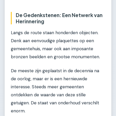
De Gedenkstenen: Een Netwerk van
Herinnering
Langs de route staan honderden objecten.
Denk aan eenvoudige plaquettes op een
gemeentehuis, maar ook aan imposante
bronzen beelden en grootse monumenten.
De meeste zijn geplaatst in de decennia na
de oorlog, maar er is een hernieuwde
interesse. Steeds meer gemeenten
ontdekken de waarde van deze stille
getuigen. De staat van onderhoud verschilt
enorm.