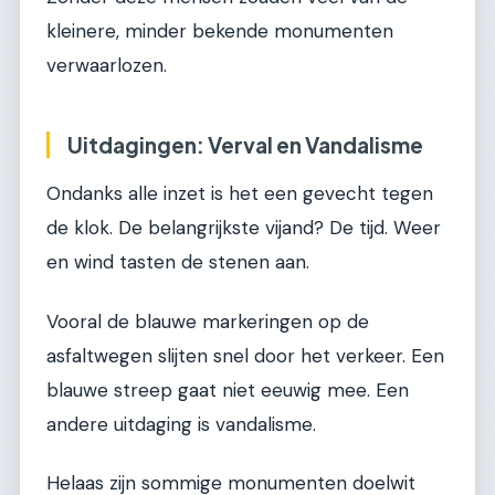
kleinere, minder bekende monumenten
verwaarlozen.
Uitdagingen: Verval en Vandalisme
Ondanks alle inzet is het een gevecht tegen
de klok. De belangrijkste vijand? De tijd. Weer
en wind tasten de stenen aan.
Vooral de blauwe markeringen op de
asfaltwegen slijten snel door het verkeer. Een
blauwe streep gaat niet eeuwig mee. Een
andere uitdaging is vandalisme.
Helaas zijn sommige monumenten doelwit