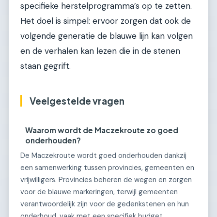
specifieke herstelprogramma’s op te zetten.
Het doel is simpel: ervoor zorgen dat ook de
volgende generatie de blauwe lijn kan volgen
en de verhalen kan lezen die in de stenen
staan gegrift.
Veelgestelde vragen
Waarom wordt de Maczekroute zo goed
onderhouden?
De Maczekroute wordt goed onderhouden dankzij
een samenwerking tussen provincies, gemeenten en
vrijwilligers. Provincies beheren de wegen en zorgen
voor de blauwe markeringen, terwijl gemeenten
verantwoordelijk zijn voor de gedenkstenen en hun
onderhoud, vaak met een specifiek budget.