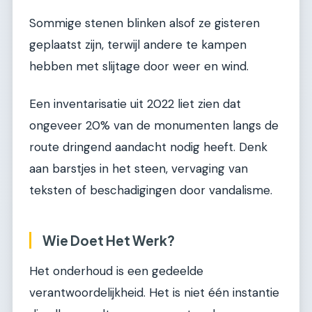
Sommige stenen blinken alsof ze gisteren
geplaatst zijn, terwijl andere te kampen
hebben met slijtage door weer en wind.
Een inventarisatie uit 2022 liet zien dat
ongeveer 20% van de monumenten langs de
route dringend aandacht nodig heeft. Denk
aan barstjes in het steen, vervaging van
teksten of beschadigingen door vandalisme.
Wie Doet Het Werk?
Het onderhoud is een gedeelde
verantwoordelijkheid. Het is niet één instantie