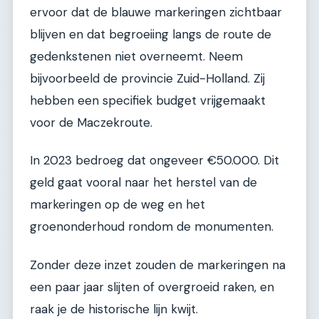
ervoor dat de blauwe markeringen zichtbaar
blijven en dat begroeiing langs de route de
gedenkstenen niet overneemt. Neem
bijvoorbeeld de provincie Zuid-Holland. Zij
hebben een specifiek budget vrijgemaakt
voor de Maczekroute.
In 2023 bedroeg dat ongeveer €50.000. Dit
geld gaat vooral naar het herstel van de
markeringen op de weg en het
groenonderhoud rondom de monumenten.
Zonder deze inzet zouden de markeringen na
een paar jaar slijten of overgroeid raken, en
raak je de historische lijn kwijt.