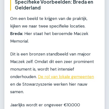
Specifieke Voorbeelden: Breda en
Gelderland
Om een beeld te krijgen van de praktijk,
kijken we naar twee specifieke locaties.
Breda:
Hier staat het beroemde Maczek
Memorial.
Dit is een bronzen standbeeld van majoor
Maczek zelf. Omdat dit een zeer prominent
monument is, wordt het intensief
onderhouden.
De rol van lokale gemeenten
en de Stowarzyszenie werken hier nauw
samen.
Jaarlijks wordt er ongeveer €10.000