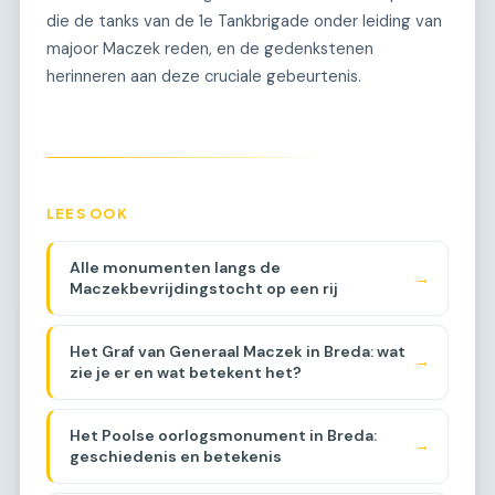
die de tanks van de 1e Tankbrigade onder leiding van
majoor Maczek reden, en de gedenkstenen
herinneren aan deze cruciale gebeurtenis.
LEES OOK
Alle monumenten langs de
→
Maczekbevrijdingstocht op een rij
Het Graf van Generaal Maczek in Breda: wat
→
zie je er en wat betekent het?
Het Poolse oorlogsmonument in Breda:
→
geschiedenis en betekenis