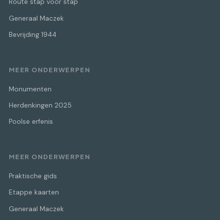
Route stap voor stap
Generaal Maczek
Bevrijding 1944
MEER ONDERWERPEN
Monumenten
Herdenkingen 2025
Poolse erfenis
MEER ONDERWERPEN
Praktische gids
Etappe kaarten
Generaal Maczek