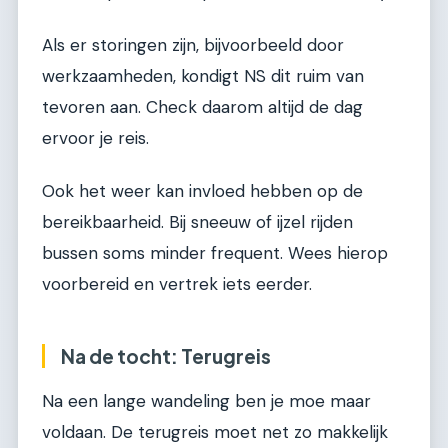
Als er storingen zijn, bijvoorbeeld door
werkzaamheden, kondigt NS dit ruim van
tevoren aan. Check daarom altijd de dag
ervoor je reis.
Ook het weer kan invloed hebben op de
bereikbaarheid. Bij sneeuw of ijzel rijden
bussen soms minder frequent. Wees hierop
voorbereid en vertrek iets eerder.
Na de tocht: Terugreis
Na een lange wandeling ben je moe maar
voldaan. De terugreis moet net zo makkelijk