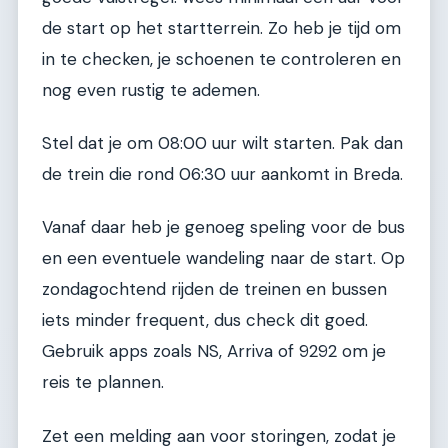
de start op het startterrein. Zo heb je tijd om
in te checken, je schoenen te controleren en
nog even rustig te ademen.
Stel dat je om 08:00 uur wilt starten. Pak dan
de trein die rond 06:30 uur aankomt in Breda.
Vanaf daar heb je genoeg speling voor de bus
en een eventuele wandeling naar de start. Op
zondagochtend rijden de treinen en bussen
iets minder frequent, dus check dit goed.
Gebruik apps zoals NS, Arriva of 9292 om je
reis te plannen.
Zet een melding aan voor storingen, zodat je