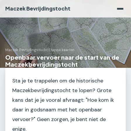
Maczek Bevrijdingstocht
Maczek Bevrijdingstocht
›
Etappe kaarten
Openbaar vervoer naar de start van de
Maczekbevrijdingstocht
Sta je te trappelen om de historische
Maczekbevrijdingstocht te lopen? Grote
kans dat je je vooral afvraagt: "Hoe kom ik
daar in godsnaam met het openbaar
vervoer?" Geen zorgen, je bent niet de
enige.