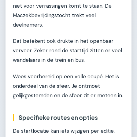
niet voor verrassingen komt te staan. De
Maczekbevrijdingstocht trekt veel
deelnemers.
Dat betekent ook drukte in het openbaar
vervoer. Zeker rond de starttijd zitten er veel
wandelaars in de trein en bus.
Wees voorbereid op een volle coupé. Het is
onderdeel van de sfeer. Je ontmoet
gelijkgestemden en de sfeer zit er meteen in.
Specifieke routes en opties
De startlocatie kan iets wijzigen per editie,