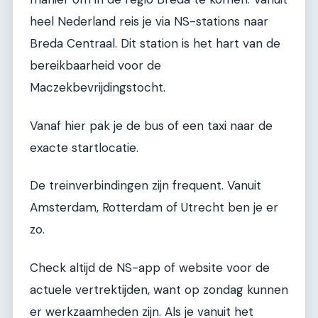
heel Nederland reis je via NS-stations naar
Breda Centraal. Dit station is het hart van de
bereikbaarheid voor de
Maczekbevrijdingstocht.
Vanaf hier pak je de bus of een taxi naar de
exacte startlocatie.
De treinverbindingen zijn frequent. Vanuit
Amsterdam, Rotterdam of Utrecht ben je er
zo.
Check altijd de NS-app of website voor de
actuele vertrektijden, want op zondag kunnen
er werkzaamheden zijn. Als je vanuit het