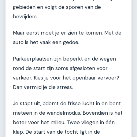
gebieden en volgt de sporen van de
bevrijders.
Maar eerst moet je er zien te komen. Met de
auto is het vaak een gedoe.
Parkeerplaatsen zijn beperkt en de wegen
rond de start zijn soms afgesloten voor
verkeer. Kies je voor het openbaar vervoer?
Dan vermijd je die stress.
Je stapt uit, ademt de frisse lucht in en bent
meteen in de wandelmodus. Bovendien is het
beter voor het milieu. Twee vliegen in één
klap. De start van de tocht ligt in de