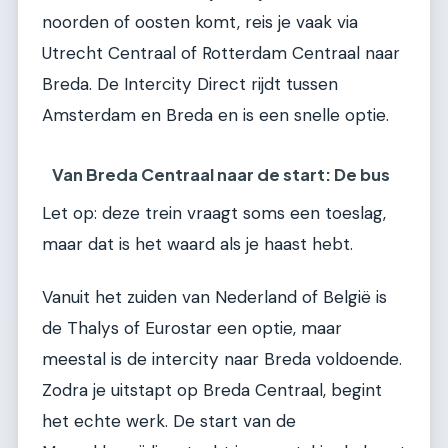
noorden of oosten komt, reis je vaak via
Utrecht Centraal of Rotterdam Centraal naar
Breda. De Intercity Direct rijdt tussen
Amsterdam en Breda en is een snelle optie.
Van Breda Centraal naar de start: De bus
Let op: deze trein vraagt soms een toeslag,
maar dat is het waard als je haast hebt.
Vanuit het zuiden van Nederland of België is
de Thalys of Eurostar een optie, maar
meestal is de intercity naar Breda voldoende.
Zodra je uitstapt op Breda Centraal, begint
het echte werk. De start van de