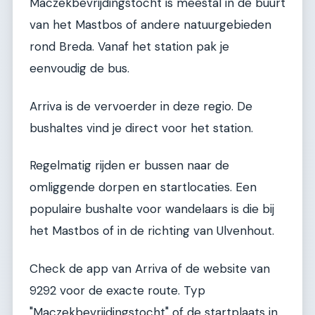
Maczekbevrijdingstocht is meestal in de buurt
van het Mastbos of andere natuurgebieden
rond Breda. Vanaf het station pak je
eenvoudig de bus.
Arriva is de vervoerder in deze regio. De
bushaltes vind je direct voor het station.
Regelmatig rijden er bussen naar de
omliggende dorpen en startlocaties. Een
populaire bushalte voor wandelaars is die bij
het Mastbos of in de richting van Ulvenhout.
Check de app van Arriva of de website van
9292 voor de exacte route. Typ
"Maczekbevrijdingstocht" of de startplaats in