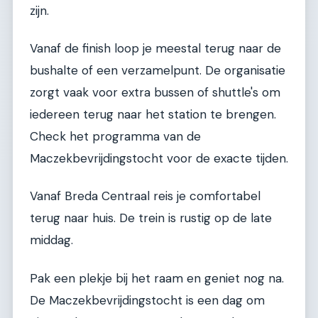
zijn.
Vanaf de finish loop je meestal terug naar de
bushalte of een verzamelpunt. De organisatie
zorgt vaak voor extra bussen of shuttle's om
iedereen terug naar het station te brengen.
Check het programma van de
Maczekbevrijdingstocht voor de exacte tijden.
Vanaf Breda Centraal reis je comfortabel
terug naar huis. De trein is rustig op de late
middag.
Pak een plekje bij het raam en geniet nog na.
De Maczekbevrijdingstocht is een dag om