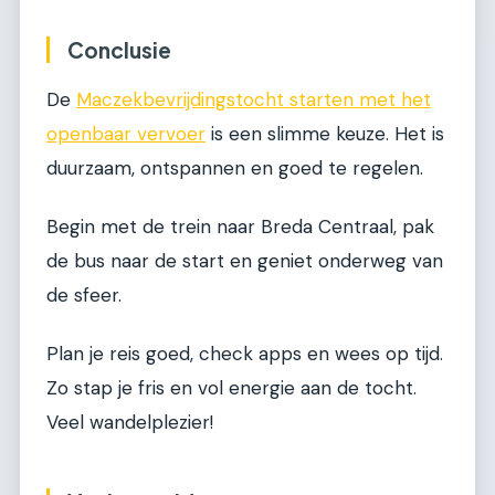
Conclusie
De
Maczekbevrijdingstocht starten met het
openbaar vervoer
is een slimme keuze. Het is
duurzaam, ontspannen en goed te regelen.
Begin met de trein naar Breda Centraal, pak
de bus naar de start en geniet onderweg van
de sfeer.
Plan je reis goed, check apps en wees op tijd.
Zo stap je fris en vol energie aan de tocht.
Veel wandelplezier!