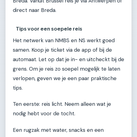
Breda. Vanuit Brussel reis je via Antwerpen of
direct naar Breda.
Tips voor een soepele reis
Het netwerk van NMBS en NS werkt goed
samen. Koop je ticket via de app of bij de
automaat. Let op dat je in- en uitcheckt bij de
grens. Om je reis zo soepel mogelijk te laten
verlopen, geven we je een paar praktische
tips.
Ten eerste: reis licht. Neem alleen wat je
nodig hebt voor de tocht.
Een rugzak met water, snacks en een