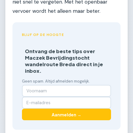
niet snel te vergeten. Met het openbaar
vervoer wordt het alleen maar beter.
BLIJF OP DE HOOGTE
Ontvang de beste tips over
Maczek Bevrijdingstocht
wandelroute Breda direct in je
inbox.
Geen spam. Altijd afmelden mogelijk.
Aanmelden →