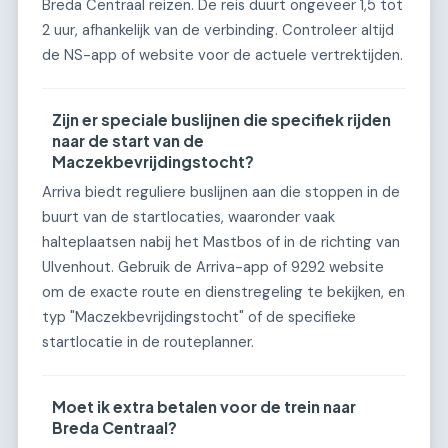
Breda Centraal reizen. De reis duurt ongeveer 1,5 tot
2 uur, afhankelijk van de verbinding. Controleer altijd
de NS-app of website voor de actuele vertrektijden.
Zijn er speciale buslijnen die specifiek rijden
naar de start van de
Maczekbevrijdingstocht?
Arriva biedt reguliere buslijnen aan die stoppen in de
buurt van de startlocaties, waaronder vaak
halteplaatsen nabij het Mastbos of in de richting van
Ulvenhout. Gebruik de Arriva-app of 9292 website
om de exacte route en dienstregeling te bekijken, en
typ "Maczekbevrijdingstocht" of de specifieke
startlocatie in de routeplanner.
Moet ik extra betalen voor de trein naar
Breda Centraal?