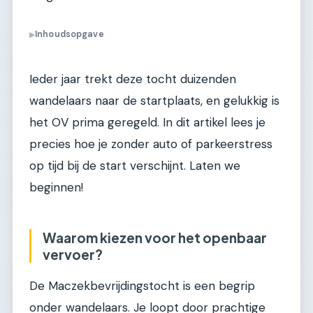
Inhoudsopgave
▶
Ieder jaar trekt deze tocht duizenden
wandelaars naar de startplaats, en gelukkig is
het OV prima geregeld. In dit artikel lees je
precies hoe je zonder auto of parkeerstress
op tijd bij de start verschijnt. Laten we
beginnen!
Waarom kiezen voor het openbaar
vervoer?
De Maczekbevrijdingstocht is een begrip
onder wandelaars. Je loopt door prachtige