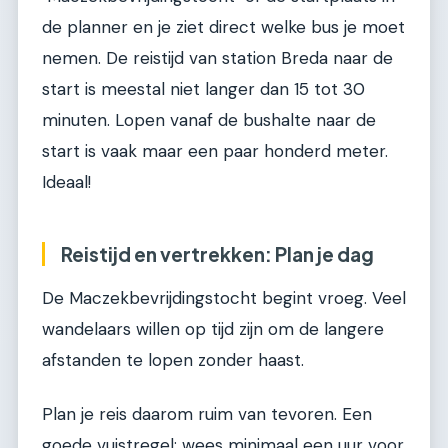
de planner en je ziet direct welke bus je moet
nemen. De reistijd van station Breda naar de
start is meestal niet langer dan 15 tot 30
minuten. Lopen vanaf de bushalte naar de
start is vaak maar een paar honderd meter.
Ideaal!
Reistijd en vertrekken: Plan je dag
De Maczekbevrijdingstocht begint vroeg. Veel
wandelaars willen op tijd zijn om de langere
afstanden te lopen zonder haast.
Plan je reis daarom ruim van tevoren. Een
goede vuistregel: wees minimaal een uur voor