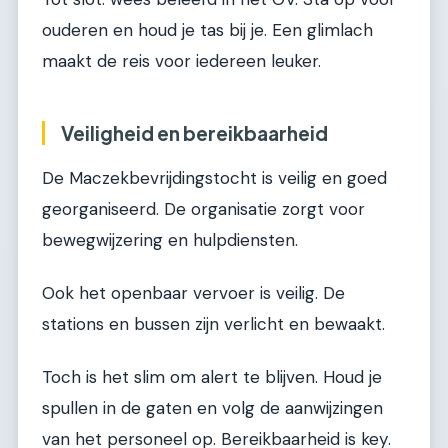
ouderen en houd je tas bij je. Een glimlach
maakt de reis voor iedereen leuker.
Veiligheid en bereikbaarheid
De Maczekbevrijdingstocht is veilig en goed
georganiseerd. De organisatie zorgt voor
bewegwijzering en hulpdiensten.
Ook het openbaar vervoer is veilig. De
stations en bussen zijn verlicht en bewaakt.
Toch is het slim om alert te blijven. Houd je
spullen in de gaten en volg de aanwijzingen
van het personeel op. Bereikbaarheid is key.