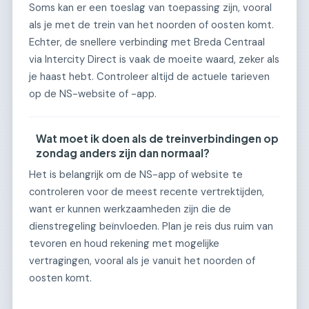
Soms kan er een toeslag van toepassing zijn, vooral
als je met de trein van het noorden of oosten komt.
Echter, de snellere verbinding met Breda Centraal
via Intercity Direct is vaak de moeite waard, zeker als
je haast hebt. Controleer altijd de actuele tarieven
op de NS-website of -app.
Wat moet ik doen als de treinverbindingen op
zondag anders zijn dan normaal?
Het is belangrijk om de NS-app of website te
controleren voor de meest recente vertrektijden,
want er kunnen werkzaamheden zijn die de
dienstregeling beïnvloeden. Plan je reis dus ruim van
tevoren en houd rekening met mogelijke
vertragingen, vooral als je vanuit het noorden of
oosten komt.