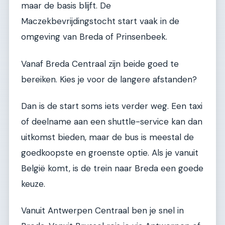
maar de basis blijft. De
Maczekbevrijdingstocht start vaak in de
omgeving van Breda of Prinsenbeek.
Vanaf Breda Centraal zijn beide goed te
bereiken. Kies je voor de langere afstanden?
Dan is de start soms iets verder weg. Een taxi
of deelname aan een shuttle-service kan dan
uitkomst bieden, maar de bus is meestal de
goedkoopste en groenste optie. Als je vanuit
België komt, is de trein naar Breda een goede
keuze.
Vanuit Antwerpen Centraal ben je snel in