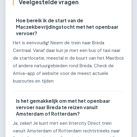
Veelgestelde vragen
Hoe bereik ik de start van de
Maczekbevrijdingstocht met het openbaar
vervoer?
Het is eenvoudig! Neem de trein naar Breda
Centraal. Vanaf daar kun je met een bus of taxi naar
de startlocatie, meestal in de buurt van het Mastbos
of andere natuurgebieden rond Breda. Check de
Arriva-app of website voor de meest actuele
busroutes en tijden.
Is het gemakkelijk om met het openbaar
vervoer naar Breda te reizen vanuit
Amsterdam of Rotterdam?
Ja, zeker! Je kunt met een Intercity Direct trein
vanuit Amsterdam of Rotterdam rechtstreeks naar