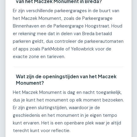
van het Maczek Monument in Breda?
Er zijn verschillende parkeergarages in de buurt van
het Maczek Monument, zoals de Parkeergarage
Binnenhaven en de Parkeergarage Hoogstraat. Houd
er rekening mee dat in delen van Breda betaald
parkeren geldt, dus controleer de parkeerautomaten
of apps zoals ParkMobile of Yellowbrick voor de
exacte zone en tarieven.
Wat zijn de openingstijden van het Maczek
Monument?
Het Maczek Monument is dag en nacht toegankelijk,
dus je kunt het monument op elk moment bezoeken.
Er zijn geen sluitingstijden, waardoor je de
geschiedenis en het monument in je eigen tempo
kunt ervaren. Het is een openbare plek waar je altijd
terecht kunt voor reflectie.