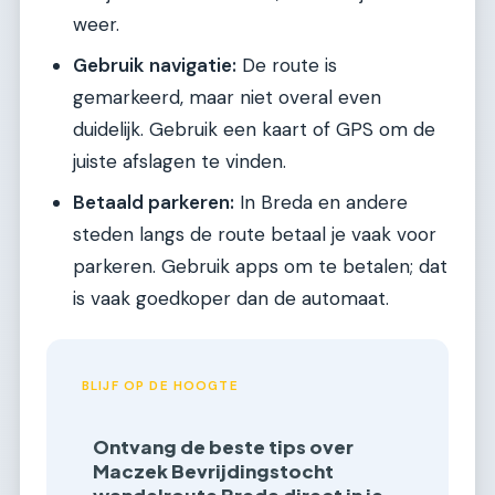
weer.
Gebruik navigatie:
De route is
gemarkeerd, maar niet overal even
duidelijk. Gebruik een kaart of GPS om de
juiste afslagen te vinden.
Betaald parkeren:
In Breda en andere
steden langs de route betaal je vaak voor
parkeren. Gebruik apps om te betalen; dat
is vaak goedkoper dan de automaat.
BLIJF OP DE HOOGTE
Ontvang de beste tips over
Maczek Bevrijdingstocht