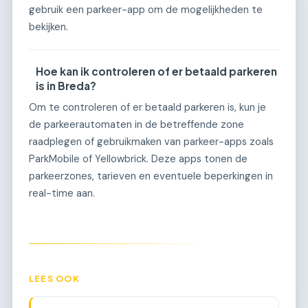
gebruik een parkeer-app om de mogelijkheden te
bekijken.
Hoe kan ik controleren of er betaald parkeren
is in Breda?
Om te controleren of er betaald parkeren is, kun je
de parkeerautomaten in de betreffende zone
raadplegen of gebruikmaken van parkeer-apps zoals
ParkMobile of Yellowbrick. Deze apps tonen de
parkeerzones, tarieven en eventuele beperkingen in
real-time aan.
LEES OOK