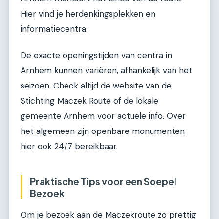
Hier vind je herdenkingsplekken en
informatiecentra.
De exacte openingstijden van centra in
Arnhem kunnen variëren, afhankelijk van het
seizoen. Check altijd de website van de
Stichting Maczek Route of de lokale
gemeente Arnhem voor actuele info. Over
het algemeen zijn openbare monumenten
hier ook 24/7 bereikbaar.
Praktische Tips voor een Soepel
Bezoek
Om je bezoek aan de Maczekroute zo prettig