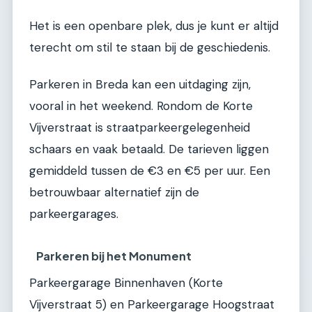
Het is een openbare plek, dus je kunt er altijd
terecht om stil te staan bij de geschiedenis.
Parkeren in Breda kan een uitdaging zijn,
vooral in het weekend. Rondom de Korte
Vijverstraat is straatparkeergelegenheid
schaars en vaak betaald. De tarieven liggen
gemiddeld tussen de €3 en €5 per uur. Een
betrouwbaar alternatief zijn de
parkeergarages.
Parkeren bij het Monument
Parkeergarage Binnenhaven (Korte
Vijverstraat 5) en Parkeergarage Hoogstraat