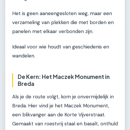
Het is geen aaneengesloten weg, maar een
verzameling van plekken die met borden en
panelen met elkaar verbonden zijn.
Ideaal voor wie houdt van geschiedenis en
wandelen.
De Kern: Het Maczek Monument in
Breda
Als je de route volgt, kom je onvermijdelijk in
Breda. Hier vind je het Maczek Monument,
een blikvanger aan de Korte Vijverstraat.
Gemaakt van roestvrij staal en basalt, onthuld