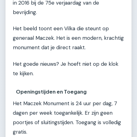
in 2016 bij de 75e verjaardag van de
bevrijding.
Het beeld toont een Vilka die steunt op
generaal Maczek. Het is een modern, krachtig
monument dat je direct raakt.
Het goede nieuws? Je hoeft niet op de klok
te kijken.
Openingstijden en Toegang
Het Maczek Monument is 24 uur per dag, 7
dagen per week toegankelijk. Er zijn geen
poortjes of sluitingstijden. Toegang is volledig
gratis.