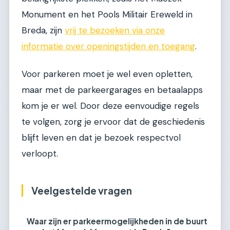
Monument en het Pools Militair Ereweld in
Breda, zijn
vrij te bezoeken via onze
informatie over openingstijden en toegang
.
Voor parkeren moet je wel even opletten,
maar met de parkeergarages en betaalapps
kom je er wel. Door deze eenvoudige regels
te volgen, zorg je ervoor dat de geschiedenis
blijft leven en dat je bezoek respectvol
verloopt.
Veelgestelde vragen
Waar zijn er parkeermogelijkheden in de buurt