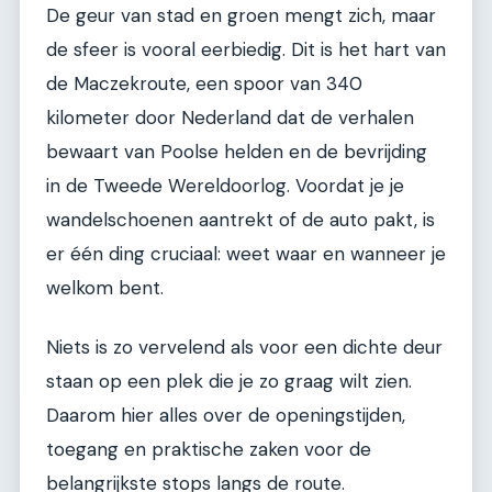
De geur van stad en groen mengt zich, maar
de sfeer is vooral eerbiedig. Dit is het hart van
de Maczekroute, een spoor van 340
kilometer door Nederland dat de verhalen
bewaart van Poolse helden en de bevrijding
in de Tweede Wereldoorlog. Voordat je je
wandelschoenen aantrekt of de auto pakt, is
er één ding cruciaal: weet waar en wanneer je
welkom bent.
Niets is zo vervelend als voor een dichte deur
staan op een plek die je zo graag wilt zien.
Daarom hier alles over de openingstijden,
toegang en praktische zaken voor de
belangrijkste stops langs de route.