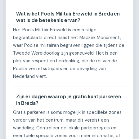
Wat is het Pools Militair Ereweld in Breda en
wat is de betekenis ervan?
Het Pools Militair Ereweld is een rustige
begraafplaats direct naast het Maczek Monument,
waar Poolse militairen begraven liggen die tijdens de
Tweede Wereldoorlog zijn gesneuveld. Het is een
plek van respect en herdenking, die de rol van de
Poolse verzetsstrijders en de bevrijding van
Nederland viert.
Zijn er dagen waarop je gratis kunt parkeren
in Breda?
Gratis parkeren is soms mogelijk in specifieke zones
verder van het centrum, maar dit vereist een
wandeling. Controleer de lokale parkeerregels en
eventuele speciale zones voor meer informatie, of