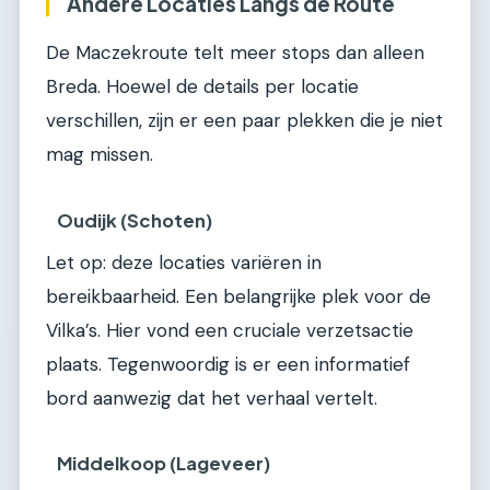
Andere Locaties Langs de Route
De Maczekroute telt meer stops dan alleen
Breda. Hoewel de details per locatie
verschillen, zijn er een paar plekken die je niet
mag missen.
Oudijk (Schoten)
Let op: deze locaties variëren in
bereikbaarheid. Een belangrijke plek voor de
Vilka’s. Hier vond een cruciale verzetsactie
plaats. Tegenwoordig is er een informatief
bord aanwezig dat het verhaal vertelt.
Middelkoop (Lageveer)