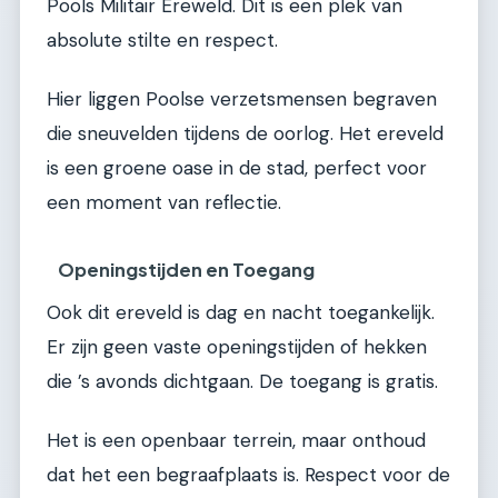
Pools Militair Ereweld. Dit is een plek van
absolute stilte en respect.
Hier liggen Poolse verzetsmensen begraven
die sneuvelden tijdens de oorlog. Het ereveld
is een groene oase in de stad, perfect voor
een moment van reflectie.
Openingstijden en Toegang
Ook dit ereveld is dag en nacht toegankelijk.
Er zijn geen vaste openingstijden of hekken
die ’s avonds dichtgaan. De toegang is gratis.
Het is een openbaar terrein, maar onthoud
dat het een begraafplaats is. Respect voor de