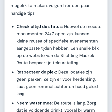
mogelijk te maken, volgen hier een paar
handige tips:
Check altijd de status:
Hoewel de meeste
monumenten 24/7 open zijn, kunnen
kleine musea of specifieke evenementen
aangepaste tijden hebben. Een snelle blik
op de website van de Stichting Maczek
Route bespaart je teleurstelling.
Respecteer de plek:
Deze locaties zijn
geen parken. Ze zijn er voor herdenking.
Laat geen rommel achter en houd geluid
laag.
Neem water mee:
De route is lang. Zorg
dat je voldoende drinkt, vooral bij warm