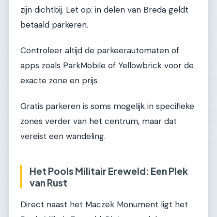
zijn dichtbij. Let op: in delen van Breda geldt
betaald parkeren.
Controleer altijd de parkeerautomaten of
apps zoals ParkMobile of Yellowbrick voor de
exacte zone en prijs.
Gratis parkeren is soms mogelijk in specifieke
zones verder van het centrum, maar dat
vereist een wandeling.
Het Pools Militair Ereweld: Een Plek
van Rust
Direct naast het Maczek Monument ligt het