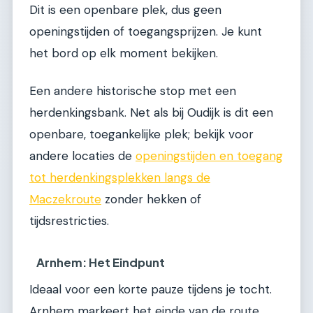
Dit is een openbare plek, dus geen
openingstijden of toegangsprijzen. Je kunt
het bord op elk moment bekijken.
Een andere historische stop met een
herdenkingsbank. Net als bij Oudijk is dit een
openbare, toegankelijke plek; bekijk voor
andere locaties de
openingstijden en toegang
tot herdenkingsplekken langs de
Maczekroute
zonder hekken of
tijdsrestricties.
Arnhem: Het Eindpunt
Ideaal voor een korte pauze tijdens je tocht.
Arnhem markeert het einde van de route.