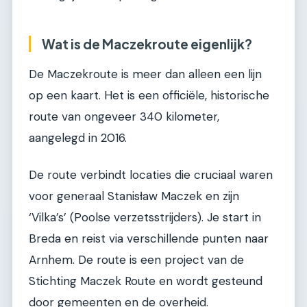
Wat is de Maczekroute eigenlijk?
De Maczekroute is meer dan alleen een lijn
op een kaart. Het is een officiële, historische
route van ongeveer 340 kilometer,
aangelegd in 2016.
De route verbindt locaties die cruciaal waren
voor generaal Stanisław Maczek en zijn
‘Vilka’s’ (Poolse verzetsstrijders). Je start in
Breda en reist via verschillende punten naar
Arnhem. De route is een project van de
Stichting Maczek Route en wordt gesteund
door gemeenten en de overheid.