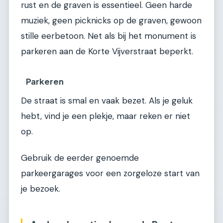
rust en de graven is essentieel. Geen harde
muziek, geen picknicks op de graven, gewoon
stille eerbetoon. Net als bij het monument is
parkeren aan de Korte Vijverstraat beperkt.
Parkeren
De straat is smal en vaak bezet. Als je geluk
hebt, vind je een plekje, maar reken er niet
op.
Gebruik de eerder genoemde
parkeergarages voor een zorgeloze start van
je bezoek.