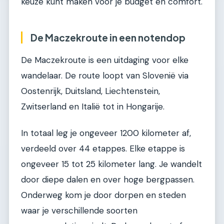
keuze kunt maken voor je budget en comfort.
De Maczekroute in een notendop
De Maczekroute is een uitdaging voor elke
wandelaar. De route loopt van Slovenië via
Oostenrijk, Duitsland, Liechtenstein,
Zwitserland en Italië tot in Hongarije.
In totaal leg je ongeveer 1200 kilometer af,
verdeeld over 44 etappes. Elke etappe is
ongeveer 15 tot 25 kilometer lang. Je wandelt
door diepe dalen en over hoge bergpassen.
Onderweg kom je door dorpen en steden
waar je verschillende soorten