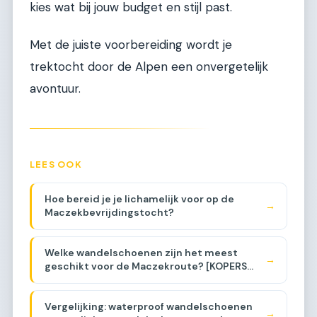
kies wat bij jouw budget en stijl past.
Met de juiste voorbereiding wordt je
trektocht door de Alpen een onvergetelijk
avontuur.
LEES OOK
Hoe bereid je je lichamelijk voor op de
→
Maczekbevrijdingstocht?
Welke wandelschoenen zijn het meest
→
geschikt voor de Maczekroute? [KOPERS
GIDS]
Vergelijking: waterproof wandelschoenen
→