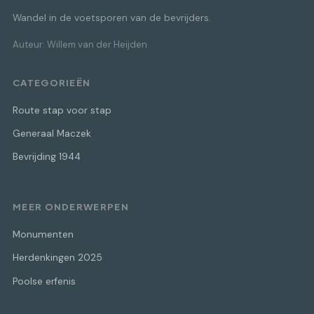
Wandel in de voetsporen van de bevrijders.
Auteur: Willem van der Heijden
CATEGORIEËN
Route stap voor stap
Generaal Maczek
Bevrijding 1944
MEER ONDERWERPEN
Monumenten
Herdenkingen 2025
Poolse erfenis