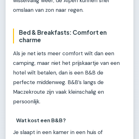
wisselvallig weer; de Alpen kunnen snel
omslaan van zon naar regen.
Bed & Breakfasts: Comfort en
charme
Als je net iets meer comfort wilt dan een
camping, maar niet het prijskaartje van een
hotel wilt betalen, dan is een B&B de
perfecte middenweg. B&B’s langs de
Maczekroute zijn vaak kleinschalig en
persoonlijk.
Wat kost een B&B?
Je slaapt in een kamer in een huis of