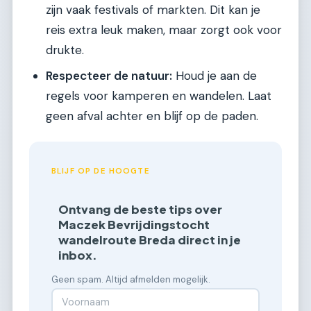
zijn vaak festivals of markten. Dit kan je
reis extra leuk maken, maar zorgt ook voor
drukte.
Respecteer de natuur:
Houd je aan de
regels voor kamperen en wandelen. Laat
geen afval achter en blijf op de paden.
BLIJF OP DE HOOGTE
Ontvang de beste tips over
Maczek Bevrijdingstocht
wandelroute Breda direct in je
inbox.
Geen spam. Altijd afmelden mogelijk.