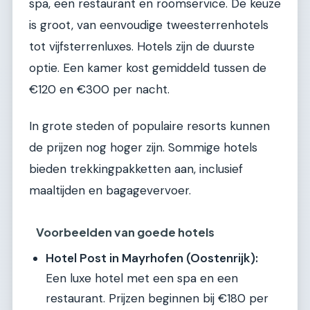
spa, een restaurant en roomservice. De keuze
is groot, van eenvoudige tweesterrenhotels
tot vijfsterrenluxes. Hotels zijn de duurste
optie. Een kamer kost gemiddeld tussen de
€120 en €300 per nacht.
In grote steden of populaire resorts kunnen
de prijzen nog hoger zijn. Sommige hotels
bieden trekkingpakketten aan, inclusief
maaltijden en bagagevervoer.
Voorbeelden van goede hotels
Hotel Post in Mayrhofen (Oostenrijk):
Een luxe hotel met een spa en een
restaurant. Prijzen beginnen bij €180 per