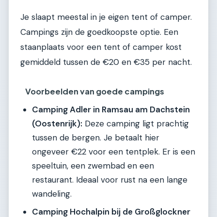
Je slaapt meestal in je eigen tent of camper.
Campings zijn de goedkoopste optie. Een
staanplaats voor een tent of camper kost
gemiddeld tussen de €20 en €35 per nacht.
Voorbeelden van goede campings
Camping Adler in Ramsau am Dachstein
(Oostenrijk):
Deze camping ligt prachtig
tussen de bergen. Je betaalt hier
ongeveer €22 voor een tentplek. Er is een
speeltuin, een zwembad en een
restaurant. Ideaal voor rust na een lange
wandeling.
Camping Hochalpin bij de Großglockner