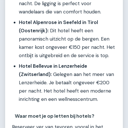
nacht. De ligging is perfect voor
wandelaars die van comfort houden.
Hotel Alpenrose in Seefeld in Tirol
(Oostenrijk):
Dit hotel heeft een
panoramisch uitzicht op de bergen. Een
kamer kost ongeveer €150 per nacht. Het
ontbijt is uitgebreid en de service is top.
Hotel Bellevue in Lenzerheide
(Zwitserland):
Gelegen aan het meer van
Lenzerheide. Je betaalt ongeveer €200
per nacht. Het hotel heeft een moderne
inrichting en een wellnesscentrum.
Waar moet je op letten bij hotels?
Reserveer ver van tevoren, vooral in het