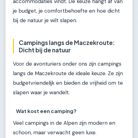
accommodaties vindt. De keuze hangt af van
je budget, je comfortbehoefte en hoe dicht
bij de natuur je wilt slapen.
Campings langs de Maczekroute:
Dicht bij de natuur
Voor de avonturiers onder ons zijn campings
langs de Maczekroute de ideale keuze. Ze zijn
budgetvriendelijk en bieden de vrijheid om te
slapen waar je wandelt.
Wat kost een camping?
Veel campings in de Alpen zijn modern en
schoon, maar verwacht geen luxe.