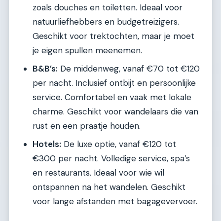
zoals douches en toiletten. Ideaal voor
natuurliefhebbers en budgetreizigers.
Geschikt voor trektochten, maar je moet
je eigen spullen meenemen.
B&B’s:
De middenweg, vanaf €70 tot €120
per nacht. Inclusief ontbijt en persoonlijke
service. Comfortabel en vaak met lokale
charme. Geschikt voor wandelaars die van
rust en een praatje houden.
Hotels:
De luxe optie, vanaf €120 tot
€300 per nacht. Volledige service, spa’s
en restaurants. Ideaal voor wie wil
ontspannen na het wandelen. Geschikt
voor lange afstanden met bagagevervoer.