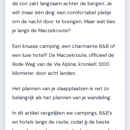
de zon zakt langzaam achter de bergen. Je
wilt maar één ding: een comfortabel plekje
om de nacht door te brengen. Maar wat kies
je langs de Maczekroute?
Een knusse camping, een charmante B&B of
een luxe hotel? De Maczekroute, officieel de
Rode Weg van de Via Alpina, kronkelt 1200
kilometer door acht landen.
Het plannen van je slaapplaatsen is net zo
belangrijk als het plannen van je wandeling.
In dit artikel vergelijken we campings, B&B’s
en hotels langs de route, zodat jij de beste