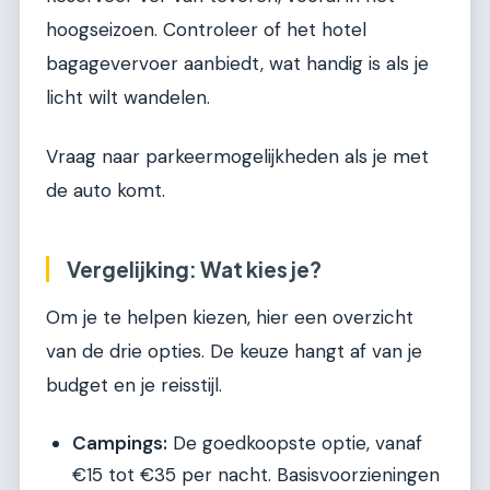
hoogseizoen. Controleer of het hotel
bagagevervoer aanbiedt, wat handig is als je
licht wilt wandelen.
Vraag naar parkeermogelijkheden als je met
de auto komt.
Vergelijking: Wat kies je?
Om je te helpen kiezen, hier een overzicht
van de drie opties. De keuze hangt af van je
budget en je reisstijl.
Campings:
De goedkoopste optie, vanaf
€15 tot €35 per nacht. Basisvoorzieningen