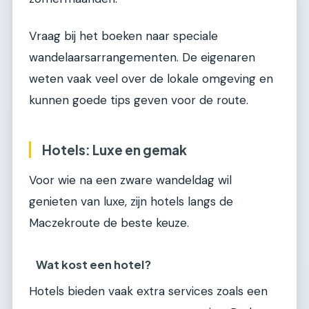
Vraag bij het boeken naar speciale
wandelaarsarrangementen. De eigenaren
weten vaak veel over de lokale omgeving en
kunnen goede tips geven voor de route.
Hotels: Luxe en gemak
Voor wie na een zware wandeldag wil
genieten van luxe, zijn hotels langs de
Maczekroute de beste keuze.
Wat kost een hotel?
Hotels bieden vaak extra services zoals een