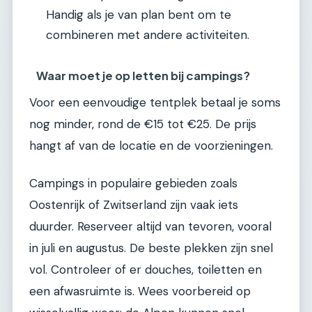
Handig als je van plan bent om te
combineren met andere activiteiten.
Waar moet je op letten bij campings?
Voor een eenvoudige tentplek betaal je soms
nog minder, rond de €15 tot €25. De prijs
hangt af van de locatie en de voorzieningen.
Campings in populaire gebieden zoals
Oostenrijk of Zwitserland zijn vaak iets
duurder. Reserveer altijd van tevoren, vooral
in juli en augustus. De beste plekken zijn snel
vol. Controleer of er douches, toiletten en
een afwasruimte is. Wees voorbereid op