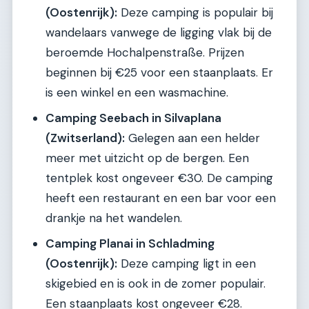
(Oostenrijk):
Deze camping is populair bij
wandelaars vanwege de ligging vlak bij de
beroemde Hochalpenstraße. Prijzen
beginnen bij €25 voor een staanplaats. Er
is een winkel en een wasmachine.
Camping Seebach in Silvaplana
(Zwitserland):
Gelegen aan een helder
meer met uitzicht op de bergen. Een
tentplek kost ongeveer €30. De camping
heeft een restaurant en een bar voor een
drankje na het wandelen.
Camping Planai in Schladming
(Oostenrijk):
Deze camping ligt in een
skigebied en is ook in de zomer populair.
Een staanplaats kost ongeveer €28.