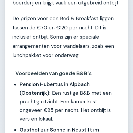
boerderij en krijgt vaak een uitgebreid ontbijt.
De prijzen voor een Bed & Breakfast liggen
tussen de €70 en €120 per nacht. Dit is
inclusief ontbijt. Soms zijn er speciale
arrangementen voor wandelaars, zoals een
lunchpakket voor onderweg.
Voorbeelden van goede B&B’s
Pension Hubertus in Alpbach
(Oostenrijk):
Een rustige B&B met een
prachtig uitzicht. Een kamer kost
ongeveer €85 per nacht. Het ontbijt is
vers en lokaal.
Gasthof zur Sonne in Neustift im