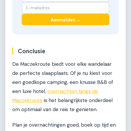
Aanmelden →
Conclusie
De Maczekroute biedt voor elke wandelaar
de perfecte slaapplaats. Of je nu kiest voor
een goedkope camping, een knusse B&B of
een luxe hotel,
overnachten langs de
Maczekroute
is het belangrijkste onderdeel
om optimaal van de reis te genieten.
Plan je overnachtingen goed, boek op tijd en