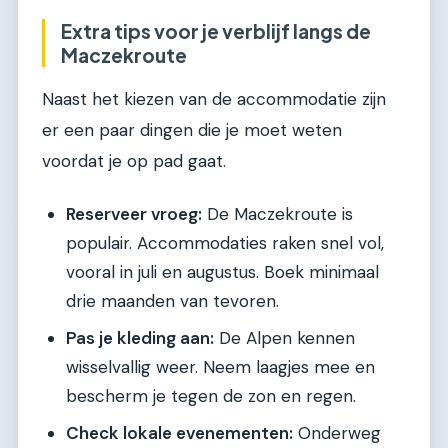
Extra tips voor je verblijf langs de
Maczekroute
Naast het kiezen van de accommodatie zijn
er een paar dingen die je moet weten
voordat je op pad gaat.
Reserveer vroeg:
De Maczekroute is
populair. Accommodaties raken snel vol,
vooral in juli en augustus. Boek minimaal
drie maanden van tevoren.
Pas je kleding aan:
De Alpen kennen
wisselvallig weer. Neem laagjes mee en
bescherm je tegen de zon en regen.
Check lokale evenementen:
Onderweg