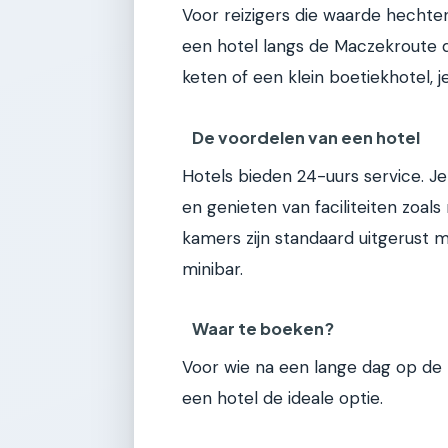
Voor reizigers die waarde hechte
een hotel langs de Maczekroute de
keten of een klein boetiekhotel, 
De voordelen van een hotel
Hotels bieden 24-uurs service. Je
en genieten van faciliteiten zoal
kamers zijn standaard uitgerust me
minibar.
Waar te boeken?
Voor wie na een lange dag op de
een hotel de ideale optie.