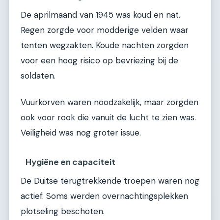
De aprilmaand van 1945 was koud en nat.
Regen zorgde voor modderige velden waar
tenten wegzakten. Koude nachten zorgden
voor een hoog risico op bevriezing bij de
soldaten.
Vuurkorven waren noodzakelijk, maar zorgden
ook voor rook die vanuit de lucht te zien was.
Veiligheid was nog groter issue.
Hygiëne en capaciteit
De Duitse terugtrekkende troepen waren nog
actief. Soms werden overnachtingsplekken
plotseling beschoten.