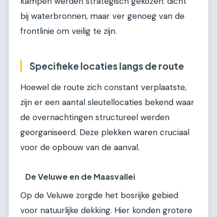
kampen werden strategisch gekozen: dicht
bij waterbronnen, maar ver genoeg van de
frontlinie om veilig te zijn.
Specifieke locaties langs de route
Hoewel de route zich constant verplaatste,
zijn er een aantal sleutellocaties bekend waar
de overnachtingen structureel werden
georganiseerd. Deze plekken waren cruciaal
voor de opbouw van de aanval.
De Veluwe en de Maasvallei
Op de Veluwe zorgde het bosrijke gebied
voor natuurlijke dekking. Hier konden grotere