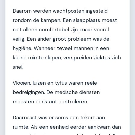
Daarom werden wachtposten ingesteld
rondom de kampen. Een slaapplaats moest
niet alleen comfortabel zijn, maar vooral
veilig. Een ander groot probleem was de
hygiëne. Wanneer teveel mannen in een
kleine ruimte slapen, verspreiden ziektes zich
snel.
Vlooien, luizen en tyfus waren reële
bedreigingen. De medische diensten
moesten constant controleren.
Daarnaast was er soms een tekort aan
ruimte. Als een eenheid eerder aankwam dan