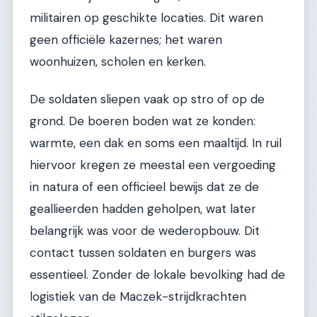
militairen op geschikte locaties. Dit waren
geen officiële kazernes; het waren
woonhuizen, scholen en kerken.
De soldaten sliepen vaak op stro of op de
grond. De boeren boden wat ze konden:
warmte, een dak en soms een maaltijd. In ruil
hiervoor kregen ze meestal een vergoeding
in natura of een officieel bewijs dat ze de
geallieerden hadden geholpen, wat later
belangrijk was voor de wederopbouw. Dit
contact tussen soldaten en burgers was
essentieel. Zonder de lokale bevolking had de
logistiek van de Maczek-strijdkrachten