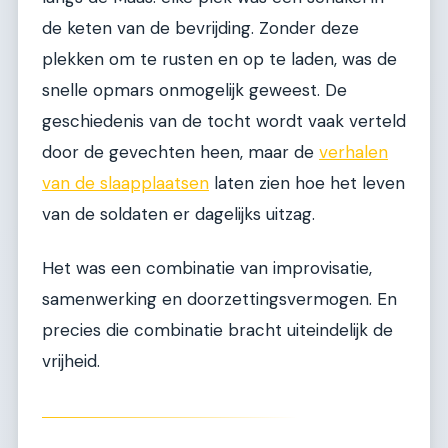
de keten van de bevrijding. Zonder deze
plekken om te rusten en op te laden, was de
snelle opmars onmogelijk geweest. De
geschiedenis van de tocht wordt vaak verteld
door de gevechten heen, maar de
verhalen
van de slaapplaatsen
laten zien hoe het leven
van de soldaten er dagelijks uitzag.
Het was een combinatie van improvisatie,
samenwerking en doorzettingsvermogen. En
precies die combinatie bracht uiteindelijk de
vrijheid.