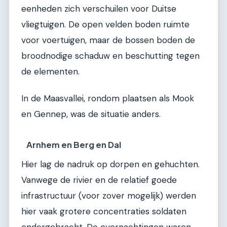
eenheden zich verschuilen voor Duitse
vliegtuigen. De open velden boden ruimte
voor voertuigen, maar de bossen boden de
broodnodige schaduw en beschutting tegen
de elementen.
In de Maasvallei, rondom plaatsen als Mook
en Gennep, was de situatie anders.
Arnhem en Berg en Dal
Hier lag de nadruk op dorpen en gehuchten.
Vanwege de rivier en de relatief goede
infrastructuur (voor zover mogelijk) werden
hier vaak grotere concentraties soldaten
ondergebracht. De overnachtingen waren