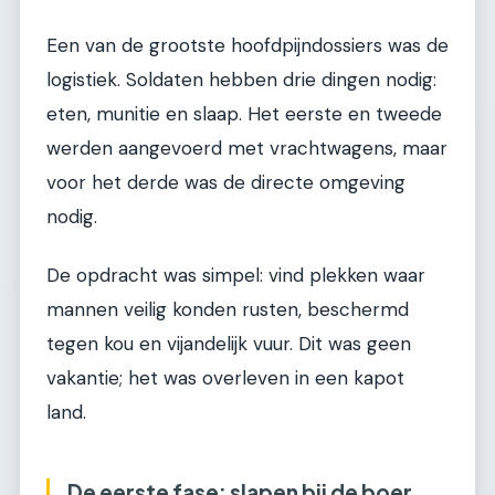
Een van de grootste hoofdpijndossiers was de
logistiek. Soldaten hebben drie dingen nodig:
eten, munitie en slaap. Het eerste en tweede
werden aangevoerd met vrachtwagens, maar
voor het derde was de directe omgeving
nodig.
De opdracht was simpel: vind plekken waar
mannen veilig konden rusten, beschermd
tegen kou en vijandelijk vuur. Dit was geen
vakantie; het was overleven in een kapot
land.
De eerste fase: slapen bij de boer