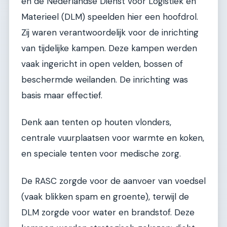
en de Nederlandse Dienst voor Logistiek en
Materieel (DLM) speelden hier een hoofdrol.
Zij waren verantwoordelijk voor de inrichting
van tijdelijke kampen. Deze kampen werden
vaak ingericht in open velden, bossen of
beschermde weilanden. De inrichting was
basis maar effectief.
Denk aan tenten op houten vlonders,
centrale vuurplaatsen voor warmte en koken,
en speciale tenten voor medische zorg.
De RASC zorgde voor de aanvoer van voedsel
(vaak blikken spam en groente), terwijl de
DLM zorgde voor water en brandstof. Deze