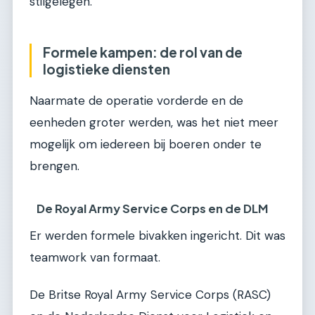
stilgelegen.
Formele kampen: de rol van de
logistieke diensten
Naarmate de operatie vorderde en de
eenheden groter werden, was het niet meer
mogelijk om iedereen bij boeren onder te
brengen.
De Royal Army Service Corps en de DLM
Er werden formele bivakken ingericht. Dit was
teamwork van formaat.
De Britse Royal Army Service Corps (RASC)