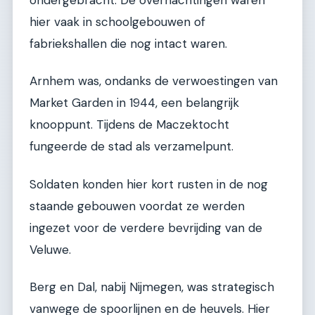
hier vaak in schoolgebouwen of
fabriekshallen die nog intact waren.
Arnhem was, ondanks de verwoestingen van
Market Garden in 1944, een belangrijk
knooppunt. Tijdens de Maczektocht
fungeerde de stad als verzamelpunt.
Soldaten konden hier kort rusten in de nog
staande gebouwen voordat ze werden
ingezet voor de verdere bevrijding van de
Veluwe.
Berg en Dal, nabij Nijmegen, was strategisch
vanwege de spoorlijnen en de heuvels. Hier