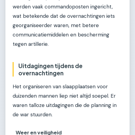
werden vaak commandoposten ingericht,
wat betekende dat de overnachtingen iets
georganiseerder waren, met betere
communicatiemiddelen en bescherming
tegen artillerie.
Uitdagingen tijdens de
overnachtingen
Het organiseren van slaapplaatsen voor
duizenden mannen liep niet altijd soepel. Er
waren talloze uitdagingen die de planning in
de war stuurden.
Weer en veiligheid