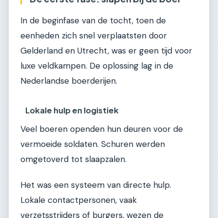
In de beginfase van de tocht, toen de
eenheden zich snel verplaatsten door
Gelderland en Utrecht, was er geen tijd voor
luxe veldkampen. De oplossing lag in de
Nederlandse boerderijen.
Lokale hulp en logistiek
Veel boeren openden hun deuren voor de
vermoeide soldaten. Schuren werden
omgetoverd tot slaapzalen.
Het was een systeem van directe hulp.
Lokale contactpersonen, vaak
verzetsstrijders of burgers, wezen de