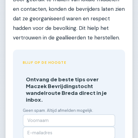
en contacten, konden de bevrijders laten zien
dat ze georganiseerd waren en respect
hadden voor de bevolking. Dit hielp het
vertrouwen in de geallieerden te herstellen.
BLIJF OP DE HOOGTE
Ontvang de beste tips over
Maczek Bevrijdingstocht
wandelroute Breda direct in je
inbox.
Geen spam. Altijd afmelden mogelijk.