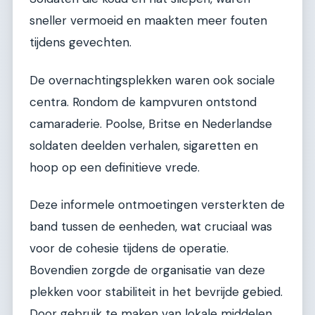
sneller vermoeid en maakten meer fouten
tijdens gevechten.
De overnachtingsplekken waren ook sociale
centra. Rondom de kampvuren ontstond
camaraderie. Poolse, Britse en Nederlandse
soldaten deelden verhalen, sigaretten en
hoop op een definitieve vrede.
Deze informele ontmoetingen versterkten de
band tussen de eenheden, wat cruciaal was
voor de cohesie tijdens de operatie.
Bovendien zorgde de organisatie van deze
plekken voor stabiliteit in het bevrijde gebied.
Door gebruik te maken van lokale middelen