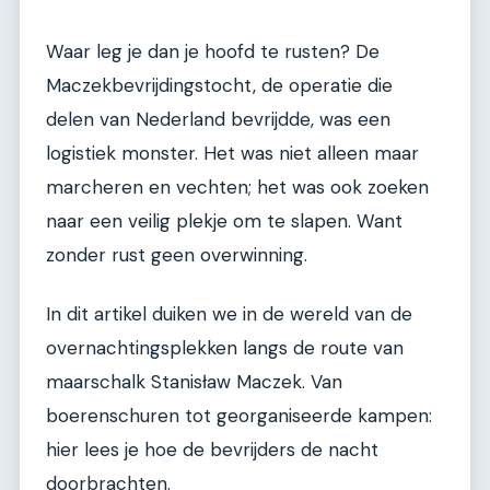
Waar leg je dan je hoofd te rusten? De
Maczekbevrijdingstocht, de operatie die
delen van Nederland bevrijdde, was een
logistiek monster. Het was niet alleen maar
marcheren en vechten; het was ook zoeken
naar een veilig plekje om te slapen. Want
zonder rust geen overwinning.
In dit artikel duiken we in de wereld van de
overnachtingsplekken langs de route van
maarschalk Stanisław Maczek. Van
boerenschuren tot georganiseerde kampen:
hier lees je hoe de bevrijders de nacht
doorbrachten.