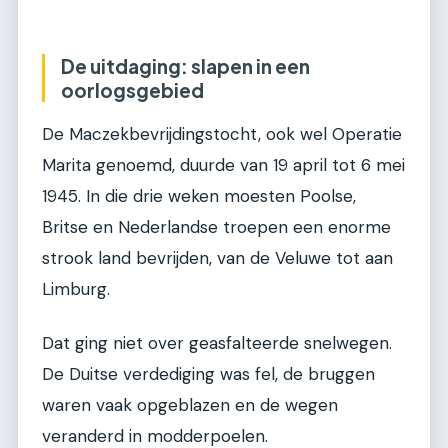
De uitdaging: slapen in een
oorlogsgebied
De Maczekbevrijdingstocht, ook wel Operatie
Marita genoemd, duurde van 19 april tot 6 mei
1945. In die drie weken moesten Poolse,
Britse en Nederlandse troepen een enorme
strook land bevrijden, van de Veluwe tot aan
Limburg.
Dat ging niet over geasfalteerde snelwegen.
De Duitse verdediging was fel, de bruggen
waren vaak opgeblazen en de wegen
veranderd in modderpoelen.