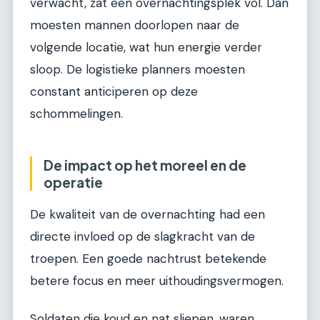
verwacht, zat een overnachtingsplek vol. Dan
moesten mannen doorlopen naar de
volgende locatie, wat hun energie verder
sloop. De logistieke planners moesten
constant anticiperen op deze
schommelingen.
De impact op het moreel en de
operatie
De kwaliteit van de overnachting had een
directe invloed op de slagkracht van de
troepen. Een goede nachtrust betekende
betere focus en meer uithoudingsvermogen.
Soldaten die koud en nat sliepen, waren