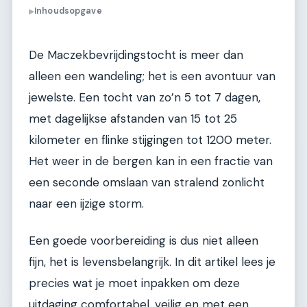
Inhoudsopgave
▶
De Maczekbevrijdingstocht is meer dan
alleen een wandeling; het is een avontuur van
jewelste. Een tocht van zo’n 5 tot 7 dagen,
met dagelijkse afstanden van 15 tot 25
kilometer en flinke stijgingen tot 1200 meter.
Het weer in de bergen kan in een fractie van
een seconde omslaan van stralend zonlicht
naar een ijzige storm.
Een goede voorbereiding is dus niet alleen
fijn, het is levensbelangrijk. In dit artikel lees je
precies wat je moet inpakken om deze
uitdaging comfortabel, veilig en met een