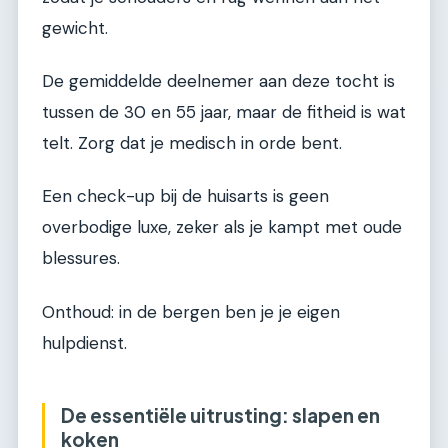
gewicht.
De gemiddelde deelnemer aan deze tocht is
tussen de 30 en 55 jaar, maar de fitheid is wat
telt. Zorg dat je medisch in orde bent.
Een check-up bij de huisarts is geen
overbodige luxe, zeker als je kampt met oude
blessures.
Onthoud: in de bergen ben je je eigen
hulpdienst.
De essentiële uitrusting: slapen en
koken