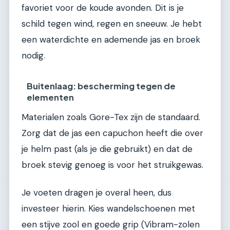
favoriet voor de koude avonden. Dit is je
schild tegen wind, regen en sneeuw. Je hebt
een waterdichte en ademende jas en broek
nodig.
Buitenlaag: bescherming tegen de
elementen
Materialen zoals Gore-Tex zijn de standaard.
Zorg dat de jas een capuchon heeft die over
je helm past (als je die gebruikt) en dat de
broek stevig genoeg is voor het struikgewas.
Je voeten dragen je overal heen, dus
investeer hierin. Kies wandelschoenen met
een stijve zool en goede grip (Vibram-zolen