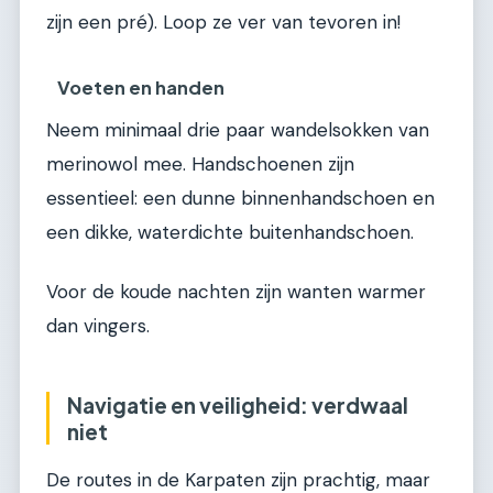
zijn een pré). Loop ze ver van tevoren in!
Voeten en handen
Neem minimaal drie paar wandelsokken van
merinowol mee. Handschoenen zijn
essentieel: een dunne binnenhandschoen en
een dikke, waterdichte buitenhandschoen.
Voor de koude nachten zijn wanten warmer
dan vingers.
Navigatie en veiligheid: verdwaal
niet
De routes in de Karpaten zijn prachtig, maar