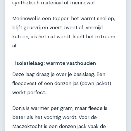
synthetisch materiaal of merinowol.
Merinowol is een topper: het warmt snel op,
blijft geurvrij en voert zweet af. Vermijd
katoen; als het nat wordt, koelt het extreem
af.
Isolatielaag: warmte vasthouden
Deze laag draag je over je basislaag. Een
fleecevest of een donzen jas (down jacket)
werkt perfect.
Donjs is warmer per gram, maar fleece is
beter als het vochtig wordt. Voor de
Maczektocht is een donzen jack vaak de