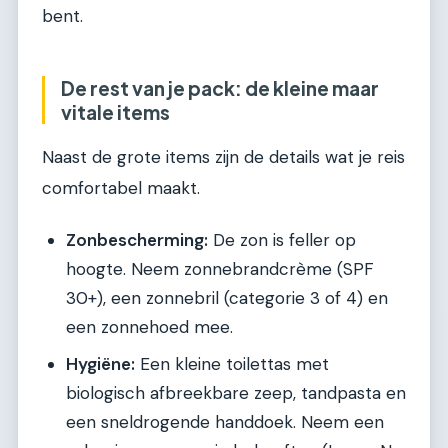
bent.
De rest van je pack: de kleine maar
vitale items
Naast de grote items zijn de details wat je reis
comfortabel maakt.
Zonbescherming:
De zon is feller op
hoogte. Neem zonnebrandcrème (SPF
30+), een zonnebril (categorie 3 of 4) en
een zonnehoed mee.
Hygiëne:
Een kleine toilettas met
biologisch afbreekbare zeep, tandpasta en
een sneldrogende handdoek. Neem een