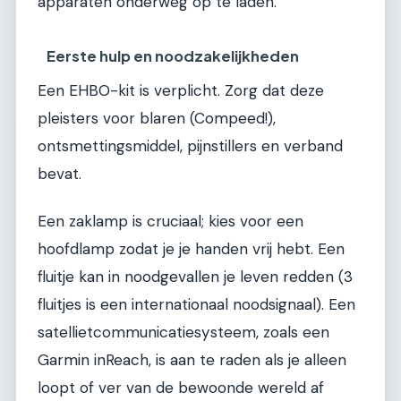
apparaten onderweg op te laden.
Eerste hulp en noodzakelijkheden
Een EHBO-kit is verplicht. Zorg dat deze
pleisters voor blaren (Compeed!),
ontsmettingsmiddel, pijnstillers en verband
bevat.
Een zaklamp is cruciaal; kies voor een
hoofdlamp zodat je je handen vrij hebt. Een
fluitje kan in noodgevallen je leven redden (3
fluitjes is een internationaal noodsignaal). Een
satellietcommunicatiesysteem, zoals een
Garmin inReach, is aan te raden als je alleen
loopt of ver van de bewoonde wereld af