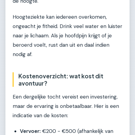
de hoogte.
Hoogteziekte kan iedereen overkomen,
ongeacht je fitheid. Drink veel water en luister
naar je lichaam. Als je hoofdpijn krijgt of je
beroerd voelt, rust dan uit en daal indien
nodig af.
Kostenoverzicht: wat kost dit
avontuur?
Een dergelijke tocht vereist een investering,
maar de ervaring is onbetaalbaar. Hier is een
indicatie van de kosten:
Vervoer:
€200 - €500 (afhankelijk van