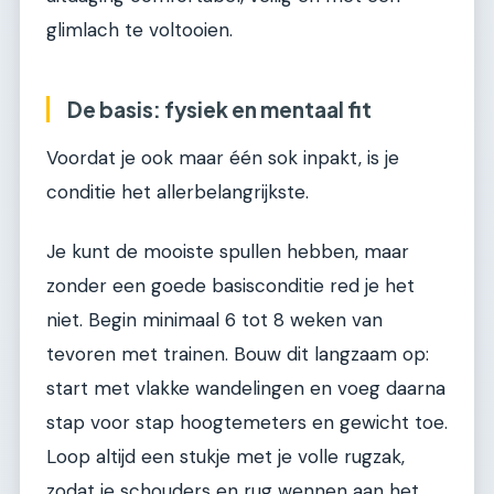
glimlach te voltooien.
De basis: fysiek en mentaal fit
Voordat je ook maar één sok inpakt, is je
conditie het allerbelangrijkste.
Je kunt de mooiste spullen hebben, maar
zonder een goede basisconditie red je het
niet. Begin minimaal 6 tot 8 weken van
tevoren met trainen. Bouw dit langzaam op:
start met vlakke wandelingen en voeg daarna
stap voor stap hoogtemeters en gewicht toe.
Loop altijd een stukje met je volle rugzak,
zodat je schouders en rug wennen aan het