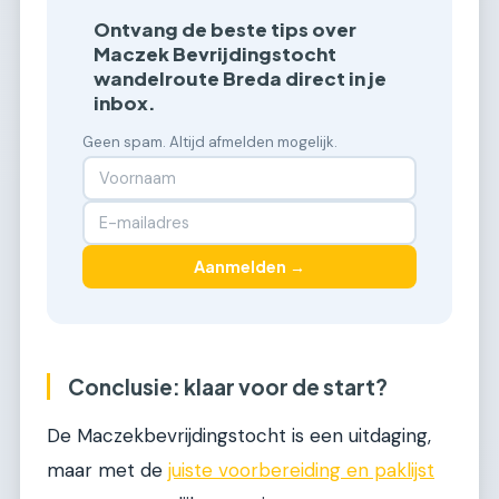
Ontvang de beste tips over
Maczek Bevrijdingstocht
wandelroute Breda direct in je
inbox.
Geen spam. Altijd afmelden mogelijk.
Aanmelden →
Conclusie: klaar voor de start?
De Maczekbevrijdingstocht is een uitdaging,
maar met de
juiste voorbereiding en paklijst