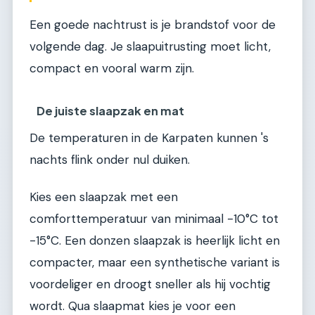
Een goede nachtrust is je brandstof voor de
volgende dag. Je slaapuitrusting moet licht,
compact en vooral warm zijn.
De juiste slaapzak en mat
De temperaturen in de Karpaten kunnen 's
nachts flink onder nul duiken.
Kies een slaapzak met een
comforttemperatuur van minimaal -10°C tot
-15°C. Een donzen slaapzak is heerlijk licht en
compacter, maar een synthetische variant is
voordeliger en droogt sneller als hij vochtig
wordt. Qua slaapmat kies je voor een