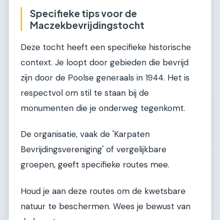
Specifieke tips voor de
Maczekbevrijdingstocht
Deze tocht heeft een specifieke historische
context. Je loopt door gebieden die bevrijd
zijn door de Poolse generaals in 1944. Het is
respectvol om stil te staan bij de
monumenten die je onderweg tegenkomt.
De organisatie, vaak de 'Karpaten
Bevrijdingsvereniging' of vergelijkbare
groepen, geeft specifieke routes mee.
Houd je aan deze routes om de kwetsbare
natuur te beschermen. Wees je bewust van