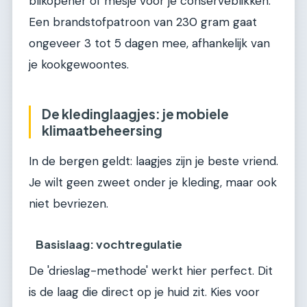
blikopener of mesje voor je conserveblikken.
Een brandstofpatroon van 230 gram gaat
ongeveer 3 tot 5 dagen mee, afhankelijk van
je kookgewoontes.
De kledinglaagjes: je mobiele
klimaatbeheersing
In de bergen geldt: laagjes zijn je beste vriend.
Je wilt geen zweet onder je kleding, maar ook
niet bevriezen.
Basislaag: vochtregulatie
De 'drieslag-methode' werkt hier perfect. Dit
is de laag die direct op je huid zit. Kies voor