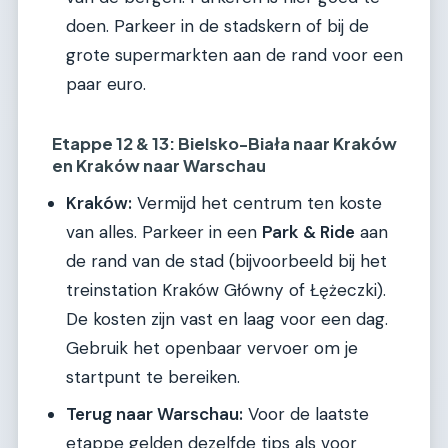
doen. Parkeer in de stadskern of bij de
grote supermarkten aan de rand voor een
paar euro.
Etappe 12 & 13: Bielsko-Biała naar Kraków
en Kraków naar Warschau
Kraków:
Vermijd het centrum ten koste
van alles. Parkeer in een
Park & Ride
aan
de rand van de stad (bijvoorbeeld bij het
treinstation Kraków Główny of Łężeczki).
De kosten zijn vast en laag voor een dag.
Gebruik het openbaar vervoer om je
startpunt te bereiken.
Terug naar Warschau:
Voor de laatste
etappe gelden dezelfde tips als voor