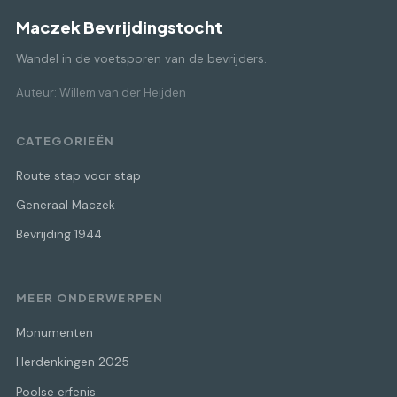
Maczek Bevrijdingstocht
Wandel in de voetsporen van de bevrijders.
Auteur: Willem van der Heijden
CATEGORIEËN
Route stap voor stap
Generaal Maczek
Bevrijding 1944
MEER ONDERWERPEN
Monumenten
Herdenkingen 2025
Poolse erfenis