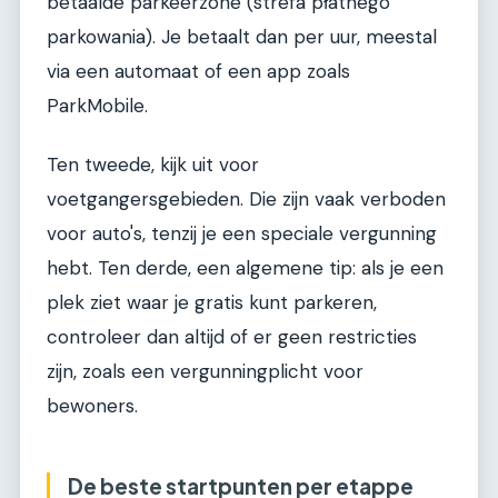
betaalde parkeerzone (strefa płatnego
parkowania). Je betaalt dan per uur, meestal
via een automaat of een app zoals
ParkMobile.
Ten tweede, kijk uit voor
voetgangersgebieden. Die zijn vaak verboden
voor auto's, tenzij je een speciale vergunning
hebt. Ten derde, een algemene tip: als je een
plek ziet waar je gratis kunt parkeren,
controleer dan altijd of er geen restricties
zijn, zoals een vergunningplicht voor
bewoners.
De beste startpunten per etappe