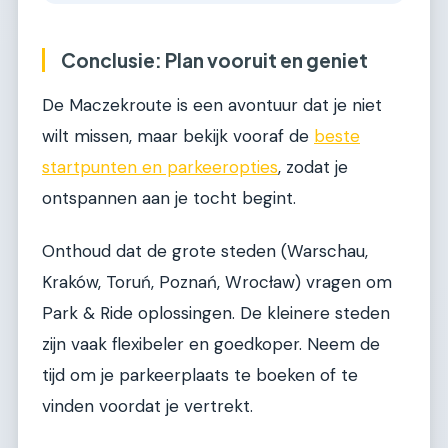
Conclusie: Plan vooruit en geniet
De Maczekroute is een avontuur dat je niet
wilt missen, maar bekijk vooraf de
beste
startpunten en parkeeropties
, zodat je
ontspannen aan je tocht begint.
Onthoud dat de grote steden (Warschau,
Kraków, Toruń, Poznań, Wrocław) vragen om
Park & Ride oplossingen. De kleinere steden
zijn vaak flexibeler en goedkoper. Neem de
tijd om je parkeerplaats te boeken of te
vinden voordat je vertrekt.