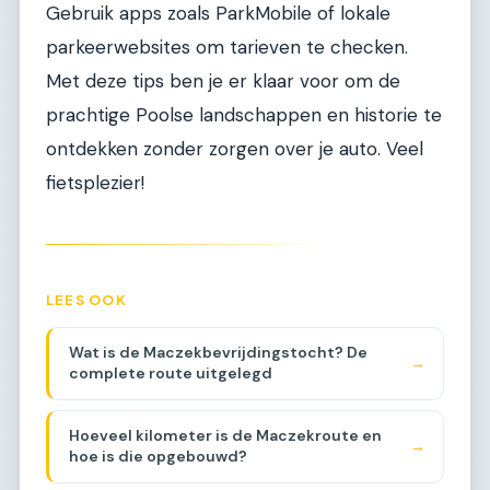
Gebruik apps zoals ParkMobile of lokale
parkeerwebsites om tarieven te checken.
Met deze tips ben je er klaar voor om de
prachtige Poolse landschappen en historie te
ontdekken zonder zorgen over je auto. Veel
fietsplezier!
LEES OOK
Wat is de Maczekbevrijdingstocht? De
→
complete route uitgelegd
Hoeveel kilometer is de Maczekroute en
→
hoe is die opgebouwd?