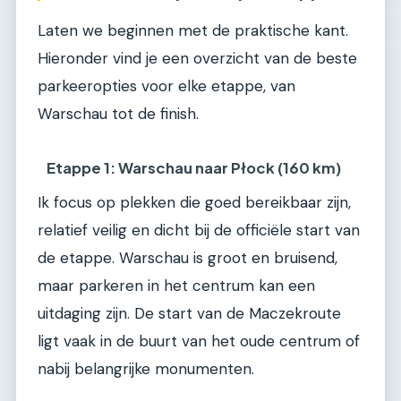
Laten we beginnen met de praktische kant.
Hieronder vind je een overzicht van de beste
parkeeropties voor elke etappe, van
Warschau tot de finish.
Etappe 1: Warschau naar Płock (160 km)
Ik focus op plekken die goed bereikbaar zijn,
relatief veilig en dicht bij de officiële start van
de etappe. Warschau is groot en bruisend,
maar parkeren in het centrum kan een
uitdaging zijn. De start van de Maczekroute
ligt vaak in de buurt van het oude centrum of
nabij belangrijke monumenten.