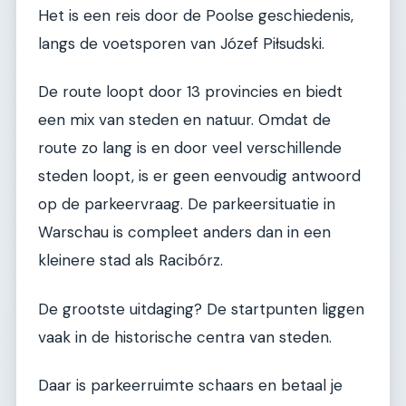
Het is een reis door de Poolse geschiedenis,
langs de voetsporen van Józef Piłsudski.
De route loopt door 13 provincies en biedt
een mix van steden en natuur. Omdat de
route zo lang is en door veel verschillende
steden loopt, is er geen eenvoudig antwoord
op de parkeervraag. De parkeersituatie in
Warschau is compleet anders dan in een
kleinere stad als Racibórz.
De grootste uitdaging? De startpunten liggen
vaak in de historische centra van steden.
Daar is parkeerruimte schaars en betaal je