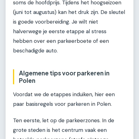
soms de hoofdprijs. Tijdens het hoogseizoen
(juni tot augustus) kan het druk zijn. De sleutel
is goede voorbereiding. Je wilt niet
halverwege je eerste etappe al stress
hebben over een parkeerboete of een
beschadigde auto.
Algemene tips voor parkeren in
Polen
Voordat we de etappes induiken, hier een
paar basisregels voor parkeren in Polen.
Ten eerste, let op de parkeerzones. In de
grote steden is het centrum vaak een