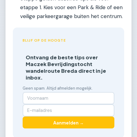
etappe 1. Kies voor een Park & Ride of een
veilige parkeergarage buiten het centrum.
BLIJF OP DE HOOGTE
Ontvang de beste tips over
Maczek Bevrijdingstocht
wandelroute Breda direct in je
inbox.
Geen spam. Altijd afmelden mogelijk.
Aanmelden →