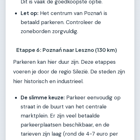
Dit is vaak de goedkoopste optie.
Let op:
Het centrum van Poznań is
betaald parkeren. Controleer de
zoneborden zorgvuldig.
Etappe 6: Poznań naar Leszno (130 km)
Parkeren kan hier duur zijn. Deze etappes
voeren je door de regio Silezië. De steden zijn
hier historisch en industrieel.
De slimme keuze:
Parkeer eenvoudig op
straat in de buurt van het centrale
marktplein. Er zijn veel betaalde
parkeerplaatsen beschikbaar, en de
tarieven zijn laag (rond de 4-7 euro per