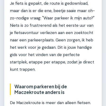
Je fiets is gepakt, de route is gedownload,
maar dan is er die ene, beetje saaie maar oh-
zo-nodige vraag: "Waar parkeer ik mijn auto?"
Niets is zo frustrerend als het eerste uur van
je fietsavontuur verliezen aan een zoektocht
naar een parkeerplaats. Geen zorgen, ik heb
het werk voor je gedaan. Dit is jouw handige
gids voor het vinden van de perfecte
startplek, etappe per etappe, zodat je direct
kunt trappen.
Waarom parkeren bij de
Maczekroute anders is
De Maczekroute is meer dan alleen fietsen.