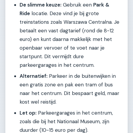
De slimme keuze:
Gebruik een
Park &
Ride
locatie. Deze vind je bij grote
treinstations zoals Warszawa Centralna. Je
betaalt een vast dagtarief (rond de 8-12
euro) en kunt daarna makkelijk met het
openbaar vervoer of te voet naar je
startpunt. Dit vermijdt dure
parkeergarages in het centrum.
Alternatief:
Parkeer in de buitenwijken in
een gratis zone en pak een tram of bus
naar het centrum. Dit bespaart geld, maar
kost wel reistijd.
Let op:
Parkeergarages in het centrum,
zoals die bij het Nationaal Museum, zijn
duurder (10-15 euro per dag).