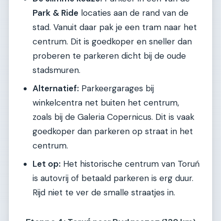
Park & Ride
locaties aan de rand van de
stad. Vanuit daar pak je een tram naar het
centrum. Dit is goedkoper en sneller dan
proberen te parkeren dicht bij de oude
stadsmuren.
Alternatief:
Parkeergarages bij
winkelcentra net buiten het centrum,
zoals bij de Galeria Copernicus. Dit is vaak
goedkoper dan parkeren op straat in het
centrum.
Let op:
Het historische centrum van Toruń
is autovrij of betaald parkeren is erg duur.
Rijd niet te ver de smalle straatjes in.