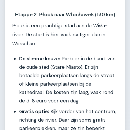
Etappe 2: Płock naar Włocławek (130 km)
Płock is een prachtige stad aan de Wisła-
rivier. De start is hier vaak rustiger dan in
Warschau.
De slimme keuze:
Parkeer in de buurt van
de oude stad (Stare Miasto). Er zijn
betaalde parkeerplaatsen langs de straat
of kleine parkeerplaatsen bij de
kathedraal. De kosten zijn laag, vaak rond
de 5-8 euro voor een dag.
Gratis optie:
Kijk verder van het centrum,
richting de rivier. Daar zijn soms gratis
parkeerplekken, maar ze zijn beperkt.