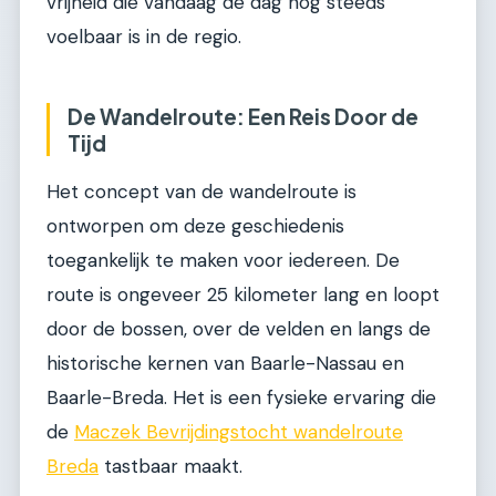
vrijheid die vandaag de dag nog steeds
voelbaar is in de regio.
De Wandelroute: Een Reis Door de
Tijd
Het concept van de wandelroute is
ontworpen om deze geschiedenis
toegankelijk te maken voor iedereen. De
route is ongeveer 25 kilometer lang en loopt
door de bossen, over de velden en langs de
historische kernen van Baarle-Nassau en
Baarle-Breda. Het is een fysieke ervaring die
de
Maczek Bevrijdingstocht wandelroute
Breda
tastbaar maakt.