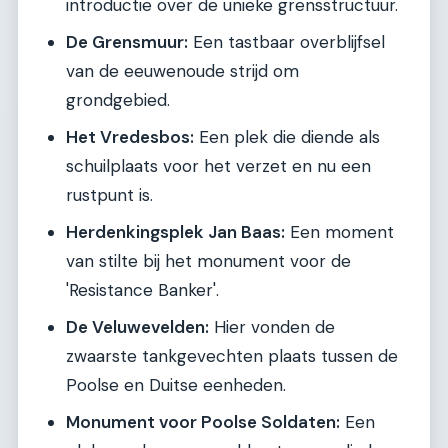
introductie over de unieke grensstructuur.
De Grensmuur:
Een tastbaar overblijfsel
van de eeuwenoude strijd om
grondgebied.
Het Vredesbos:
Een plek die diende als
schuilplaats voor het verzet en nu een
rustpunt is.
Herdenkingsplek Jan Baas:
Een moment
van stilte bij het monument voor de
'Resistance Banker'.
De Veluwevelden:
Hier vonden de
zwaarste tankgevechten plaats tussen de
Poolse en Duitse eenheden.
Monument voor Poolse Soldaten:
Een