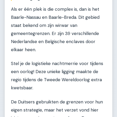
Als er één plek is die complex is, dan is het
Baarle-Nassau en Baarle-Breda. Dit gebied
staat bekend om zijn wirwar van
gemeentegrenzen. Er zijn 39 verschillende
Nederlandse en Belgische enclaves door
elkaar heen.
Stel je de logistieke nachtmerrie voor tijdens
een oorlog! Deze unieke ligging maakte de
regio tijdens de Tweede Wereldoorlog extra
kwetsbaar.
De Duitsers gebruikten de grenzen voor hun
eigen strategie, maar het verzet vond hier