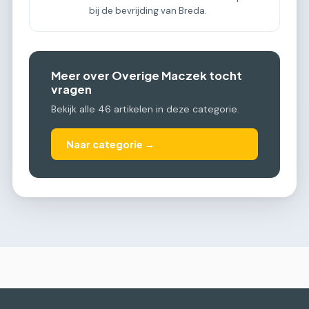
bij de bevrijding van Breda.
Meer over Overige Maczek tocht
vragen
Bekijk alle 46 artikelen in deze categorie.
Naar categorie →