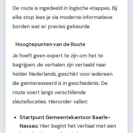
De route is ingedeeld in logische etappes. Bij
elke stop lees je via moderne informatieve
borden wat er precies gebeurde.
Hoogtepunten van de Route
Je hoeft geen expert te zijn om het te
begrijpen; de verhalen zijn vertaald naar
helder Nederlands, geschikt voor iedereen
die geïnteresseerd is in geschiedenis. De
route voert langs verschillende
sleutellocaties. Hieronder vallen:
Startpunt Gemeentekantoor Baarle-
Nassau:
Hier begint het verhaal met een