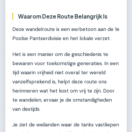
Waarom Deze Route Belangrijk Is
Deze wandelroute is een eerbetoon aan de 1e
Poolse Pantserdivisie en het lokale verzet.
Het is een manier om de geschiedenis te
bewaren voor toekomstige generaties. In een
tijd waarin vrijheid niet overal ter wereld
vanzelfsprekend is, helpt deze route ons
herinneren wat het kost om vrij te zijn. Door
te wandelen, ervaar je de omstandigheden
van destijds.
Je ziet de weilanden waar de tanks vastliepen