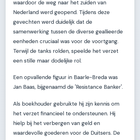
waardoor de weg naar het zuiden van
Nederland werd geopend. Tijdens deze
gevechten werd duidelijk dat de
samenwerking tussen de diverse geallieerde
eenheden cruciaal was voor de voortgang.
Terwijl de tanks rolden, speelde het verzet
een stille maar dodelijke rol.
Een opvallende figuur in Baarle-Breda was
Jan Baas, bijgenaamd de 'Resistance Banker'.
Als boekhouder gebruikte hij zijn kennis om
het verzet financieel te ondersteunen. Hij
hielp bij het verbergen van geld en
waardevolle goederen voor de Duitsers. De