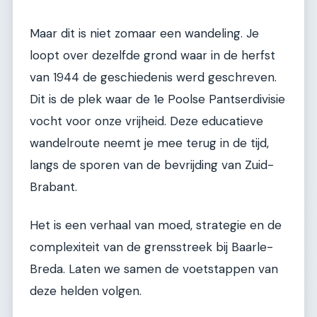
Maar dit is niet zomaar een wandeling. Je
loopt over dezelfde grond waar in de herfst
van 1944 de geschiedenis werd geschreven.
Dit is de plek waar de 1e Poolse Pantserdivisie
vocht voor onze vrijheid. Deze educatieve
wandelroute neemt je mee terug in de tijd,
langs de sporen van de bevrijding van Zuid-
Brabant.
Het is een verhaal van moed, strategie en de
complexiteit van de grensstreek bij Baarle-
Breda. Laten we samen de voetstappen van
deze helden volgen.