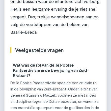
en de bossen waar de infanterie zich verborg.
Het is een leerzame ervaring die je niet snel
vergeet. Dus, trek je wandelschoenen aan en
volg de voetstappen van de helden van
Baarle-Breda.
Veelgestelde vragen
Wat was de rol van de 1e Poolse
Pantserdivisie in de bevrijding van Zuid-
Brabant?
De 1e Poolse Pantserdivisie speelde een cruciale rol
in de bevrijding van Zuid-Brabant. Onder leiding van
generaal Stanisław Maczek, vochten ze met moed
en discipline tegen de Duitse bezetter, en waren ze
een essentiële speerpunt voor de geallieerden in de