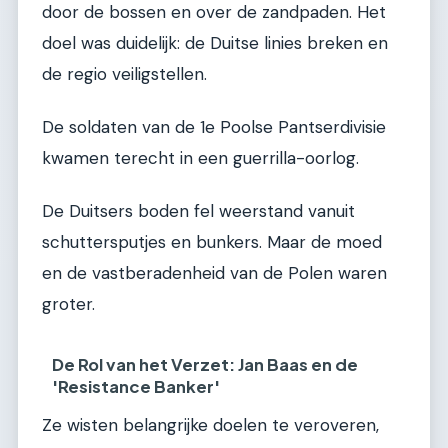
door de bossen en over de zandpaden. Het
doel was duidelijk: de Duitse linies breken en
de regio veiligstellen.
De soldaten van de 1e Poolse Pantserdivisie
kwamen terecht in een guerrilla-oorlog.
De Duitsers boden fel weerstand vanuit
schuttersputjes en bunkers. Maar de moed
en de vastberadenheid van de Polen waren
groter.
De Rol van het Verzet: Jan Baas en de
'Resistance Banker'
Ze wisten belangrijke doelen te veroveren,