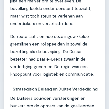
juist een manier om te overleven. De
bevolking leefde onder constant toezicht,
maar wist toch steun te verlenen aan
onderduikers en verzetsstrijders.
De route laat zien hoe deze ingewikkelde
grenslijnen een rol speelden in zowel de
bezetting als de bevrijding. De Duitse
bezetter had Baarle-Breda zwaar in de
verdediging genomen. De regio was een
knooppunt voor logistiek en communicatie.
Strategisch Belang en Duitse Verdediging
De Duitsers bouwden versterkingen en
bunkers om de opmars van de geallieerden