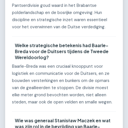
Pantserdivisie goud waard in het Brabantse
polderlandschap en de bosrijke omgeving. Hun
discipline en strategische inzet waren essentieel
voor het overwinnen van de Duitse verdediging.
Welke strategische betekenis had Baarle-
Breda voor de Duitsers tijdens de Tweede
Wereldoorlog?
Baarle-Breda was een cruciaal knooppunt voor
logistiek en communicatie voor de Duitsers, en ze
bouwden versterkingen en bunkers om de opmars
van de geallieerden te stoppen. De divisie moest
elke meter grond bevochten worden, niet alleen
steden, maar ook de open velden en smalle wegen.
Wie was generaal Stanisław Maczek en wat
was zijn rol in de bevrijding van Baarle-