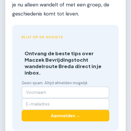
je nu alleen wandelt of met een groep, de
geschiedenis komt tot leven.
BLIJF OP DE HOOGTE
Ontvang de beste tips over
Maczek Bevrijdingstocht
wandelroute Breda direct in je
inbox.
Geen spam. Altijd afmelden mogelijk.
Aanmelden →