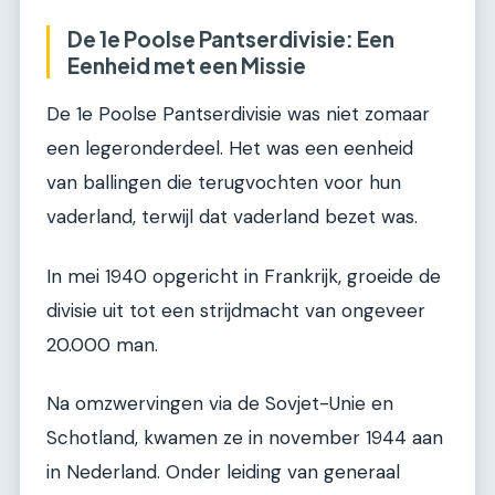
De 1e Poolse Pantserdivisie: Een
Eenheid met een Missie
De 1e Poolse Pantserdivisie was niet zomaar
een legeronderdeel. Het was een eenheid
van ballingen die terugvochten voor hun
vaderland, terwijl dat vaderland bezet was.
In mei 1940 opgericht in Frankrijk, groeide de
divisie uit tot een strijdmacht van ongeveer
20.000 man.
Na omzwervingen via de Sovjet-Unie en
Schotland, kwamen ze in november 1944 aan
in Nederland. Onder leiding van generaal