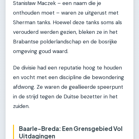
Stanisław Maczek – een naam die je
onthouden moet – waren ze uitgerust met
Sherman tanks. Hoewel deze tanks soms als
verouderd werden gezien, bleken ze in het
Brabantse polderlandschap en de bosrijke
omgeving goud waard.
De divisie had een reputatie hoog te houden
en vocht met een discipline die bewondering
afdwong. Ze waren de geallieerde speerpunt
in de strijd tegen de Duitse bezetter in het
zuiden.
Baarle-Breda: Een Grensgebied Vol
Uitdagingen