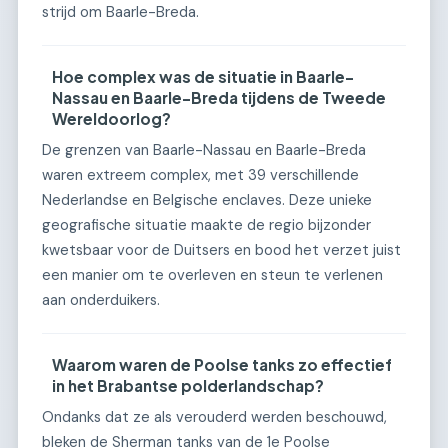
strijd om Baarle-Breda.
Hoe complex was de situatie in Baarle-
Nassau en Baarle-Breda tijdens de Tweede
Wereldoorlog?
De grenzen van Baarle-Nassau en Baarle-Breda
waren extreem complex, met 39 verschillende
Nederlandse en Belgische enclaves. Deze unieke
geografische situatie maakte de regio bijzonder
kwetsbaar voor de Duitsers en bood het verzet juist
een manier om te overleven en steun te verlenen
aan onderduikers.
Waarom waren de Poolse tanks zo effectief
in het Brabantse polderlandschap?
Ondanks dat ze als verouderd werden beschouwd,
bleken de Sherman tanks van de 1e Poolse