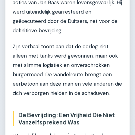
acties van Jan Baas waren levensgevaarlijk. Hij
werd uiteindelijk gearresteerd en
geëxecuteerd door de Duitsers, net voor de
definitieve bevrijding.
Zijn verhaal toont aan dat de oorlog niet
alleen met tanks werd gewonnen, maar ook
met slimme logistiek en onverschrokken
burgermoed. De wandelroute brengt een
eerbetoon aan deze man en vele anderen die
zich verborgen hielden in de schaduwen.
De Bevrijding: Een Vrijheid Die Niet
Vanzelfsprekend Was