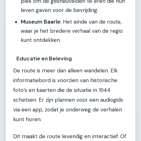
plek om de gesneuvelden te eren die hun
leven gaven voor de bevrijding.
Museum Baarle:
Het einde van de route,
waar je het bredere verhaal van de regio
kunt ontdekken.
Educatie en Beleving
De route is meer dan alleen wandelen. Elk
informatiebord is voorzien van historische
foto’s en kaarten die de situatie in 1944
schetsen. Er zijn plannen voor een audiogids
via een app, zodat je onderweg de verhalen
kunt horen.
Dit maakt de route levendig en interactief. Of