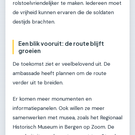
rolstoelvriendelijker te maken. Iedereen moet
de vrijheid kunnen ervaren die de soldaten
destijds brachten.
Een blik vooruit: de route blijft
groeien
De toekomst ziet er veelbelovend uit. De
ambassade heeft plannen om de route
verder uit te breiden.
Er komen meer monumenten en
informatiepanelen. Ook willen ze meer
samenwerken met musea, zoals het Regionaal
Historisch Museum in Bergen op Zoom. De