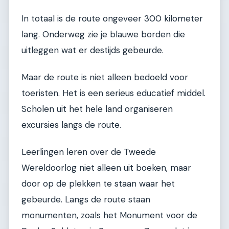
In totaal is de route ongeveer 300 kilometer
lang. Onderweg zie je blauwe borden die
uitleggen wat er destijds gebeurde.
Maar de route is niet alleen bedoeld voor
toeristen. Het is een serieus educatief middel.
Scholen uit het hele land organiseren
excursies langs de route.
Leerlingen leren over de Tweede
Wereldoorlog niet alleen uit boeken, maar
door op de plekken te staan waar het
gebeurde. Langs de route staan
monumenten, zoals het Monument voor de