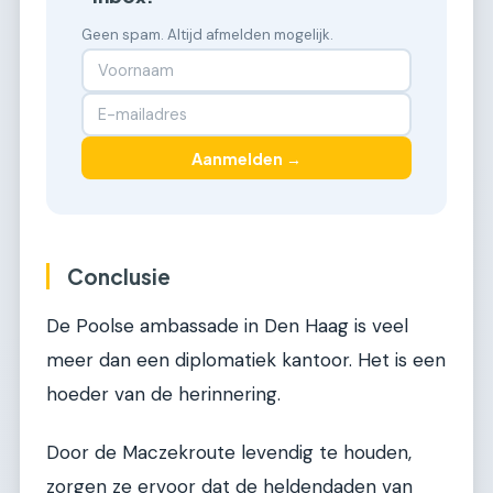
Geen spam. Altijd afmelden mogelijk.
Aanmelden →
Conclusie
De Poolse ambassade in Den Haag is veel
meer dan een diplomatiek kantoor. Het is een
hoeder van de herinnering.
Door de Maczekroute levendig te houden,
zorgen ze ervoor dat de heldendaden van