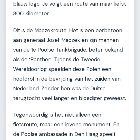
blauw logo. Je volgt een route van maar liefst
300 kilometer.
Dit is de Maczekroute. Het is een eerbetoon
aan generaal Jozef Maczek en zijn mannen
van de 1e Poolse Tankbrigade, beter bekend
als de ‘Panther’. Tijdens de Tweede
Wereldoorlog speelden deze Polen een
hoofdrol in de bevrijding van het zuiden van
Nederland. Zonder hen was de Duitse
terugtocht veel langer en bloediger geweest.
Tegenwoordig is het niet alleen een
fietsroute, maar een levend monument. En
de Poolse ambassade in Den Haag speelt