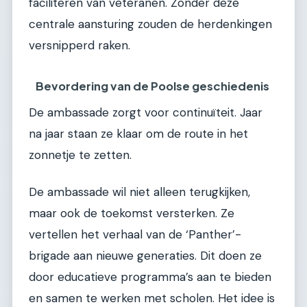
faciliteren van veteranen. Zonder deze
centrale aansturing zouden de herdenkingen
versnipperd raken.
Bevordering van de Poolse geschiedenis
De ambassade zorgt voor continuïteit. Jaar
na jaar staan ze klaar om de route in het
zonnetje te zetten.
De ambassade wil niet alleen terugkijken,
maar ook de toekomst versterken. Ze
vertellen het verhaal van de ‘Panther’-
brigade aan nieuwe generaties. Dit doen ze
door educatieve programma’s aan te bieden
en samen te werken met scholen. Het idee is