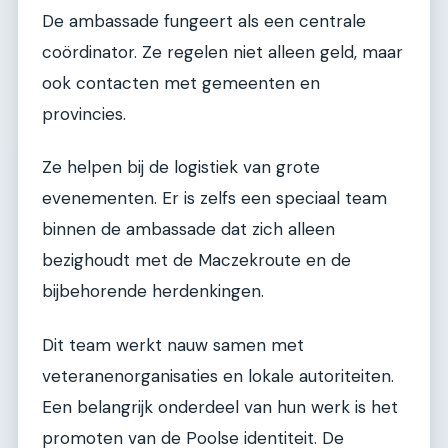
De ambassade fungeert als een centrale
coördinator. Ze regelen niet alleen geld, maar
ook contacten met gemeenten en
provincies.
Ze helpen bij de logistiek van grote
evenementen. Er is zelfs een speciaal team
binnen de ambassade dat zich alleen
bezighoudt met de Maczekroute en de
bijbehorende herdenkingen.
Dit team werkt nauw samen met
veteranenorganisaties en lokale autoriteiten.
Een belangrijk onderdeel van hun werk is het
promoten van de Poolse identiteit. De