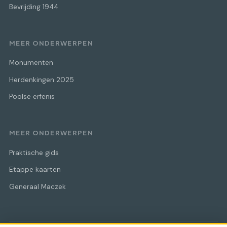
Bevrijding 1944
MEER ONDERWERPEN
Monumenten
Herdenkingen 2025
Poolse erfenis
MEER ONDERWERPEN
Praktische gids
Etappe kaarten
Generaal Maczek