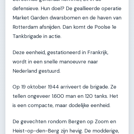
defensieve. Hun doel? De geallieerde operatie
Market Garden dwarsbomen en de haven van
Rotterdam afsnijden. Dan komt de Poolse 1e
Tankbrigade in actie.
Deze eenheid, gestationeerd in Frankrijk,
wordt in een snelle manoeuvre naar
Nederland gestuurd.
Op 19 oktober 1944 arriveert de brigade. Ze
tellen ongeveer 1.600 man en 120 tanks. Het
is een compacte, maar dodelijke eenheid.
De gevechten rondom Bergen op Zoom en
Heist-op-den-Berg zijn hevig. De modderige,