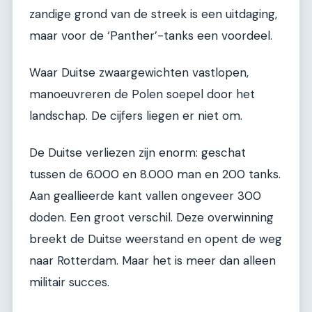
zandige grond van de streek is een uitdaging,
maar voor de ‘Panther’-tanks een voordeel.
Waar Duitse zwaargewichten vastlopen,
manoeuvreren de Polen soepel door het
landschap. De cijfers liegen er niet om.
De Duitse verliezen zijn enorm: geschat
tussen de 6.000 en 8.000 man en 200 tanks.
Aan geallieerde kant vallen ongeveer 300
doden. Een groot verschil. Deze overwinning
breekt de Duitse weerstand en opent de weg
naar Rotterdam. Maar het is meer dan alleen
militair succes.