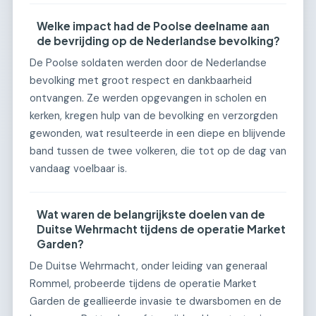
Welke impact had de Poolse deelname aan
de bevrijding op de Nederlandse bevolking?
De Poolse soldaten werden door de Nederlandse
bevolking met groot respect en dankbaarheid
ontvangen. Ze werden opgevangen in scholen en
kerken, kregen hulp van de bevolking en verzorgden
gewonden, wat resulteerde in een diepe en blijvende
band tussen de twee volkeren, die tot op de dag van
vandaag voelbaar is.
Wat waren de belangrijkste doelen van de
Duitse Wehrmacht tijdens de operatie Market
Garden?
De Duitse Wehrmacht, onder leiding van generaal
Rommel, probeerde tijdens de operatie Market
Garden de geallieerde invasie te dwarsbomen en de