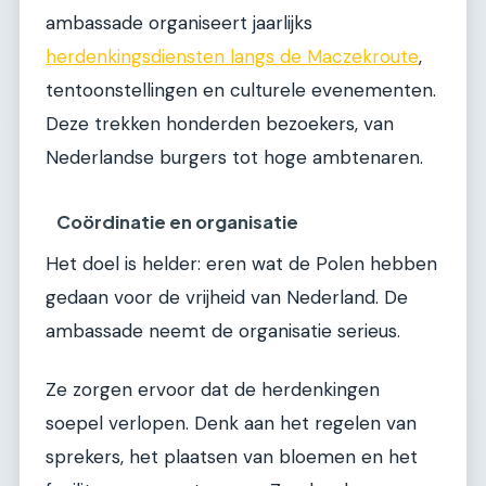
ambassade organiseert jaarlijks
herdenkingsdiensten langs de Maczekroute
,
tentoonstellingen en culturele evenementen.
Deze trekken honderden bezoekers, van
Nederlandse burgers tot hoge ambtenaren.
Coördinatie en organisatie
Het doel is helder: eren wat de Polen hebben
gedaan voor de vrijheid van Nederland. De
ambassade neemt de organisatie serieus.
Ze zorgen ervoor dat de herdenkingen
soepel verlopen. Denk aan het regelen van
sprekers, het plaatsen van bloemen en het