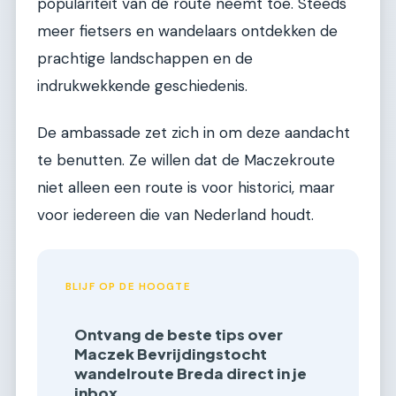
populariteit van de route neemt toe. Steeds
meer fietsers en wandelaars ontdekken de
prachtige landschappen en de
indrukwekkende geschiedenis.
De ambassade zet zich in om deze aandacht
te benutten. Ze willen dat de Maczekroute
niet alleen een route is voor historici, maar
voor iedereen die van Nederland houdt.
BLIJF OP DE HOOGTE
Ontvang de beste tips over
Maczek Bevrijdingstocht
wandelroute Breda direct in je
inbox.