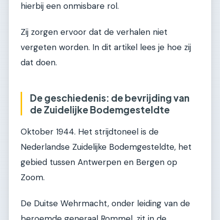
hierbij een onmisbare rol.
Zij zorgen ervoor dat de verhalen niet
vergeten worden. In dit artikel lees je hoe zij
dat doen.
De geschiedenis: de bevrijding van
de Zuidelijke Bodemgesteldte
Oktober 1944. Het strijdtoneel is de
Nederlandse Zuidelijke Bodemgesteldte, het
gebied tussen Antwerpen en Bergen op
Zoom.
De Duitse Wehrmacht, onder leiding van de
beroemde generaal Rommel, zit in de