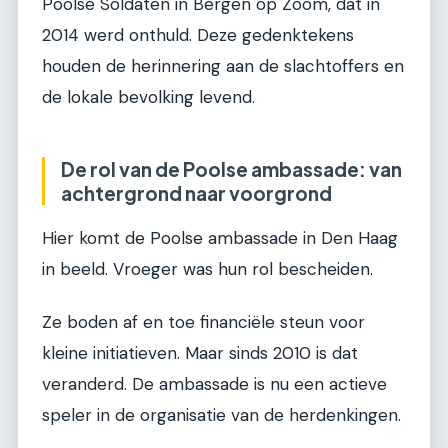
Poolse Soldaten in Bergen op Zoom, dat in
2014 werd onthuld. Deze gedenktekens
houden de herinnering aan de slachtoffers en
de lokale bevolking levend.
De rol van de Poolse ambassade: van
achtergrond naar voorgrond
Hier komt de Poolse ambassade in Den Haag
in beeld. Vroeger was hun rol bescheiden.
Ze boden af en toe financiële steun voor
kleine initiatieven. Maar sinds 2010 is dat
veranderd. De ambassade is nu een actieve
speler in de organisatie van de herdenkingen.