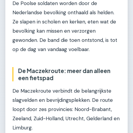
De Poolse soldaten worden door de
Nederlandse bevolking onthaald als helden.
Ze slapen in scholen en kerken, eten wat de
bevolking kan missen en verzorgen
gewonden. De band die toen ontstond, is tot
op de dag van vandaag voelbaar.
De Maczekroute: meer dan alleen
een fietspad
De Maczekroute verbindt de belangrijkste
slagvelden en bevrijdingsplekken. De route
loopt door zes provincies: Noord-Brabant,
Zeeland, Zuid-Holland, Utrecht, Gelderland en
Limburg.