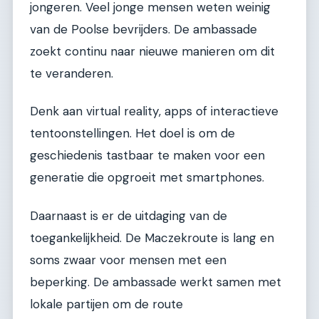
jongeren. Veel jonge mensen weten weinig
van de Poolse bevrijders. De ambassade
zoekt continu naar nieuwe manieren om dit
te veranderen.
Denk aan virtual reality, apps of interactieve
tentoonstellingen. Het doel is om de
geschiedenis tastbaar te maken voor een
generatie die opgroeit met smartphones.
Daarnaast is er de uitdaging van de
toegankelijkheid. De Maczekroute is lang en
soms zwaar voor mensen met een
beperking. De ambassade werkt samen met
lokale partijen om de route