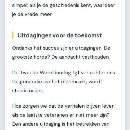
simpel: als je de geschiedenis kent, waardeer
je de vrede meer.
Uitdagingen voor de toekomst
Ondanks het succes zijn er uitdagingen. De
grootste horde? De aandacht vasthouden.
De Tweede Wereldoorlog ligt ver achter ons.
De generatie die het meemaakt, wordt
steeds ouder.
Hoe zorgen we dat de verhalen blijven leven
als de laatste veteranen er niet meer zijn?
Een andere uitdaging is het betrekken van