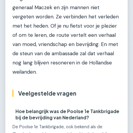
generaal Maczek en zijn mannen niet
vergeten worden. Ze verbinden het verleden
met het heden. Of je nu fietst voor je plezier
of om te leren, de route vertelt een verhaal
van moed, vriendschap en bevrijding. En met
de steun van de ambassade zal dat verhaal
nog lang blijven resoneren in de Hollandse
weilanden.
Veelgestelde vragen
Hoe belangrijk was de Poolse 1e Tankbrigade
bij de bevrijding van Nederland?
De Poolse 1e Tankbrigade, ook bekend als de