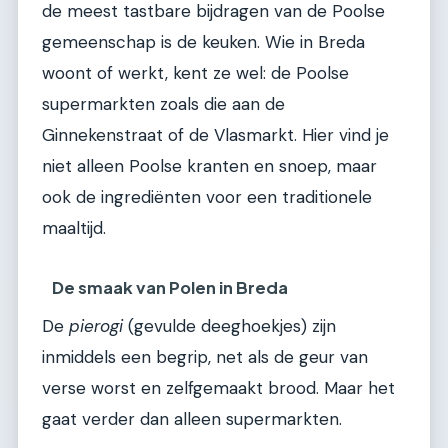
de meest tastbare bijdragen van de Poolse
gemeenschap is de keuken. Wie in Breda
woont of werkt, kent ze wel: de Poolse
supermarkten zoals die aan de
Ginnekenstraat of de Vlasmarkt. Hier vind je
niet alleen Poolse kranten en snoep, maar
ook de ingrediënten voor een traditionele
maaltijd.
De smaak van Polen in Breda
De
pierogi
(gevulde deeghoekjes) zijn
inmiddels een begrip, net als de geur van
verse worst en zelfgemaakt brood. Maar het
gaat verder dan alleen supermarkten.