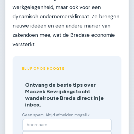
werkgelegenheid, maar ook voor een
dynamisch ondernemersklimaat. Ze brengen
nieuwe ideëen en een andere manier van
zakendoen mee, wat de Bredase economie
versterkt.
BLIJF OP DE HOOGTE
Ontvang de beste tips over
Maczek Bevrijdingstocht
wandelroute Breda direct in je
inbox.
Geen spam. Altijd afmelden mogelijk.