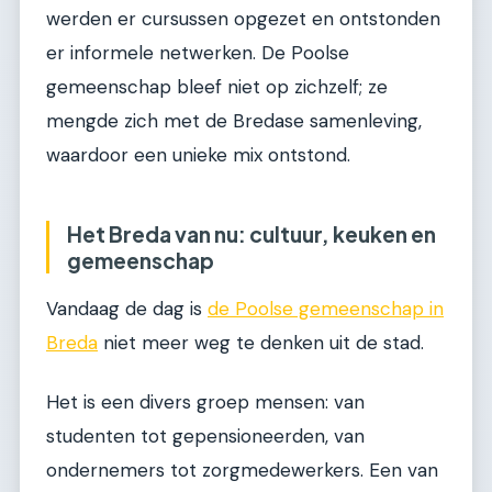
werden er cursussen opgezet en ontstonden
er informele netwerken. De Poolse
gemeenschap bleef niet op zichzelf; ze
mengde zich met de Bredase samenleving,
waardoor een unieke mix ontstond.
Het Breda van nu: cultuur, keuken en
gemeenschap
Vandaag de dag is
de Poolse gemeenschap in
Breda
niet meer weg te denken uit de stad.
Het is een divers groep mensen: van
studenten tot gepensioneerden, van
ondernemers tot zorgmedewerkers. Een van