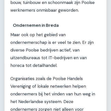
bouw, tuinbouw en schoonmaak zijn Poolse
werknemers onmisbaar geworden.
Ondernemen in Breda
Maar ook op het gebied van
ondernemerschap is er veel te zien. Er zijn
diverse Poolse bedrijven actief, van
uitzendbureaus tot IT-bedrijven en van
horeca tot detailhandel.
Organisaties zoals de Poolse Handels
Vereniging of lokale netwerken helpen
ondernemers bij het vinden van hun weg in
het Nederlandse systeem. Deze
ondernemers zorgen niet alleen voor