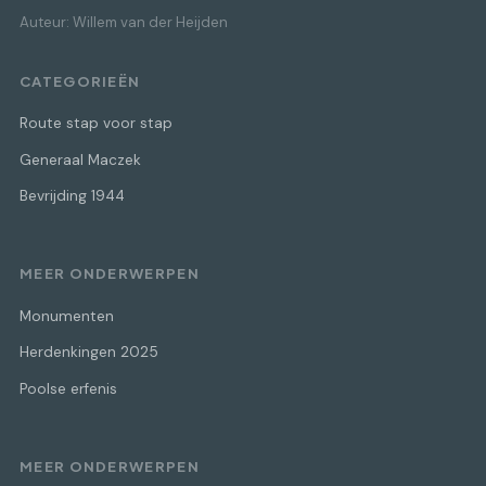
Auteur: Willem van der Heijden
CATEGORIEËN
Route stap voor stap
Generaal Maczek
Bevrijding 1944
MEER ONDERWERPEN
Monumenten
Herdenkingen 2025
Poolse erfenis
MEER ONDERWERPEN