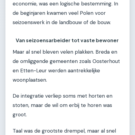
economie, was een logische bestemming. In
de beginjaren kwamen veel Polen voor
seizoenswerk in de landbouw of de bouw.
Van seizoensarbeider tot vaste bewoner
Maar al snel bleven velen plakken. Breda en
de omliggende gemeenten zoals Oosterhout
en Etten-Leur werden aantrekkelijke
woonplaatsen.
De integratie verliep soms met horten en
stoten, maar de wil om erbij te horen was
groot.
Taal was de grootste drempel, maar al snel