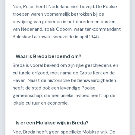
Nee, Polen heeft Nederland niet bevrijd. De Poolse
troepen waren voornamelijk betrokken bij de
bevrijding van gebieden in het noorden en oosten
van Nederland, zoals Odoorn, waar tankcommandant
Bolesław Laskowski sneuvelde in april 1945.
Waar is Breda beroemd om?
Breda is vooral bekend om zijn rijke geschiedenis en
culturele erfgoed, met name de Grote Kerk en de
Haven. Naast de historische bezienswaardigheden
heeft de stad ook een levendige Poolse
gemeenschap, die een unieke invloed heeft op de
lokale cultuur en economie.
Is er een Molukse wijk in Breda?
Nee, Breda heeft geen specifieke Molukse wijk. De