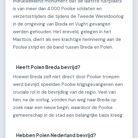
indrukwekkend monument dat de laatste rustplaats
is van meer dan 4.000 Poolse soldaten en
verzetsstrijders die tijdens de Tweede Wereldoorlog
in de omgeving van Breda en Vught gevangen
werden gehouden. Het ereveld, gelegen in het
Mastbos, dient als een krachtige herinnering aan de
Poolse strijd en de band tussen Breda en Polen.
Heeft Polen Breda bevrijd?
Hoewel Breda zelf niet direct door Poolse troepen
werd bevrijd, speelden Poolse krijgsgevangenen een
cruciale rol in de bevrijding van de regio. Veel van
hen, na de oorlog, vonden hun weg naar Breda op
zoek naar een nieuw begin, waardoor de Poolse
gemeenschap in de stad een belangrijke basis kreeg.
Hebben Polen Nederland bevrijd?