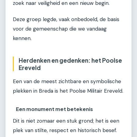
zoek naar veiligheid en een nieuw begin.
Deze groep legde, vaak onbedoeld, de basis
voor de gemeenschap die we vandaag
kennen.
Herdenken en gedenken: het Poolse
Ereveld
Een van de meest zichtbare en symbolische
plekken in Breda is het Poolse Militair Ereveld.
Een monument met betekenis
Dit is niet zomaar een stuk grond; het is een
plek van stilte, respect en historisch besef.