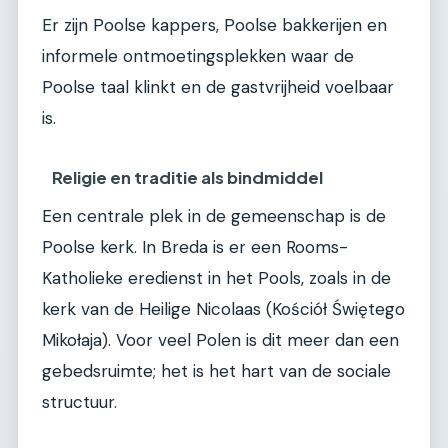
Er zijn Poolse kappers, Poolse bakkerijen en
informele ontmoetingsplekken waar de
Poolse taal klinkt en de gastvrijheid voelbaar
is.
Religie en traditie als bindmiddel
Een centrale plek in de gemeenschap is de
Poolse kerk. In Breda is er een Rooms-
Katholieke eredienst in het Pools, zoals in de
kerk van de Heilige Nicolaas (Kościół Świętego
Mikołaja). Voor veel Polen is dit meer dan een
gebedsruimte; het is het hart van de sociale
structuur.