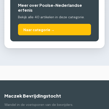
Meer over Poolse-Nederlandse
erfenis
Bekijk alle 40 artikelen in deze categorie.
Naar categorie →
Maczek Bevrijdingstocht
Wandel in de voetsporen van de bevrijders.