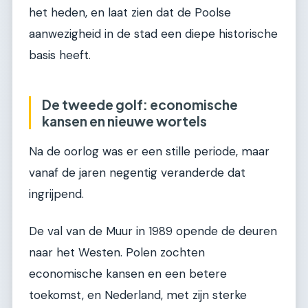
het heden, en laat zien dat de Poolse
aanwezigheid in de stad een diepe historische
basis heeft.
De tweede golf: economische
kansen en nieuwe wortels
Na de oorlog was er een stille periode, maar
vanaf de jaren negentig veranderde dat
ingrijpend.
De val van de Muur in 1989 opende de deuren
naar het Westen. Polen zochten
economische kansen en een betere
toekomst, en Nederland, met zijn sterke