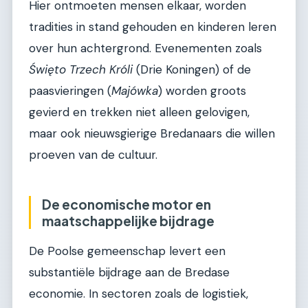
Hier ontmoeten mensen elkaar, worden
tradities in stand gehouden en kinderen leren
over hun achtergrond. Evenementen zoals
Święto Trzech Króli
(Drie Koningen) of de
paasvieringen (
Majówka
) worden groots
gevierd en trekken niet alleen gelovigen,
maar ook nieuwsgierige Bredanaars die willen
proeven van de cultuur.
De economische motor en
maatschappelijke bijdrage
De Poolse gemeenschap levert een
substantiële bijdrage aan de Bredase
economie. In sectoren zoals de logistiek,