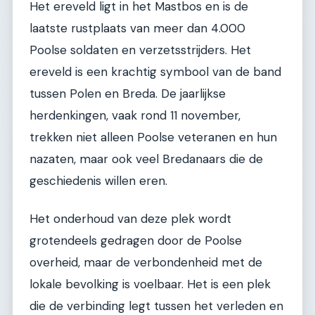
Het ereveld ligt in het Mastbos en is de
laatste rustplaats van meer dan 4.000
Poolse soldaten en verzetsstrijders. Het
ereveld is een krachtig symbool van de band
tussen Polen en Breda. De jaarlijkse
herdenkingen, vaak rond 11 november,
trekken niet alleen Poolse veteranen en hun
nazaten, maar ook veel Bredanaars die de
geschiedenis willen eren.
Het onderhoud van deze plek wordt
grotendeels gedragen door de Poolse
overheid, maar de verbondenheid met de
lokale bevolking is voelbaar. Het is een plek
die de verbinding legt tussen het verleden en