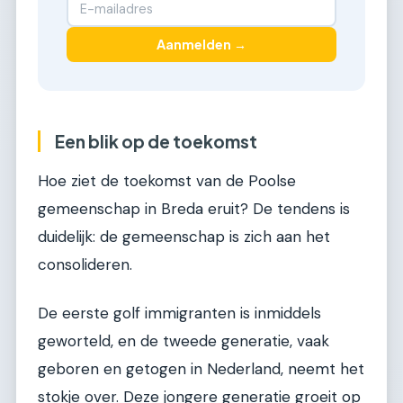
Aanmelden →
Een blik op de toekomst
Hoe ziet de toekomst van de Poolse
gemeenschap in Breda eruit? De tendens is
duidelijk: de gemeenschap is zich aan het
consolideren.
De eerste golf immigranten is inmiddels
geworteld, en de tweede generatie, vaak
geboren en getogen in Nederland, neemt het
stokje over. Deze jongere generatie groeit op