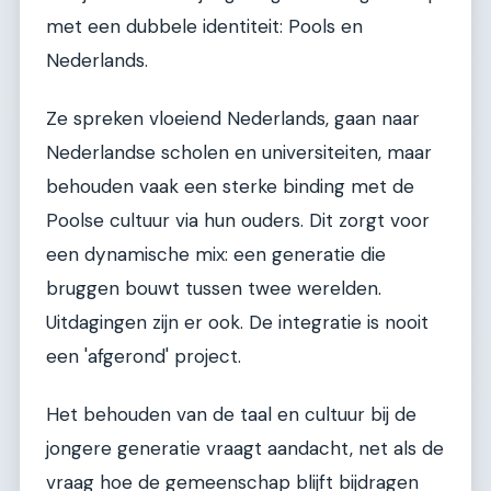
met een dubbele identiteit: Pools en
Nederlands.
Ze spreken vloeiend Nederlands, gaan naar
Nederlandse scholen en universiteiten, maar
behouden vaak een sterke binding met de
Poolse cultuur via hun ouders. Dit zorgt voor
een dynamische mix: een generatie die
bruggen bouwt tussen twee werelden.
Uitdagingen zijn er ook. De integratie is nooit
een 'afgerond' project.
Het behouden van de taal en cultuur bij de
jongere generatie vraagt aandacht, net als de
vraag hoe de gemeenschap blijft bijdragen