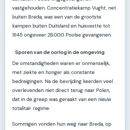
vastgehouden. Concentratiekamp Vught, net
buiten Breda, was een van de grootste
kampen buiten Duitsland en huisvestte tot
1945 ongeveer 28.000 Poolse gevangenen.
Sporen van de oorlog in de omgeving
De omstandigheden waren er onmenselijk,
met ziekte en honger als constante
bedreigingen. Na de bevrijding keerden veel
overlevenden niet direct terug naar Polen,
dat in de greep was geraakt van een nieuw
totalitair regime.
Sommigen vonden hun weg naar Breda, op