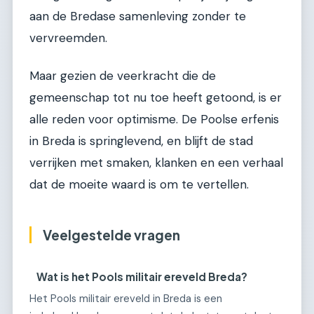
aan de Bredase samenleving zonder te
vervreemden.
Maar gezien de veerkracht die de
gemeenschap tot nu toe heeft getoond, is er
alle reden voor optimisme. De Poolse erfenis
in Breda is springlevend, en blijft de stad
verrijken met smaken, klanken en een verhaal
dat de moeite waard is om te vertellen.
Veelgestelde vragen
Wat is het Pools militair ereveld Breda?
Het Pools militair ereveld in Breda is een