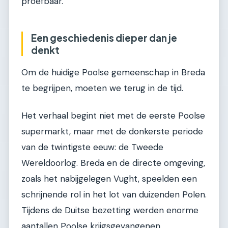
proefbaar.
Een geschiedenis dieper dan je
denkt
Om de huidige Poolse gemeenschap in Breda
te begrijpen, moeten we terug in de tijd.
Het verhaal begint niet met de eerste Poolse
supermarkt, maar met de donkerste periode
van de twintigste eeuw: de Tweede
Wereldoorlog. Breda en de directe omgeving,
zoals het nabijgelegen Vught, speelden een
schrijnende rol in het lot van duizenden Polen.
Tijdens de Duitse bezetting werden enorme
aantallen Poolse krijgsgevangenen