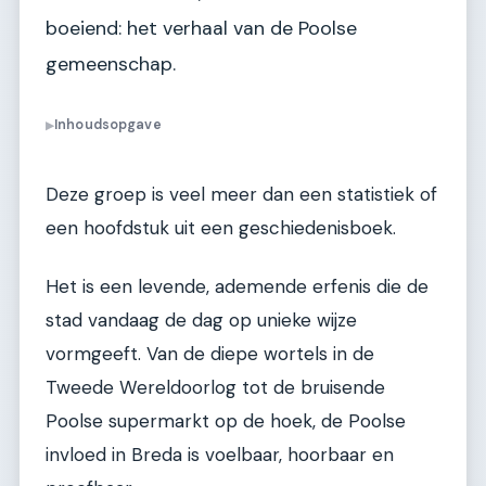
boeiend: het verhaal van de Poolse
gemeenschap.
Inhoudsopgave
▶
Deze groep is veel meer dan een statistiek of
een hoofdstuk uit een geschiedenisboek.
Het is een levende, ademende erfenis die de
stad vandaag de dag op unieke wijze
vormgeeft. Van de diepe wortels in de
Tweede Wereldoorlog tot de bruisende
Poolse supermarkt op de hoek, de Poolse
invloed in Breda is voelbaar, hoorbaar en