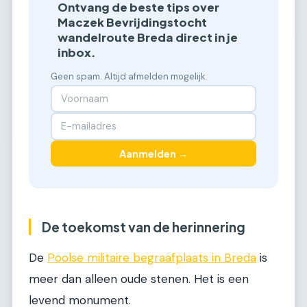
Ontvang de beste tips over
Maczek Bevrijdingstocht
wandelroute Breda direct in je
inbox.
Geen spam. Altijd afmelden mogelijk.
Aanmelden →
De toekomst van de herinnering
De
Poolse militaire begraafplaats in Breda
is
meer dan alleen oude stenen. Het is een
levend monument.