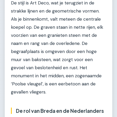
De stijl is Art Deco, wat je terugziet in de
strakke lijnen en de geometrische vormen.
Als je binnenkomt, valt meteen de centrale
koepel op. De graven staan in nette rijen, elk
voorzien van een granieten steen met de
naam en rang van de overledene. De
begraafplaats is omgeven door een hoge
muur van baksteen, wat zorgt voor een
gevoel van beslotenheid en rust. Het
monument in het midden, een zogenaamde
‘Poolse vleugel’, is een eerbetoon aan de
gevallen vliegers.
De rol van Breda en de Nederlanders