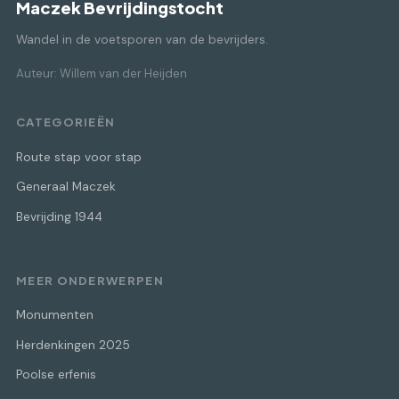
Maczek Bevrijdingstocht
Wandel in de voetsporen van de bevrijders.
Auteur: Willem van der Heijden
CATEGORIEËN
Route stap voor stap
Generaal Maczek
Bevrijding 1944
MEER ONDERWERPEN
Monumenten
Herdenkingen 2025
Poolse erfenis