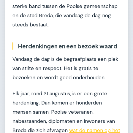
sterke band tussen de Poolse gemeenschap
en de stad Breda, die vandaag de dag nog
steeds bestaat.
Herdenkingen en een bezoek waard
Vandaag de dag is de begraafplaats een plek
van stilte en respect. Het is gratis te
bezoeken en wordt goed onderhouden.
Elk jaar, rond 31 augustus, is er een grote
herdenking. Dan komen er honderden
mensen samen: Poolse veteranen,
nabestaanden, diplomaten en inwoners van
Breda die zich afvragen
wat de namen op het