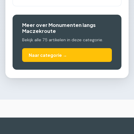
Meer over Monumenten langs
Maczekroute
Bekijk alle 75 artikelen in deze categorie.
Naar categorie →