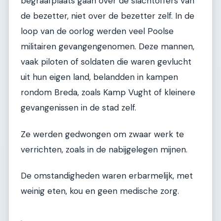
begraafplaats gaan over de slachtoffers van
de bezetter, niet over de bezetter zelf. In de
loop van de oorlog werden veel Poolse
militairen gevangengenomen. Deze mannen,
vaak piloten of soldaten die waren gevlucht
uit hun eigen land, belandden in kampen
rondom Breda, zoals Kamp Vught of kleinere
gevangenissen in de stad zelf.
Ze werden gedwongen om zwaar werk te
verrichten, zoals in de nabijgelegen mijnen.
De omstandigheden waren erbarmelijk, met
weinig eten, kou en geen medische zorg.