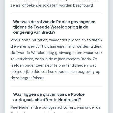
ze als ‘onbekende soldaten’ worden beschouwd.
Wat was de rol van de Poolse gevangenen
tijdens de Tweede Wereldoorlog in de
omgeving van Breda?
Veel Poolse militairen, waaronder piloten en soldaten
die waren gevlucht uit hun eigen land, werden tijdens
de Tweede Wereldoorlog gedwongen om zwaar werk
te verrichten, zoals in de mijnen rondom Breda. Ze
leefden onder zeer slechte omstandigheden, wat
uiteindelijk leidde tot hun dood en hun begraving op
deze begraafplaats.
Waar liggen de graven van de Poolse
oorlogsslachtoffers in Nederland?
Veel Nederlandse oorlogsslachtoffers, waaronder de