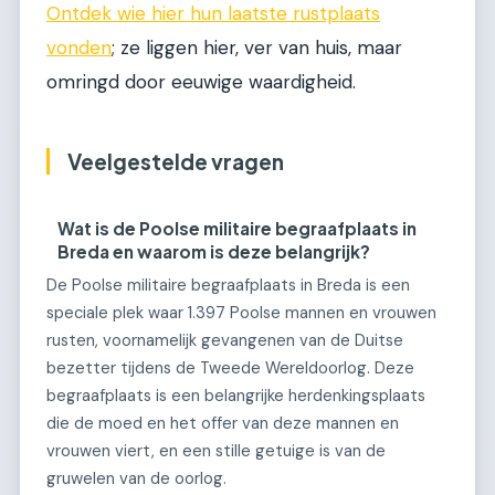
Ontdek wie hier hun laatste rustplaats
vonden
; ze liggen hier, ver van huis, maar
omringd door eeuwige waardigheid.
Veelgestelde vragen
Wat is de Poolse militaire begraafplaats in
Breda en waarom is deze belangrijk?
De Poolse militaire begraafplaats in Breda is een
speciale plek waar 1.397 Poolse mannen en vrouwen
rusten, voornamelijk gevangenen van de Duitse
bezetter tijdens de Tweede Wereldoorlog. Deze
begraafplaats is een belangrijke herdenkingsplaats
die de moed en het offer van deze mannen en
vrouwen viert, en een stille getuige is van de
gruwelen van de oorlog.