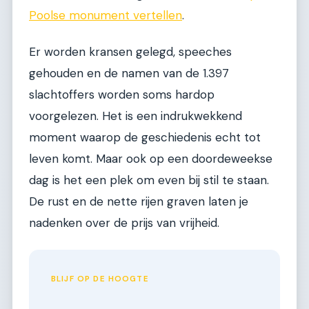
Poolse monument vertellen
.
Er worden kransen gelegd, speeches
gehouden en de namen van de 1.397
slachtoffers worden soms hardop
voorgelezen. Het is een indrukwekkend
moment waarop de geschiedenis echt tot
leven komt. Maar ook op een doordeweekse
dag is het een plek om even bij stil te staan.
De rust en de nette rijen graven laten je
nadenken over de prijs van vrijheid.
BLIJF OP DE HOOGTE