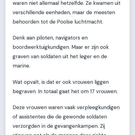
waren niet allemaal hetzelfde. Ze kwamen uit
verschillende eenheden, maar de meesten
behoorden tot de Poolse luchtmacht.
Denk aan piloten, navigators en
boordwerktuigkundigen. Maar er zijn ook
graven van soldaten uit het leger en de
marine.
Wat opvalt, is dat er ook vrouwen liggen
begraven. In totaal gaat het om 17 vrouwen.
Deze vrouwen waren vaak verpleegkundigen
of assistentes die de gewonde soldaten
verzorgden in de gevangenkampen. Zij