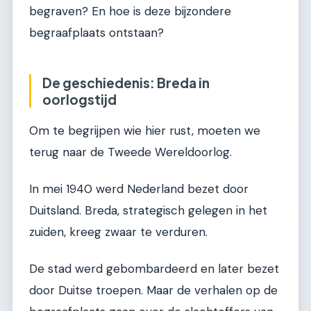
begraven? En hoe is deze bijzondere
begraafplaats ontstaan?
De geschiedenis: Breda in
oorlogstijd
Om te begrijpen wie hier rust, moeten we
terug naar de Tweede Wereldoorlog.
In mei 1940 werd Nederland bezet door
Duitsland. Breda, strategisch gelegen in het
zuiden, kreeg zwaar te verduren.
De stad werd gebombardeerd en later bezet
door Duitse troepen. Maar de verhalen op de