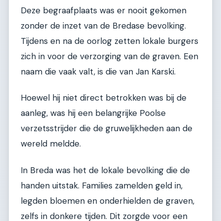
Deze begraafplaats was er nooit gekomen
zonder de inzet van de Bredase bevolking.
Tijdens en na de oorlog zetten lokale burgers
zich in voor de verzorging van de graven. Een
naam die vaak valt, is die van Jan Karski.
Hoewel hij niet direct betrokken was bij de
aanleg, was hij een belangrijke Poolse
verzetsstrijder die de gruwelijkheden aan de
wereld meldde.
In Breda was het de lokale bevolking die de
handen uitstak. Families zamelden geld in,
legden bloemen en onderhielden de graven,
zelfs in donkere tijden. Dit zorgde voor een