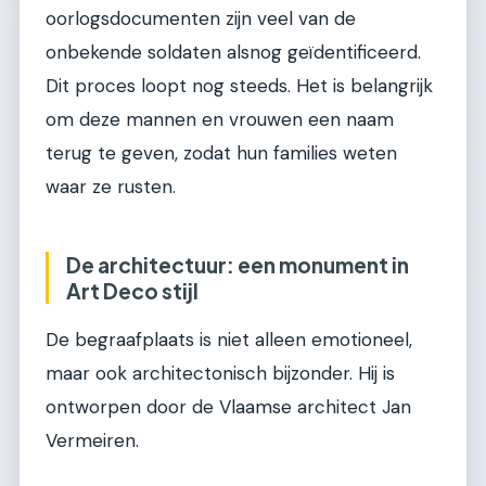
oorlogsdocumenten zijn veel van de
onbekende soldaten alsnog geïdentificeerd.
Dit proces loopt nog steeds. Het is belangrijk
om deze mannen en vrouwen een naam
terug te geven, zodat hun families weten
waar ze rusten.
De architectuur: een monument in
Art Deco stijl
De begraafplaats is niet alleen emotioneel,
maar ook architectonisch bijzonder. Hij is
ontworpen door de Vlaamse architect Jan
Vermeiren.