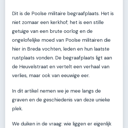
Dit is de Poolse militaire begraafplaats. Het is
niet zomaar een kerkhof; het is een stille
getuige van een brute oorlog en de
ongelofelijke moed van Poolse militairen die
hier in Breda vochten, leden en hun laatste
rustplaats vonden. De begraafplaats ligt aan
de Heuvelstraat en vertelt een verhaal van
verlies, maar ook van eeuwige eer.
In dit artikel nemen we je mee langs de
graven en de geschiedenis van deze unieke
plek.
We duiken in de vraag: wie liggen er eigenlijk