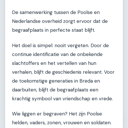
De samenwerking tussen de Poolse en
Nederlandse overheid zorgt ervoor dat de
begraafplaats in perfecte staat blijft.
Het doel is simpel: nooit vergeten. Door de
continue identificatie van de onbekende
slachtoffers en het vertellen van hun
verhalen, blijft de geschiedenis relevant. Voor
de toekomstige generaties in Breda en
daarbuiten, blijft de begraafplaats een
krachtig symbool van vriendschap en vrede.
Wie liggen er begraven? Het zijn Poolse
helden, vaders, zonen, vrouwen en soldaten.