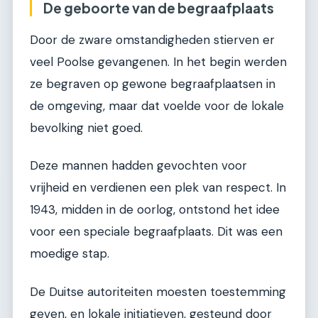
De geboorte van de begraafplaats
Door de zware omstandigheden stierven er
veel Poolse gevangenen. In het begin werden
ze begraven op gewone begraafplaatsen in
de omgeving, maar dat voelde voor de lokale
bevolking niet goed.
Deze mannen hadden gevochten voor
vrijheid en verdienen een plek van respect. In
1943, midden in de oorlog, ontstond het idee
voor een speciale begraafplaats. Dit was een
moedige stap.
De Duitse autoriteiten moesten toestemming
geven, en lokale initiatieven, gesteund door