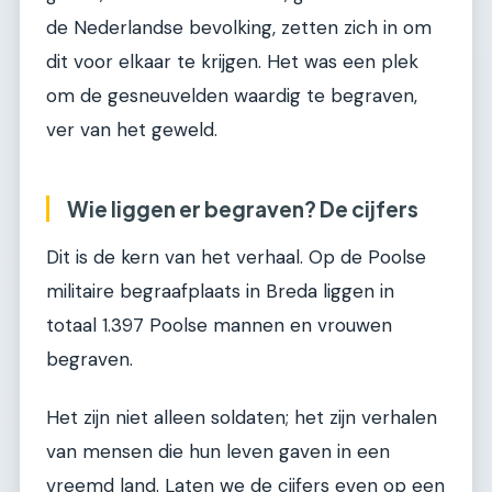
de Nederlandse bevolking, zetten zich in om
dit voor elkaar te krijgen. Het was een plek
om de gesneuvelden waardig te begraven,
ver van het geweld.
Wie liggen er begraven? De cijfers
Dit is de kern van het verhaal. Op de Poolse
militaire begraafplaats in Breda liggen in
totaal 1.397 Poolse mannen en vrouwen
begraven.
Het zijn niet alleen soldaten; het zijn verhalen
van mensen die hun leven gaven in een
vreemd land. Laten we de cijfers even op een