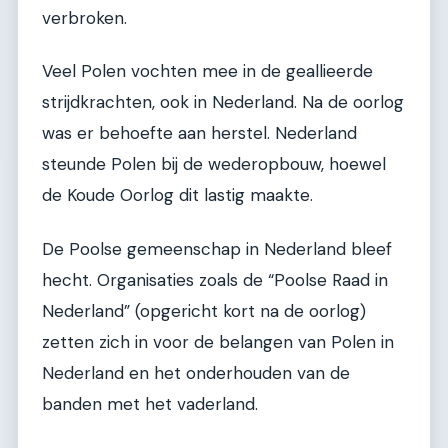
verbroken.
Veel Polen vochten mee in de geallieerde
strijdkrachten, ook in Nederland. Na de oorlog
was er behoefte aan herstel. Nederland
steunde Polen bij de wederopbouw, hoewel
de Koude Oorlog dit lastig maakte.
De Poolse gemeenschap in Nederland bleef
hecht. Organisaties zoals de “Poolse Raad in
Nederland” (opgericht kort na de oorlog)
zetten zich in voor de belangen van Polen in
Nederland en het onderhouden van de
banden met het vaderland.