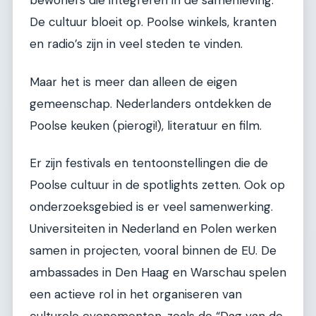
bewoners die integreren in de samenleving.
De cultuur bloeit op. Poolse winkels, kranten
en radio’s zijn in veel steden te vinden.
Maar het is meer dan alleen de eigen
gemeenschap. Nederlanders ontdekken de
Poolse keuken (pierogi!), literatuur en film.
Er zijn festivals en tentoonstellingen die de
Poolse cultuur in de spotlights zetten. Ook op
onderzoeksgebied is er veel samenwerking.
Universiteiten in Nederland en Polen werken
samen in projecten, vooral binnen de EU. De
ambassades in Den Haag en Warschau spelen
een actieve rol in het organiseren van