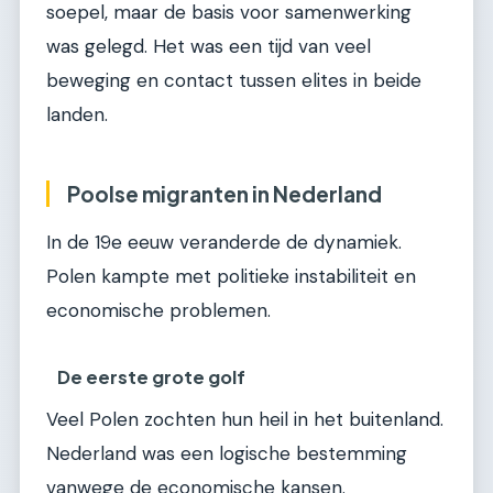
soepel, maar de basis voor samenwerking
was gelegd. Het was een tijd van veel
beweging en contact tussen elites in beide
landen.
Poolse migranten in Nederland
In de 19e eeuw veranderde de dynamiek.
Polen kampte met politieke instabiliteit en
economische problemen.
De eerste grote golf
Veel Polen zochten hun heil in het buitenland.
Nederland was een logische bestemming
vanwege de economische kansen.