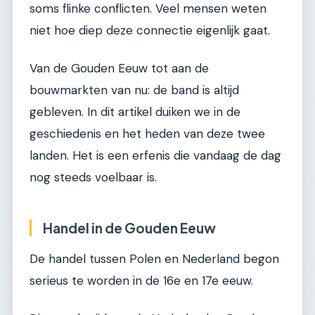
soms flinke conflicten. Veel mensen weten
niet hoe diep deze connectie eigenlijk gaat.
Van de Gouden Eeuw tot aan de
bouwmarkten van nu: de band is altijd
gebleven. In dit artikel duiken we in de
geschiedenis en het heden van deze twee
landen. Het is een erfenis die vandaag de dag
nog steeds voelbaar is.
Handel in de Gouden Eeuw
De handel tussen Polen en Nederland begon
serieus te worden in de 16e en 17e eeuw.