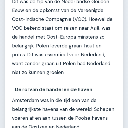
Dit was de tijd van de Nederlandse Gouden
Eeuw en de opkomst van de Vereenigde
Oost-Indische Compagnie (VOC). Hoewel de
VOC bekend staat om reizen naar Azië, was
de handel met Oost-Europa minstens zo
belangrijk. Polen leverde graan, hout en
potas. Dit was essentieel voor Nederland,
want zonder graan uit Polen had Nederland
niet zo kunnen groeien.
De rol van de handel en de haven
Amsterdam was in die tijd een van de
belangrijkste havens van de wereld. Schepen
voeren af en aan tussen de Poolse havens
aan de Oostzee en Nederland.