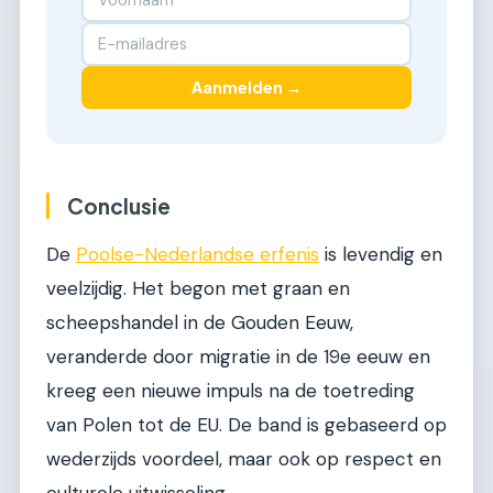
Aanmelden →
Conclusie
De
Poolse-Nederlandse erfenis
is levendig en
veelzijdig. Het begon met graan en
scheepshandel in de Gouden Eeuw,
veranderde door migratie in de 19e eeuw en
kreeg een nieuwe impuls na de toetreding
van Polen tot de EU. De band is gebaseerd op
wederzijds voordeel, maar ook op respect en