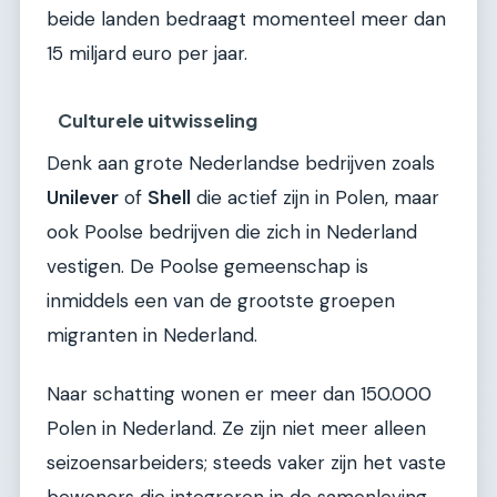
beide landen bedraagt momenteel meer dan
15 miljard euro per jaar.
Culturele uitwisseling
Denk aan grote Nederlandse bedrijven zoals
Unilever
of
Shell
die actief zijn in Polen, maar
ook Poolse bedrijven die zich in Nederland
vestigen. De Poolse gemeenschap is
inmiddels een van de grootste groepen
migranten in Nederland.
Naar schatting wonen er meer dan 150.000
Polen in Nederland. Ze zijn niet meer alleen
seizoensarbeiders; steeds vaker zijn het vaste