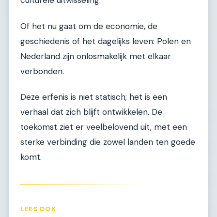
culturele uitwisseling.
Of het nu gaat om de economie, de
geschiedenis of het dagelijks leven: Polen en
Nederland zijn onlosmakelijk met elkaar
verbonden.
Deze erfenis is niet statisch; het is een
verhaal dat zich blijft ontwikkelen. De
toekomst ziet er veelbelovend uit, met een
sterke verbinding die zowel landen ten goede
komt.
LEES OOK