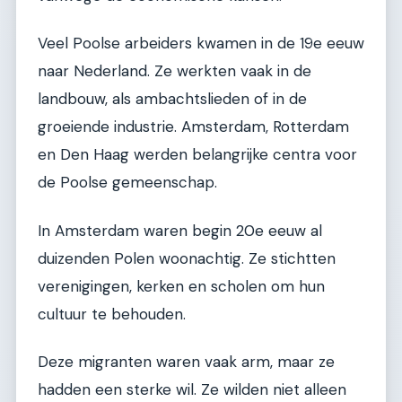
Veel Poolse arbeiders kwamen in de 19e eeuw
naar Nederland. Ze werkten vaak in de
landbouw, als ambachtslieden of in de
groeiende industrie. Amsterdam, Rotterdam
en Den Haag werden belangrijke centra voor
de Poolse gemeenschap.
In Amsterdam waren begin 20e eeuw al
duizenden Polen woonachtig. Ze stichtten
verenigingen, kerken en scholen om hun
cultuur te behouden.
Deze migranten waren vaak arm, maar ze
hadden een sterke wil. Ze wilden niet alleen