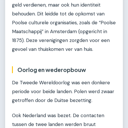
geld verdienen, maar ook hun identiteit
behouden. Dit leidde tot de opkomst van
Poolse culturele organisaties, zoals de “Poolse
Maatschappij” in Amsterdam (opgericht in
1875). Deze verenigingen zorgden voor een
gevoel van thuiskomen ver van huis.
Oorlog en wederopbouw
De Tweede Wereldoorlog was een donkere
periode voor beide landen. Polen werd zwaar
getroffen door de Duitse bezetting.
Ook Nederland was bezet. De contacten
tussen de twee landen werden bruut