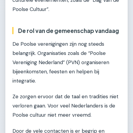
culturele evenementen, zoals de “Dag van de
Poolse Cultuur”.
De rol van de gemeenschap vandaag
De Poolse verenigingen zijn nog steeds
belangrijk. Organisaties zoals de “Poolse
Vereniging Nederland” (PVN) organiseren
bijeenkomsten, feesten en helpen bij
integratie.
Ze zorgen ervoor dat de taal en tradities niet
verloren gaan. Voor veel Nederlanders is de
Poolse cultuur niet meer vreemd.
Door de vele contacten is er begrip en