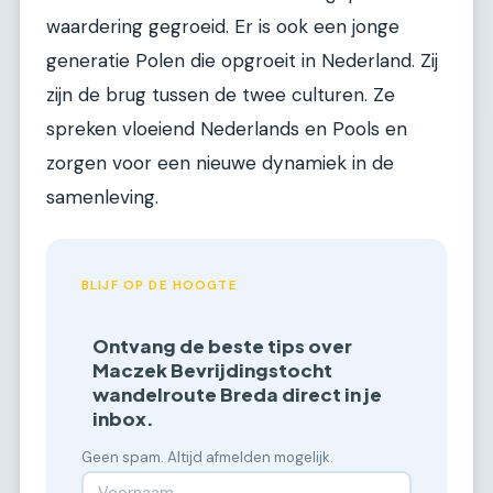
waardering gegroeid. Er is ook een jonge
generatie Polen die opgroeit in Nederland. Zij
zijn de brug tussen de twee culturen. Ze
spreken vloeiend Nederlands en Pools en
zorgen voor een nieuwe dynamiek in de
samenleving.
BLIJF OP DE HOOGTE
Ontvang de beste tips over
Maczek Bevrijdingstocht
wandelroute Breda direct in je
inbox.
Geen spam. Altijd afmelden mogelijk.