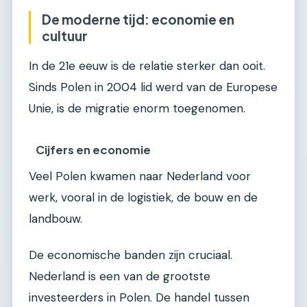
De moderne tijd: economie en
cultuur
In de 21e eeuw is de relatie sterker dan ooit.
Sinds Polen in 2004 lid werd van de Europese
Unie, is de migratie enorm toegenomen.
Cijfers en economie
Veel Polen kwamen naar Nederland voor
werk, vooral in de logistiek, de bouw en de
landbouw.
De economische banden zijn cruciaal.
Nederland is een van de grootste
investeerders in Polen. De handel tussen