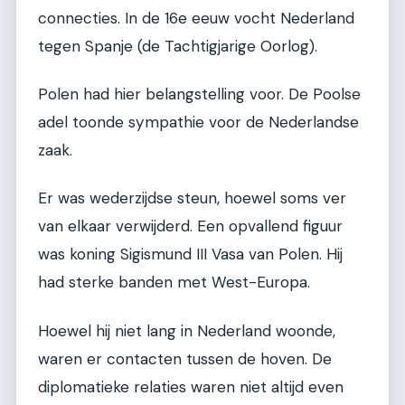
connecties. In de 16e eeuw vocht Nederland
tegen Spanje (de Tachtigjarige Oorlog).
Polen had hier belangstelling voor. De Poolse
adel toonde sympathie voor de Nederlandse
zaak.
Er was wederzijdse steun, hoewel soms ver
van elkaar verwijderd. Een opvallend figuur
was koning Sigismund III Vasa van Polen. Hij
had sterke banden met West-Europa.
Hoewel hij niet lang in Nederland woonde,
waren er contacten tussen de hoven. De
diplomatieke relaties waren niet altijd even