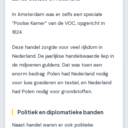
In Amsterdam was er zelfs een speciale
“Poolse Kamer” van de VOC, opgericht in
1624.
Deze handel zorgde voor veel rijkdom in
Nederland. De jaarlijkse handelswaarde liep in
de miljoenen guldens. Dat was toen een
enorm bedrag. Polen had Nederland nodig
voor luxe goederen en textiel, en Nederland
had Polen nodig voor grondstoffen.
Politiek en diplomatieke banden
Naast handel waren er ook politieke