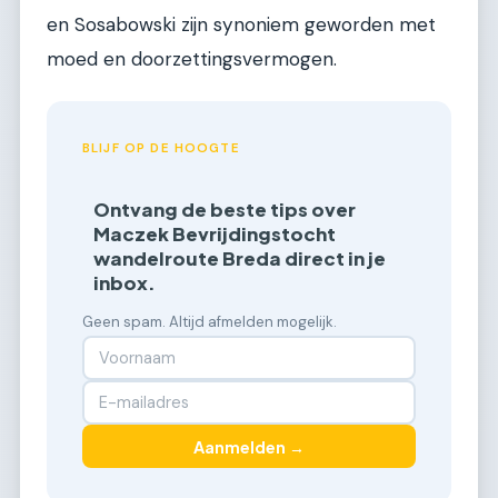
en Sosabowski zijn synoniem geworden met
moed en doorzettingsvermogen.
BLIJF OP DE HOOGTE
Ontvang de beste tips over
Maczek Bevrijdingstocht
wandelroute Breda direct in je
inbox.
Geen spam. Altijd afmelden mogelijk.
Aanmelden →