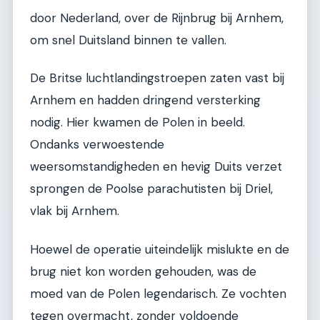
door Nederland, over de Rijnbrug bij Arnhem,
om snel Duitsland binnen te vallen.
De Britse luchtlandingstroepen zaten vast bij
Arnhem en hadden dringend versterking
nodig. Hier kwamen de Polen in beeld.
Ondanks verwoestende
weersomstandigheden en hevig Duits verzet
sprongen de Poolse parachutisten bij Driel,
vlak bij Arnhem.
Hoewel de operatie uiteindelijk mislukte en de
brug niet kon worden gehouden, was de
moed van de Polen legendarisch. Ze vochten
tegen overmacht, zonder voldoende