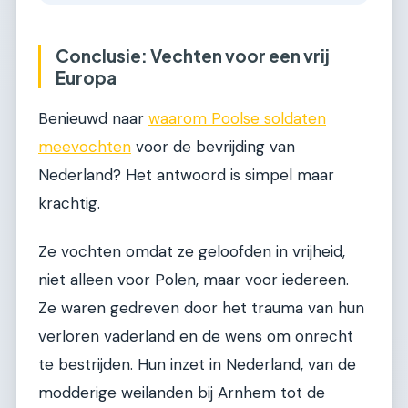
Conclusie: Vechten voor een vrij
Europa
Benieuwd naar
waarom Poolse soldaten
meevochten
voor de bevrijding van
Nederland? Het antwoord is simpel maar
krachtig.
Ze vochten omdat ze geloofden in vrijheid,
niet alleen voor Polen, maar voor iedereen.
Ze waren gedreven door het trauma van hun
verloren vaderland en de wens om onrecht
te bestrijden. Hun inzet in Nederland, van de
modderige weilanden bij Arnhem tot de