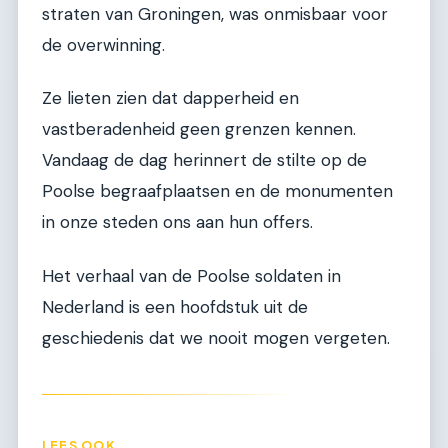
straten van Groningen, was onmisbaar voor
de overwinning.
Ze lieten zien dat dapperheid en
vastberadenheid geen grenzen kennen.
Vandaag de dag herinnert de stilte op de
Poolse begraafplaatsen en de monumenten
in onze steden ons aan hun offers.
Het verhaal van de Poolse soldaten in
Nederland is een hoofdstuk uit de
geschiedenis dat we nooit mogen vergeten.
LEES OOK