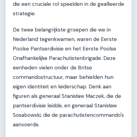
die een cruciale rol speelden in de geallieerde
strategie.
De twee belangrijkste groepen die we in
Nederland tegenkwamen, waren de Eerste
Poolse Pantserdivisie en het Eerste Poolse
Onafhankelijke Parachutistenbrigade. Deze
eenheden vielen onder de Britse
commandostructuur, maar behielden hun
eigen identiteit en leiderschap. Denk aan
figuren als generaal Stanisław Maczek, die de
pantserdivisie leidde, en generaal Stanisław
Sosabowski, die de parachutistencommando's
aanvoerde.