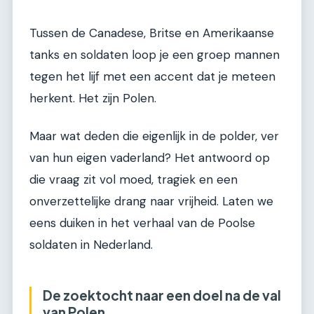
Tussen de Canadese, Britse en Amerikaanse
tanks en soldaten loop je een groep mannen
tegen het lijf met een accent dat je meteen
herkent. Het zijn Polen.
Maar wat deden die eigenlijk in de polder, ver
van hun eigen vaderland? Het antwoord op
die vraag zit vol moed, tragiek en een
onverzettelijke drang naar vrijheid. Laten we
eens duiken in het verhaal van de Poolse
soldaten in Nederland.
De zoektocht naar een doel na de val
van Polen