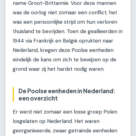
name Groot-Brittannië. Voor deze mannen
was de oorlog niet zomaar een conflict; het
was een persoonlijke strijd om hun verloren
thuisland te bevrijden. Toen de geallieerden in
1944 via Frankrijk en België oprukten naar
Nederland, kregen deze Poolse eenheden
eindelijk de kans om zich te bewijzen op de
grond waar zij het hardst nodig waren.
De Poolse eenheden in Nederland:
een overzicht
Er werd niet zomaar een losse groep Polen
losgelaten op Nederland. Het waren
georganiseerde, zwaar getrainde eenheden