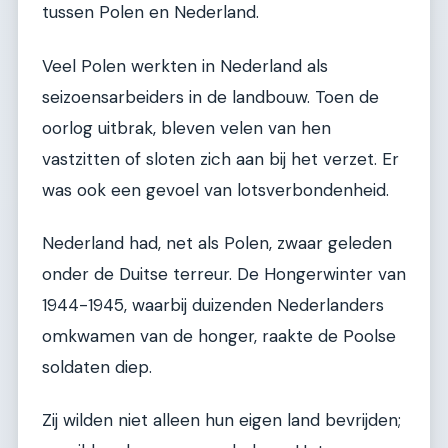
tussen Polen en Nederland.
Veel Polen werkten in Nederland als
seizoensarbeiders in de landbouw. Toen de
oorlog uitbrak, bleven velen van hen
vastzitten of sloten zich aan bij het verzet. Er
was ook een gevoel van lotsverbondenheid.
Nederland had, net als Polen, zwaar geleden
onder de Duitse terreur. De Hongerwinter van
1944-1945, waarbij duizenden Nederlanders
omkwamen van de honger, raakte de Poolse
soldaten diep.
Zij wilden niet alleen hun eigen land bevrijden;