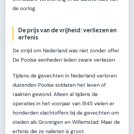
de oorlog.
De prijs van de vrijheid: verliezen en
erfenis
De strijd om Nederland was niet zonder offer.
De Poolse eenheden leden zware verliezen.
Tijdens de gevechten in Nederland verloren
duizenden Poolse soldaten het leven of
raakten gewond. Alleen al tijdens de
operaties in het voorjaar van 1945 vielen er
honderden slachtoffers bij de gevechten om
steden als Groningen en Willemstad. Maar de
erfenis die ze nalieten is groot.