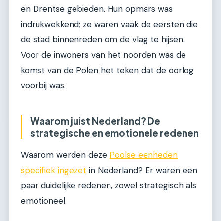
en Drentse gebieden. Hun opmars was
indrukwekkend; ze waren vaak de eersten die
de stad binnenreden om de vlag te hijsen.
Voor de inwoners van het noorden was de
komst van de Polen het teken dat de oorlog
voorbij was.
Waarom juist Nederland? De
strategische en emotionele redenen
Waarom werden deze
Poolse eenheden
specifiek ingezet
in Nederland? Er waren een
paar duidelijke redenen, zowel strategisch als
emotioneel.