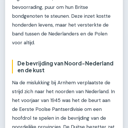
bevoorrading, puur om hun Britse
bondgenoten te steunen. Deze inzet kostte
honderden levens, maar het versterkte de
band tussen de Nederlanders en de Polen
voor altijd.
De bevrijding van Noord-Nederland
en de kust
Na de mislukking bij Arnhem verplaatste de
strijd zich naar het noorden van Nederland. In
het voorjaar van 1945 was het de beurt aan
de Eerste Poolse Pantserdivisie om een
hoofdrol te spelen in de bevrijding van de
noordelijke provincies. De Duitse bezetter zat