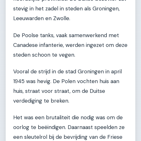
stevig in het zadel in steden als Groningen,
Leeuwarden en Zwolle.
De Poolse tanks, vaak samenwerkend met
Canadese infanterie, werden ingezet om deze
steden schoon te vegen.
Vooral de strijd in de stad Groningen in april
1945 was hevig. De Polen vochten huis aan
huis, straat voor straat, om de Duitse
verdediging te breken.
Het was een brutaliteit die nodig was om de
oorlog te beëindigen. Daarnaast speelden ze
een sleutelrol bij de bevrijding van de Friese