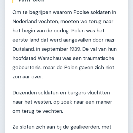
Om te begrijpen waarom Poolse soldaten in
Nederland vochten, moeten we terug naar
het begin van de oorlog. Polen was het
eerste land dat werd aangevallen door nazi-
Duitsland, in september 1939. De val van hun
hoofdstad Warschau was een traumatische
gebeurtenis, maar de Polen gaven zich niet
zomaar over.
Duizenden soldaten en burgers vluchtten
naar het westen, op zoek naar een manier
om terug te vechten.
Ze sloten zich aan bij de geallieerden, met