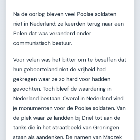
Na de oorlog bleven veel Poolse soldaten
niet in Nederland; ze keerden terug naar een
Polen dat was veranderd onder
communistisch bestuur.
Voor velen was het bitter om te beseffen dat
hun geboorteland niet de vrijheid had
gekregen waar ze zo hard voor hadden
gevochten. Toch bleef de waardering in
Nederland bestaan. Overal in Nederland vind
je monumenten voor de Poolse soldaten. Van
de plek waar ze landden bij Driel tot aan de
tanks die in het straatbeeld van Groningen
staan als aandenken. De namen van Maczek