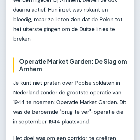
daarna actief. Hun inzet was riskant en
bloedig, maar ze lieten zien dat de Polen tot
het uiterste gingen om de Duitse linies te
breken.
Operatie Market Garden: De Slag om
Arnhem
Je kunt niet praten over Poolse soldaten in
Nederland zonder de grootste operatie van
1944 te noemen: Operatie Market Garden. Dit
was de beroemde "brug te ver"-operatie die
in september 1944 plaatsvond.
Het doel was om een corridor te creëren