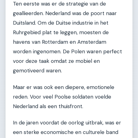
Ten eerste was er de strategie van de
geallieerden. Nederland was de poort naar
Duitsland. Om de Duitse industrie in het
Ruhrgebied plat te leggen, moesten de
havens van Rotterdam en Amsterdam
worden ingenomen. De Polen waren perfect
voor deze taak omdat ze mobiel en
gemotiveerd waren.
Maar er was ook een diepere, emotionele
reden. Voor veel Poolse soldaten voelde
Nederland als een thuisfront.
In de jaren voordat de oorlog uitbrak, was er
een sterke economische en culturele band