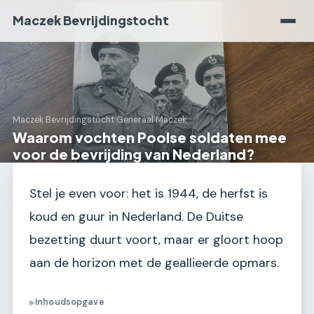
Maczek Bevrijdingstocht
Maczek Bevrijdingstocht
›
Generaal Maczek
Waarom vochten Poolse soldaten mee
voor de bevrijding van Nederland?
Stel je even voor: het is 1944, de herfst is
koud en guur in Nederland. De Duitse
bezetting duurt voort, maar er gloort hoop
aan de horizon met de geallieerde opmars.
Inhoudsopgave
▶