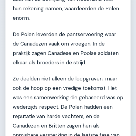
hun rekening namen, waardeerden de Polen
enorm.
De Polen leverden de pantservoering waar
de Canadezen vaak om vroegen. In de
praktijk zagen Canadese en Poolse soldaten
elkaar als broeders in de strijd.
Ze deelden niet alleen de loopgraven, maar
ook de hoop op een vredige toekomst. Het
was een samenwerking die gebaseerd was op
wederzijds respect. De Polen hadden een
reputatie van harde vechters, en de
Canadezen en Britten zagen hen als
onmisbare versterking in de laatste fase van