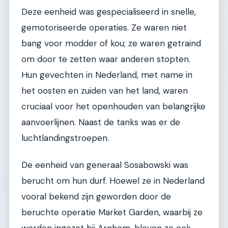
Deze eenheid was gespecialiseerd in snelle,
gemotoriseerde operaties. Ze waren niet
bang voor modder of kou; ze waren getraind
om door te zetten waar anderen stopten.
Hun gevechten in Nederland, met name in
het oosten en zuiden van het land, waren
cruciaal voor het openhouden van belangrijke
aanvoerlijnen. Naast de tanks was er de
luchtlandingstroepen.
De eenheid van generaal Sosabowski was
berucht om hun durf. Hoewel ze in Nederland
vooral bekend zijn geworden door de
beruchte operatie Market Garden, waarbij ze
werden ingezet bij Arnhem, bleven ze ook