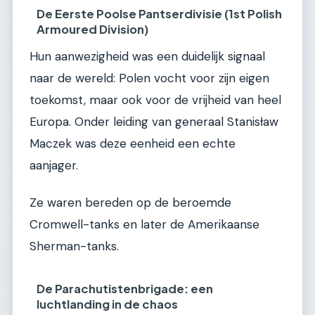
De Eerste Poolse Pantserdivisie (1st Polish
Armoured Division)
Hun aanwezigheid was een duidelijk signaal
naar de wereld: Polen vocht voor zijn eigen
toekomst, maar ook voor de vrijheid van heel
Europa. Onder leiding van generaal Stanisław
Maczek was deze eenheid een echte
aanjager.
Ze waren bereden op de beroemde
Cromwell-tanks en later de Amerikaanse
Sherman-tanks.
De Parachutistenbrigade: een
luchtlanding in de chaos