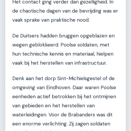
Het contact ging verder dan gezelligheid. In
de chaotische dagen van de bevrijding was er
vaak sprake van praktische nood.
De Duitsers hadden bruggen opgeblazen en
wegen geblokkeerd. Poolse soldaten, met
hun technische kennis en materiaal, hielpen
vaak bij het herstellen van infrastructuur.
Denk aan het dorp Sint-Michielsgestel of de
omgeving van Eindhoven. Daar waren Poolse
eenheden actief betrokken bij het ontmijnen
van gebieden en het herstellen van
waterleidingen. Voor de Brabanders was dit
een enorme verlichting. Zij zagen soldaten