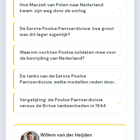
Hoe Maczek van Polen naar Nederland
→
kwam: zijn weg door de oorlog
De Eerste Poolse Pantserdivisie: hoe groot
→
was dit leger eigenlijk?
Waarom vochten Poolse soldaten mee voor
→
de bevrijding van Nederland?
De tanks van de Eerste Poolse
→
Pantserdivisie: welke modellen reden door
Brabant?
Vergelijking: de Poolse Pantserdivisie
→
versus de Britse tankeenheden in 1944
Willem van der Heijden