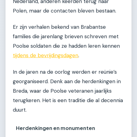
Nederland, anderen keerden terug naar
Polen, maar de contacten bleven bestaan.
Er zijn verhalen bekend van Brabantse
families die jarenlang brieven schreven met
Poolse soldaten die ze hadden leren kennen
tijdens de bevrijdingsdagen
.
In de jaren na de oorlog werden er reünie’s
georganiseerd. Denk aan de herdenkingen in
Breda, waar de Poolse veteranen jaarlijks
terugkeren. Het is een traditie die al decennia
duurt.
Herdenkingen en monumenten