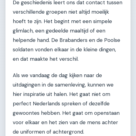
De geschiedenis leert ons dat contact tussen
verschillende groepen niet altijd moeilijk
hoeft te zijn. Het begint met een simpele
glimlach, een gedeelde maaltijd of een
helpende hand. De Brabanders en de Poolse
soldaten vonden elkaar in de kleine dingen,
en dat maakte het verschil.
Als we vandaag de dag kijken naar de
uitdagingen in de samenleving, kunnen we
hier inspiratie uit halen. Het gaat niet om
perfect Nederlands spreken of dezelfde
gewoontes hebben. Het gaat om openstaan
voor elkaar en het zien van de mens achter
de uniformen of achtergrond.