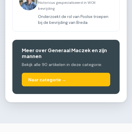
Historicus gespecialiseerd in WOII
bevrijding
Onderzoekt de rol van Poolse troepen
bij de bevrijding van Breda.
Meer over Generaal Maczek en zijn
mannen
Bekijk alle 90 artikelen in deze categorie.
Naar categorie →