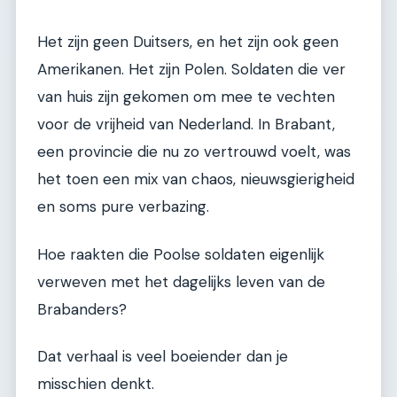
Het zijn geen Duitsers, en het zijn ook geen
Amerikanen. Het zijn Polen. Soldaten die ver
van huis zijn gekomen om mee te vechten
voor de vrijheid van Nederland. In Brabant,
een provincie die nu zo vertrouwd voelt, was
het toen een mix van chaos, nieuwsgierigheid
en soms pure verbazing.
Hoe raakten die Poolse soldaten eigenlijk
verweven met het dagelijks leven van de
Brabanders?
Dat verhaal is veel boeiender dan je
misschien denkt.