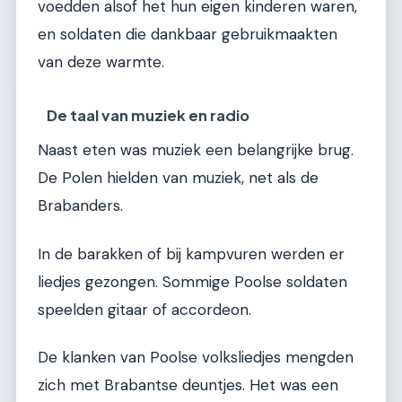
voedden alsof het hun eigen kinderen waren,
en soldaten die dankbaar gebruikmaakten
van deze warmte.
De taal van muziek en radio
Naast eten was muziek een belangrijke brug.
De Polen hielden van muziek, net als de
Brabanders.
In de barakken of bij kampvuren werden er
liedjes gezongen. Sommige Poolse soldaten
speelden gitaar of accordeon.
De klanken van Poolse volksliedjes mengden
zich met Brabantse deuntjes. Het was een