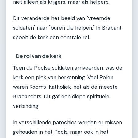
niet alleen als krijgers, maar als helpers.
Dit veranderde het beeld van "vreemde
soldaten" naar "buren die helpen." In Brabant
speelt de kerk een centrale rol.
De rol van de kerk
Toen de Poolse soldaten arriveerden, was de
kerk een plek van herkenning. Veel Polen
waren Rooms-Katholiek, net als de meeste
Brabanders. Dit gaf een diepe spirituele
verbinding.
In verschillende parochies werden er missen
gehouden in het Pools, maar ook in het