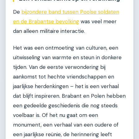
De
bijzondere band tussen Poolse soldaten
en de Brabantse bevolking
was veel meer
dan alleen militaire interactie.
Het was een ontmoeting van culturen, een
uitwisseling van warmte en steun in donkere
tijden. Van de eerste verwondering bij
aankomst tot hechte vriendschappen en
jaarlijkse herdenkingen – het is een verhaal
dat blijft inspireren. Brabant en Polen hebben
een gedeelde geschiedenis die nog steeds
voelbaar is. Of het nu gaat om een
monument, een verhaal van een oudere of
een jaarlijkse reünie, de herinnering leeft