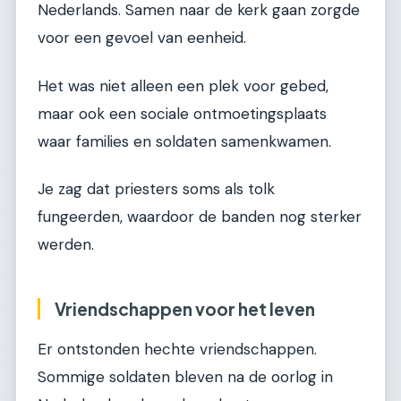
Nederlands. Samen naar de kerk gaan zorgde
voor een gevoel van eenheid.
Het was niet alleen een plek voor gebed,
maar ook een sociale ontmoetingsplaats
waar families en soldaten samenkwamen.
Je zag dat priesters soms als tolk
fungeerden, waardoor de banden nog sterker
werden.
Vriendschappen voor het leven
Er ontstonden hechte vriendschappen.
Sommige soldaten bleven na de oorlog in