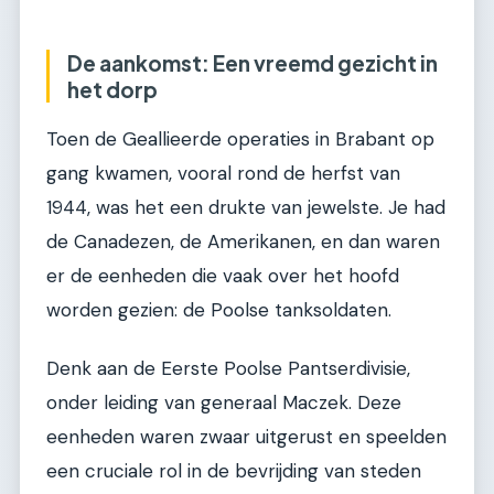
De aankomst: Een vreemd gezicht in
het dorp
Toen de Geallieerde operaties in Brabant op
gang kwamen, vooral rond de herfst van
1944, was het een drukte van jewelste. Je had
de Canadezen, de Amerikanen, en dan waren
er de eenheden die vaak over het hoofd
worden gezien: de Poolse tanksoldaten.
Denk aan de Eerste Poolse Pantserdivisie,
onder leiding van generaal Maczek. Deze
eenheden waren zwaar uitgerust en speelden
een cruciale rol in de bevrijding van steden