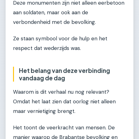
Deze monumenten zijn niet alleen eerbetoon
aan soldaten, maar ook aan de
verbondenheid met de bevolking.
Ze staan symbool voor de hulp en het
respect dat wederzijds was.
Het belang van deze verbinding
vandaag de dag
Waarom is dit verhaal nu nog relevant?
Omdat het laat zien dat oorlog niet alleen
maar vernietiging brengt.
Het toont de veerkracht van mensen. De
manier waarop de Brabantse bevolking en