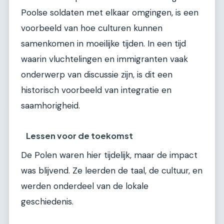
Poolse soldaten met elkaar omgingen, is een
voorbeeld van hoe culturen kunnen
samenkomen in moeilijke tijden. In een tijd
waarin vluchtelingen en immigranten vaak
onderwerp van discussie zijn, is dit een
historisch voorbeeld van integratie en
saamhorigheid.
Lessen voor de toekomst
De Polen waren hier tijdelijk, maar de impact
was blijvend. Ze leerden de taal, de cultuur, en
werden onderdeel van de lokale
geschiedenis.