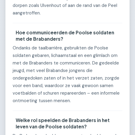
dorpen zoals Ulvenhout of aan de rand van de Peel
aangetroffen.
Hoe communiceerden de Poolse soldaten
met de Brabanders?
Ondanks de taalbarrière, gebruikten de Poolse
soldaten gebaren, lichaamstaal en een glimlach om
met de Brabanders te communiceren. De gedeelde
jeugd, met veel Brabandse jongens die
ondergedoken zaten of in het verzet zaten, zorgde
voor een band, waardoor ze vaak gewoon samen
voetbalden of schuren repareerden – een informele
ontmoeting tussen mensen.
Welke rol speelden de Brabanders in het
leven van de Poolse soldaten?