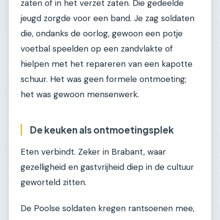
zaten of in het verzet zaten. Die gedeelde
jeugd zorgde voor een band. Je zag soldaten
die, ondanks de oorlog, gewoon een potje
voetbal speelden op een zandvlakte of
hielpen met het repareren van een kapotte
schuur. Het was geen formele ontmoeting;
het was gewoon mensenwerk.
De keuken als ontmoetingsplek
Eten verbindt. Zeker in Brabant, waar
gezelligheid en gastvrijheid diep in de cultuur
geworteld zitten.
De Poolse soldaten kregen rantsoenen mee,