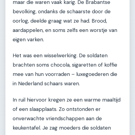
maar die waren vaak karig. De Brabantse
bevolking, ondanks de schaarste door de
oorlog, deelde graag wat ze had. Brood,
aardappelen, en soms zelfs een worstje van
eigen varken.
Het was een wisselwerking. De soldaten
brachten soms chocola, sigaretten of koffie
mee van hun voorraden – luxegoederen die
in Nederland schaars waren.
In ruil hiervoor kregen ze een warme maaltijd
of een slaapplaats. Zo ontstonden er
onverwachte vriendschappen aan de
keukentafel. Je zag moeders die soldaten