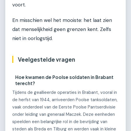
voort.
En misschien wel het mooiste: het laat zien
dat menselijkheid geen grenzen kent. Zelfs
niet in oorlogstijd.
Veelgestelde vragen
Hoe kwamen de Poolse soldaten in Brabant
terecht?
Tijdens de geallieerde operaties in Brabant, vooral in
de herfst van 1944, arriveerden Poolse tanksoldaten,
vaak onderdeel van de Eerste Poolse Pantserdivisie
onder leiding van generaal Maczek. Deze eenheden
speelden een belangrijke rol in de bevrijding van
steden als Breda en Tilburg en werden vaak in kleine