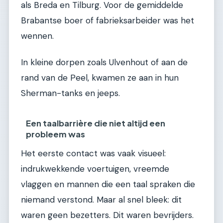
als Breda en Tilburg. Voor de gemiddelde
Brabantse boer of fabrieksarbeider was het
wennen.
In kleine dorpen zoals Ulvenhout of aan de
rand van de Peel, kwamen ze aan in hun
Sherman-tanks en jeeps.
Een taalbarrière die niet altijd een
probleem was
Het eerste contact was vaak visueel:
indrukwekkende voertuigen, vreemde
vlaggen en mannen die een taal spraken die
niemand verstond. Maar al snel bleek: dit
waren geen bezetters. Dit waren bevrijders.