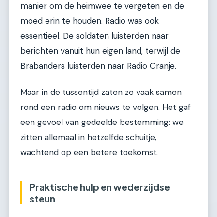
manier om de heimwee te vergeten en de
moed erin te houden. Radio was ook
essentieel. De soldaten luisterden naar
berichten vanuit hun eigen land, terwijl de
Brabanders luisterden naar Radio Oranje.
Maar in de tussentijd zaten ze vaak samen
rond een radio om nieuws te volgen. Het gaf
een gevoel van gedeelde bestemming: we
zitten allemaal in hetzelfde schuitje,
wachtend op een betere toekomst.
Praktische hulp en wederzijdse
steun