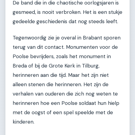
De band die in die chaotische oorlogsjaren is
gesmeed, is nooit verbroken. Het is een stukje
gedeelde geschiedenis dat nog steeds leeft.
Tegenwoordig zie je overal in Brabant sporen
terug van dit contact. Monumenten voor de
Poolse bevrijders, zoals het monument in
Breda of bij de Grote Kerk in Tilburg,
herinneren aan die tijd. Maar het zijn niet
alleen stenen die herinneren. Het zijn de
verhalen van ouderen die zich nog weten te
herinneren hoe een Poolse soldaat hun hielp
met de oogst of een spel speelde met de
kinderen.