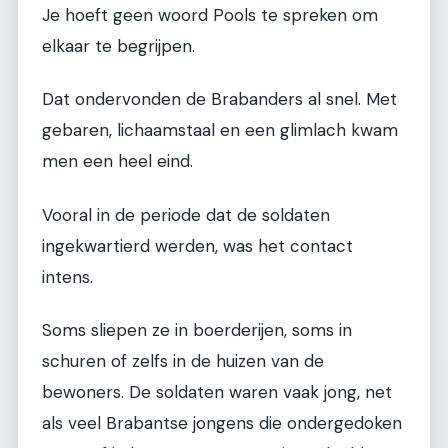
Je hoeft geen woord Pools te spreken om
elkaar te begrijpen.
Dat ondervonden de Brabanders al snel. Met
gebaren, lichaamstaal en een glimlach kwam
men een heel eind.
Vooral in de periode dat de soldaten
ingekwartierd werden, was het contact
intens.
Soms sliepen ze in boerderijen, soms in
schuren of zelfs in de huizen van de
bewoners. De soldaten waren vaak jong, net
als veel Brabantse jongens die ondergedoken