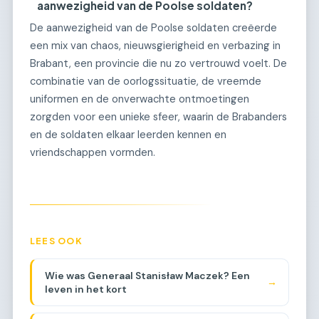
aanwezigheid van de Poolse soldaten?
De aanwezigheid van de Poolse soldaten creëerde
een mix van chaos, nieuwsgierigheid en verbazing in
Brabant, een provincie die nu zo vertrouwd voelt. De
combinatie van de oorlogssituatie, de vreemde
uniformen en de onverwachte ontmoetingen
zorgden voor een unieke sfeer, waarin de Brabanders
en de soldaten elkaar leerden kennen en
vriendschappen vormden.
LEES OOK
Wie was Generaal Stanisław Maczek? Een
→
leven in het kort