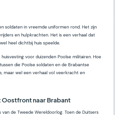
n soldaten in vreemde uniformen rond. Het zijn
evrijders en hulpkrachten. Het is een verhaal dat
el heel dichtbij huis speelde.
huisvesting voor duizenden Poolse militairen. Hoe
g tussen die Poolse soldaten en de Brabantse
, maar wel een verhaal vol veerkracht en
 Oostfront naar Brabant
 van de Tweede Wereldoorlog. Toen de Duitsers