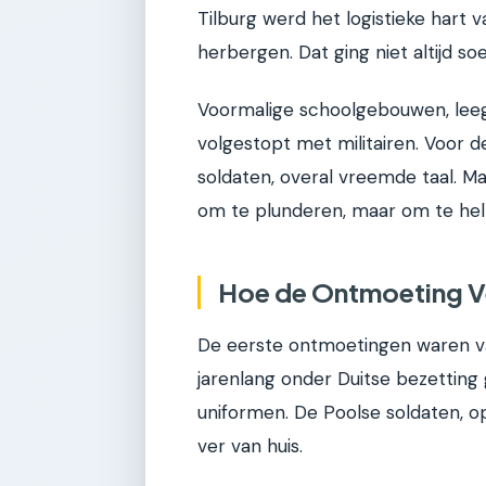
Tilburg werd het logistieke hart
herbergen. Dat ging niet altijd soe
Voormalige schoolgebouwen, lee
volgestopt met militairen. Voor 
soldaten, overal vreemde taal. M
om te plunderen, maar om te hel
Hoe de Ontmoeting V
De eerste ontmoetingen waren v
jarenlang onder Duitse bezettin
uniformen. De Poolse soldaten, o
ver van huis.