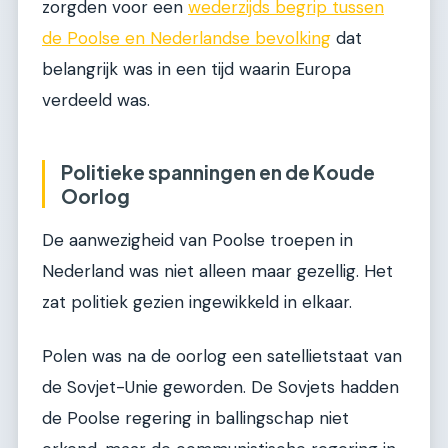
zorgden voor een
wederzijds begrip tussen
de Poolse en Nederlandse bevolking
dat
belangrijk was in een tijd waarin Europa
verdeeld was.
Politieke spanningen en de Koude
Oorlog
De aanwezigheid van Poolse troepen in
Nederland was niet alleen maar gezellig. Het
zat politiek gezien ingewikkeld in elkaar.
Polen was na de oorlog een satellietstaat van
de Sovjet-Unie geworden. De Sovjets hadden
de Poolse regering in ballingschap niet