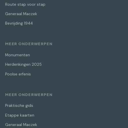
Route stap voor stap
Generaal Maczek
Bevrijding 1944
MEER ONDERWERPEN
Monumenten
Herdenkingen 2025
Poolse erfenis
MEER ONDERWERPEN
Praktische gids
Etappe kaarten
Generaal Maczek