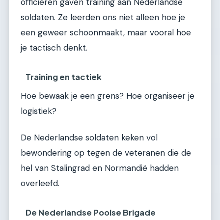
officieren gaven training aan Nederlandse
soldaten. Ze leerden ons niet alleen hoe je
een geweer schoonmaakt, maar vooral hoe
je tactisch denkt.
Training en tactiek
Hoe bewaak je een grens? Hoe organiseer je
logistiek?
De Nederlandse soldaten keken vol
bewondering op tegen de veteranen die de
hel van Stalingrad en Normandië hadden
overleefd.
De Nederlandse Poolse Brigade