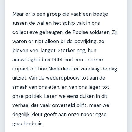
Maar er is een groep die vaak een beetje
tussen de wal en het schip valt in ons
collectieve geheugen: de Poolse soldaten. Zij
waren er niet alleen bij de bevrijding, ze
bleven veel langer. Sterker nog, hun
aanwezigheid na 1944 had een enorme
impact op hoe Nederland er vandaag de dag
uitziet. Van de wederopbouw tot aan de
smaak van ons eten, en van ons leger tot
onze politiek. Laten we eens duiken in dit
verhaal dat vaak onverteld blijft, maar wel
degelijk kleur geeft aan onze naoorlogse
geschiedenis.