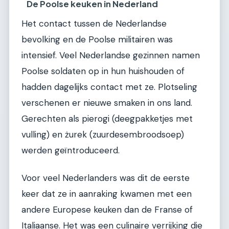
De Poolse keuken in Nederland
Het contact tussen de Nederlandse
bevolking en de Poolse militairen was
intensief. Veel Nederlandse gezinnen namen
Poolse soldaten op in hun huishouden of
hadden dagelijks contact met ze. Plotseling
verschenen er nieuwe smaken in ons land.
Gerechten als pierogi (deegpakketjes met
vulling) en żurek (zuurdesembroodsoep)
werden geïntroduceerd.
Voor veel Nederlanders was dit de eerste
keer dat ze in aanraking kwamen met een
andere Europese keuken dan de Franse of
Italiaanse. Het was een culinaire verrijking die