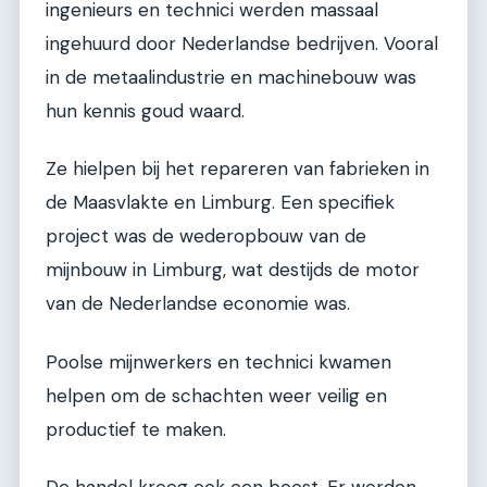
ingenieurs en technici werden massaal
ingehuurd door Nederlandse bedrijven. Vooral
in de metaalindustrie en machinebouw was
hun kennis goud waard.
Ze hielpen bij het repareren van fabrieken in
de Maasvlakte en Limburg. Een specifiek
project was de wederopbouw van de
mijnbouw in Limburg, wat destijds de motor
van de Nederlandse economie was.
Poolse mijnwerkers en technici kwamen
helpen om de schachten weer veilig en
productief te maken.