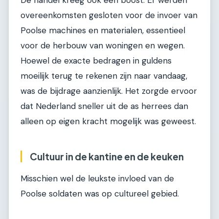
De handel kreeg ook een boost. Er werden
overeenkomsten gesloten voor de invoer van
Poolse machines en materialen, essentieel
voor de herbouw van woningen en wegen.
Hoewel de exacte bedragen in guldens
moeilijk terug te rekenen zijn naar vandaag,
was de bijdrage aanzienlijk. Het zorgde ervoor
dat Nederland sneller uit de as herrees dan
alleen op eigen kracht mogelijk was geweest.
Cultuur in de kantine en de keuken
Misschien wel de leukste invloed van de
Poolse soldaten was op cultureel gebied.