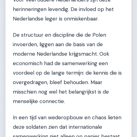
herinneringen levendig. De invloed op het
Nederlandse leger is onmiskenbaar.
De structuur en discipline die de Polen
invoerden, liggen aan de basis van de
moderne Nederlandse krijgsmacht. Ook
economisch had de samenwerking een
voordeel op de lange termijn: de kennis die is
overgedragen, bleef behouden. Maar
misschien nog wel het belangrijkst is de
menselijke connectie.
In een tijd van wederopbouw en chaos lieten
deze soldaten zien dat internationale
samenwerking niet alleen op papier bestaat,