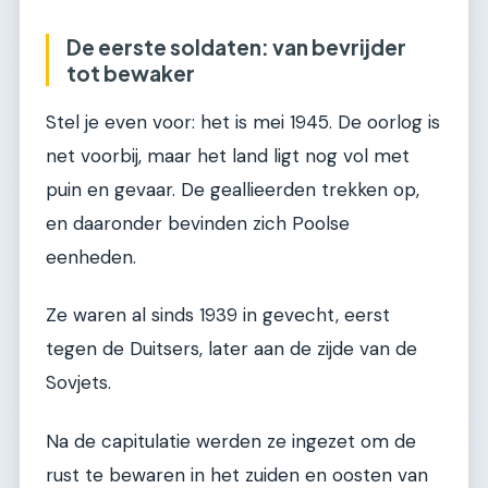
De eerste soldaten: van bevrijder
tot bewaker
Stel je even voor: het is mei 1945. De oorlog is
net voorbij, maar het land ligt nog vol met
puin en gevaar. De geallieerden trekken op,
en daaronder bevinden zich Poolse
eenheden.
Ze waren al sinds 1939 in gevecht, eerst
tegen de Duitsers, later aan de zijde van de
Sovjets.
Na de capitulatie werden ze ingezet om de
rust te bewaren in het zuiden en oosten van