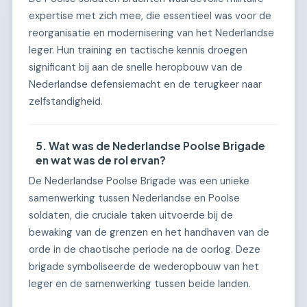
expertise met zich mee, die essentieel was voor de
reorganisatie en modernisering van het Nederlandse
leger. Hun training en tactische kennis droegen
significant bij aan de snelle heropbouw van de
Nederlandse defensiemacht en de terugkeer naar
zelfstandigheid.
5. Wat was de Nederlandse Poolse Brigade
en wat was de rol ervan?
De Nederlandse Poolse Brigade was een unieke
samenwerking tussen Nederlandse en Poolse
soldaten, die cruciale taken uitvoerde bij de
bewaking van de grenzen en het handhaven van de
orde in de chaotische periode na de oorlog. Deze
brigade symboliseerde de wederopbouw van het
leger en de samenwerking tussen beide landen.