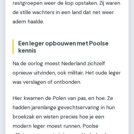
restgroepen weer de kop opstaken. Zij waren
de stille wachters in een land dat net weer
adem haalde.
Een leger opbouwen met Poolse
kennis
Na de oorlog moest Nederland zichzelf
opnieuw uitvinden, ook militair. Het oude leger
was verslagen of ontbonden.
Hier kwamen de Polen van pas, en hoe. Ze
hadden jarenlange gevechtservaring in hun
broekzak en wisten precies hoe je een
modern leger moest runnen. Poolse