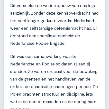
Dit versnelde de wederopbouw van ons leger
aanzienlijk. Zonder deze kennisoverdracht had
het veel langer geduurd voordat Nederland
weer een zelfstandige defensiemacht had. Er
ontstond een specifieke eenheid: de
Nederlandse Poolse Brigade.
Dit was een samenwerking waarbij
Nederlandse en Poolse soldaten zij aan zij
stonden. Ze waren cruciaal voor de bewaking
van de grenzen en het handhaven van de
orde in de chaotische naoorlogse periode. De
Polen brachten structuur en discipline, iets
wat in de eerste maanden na de oorlog hard