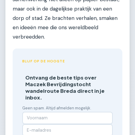
maar ook in de dagelijkse praktijk van een
dorp of stad. Ze brachten verhalen, smaken
en ideeën mee die ons wereldbeeld
verbreedden.
BLIJF OP DE HOOGTE
Ontvang de beste tips over
Maczek Bevrijdingstocht
wandelroute Breda direct in je
inbox.
Geen spam. Altijd afmelden mogelijk.