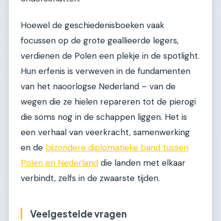
Hoewel de geschiedenisboeken vaak
focussen op de grote geallieerde legers,
verdienen de Polen een plekje in de spotlight.
Hun erfenis is verweven in de fundamenten
van het naoorlogse Nederland – van de
wegen die ze hielen repareren tot de pierogi
die soms nog in de schappen liggen. Het is
een verhaal van veerkracht, samenwerking
en de
bijzondere diplomatieke band tussen
Polen en Nederland
die landen met elkaar
verbindt, zelfs in de zwaarste tijden.
Veelgestelde vragen