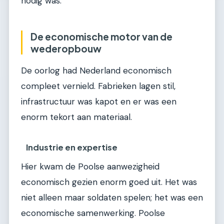
nodig was.
De economische motor van de
wederopbouw
De oorlog had Nederland economisch
compleet vernield. Fabrieken lagen stil,
infrastructuur was kapot en er was een
enorm tekort aan materiaal.
Industrie en expertise
Hier kwam de Poolse aanwezigheid
economisch gezien enorm goed uit. Het was
niet alleen maar soldaten spelen; het was een
economische samenwerking. Poolse