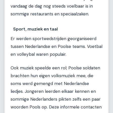
vandaag de dag nog steeds voelbaar is in
sommige restaurants en speciaalzaken.
Sport, muziek en taal
Er werden sportwedstrijden georganiseerd
tussen Nederlandse en Poolse teams. Voetbal
en volleybal waren populair.
Ook muziek speelde een rol; Poolse soldaten
brachten hun eigen volksmuziek mee, die
soms werd gemengd met Nederlandse
liedjes. Jongeren leerden elkaar kennen en
sommige Nederlanders pikten zelfs een paar
woorden Pools op. Deze informele contacten