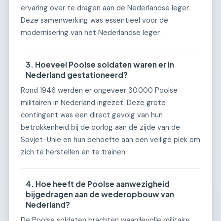
ervaring over te dragen aan de Nederlandse leger.
Deze samenwerking was essentieel voor de
modernisering van het Nederlandse leger.
3. Hoeveel Poolse soldaten waren er in
Nederland gestationeerd?
Rond 1946 werden er ongeveer 30.000 Poolse
militairen in Nederland ingezet. Deze grote
contingent was een direct gevolg van hun
betrokkenheid bij de oorlog aan de zijde van de
Sovjet-Unie en hun behoefte aan een veilige plek om
zich te herstellen en te trainen.
4. Hoe heeft de Poolse aanwezigheid
bijgedragen aan de wederopbouw van
Nederland?
De Poolse soldaten brachten waardevolle militaire