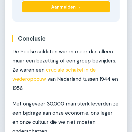
Aanmelden →
Conclusie
De Poolse soldaten waren meer dan alleen
maar een bezetting of een groep bevrijders.
Ze waren een
cruciale schakel in de
wederopbouw
van Nederland tussen 1944 en
1956.
Met ongeveer 30.000 man sterk leverden ze
een bijdrage aan onze economie, ons leger
en onze cultuur die we niet moeten
onderschatten.