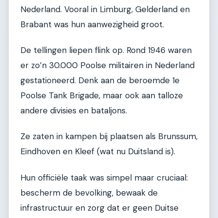
Nederland. Vooral in Limburg, Gelderland en
Brabant was hun aanwezigheid groot.
De tellingen liepen flink op. Rond 1946 waren
er zo’n 30.000 Poolse militairen in Nederland
gestationeerd. Denk aan de beroemde 1e
Poolse Tank Brigade, maar ook aan talloze
andere divisies en bataljons.
Ze zaten in kampen bij plaatsen als Brunssum,
Eindhoven en Kleef (wat nu Duitsland is).
Hun officiële taak was simpel maar cruciaal:
bescherm de bevolking, bewaak de
infrastructuur en zorg dat er geen Duitse