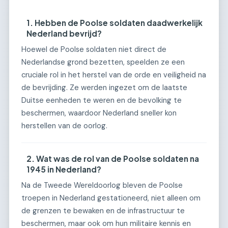
1. Hebben de Poolse soldaten daadwerkelijk
Nederland bevrijd?
Hoewel de Poolse soldaten niet direct de
Nederlandse grond bezetten, speelden ze een
cruciale rol in het herstel van de orde en veiligheid na
de bevrijding. Ze werden ingezet om de laatste
Duitse eenheden te weren en de bevolking te
beschermen, waardoor Nederland sneller kon
herstellen van de oorlog.
2. Wat was de rol van de Poolse soldaten na
1945 in Nederland?
Na de Tweede Wereldoorlog bleven de Poolse
troepen in Nederland gestationeerd, niet alleen om
de grenzen te bewaken en de infrastructuur te
beschermen, maar ook om hun militaire kennis en