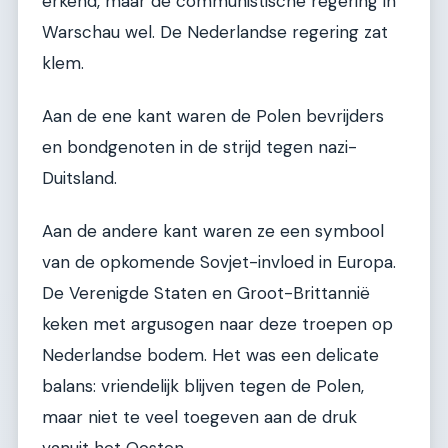
erkend, maar de communistische regering in
Warschau wel. De Nederlandse regering zat
klem.
Aan de ene kant waren de Polen bevrijders
en bondgenoten in de strijd tegen nazi-
Duitsland.
Aan de andere kant waren ze een symbool
van de opkomende Sovjet-invloed in Europa.
De Verenigde Staten en Groot-Brittannië
keken met argusogen naar deze troepen op
Nederlandse bodem. Het was een delicate
balans: vriendelijk blijven tegen de Polen,
maar niet te veel toegeven aan de druk