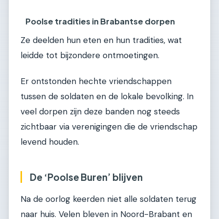
Poolse tradities in Brabantse dorpen
Ze deelden hun eten en hun tradities, wat
leidde tot bijzondere ontmoetingen.
Er ontstonden hechte vriendschappen
tussen de soldaten en de lokale bevolking. In
veel dorpen zijn deze banden nog steeds
zichtbaar via verenigingen die de vriendschap
levend houden.
De ‘Poolse Buren’ blijven
Na de oorlog keerden niet alle soldaten terug
naar huis. Velen bleven in Noord-Brabant en