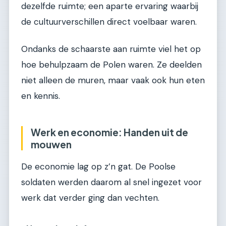
dezelfde ruimte; een aparte ervaring waarbij
de cultuurverschillen direct voelbaar waren.
Ondanks de schaarste aan ruimte viel het op
hoe behulpzaam de Polen waren. Ze deelden
niet alleen de muren, maar vaak ook hun eten
en kennis.
Werk en economie: Handen uit de
mouwen
De economie lag op z’n gat. De Poolse
soldaten werden daarom al snel ingezet voor
werk dat verder ging dan vechten.