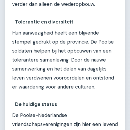
verder dan alleen de wederopbouw.
Tolerantie en diversiteit
Hun aanwezigheid heeft een blijvende
stempel gedrukt op de provincie. De Poolse
soldaten hielpen bij het opbouwen van een
tolerantere samenleving. Door de nauwe
samenwerking en het delen van dagelijks
leven verdwenen vooroordelen en ontstond
er waardering voor andere culturen.
De huidige status
De Poolse-Nederlandse
vriendschapsverenigingen zijn hier een levend