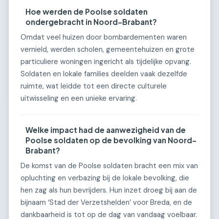
Hoe werden de Poolse soldaten
ondergebracht in Noord-Brabant?
Omdat veel huizen door bombardementen waren
vernield, werden scholen, gemeentehuizen en grote
particuliere woningen ingericht als tijdelijke opvang.
Soldaten en lokale families deelden vaak dezelfde
ruimte, wat leidde tot een directe culturele
uitwisseling en een unieke ervaring.
Welke impact had de aanwezigheid van de
Poolse soldaten op de bevolking van Noord-
Brabant?
De komst van de Poolse soldaten bracht een mix van
opluchting en verbazing bij de lokale bevolking, die
hen zag als hun bevrijders. Hun inzet droeg bij aan de
bijnaam ‘Stad der Verzetshelden’ voor Breda, en de
dankbaarheid is tot op de dag van vandaag voelbaar.