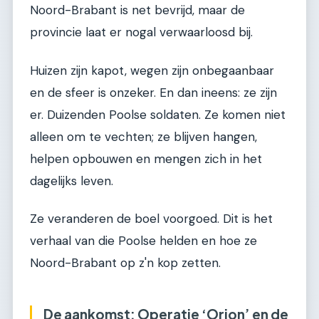
Noord-Brabant is net bevrijd, maar de
provincie laat er nogal verwaarloosd bij.
Huizen zijn kapot, wegen zijn onbegaanbaar
en de sfeer is onzeker. En dan ineens: ze zijn
er. Duizenden Poolse soldaten. Ze komen niet
alleen om te vechten; ze blijven hangen,
helpen opbouwen en mengen zich in het
dagelijks leven.
Ze veranderen de boel voorgoed. Dit is het
verhaal van die Poolse helden en hoe ze
Noord-Brabant op z'n kop zetten.
De aankomst: Operatie ‘Orion’ en de