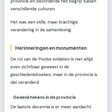
provincie en bevorderde het begrip tussen
verschillende culturen.
Het was een stille, maar krachtige
verandering in de samenleving.
Herinneringen en monumenten
De rol van de Poolse soldaten is niet altijd
even zichtbaar geweest in de
geschiedenisboeken, maar in de provincie is
dat veranderd.
Gedenktekens in de provincie
De laatste decennia is er meer aandacht