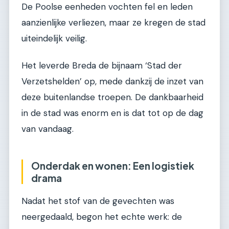
De Poolse eenheden vochten fel en leden
aanzienlijke verliezen, maar ze kregen de stad
uiteindelijk veilig.
Het leverde Breda de bijnaam ‘Stad der
Verzetshelden’ op, mede dankzij de inzet van
deze buitenlandse troepen. De dankbaarheid
in de stad was enorm en is dat tot op de dag
van vandaag.
Onderdak en wonen: Een logistiek
drama
Nadat het stof van de gevechten was
neergedaald, begon het echte werk: de