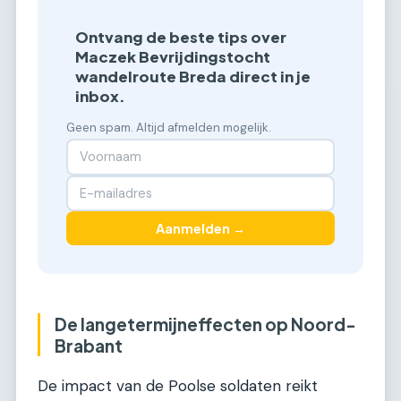
Ontvang de beste tips over
Maczek Bevrijdingstocht
wandelroute Breda direct in je
inbox.
Geen spam. Altijd afmelden mogelijk.
Aanmelden →
De langetermijneffecten op Noord-
Brabant
De impact van de Poolse soldaten reikt