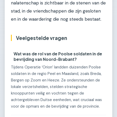
nalatenschap is zichtbaar in de stenen van de
stad, in de vriendschappen die zijn gesloten
en in de waardering die nog steeds bestaat.
Veelgestelde vragen
Wat was de rol van de Poolse soldaten in de
bevrijding van Noord-Brabant?
Tijdens Operatie ‘Orion’ landden duizenden Poolse
soldaten in de regio Peel en Maasland, zoals Breda,
Bergen op Zoom en Heeze. Ze ondersteunden de
lokale verzetshelden, stelden strategische
knooppunten veilig en vochten tegen de
achtergebleven Duitse eenheden, wat cruciaal was
voor de opmars en de bevrijding van de provincie.