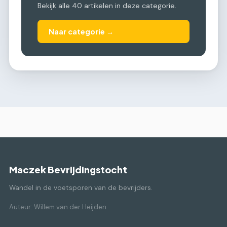
Bekijk alle 40 artikelen in deze categorie.
Naar categorie →
Maczek Bevrijdingstocht
Wandel in de voetsporen van de bevrijders.
Auteur: Willem van der Heijden