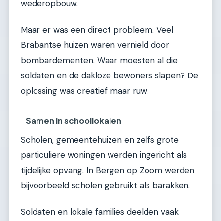
wederopbouw.
Maar er was een direct probleem. Veel
Brabantse huizen waren vernield door
bombardementen. Waar moesten al die
soldaten en de dakloze bewoners slapen? De
oplossing was creatief maar ruw.
Samen in schoollokalen
Scholen, gemeentehuizen en zelfs grote
particuliere woningen werden ingericht als
tijdelijke opvang. In Bergen op Zoom werden
bijvoorbeeld scholen gebruikt als barakken.
Soldaten en lokale families deelden vaak