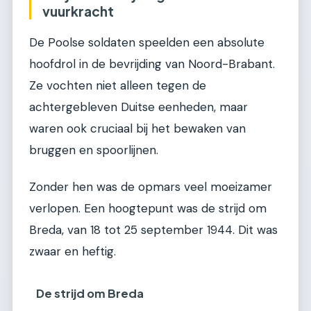
vuurkracht
De Poolse soldaten speelden een absolute
hoofdrol in de bevrijding van Noord-Brabant.
Ze vochten niet alleen tegen de
achtergebleven Duitse eenheden, maar
waren ook cruciaal bij het bewaken van
bruggen en spoorlijnen.
Zonder hen was de opmars veel moeizamer
verlopen. Een hoogtepunt was de strijd om
Breda, van 18 tot 25 september 1944. Dit was
zwaar en heftig.
De strijd om Breda