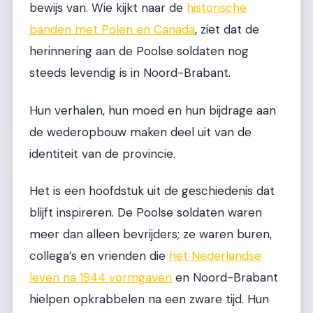
bewijs van. Wie kijkt naar de
historische
banden met Polen en Canada
, ziet dat de
herinnering aan de Poolse soldaten nog
steeds levendig is in Noord-Brabant.
Hun verhalen, hun moed en hun bijdrage aan
de wederopbouw maken deel uit van de
identiteit van de provincie.
Het is een hoofdstuk uit de geschiedenis dat
blijft inspireren. De Poolse soldaten waren
meer dan alleen bevrijders; ze waren buren,
collega’s en vrienden die
het Nederlandse
leven na 1944 vormgaven
en Noord-Brabant
hielpen opkrabbelen na een zware tijd. Hun