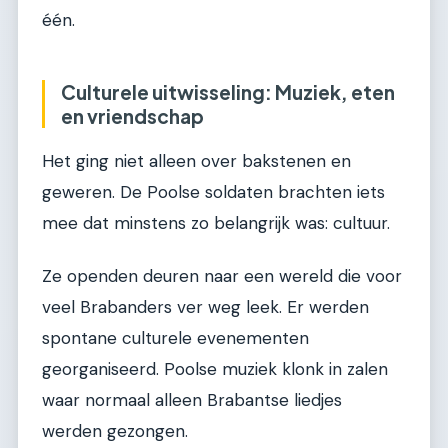
één.
Culturele uitwisseling: Muziek, eten
en vriendschap
Het ging niet alleen over bakstenen en
geweren. De Poolse soldaten brachten iets
mee dat minstens zo belangrijk was: cultuur.
Ze openden deuren naar een wereld die voor
veel Brabanders ver weg leek. Er werden
spontane culturele evenementen
georganiseerd. Poolse muziek klonk in zalen
waar normaal alleen Brabantse liedjes
werden gezongen.