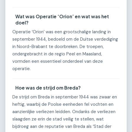
Wat was Operatie ‘Orion’ en wat was het
doel?
Operatie ‘Orion’ was een grootschalige landing in
september 1944, bedoeld om de Duitse verdediging
in Noord-Brabant te doorbreken. De troepen,
ondergebracht in de regio Peel en Maasland,
vormden een essentieel onderdeel van deze
operatie.
Hoe was de strijd om Breda?
De strijd om Breda in september 1944 was zwaar en
heftig, waarbij de Poolse eenheden fel vochten en
aanzienlijke verliezen leidden. Ondanks de verliezen
slaagden ze erin de stad veilig te stellen, wat
bijdroeg aan de reputatie van Breda als ‘Stad der