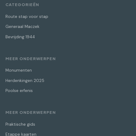
CATEGORIEËN
Route stap voor stap
Generaal Maczek
Bevrijding 1944
MEER ONDERWERPEN
Monumenten
Herdenkingen 2025
Poolse erfenis
MEER ONDERWERPEN
Praktische gids
Etappe kaarten