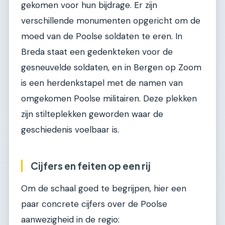
gekomen voor hun bijdrage. Er zijn
verschillende monumenten opgericht om de
moed van de Poolse soldaten te eren. In
Breda staat een gedenkteken voor de
gesneuvelde soldaten, en in Bergen op Zoom
is een herdenkstapel met de namen van
omgekomen Poolse militairen. Deze plekken
zijn stilteplekken geworden waar de
geschiedenis voelbaar is.
Cijfers en feiten op een rij
Om de schaal goed te begrijpen, hier een
paar concrete cijfers over de Poolse
aanwezigheid in de regio: