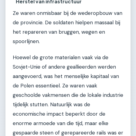
Herstel van infrastructuur
Ze waren onmisbaar bij de wederopbouw van
de provincie. De soldaten hielpen massaal bij
het repareren van bruggen, wegen en
spoorlijnen.
Hoewel de grote materialen vaak via de
Sovjet-Unie of andere geallieerden werden
aangevoerd, was het menselijke kapitaal van
de Polen essentieel. Ze waren vaak
geschoolde vakmensen die de lokale industrie
tijdelijk stutten. Natuurlijk was de
economische impact beperkt door de
enorme armoede van die tijd, maar elke
gespaarde steen of gerepareerde rails was er