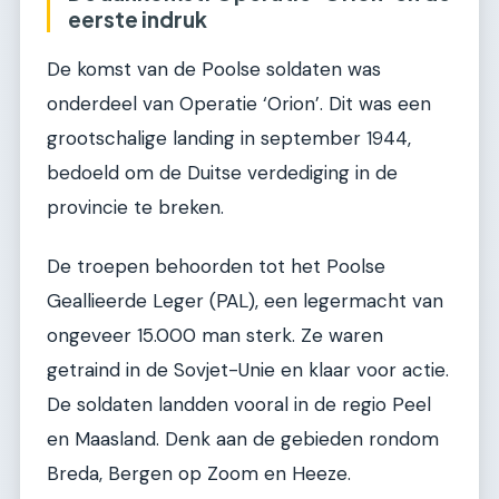
eerste indruk
De komst van de Poolse soldaten was
onderdeel van Operatie ‘Orion’. Dit was een
grootschalige landing in september 1944,
bedoeld om de Duitse verdediging in de
provincie te breken.
De troepen behoorden tot het Poolse
Geallieerde Leger (PAL), een legermacht van
ongeveer 15.000 man sterk. Ze waren
getraind in de Sovjet-Unie en klaar voor actie.
De soldaten landden vooral in de regio Peel
en Maasland. Denk aan de gebieden rondom
Breda, Bergen op Zoom en Heeze.