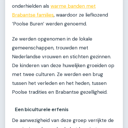
onderhielden als
warme banden met
Brabantse families
, waardoor ze liefkozend
‘Poolse Buren’ werden genoemd.
Ze werden opgenomen in de lokale
gemeenschappen, trouwden met
Nederlandse vrouwen en stichten gezinnen.
De kinderen van deze huwelijken groeiden op
met twee culturen. Ze werden een brug
tussen het verleden en het heden, tussen
Poolse tradities en Brabantse gezelligheid.
Een biculturele erfenis
De aanwezigheid van deze groep verrijkte de