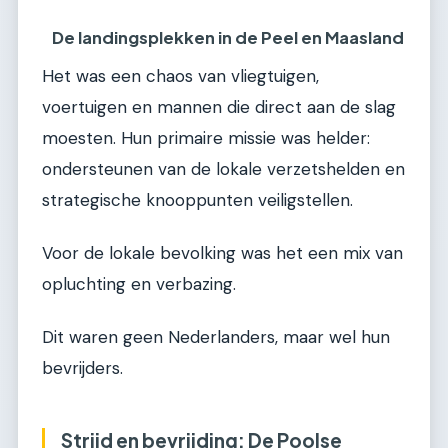
De landingsplekken in de Peel en Maasland
Het was een chaos van vliegtuigen,
voertuigen en mannen die direct aan de slag
moesten. Hun primaire missie was helder:
ondersteunen van de lokale verzetshelden en
strategische knooppunten veiligstellen.
Voor de lokale bevolking was het een mix van
opluchting en verbazing.
Dit waren geen Nederlanders, maar wel hun
bevrijders.
Strijd en bevrijding: De Poolse