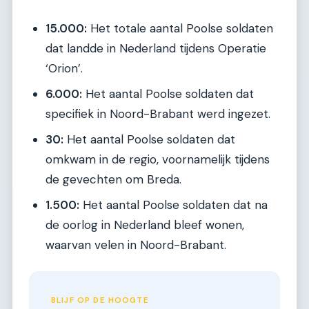
15.000:
Het totale aantal Poolse soldaten
dat landde in Nederland tijdens Operatie
‘Orion’.
6.000:
Het aantal Poolse soldaten dat
specifiek in Noord-Brabant werd ingezet.
30:
Het aantal Poolse soldaten dat
omkwam in de regio, voornamelijk tijdens
de gevechten om Breda.
1.500:
Het aantal Poolse soldaten dat na
de oorlog in Nederland bleef wonen,
waarvan velen in Noord-Brabant.
BLIJF OP DE HOOGTE