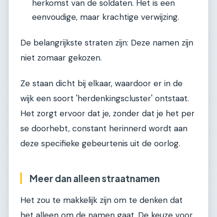
herkomst van de soldaten. Het is een
eenvoudige, maar krachtige verwijzing.
De belangrijkste straten zijn: Deze namen zijn
niet zomaar gekozen.
Ze staan dicht bij elkaar, waardoor er in de
wijk een soort 'herdenkingscluster' ontstaat.
Het zorgt ervoor dat je, zonder dat je het per
se doorhebt, constant herinnerd wordt aan
deze specifieke gebeurtenis uit de oorlog.
Meer dan alleen straatnamen
Het zou te makkelijk zijn om te denken dat
het alleen om de namen gaat. De keuze voor