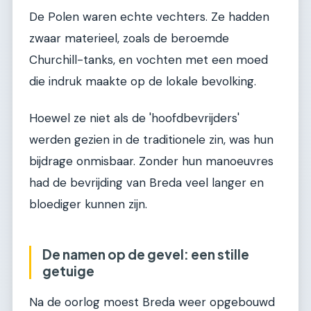
De Polen waren echte vechters. Ze hadden
zwaar materieel, zoals de beroemde
Churchill-tanks, en vochten met een moed
die indruk maakte op de lokale bevolking.
Hoewel ze niet als de 'hoofdbevrijders'
werden gezien in de traditionele zin, was hun
bijdrage onmisbaar. Zonder hun manoeuvres
had de bevrijding van Breda veel langer en
bloediger kunnen zijn.
De namen op de gevel: een stille
getuige
Na de oorlog moest Breda weer opgebouwd