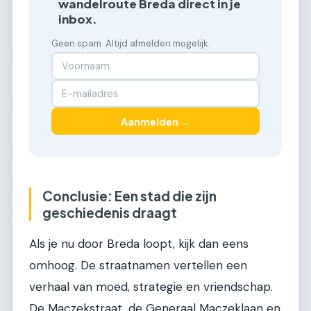
wandelroute Breda direct in je
inbox.
Geen spam. Altijd afmelden mogelijk.
Aanmelden →
Conclusie: Een stad die zijn
geschiedenis draagt
Als je nu door Breda loopt, kijk dan eens
omhoog. De straatnamen vertellen een
verhaal van moed, strategie en vriendschap.
De Maczekstraat, de Generaal Maczeklaan en