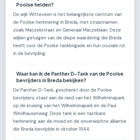
Poolse helden?
De wijk Witteveen is het belangrijkste centrum van
de Poolse herinnering in Breda, met straatnamen
zoals Maczekstraat en Generaal Maczeklaan. Deze
wijken getuigen van de diepe waardering die Breda
heeft voor de Poolse tankbrigade en hun cruciale rol
in de bevrijding.
Waar kan ik de Panther D-Tank van de Poolse
bevrijders in Breda bekijken?
De Panther D-Tank, geschenkt door de Poolse
bevrijders, staat aan de rand van het Wilhelminapark,
op de kruising van het Wilhelminapark en de Paul
Windhausenweg. Deze tank is een tastbare
herinnering aan de moed en de onverwachte alliantie
die Breda bevrijdde in oktober 1944.