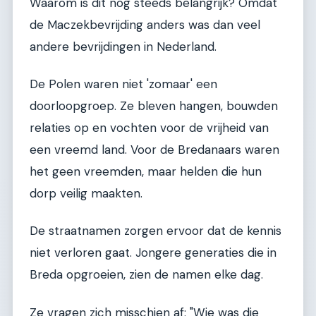
Waarom is dit nog steeds belangrijk? Omdat
de Maczekbevrijding anders was dan veel
andere bevrijdingen in Nederland.
De Polen waren niet 'zomaar' een
doorloopgroep. Ze bleven hangen, bouwden
relaties op en vochten voor de vrijheid van
een vreemd land. Voor de Bredanaars waren
het geen vreemden, maar helden die hun
dorp veilig maakten.
De straatnamen zorgen ervoor dat de kennis
niet verloren gaat. Jongere generaties die in
Breda opgroeien, zien de namen elke dag.
Ze vragen zich misschien af: "Wie was die