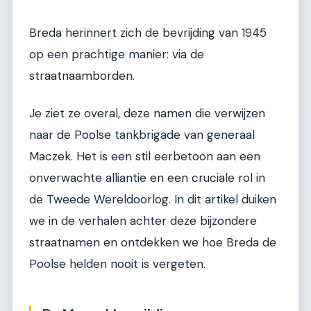
Breda herinnert zich de bevrijding van 1945
op een prachtige manier: via de
straatnaamborden.
Je ziet ze overal, deze namen die verwijzen
naar de Poolse tankbrigade van generaal
Maczek. Het is een stil eerbetoon aan een
onverwachte alliantie en een cruciale rol in
de Tweede Wereldoorlog. In dit artikel duiken
we in de verhalen achter deze bijzondere
straatnamen en ontdekken we hoe Breda de
Poolse helden nooit is vergeten.