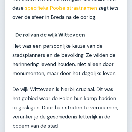
deze
specifieke Poolse straatnamen
zegt iets
over de sfeer in Breda na de oorlog.
De rol van de wijk Witteveen
Het was een persoonlijke keuze van de
stadsplanners en de bevolking. Ze wilden de
herinnering levend houden, niet alleen door
monumenten, maar door het dagelijks leven.
De wijk Witteveen is hierbij cruciaal. Dit was
het gebied waar de Polen hun kamp hadden
opgeslagen. Door hier straten te vernoemen,
veranker je de geschiedenis letterlijk in de
bodem van de stad.