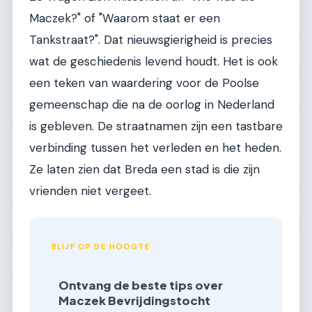
Maczek?" of "Waarom staat er een
Tankstraat?". Dat nieuwsgierigheid is precies
wat de geschiedenis levend houdt. Het is ook
een teken van waardering voor de Poolse
gemeenschap die na de oorlog in Nederland
is gebleven. De straatnamen zijn een tastbare
verbinding tussen het verleden en het heden.
Ze laten zien dat Breda een stad is die zijn
vrienden niet vergeet.
BLIJF OP DE HOOGTE
Ontvang de beste tips over
Maczek Bevrijdingstocht