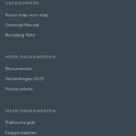
CATEGORIEËN
Route stap voor stap
Generaal Maczek
Bevrijding 1944
MEER ONDERWERPEN
Monumenten
Herdenkingen 2025
Poolse erfenis
MEER ONDERWERPEN
Praktische gids
Etappe kaarten