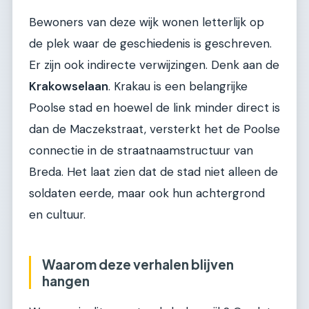
Bewoners van deze wijk wonen letterlijk op
de plek waar de geschiedenis is geschreven.
Er zijn ook indirecte verwijzingen. Denk aan de
Krakowselaan
. Krakau is een belangrijke
Poolse stad en hoewel de link minder direct is
dan de Maczekstraat, versterkt het de Poolse
connectie in de straatnaamstructuur van
Breda. Het laat zien dat de stad niet alleen de
soldaten eerde, maar ook hun achtergrond
en cultuur.
Waarom deze verhalen blijven
hangen