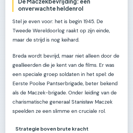
De Maczekbevrijding: een
onverwachte heldenrol
Stel je even voor: het is begin 1945. De
Tweede Wereldoorlog raakt op zijn einde,
maar de strijd is nog keihard.
Breda wordt bevrijd, maar niet alleen door de
geallieerden die je kent van de films. Er was
een speciale groep soldaten in het spel: de
Eerste Poolse Pantserbrigade, beter bekend
als de Maczek-brigade. Onder leiding van de
charismatische generaal Stanisław Maczek
speelden ze een slimme en cruciale rol.
Strategie boven brute kracht