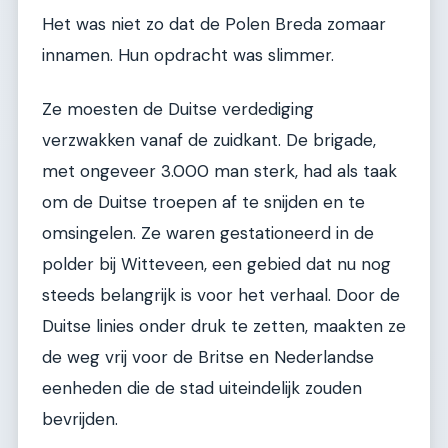
Het was niet zo dat de Polen Breda zomaar
innamen. Hun opdracht was slimmer.
Ze moesten de Duitse verdediging
verzwakken vanaf de zuidkant. De brigade,
met ongeveer 3.000 man sterk, had als taak
om de Duitse troepen af te snijden en te
omsingelen. Ze waren gestationeerd in de
polder bij Witteveen, een gebied dat nu nog
steeds belangrijk is voor het verhaal. Door de
Duitse linies onder druk te zetten, maakten ze
de weg vrij voor de Britse en Nederlandse
eenheden die de stad uiteindelijk zouden
bevrijden.