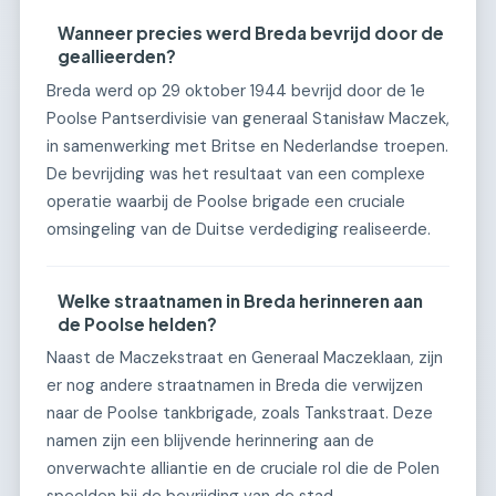
Wanneer precies werd Breda bevrijd door de
geallieerden?
Breda werd op 29 oktober 1944 bevrijd door de 1e
Poolse Pantserdivisie van generaal Stanisław Maczek,
in samenwerking met Britse en Nederlandse troepen.
De bevrijding was het resultaat van een complexe
operatie waarbij de Poolse brigade een cruciale
omsingeling van de Duitse verdediging realiseerde.
Welke straatnamen in Breda herinneren aan
de Poolse helden?
Naast de Maczekstraat en Generaal Maczeklaan, zijn
er nog andere straatnamen in Breda die verwijzen
naar de Poolse tankbrigade, zoals Tankstraat. Deze
namen zijn een blijvende herinnering aan de
onverwachte alliantie en de cruciale rol die de Polen