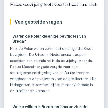
Maczekbevrijding leeft voort, straat na straat.
Veelgestelde vragen
Waren de Polen de enige bevrijders van
Breda?
Nee, de Polen waren zeker niet de enige die Breda
bevrijdden. De Britse en Nederlandse troepen
speelden een cruciale rol in de bevrijding, maar de
Poolse Maczek-brigade zorgde voor een
strategische omsingeling van de Duitse troepen,
waardoor de weg vrijkwam voor de geallieerden. Hun
bijdrage was essentieel, zij het minder zichtbaar in
de traditionele verhalen.
Welke wijken in Breda herinneren zich de